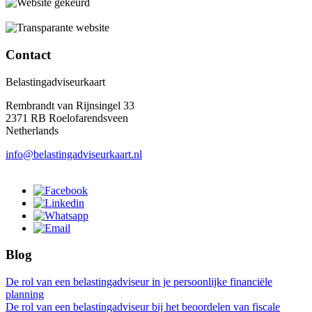
Contact
Belastingadviseurkaart
Rembrandt van Rijnsingel 33
2371 RB Roelofarendsveen
Netherlands
info@belastingadviseurkaart.nl
Blog
De rol van een belastingadviseur in je persoonlijke financiële
planning
De rol van een belastingadviseur bij het beoordelen van fiscale