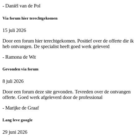
- Daniël van de Pol
Via forum hier terechtgekomen
15 juli 2026
Door een forum hier terechtgekomen. Positief over de offerte die ik
heb ontvangen. De specialist heeft goed werk geleverd
- Ramona de Wit
Gevonden via forum
8 juli 2026
Door een forum deze site gevonden. Tevreden over de ontvangen
offerte. Goed werk afgeleverd door de professional
- Marijke de Graaf
Lang leve google
29 juni 2026