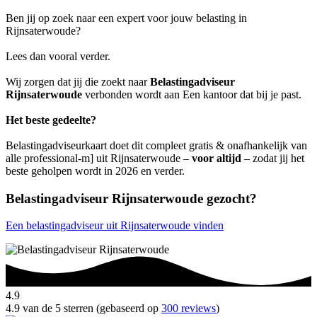
Ben jij op zoek naar een expert voor jouw belasting in
Rijnsaterwoude?
Lees dan vooral verder.
Wij zorgen dat jij die zoekt naar
Belastingadviseur
Rijnsaterwoude
verbonden wordt aan Een kantoor dat bij je past.
Het beste gedeelte?
Belastingadviseurkaart doet dit compleet gratis & onafhankelijk van
alle professional-m] uit Rijnsaterwoude –
voor altijd
– zodat jij het
beste geholpen wordt in 2026 en verder.
Belastingadviseur Rijnsaterwoude gezocht?
Een belastingadviseur uit Rijnsaterwoude vinden
4.9
4.9 van de 5 sterren (gebaseerd op
300 reviews
)