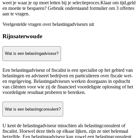
weet je waar je op moet letten bij je selectieproces.Klaar om tijd,geld
en moeite te besparen? Gebruik onderstaand formulier om 3 offertes
aan te vragen.
Veelgestelde vragen over belastingadviseurs uit
Rijnsaterwoude
Wat is een belastingadviseur?
Een belastingadviseur of fiscalist is een specialist op het gebied van
belastingen en adviseert bedrijven en particulieren over fiscale wet-
en regelgeving. Belastingadviseurs werken doorgaans in opdracht
van cliënten voor wie zij de financieel voordeligste oplossing of het
voordeligste resultaat proberen te bereiken.
Wat is een belastingconsulent?
U kent de belastingadviseur misschien als belastingconsulent of
fiscalist. Hoewel deze titels op elkaar lijken, zijn ze niet helemaal
hetzelfde. Een belastingadviseur kan zowel een belastingconsulent