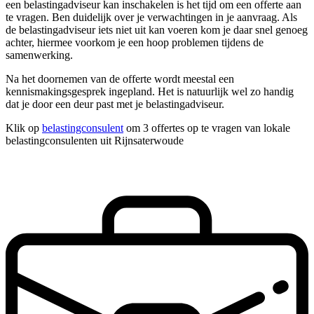
een belastingadviseur kan inschakelen is het tijd om een offerte aan
te vragen. Ben duidelijk over je verwachtingen in je aanvraag. Als
de belastingadviseur iets niet uit kan voeren kom je daar snel genoeg
achter, hiermee voorkom je een hoop problemen tijdens de
samenwerking.
Na het doornemen van de offerte wordt meestal een
kennismakingsgesprek ingepland. Het is natuurlijk wel zo handig
dat je door een deur past met je belastingadviseur.
Klik op
belastingconsulent
om 3 offertes op te vragen van lokale
belastingconsulenten uit Rijnsaterwoude