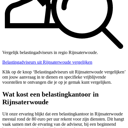
Vergelijk belastingadviseurs in regio Rijnsaterwoude.
Belastingadviseurs uit Rijnsaterwoude vergelijken
Klik op de knop ‘Belastingadviseurs uit Rijnsaterwoude vergelijken’
om jouw aanvraag in te dienen en specifieke vrijblijvende
voorstellen te ontvangen die je op je gemak kunt vergelijken.
Wat kost een belastingkantoor in
Rijnsaterwoude
Uit onze ervaring blijkt dat een belastingkantoor in Rijnsaterwoude
meestal rond de 80 euro per uur rekent voor zijn diensten. Dit hangt
vaak samen met de ervaring van de adviseur, bij een beginnend