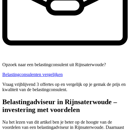
Opzoek naar een belastingconsulent uit Rijnsaterwoude?
Belastingconsulenten vergelijken
Vraag vrijblijvend 3 offertes op en vergelijk op je gemak de prijs en
kwaliteit van de belastingconsulent.
Belastingadviseur in Rijnsaterwoude –
investering met voordelen
Na het lezen van dit artikel ben je beter op de hoogte van de
voordelen van een belastingadviseur in Rijnsaterwoude. Daarnaast