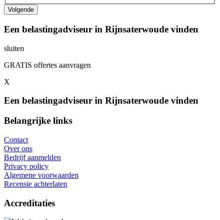
Een belastingadviseur in Rijnsaterwoude vinden
sluiten
GRATIS offertes aanvragen
X
Een belastingadviseur in Rijnsaterwoude vinden
Belangrijke links
Contact
Over ons
Bedrijf aanmelden
Privacy policy
Algemene voorwaarden
Recensie achterlaten
Accreditaties