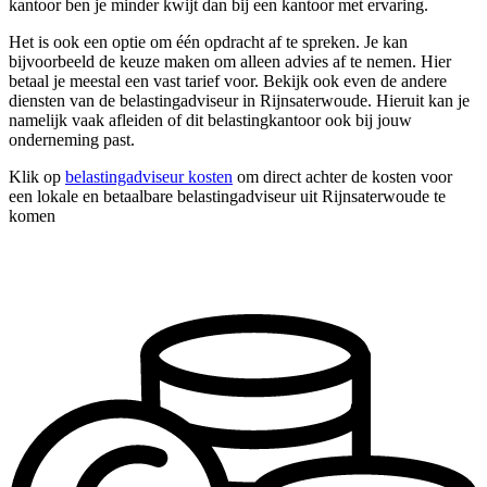
kantoor ben je minder kwijt dan bij een kantoor met ervaring.
Het is ook een optie om één opdracht af te spreken. Je kan
bijvoorbeeld de keuze maken om alleen advies af te nemen. Hier
betaal je meestal een vast tarief voor. Bekijk ook even de andere
diensten van de belastingadviseur in Rijnsaterwoude. Hieruit kan je
namelijk vaak afleiden of dit belastingkantoor ook bij jouw
onderneming past.
Klik op
belastingadviseur kosten
om direct achter de kosten voor
een lokale en betaalbare belastingadviseur uit Rijnsaterwoude te
komen