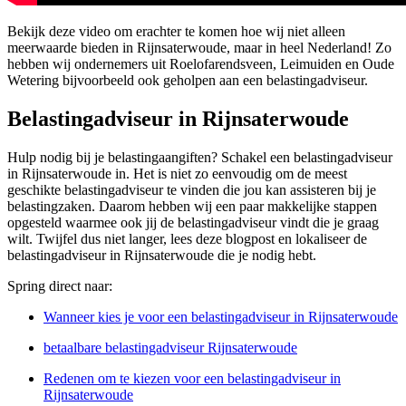
Bekijk deze video om erachter te komen hoe wij niet alleen
meerwaarde bieden in Rijnsaterwoude, maar in heel Nederland! Zo
hebben wij ondernemers uit Roelofarendsveen, Leimuiden en Oude
Wetering bijvoorbeeld ook geholpen aan een belastingadviseur.
Belastingadviseur in Rijnsaterwoude
Hulp nodig bij je belastingaangiften? Schakel een belastingadviseur
in Rijnsaterwoude in. Het is niet zo eenvoudig om de meest
geschikte belastingadviseur te vinden die jou kan assisteren bij je
belastingzaken. Daarom hebben wij een paar makkelijke stappen
opgesteld waarmee ook jij de belastingadviseur vindt die je graag
wilt. Twijfel dus niet langer, lees deze blogpost en lokaliseer de
belastingadviseur in Rijnsaterwoude die je nodig hebt.
Spring direct naar:
Wanneer kies je voor een belastingadviseur in Rijnsaterwoude
betaalbare belastingadviseur Rijnsaterwoude
Redenen om te kiezen voor een belastingadviseur in
Rijnsaterwoude