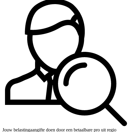
Jouw belastingaangifte doen door een betaalbare pro uit regio