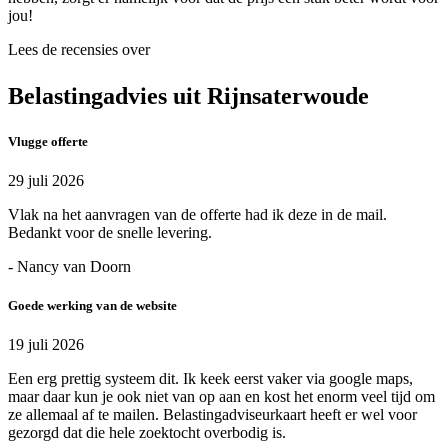
jou!
Lees de recensies over
Belastingadvies uit Rijnsaterwoude
Vlugge offerte
29 juli 2026
Vlak na het aanvragen van de offerte had ik deze in de mail.
Bedankt voor de snelle levering.
- Nancy van Doorn
Goede werking van de website
19 juli 2026
Een erg prettig systeem dit. Ik keek eerst vaker via google maps,
maar daar kun je ook niet van op aan en kost het enorm veel tijd om
ze allemaal af te mailen. Belastingadviseurkaart heeft er wel voor
gezorgd dat die hele zoektocht overbodig is.