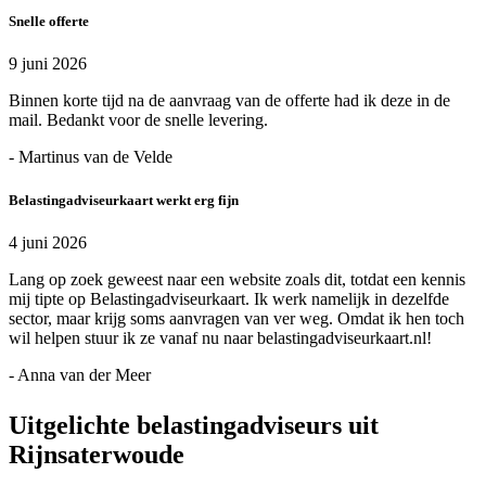
Snelle offerte
9 juni 2026
Binnen korte tijd na de aanvraag van de offerte had ik deze in de
mail. Bedankt voor de snelle levering.
- Martinus van de Velde
Belastingadviseurkaart werkt erg fijn
4 juni 2026
Lang op zoek geweest naar een website zoals dit, totdat een kennis
mij tipte op Belastingadviseurkaart. Ik werk namelijk in dezelfde
sector, maar krijg soms aanvragen van ver weg. Omdat ik hen toch
wil helpen stuur ik ze vanaf nu naar belastingadviseurkaart.nl!
- Anna van der Meer
Uitgelichte belastingadviseurs uit
Rijnsaterwoude