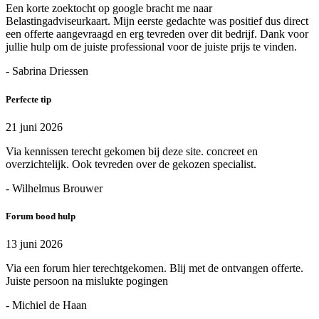
Een korte zoektocht op google bracht me naar
Belastingadviseurkaart. Mijn eerste gedachte was positief dus direct
een offerte aangevraagd en erg tevreden over dit bedrijf. Dank voor
jullie hulp om de juiste professional voor de juiste prijs te vinden.
- Sabrina Driessen
Perfecte tip
21 juni 2026
Via kennissen terecht gekomen bij deze site. concreet en
overzichtelijk. Ook tevreden over de gekozen specialist.
- Wilhelmus Brouwer
Forum bood hulp
13 juni 2026
Via een forum hier terechtgekomen. Blij met de ontvangen offerte.
Juiste persoon na mislukte pogingen
- Michiel de Haan