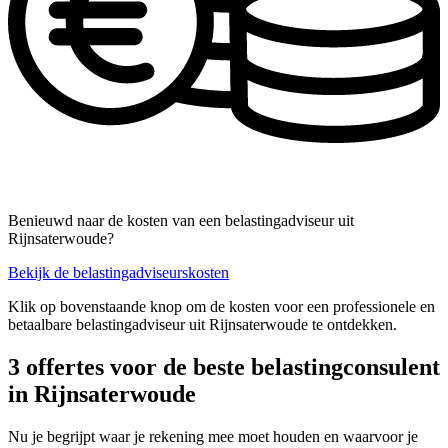
Benieuwd naar de kosten van een belastingadviseur uit
Rijnsaterwoude?
Bekijk de belastingadviseurskosten
Klik op bovenstaande knop om de kosten voor een professionele en
betaalbare belastingadviseur uit Rijnsaterwoude te ontdekken.
3 offertes voor de beste belastingconsulent
in Rijnsaterwoude
Nu je begrijpt waar je rekening mee moet houden en waarvoor je