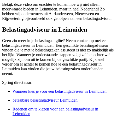
Bekijk deze video om erachter te komen hoe wij niet alleen
meerwaarde bieden in Leimuiden, maar in heel Nederland! Zo
hebben wij ondernemers uit Aarlanderveen, Nieuwveen en
Rijpwetering bijvoorbeeld ook geholpen aan een belastingadviseur.
Belastingadviseur in Leimuiden
Geen zin meer in je belastingaangifte? Neem contact op met een
belastingadviseur in Leimuiden. Een geschikte belastingadviseur
vinden die je met je belastingzaken assisteert is niet zo makkelijk als
het lijkt. Wanneer je onderstaande stappen volgt zal het echter wel
mogelijk zijn om uit te komen bij de geschikte partij. Kijk snel
verder om er achter te komen hoe je een belastingadviseur in
Leimuiden kan vinden die jouw belastingzaken onder handen
neemt.
Spring direct naar:
Wanneer kies je voor een belastingadviseur in Leimuiden
betaalbare belastingadviseur Leimuiden
Redenen om te kiezen voor een belastingadviseur in
Leimuiden