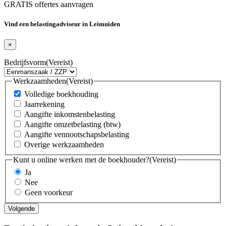
GRATIS offertes aanvragen
Vind een belastingadviseur in Leimuiden
×
Bedrijfsvorm
(Vereist)
Werkzaamheden
(Vereist)
Volledige boekhouding
Jaarrekening
Aangifte inkomstenbelasting
Aangifte omzetbelasting (btw)
Aangifte vennootschapsbelasting
Overige werkzaamheden
Kunt u online werken met de boekhouder?
(Vereist)
Ja
Nee
Geen voorkeur