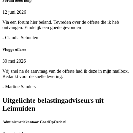
Forum bood hulp
12 juni 2026
Via een forum hier beland. Tevreden over de offerte die ik heb
ontvangen. Eindelijk een goede gevonden
- Claudia Schouten
Vlugge offerte
30 mei 2026
Vrij snel na de aanvraag van de offerte had ik deze in mijn mailbox.
Bedankt voor de snelle levering.
- Martine Sanders
Uitgelichte belastingadviseurs uit
Leimuiden
Administratiekantoor GoedOpOrde.nl