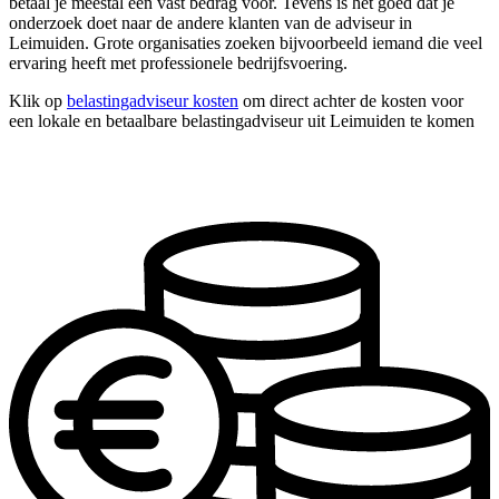
betaal je meestal een vast bedrag voor. Tevens is het goed dat je
onderzoek doet naar de andere klanten van de adviseur in
Leimuiden. Grote organisaties zoeken bijvoorbeeld iemand die veel
ervaring heeft met professionele bedrijfsvoering.
Klik op
belastingadviseur kosten
om direct achter de kosten voor
een lokale en betaalbare belastingadviseur uit Leimuiden te komen