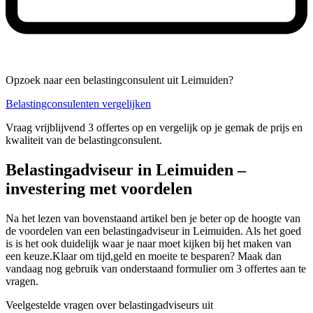
Opzoek naar een belastingconsulent uit Leimuiden?
Belastingconsulenten vergelijken
Vraag vrijblijvend 3 offertes op en vergelijk op je gemak de prijs en
kwaliteit van de belastingconsulent.
Belastingadviseur in Leimuiden –
investering met voordelen
Na het lezen van bovenstaand artikel ben je beter op de hoogte van
de voordelen van een belastingadviseur in Leimuiden. Als het goed
is is het ook duidelijk waar je naar moet kijken bij het maken van
een keuze.Klaar om tijd,geld en moeite te besparen? Maak dan
vandaag nog gebruik van onderstaand formulier om 3 offertes aan te
vragen.
Veelgestelde vragen over belastingadviseurs uit