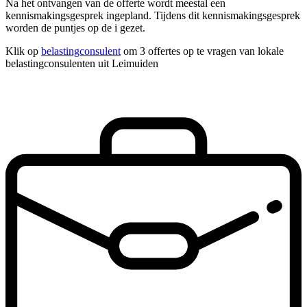
Na het ontvangen van de offerte wordt meestal een
kennismakingsgesprek ingepland. Tijdens dit kennismakingsgesprek
worden de puntjes op de i gezet.
Klik op
belastingconsulent
om 3 offertes op te vragen van lokale
belastingconsulenten uit Leimuiden