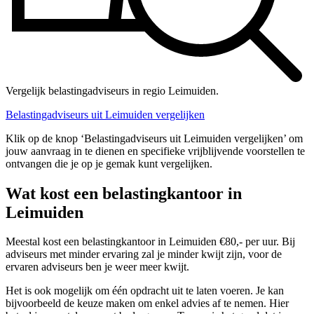
Vergelijk belastingadviseurs in regio Leimuiden.
Belastingadviseurs uit Leimuiden vergelijken
Klik op de knop ‘Belastingadviseurs uit Leimuiden vergelijken’ om
jouw aanvraag in te dienen en specifieke vrijblijvende voorstellen te
ontvangen die je op je gemak kunt vergelijken.
Wat kost een belastingkantoor in
Leimuiden
Meestal kost een belastingkantoor in Leimuiden €80,- per uur. Bij
adviseurs met minder ervaring zal je minder kwijt zijn, voor de
ervaren adviseurs ben je weer meer kwijt.
Het is ook mogelijk om één opdracht uit te laten voeren. Je kan
bijvoorbeeld de keuze maken om enkel advies af te nemen. Hier