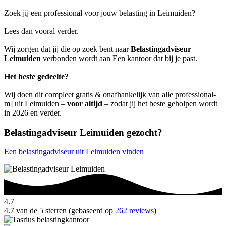
Zoek jij een professional voor jouw belasting in Leimuiden?
Lees dan vooral verder.
Wij zorgen dat jij die op zoek bent naar
Belastingadviseur
Leimuiden
verbonden wordt aan Een kantoor dat bij je past.
Het beste gedeelte?
Wij doen dit compleet gratis & onafhankelijk van alle professional-
m] uit Leimuiden –
voor altijd
– zodat jij het beste geholpen wordt
in 2026 en verder.
Belastingadviseur Leimuiden gezocht?
Een belastingadviseur uit Leimuiden vinden
4.7
4.7 van de 5 sterren (gebaseerd op
262 reviews
)