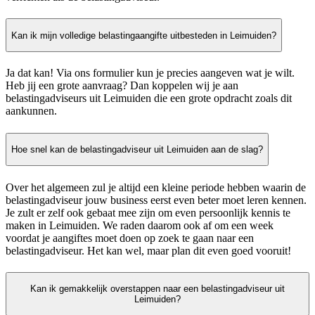
Kan ik mijn volledige belastingaangifte uitbesteden in Leimuiden?
Ja dat kan! Via ons formulier kun je precies aangeven wat je wilt.
Heb jij een grote aanvraag? Dan koppelen wij je aan
belastingadviseurs uit Leimuiden die een grote opdracht zoals dit
aankunnen.
Hoe snel kan de belastingadviseur uit Leimuiden aan de slag?
Over het algemeen zul je altijd een kleine periode hebben waarin de
belastingadviseur jouw business eerst even beter moet leren kennen.
Je zult er zelf ook gebaat mee zijn om even persoonlijk kennis te
maken in Leimuiden. We raden daarom ook af om een week
voordat je aangiftes moet doen op zoek te gaan naar een
belastingadviseur. Het kan wel, maar plan dit even goed vooruit!
Kan ik gemakkelijk overstappen naar een belastingadviseur uit
Leimuiden?