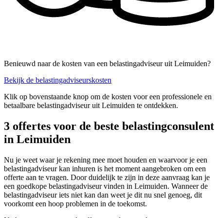
Benieuwd naar de kosten van een belastingadviseur uit Leimuiden?
Bekijk de belastingadviseurskosten
Klik op bovenstaande knop om de kosten voor een professionele en
betaalbare belastingadviseur uit Leimuiden te ontdekken.
3 offertes voor de beste belastingconsulent
in Leimuiden
Nu je weet waar je rekening mee moet houden en waarvoor je een
belastingadviseur kan inhuren is het moment aangebroken om een
offerte aan te vragen. Door duidelijk te zijn in deze aanvraag kan je
een goedkope belastingadviseur vinden in Leimuiden. Wanneer de
belastingadviseur iets niet kan dan weet je dit nu snel genoeg, dit
voorkomt een hoop problemen in de toekomst.