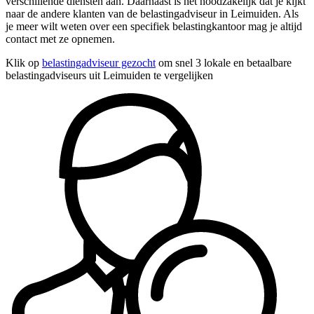
verschillende diensten aan. Daarnaast is het noodzakelijk dat je kijkt
naar de andere klanten van de belastingadviseur in Leimuiden. Als
je meer wilt weten over een specifiek belastingkantoor mag je altijd
contact met ze opnemen.
Klik op
belastingadviseur gezocht
om snel 3 lokale en betaalbare
belastingadviseurs uit Leimuiden te vergelijken