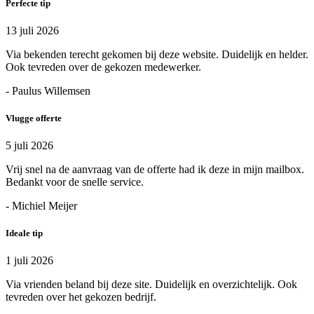
Perfecte tip
13 juli 2026
Via bekenden terecht gekomen bij deze website. Duidelijk en helder.
Ook tevreden over de gekozen medewerker.
- Paulus Willemsen
Vlugge offerte
5 juli 2026
Vrij snel na de aanvraag van de offerte had ik deze in mijn mailbox.
Bedankt voor de snelle service.
- Michiel Meijer
Ideale tip
1 juli 2026
Via vrienden beland bij deze site. Duidelijk en overzichtelijk. Ook
tevreden over het gekozen bedrijf.