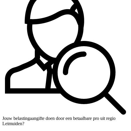
Jouw belastingaangifte doen door een betaalbare pro uit regio
Leimuiden?