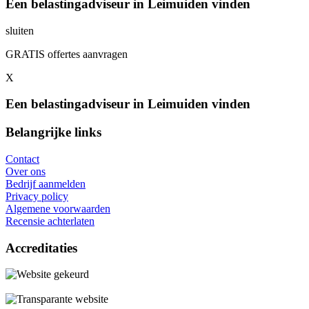
Een belastingadviseur in Leimuiden vinden
sluiten
GRATIS offertes aanvragen
X
Een belastingadviseur in Leimuiden vinden
Belangrijke links
Contact
Over ons
Bedrijf aanmelden
Privacy policy
Algemene voorwaarden
Recensie achterlaten
Accreditaties