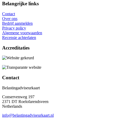
Belangrijke links
Contact
Over ons
Bedrijf aanmelden
Privacy policy
Algemene voorwaarden
Recensie achterlaten
Accreditaties
Contact
Belastingadviseurkaart
Conservenweg 197
2371 DT Roelofarendsveen
Netherlands
info@belastingadviseurkaart.nl