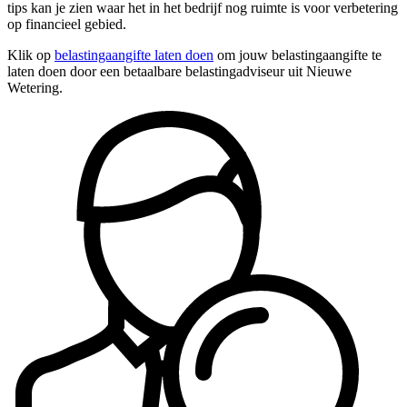
tips kan je zien waar het in het bedrijf nog ruimte is voor verbetering
op financieel gebied.
Klik op
belastingaangifte laten doen
om jouw belastingaangifte te
laten doen door een betaalbare belastingadviseur uit Nieuwe
Wetering.