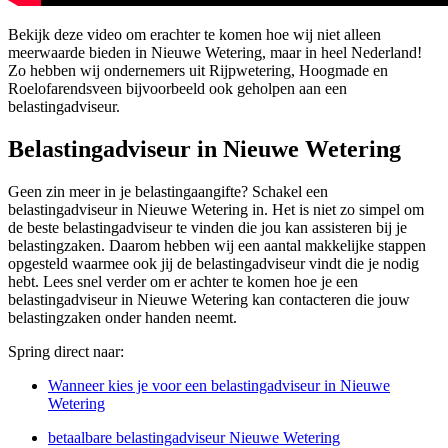
Bekijk deze video om erachter te komen hoe wij niet alleen
meerwaarde bieden in Nieuwe Wetering, maar in heel Nederland!
Zo hebben wij ondernemers uit Rijpwetering, Hoogmade en
Roelofarendsveen bijvoorbeeld ook geholpen aan een
belastingadviseur.
Belastingadviseur in Nieuwe Wetering
Geen zin meer in je belastingaangifte? Schakel een
belastingadviseur in Nieuwe Wetering in. Het is niet zo simpel om
de beste belastingadviseur te vinden die jou kan assisteren bij je
belastingzaken. Daarom hebben wij een aantal makkelijke stappen
opgesteld waarmee ook jij de belastingadviseur vindt die je nodig
hebt. Lees snel verder om er achter te komen hoe je een
belastingadviseur in Nieuwe Wetering kan contacteren die jouw
belastingzaken onder handen neemt.
Spring direct naar:
Wanneer kies je voor een belastingadviseur in Nieuwe
Wetering
betaalbare belastingadviseur Nieuwe Wetering