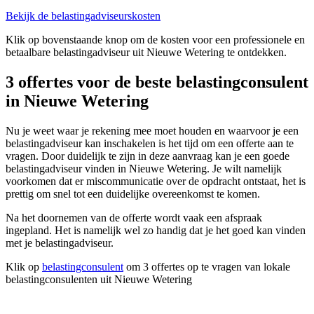
Bekijk de belastingadviseurskosten
Klik op bovenstaande knop om de kosten voor een professionele en
betaalbare belastingadviseur uit Nieuwe Wetering te ontdekken.
3 offertes voor de beste belastingconsulent
in Nieuwe Wetering
Nu je weet waar je rekening mee moet houden en waarvoor je een
belastingadviseur kan inschakelen is het tijd om een offerte aan te
vragen. Door duidelijk te zijn in deze aanvraag kan je een goede
belastingadviseur vinden in Nieuwe Wetering. Je wilt namelijk
voorkomen dat er miscommunicatie over de opdracht ontstaat, het is
prettig om snel tot een duidelijke overeenkomst te komen.
Na het doornemen van de offerte wordt vaak een afspraak
ingepland. Het is namelijk wel zo handig dat je het goed kan vinden
met je belastingadviseur.
Klik op
belastingconsulent
om 3 offertes op te vragen van lokale
belastingconsulenten uit Nieuwe Wetering