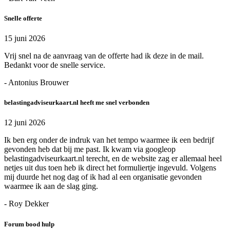
Snelle offerte
15 juni 2026
Vrij snel na de aanvraag van de offerte had ik deze in de mail.
Bedankt voor de snelle service.
- Antonius Brouwer
belastingadviseurkaart.nl heeft me snel verbonden
12 juni 2026
Ik ben erg onder de indruk van het tempo waarmee ik een bedrijf
gevonden heb dat bij me past. Ik kwam via googleop
belastingadviseurkaart.nl terecht, en de website zag er allemaal heel
netjes uit dus toen heb ik direct het formuliertje ingevuld. Volgens
mij duurde het nog dag of ik had al een organisatie gevonden
waarmee ik aan de slag ging.
- Roy Dekker
Forum bood hulp