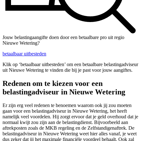
Jouw belastingaangifte doen door een betaalbare pro uit regio
Nieuwe Wetering?
betaalbaar uitbesteden
Klik op ‘betaalbaar uitbesteden’ om een betaalbare belastingadviseur
uit Nieuwe Wetering te vinden die bij je past voor jouw aangiftes.
Redenen om te kiezen voor een
belastingadviseur in Nieuwe Wetering
Er zijn erg veel redenen te benoemen waarom ook jij zou moeten
gaan voor een belastingadviseur in Nieuwe Wetering, het heeft
namelijk veel voordelen. Hij zorgt ervoor dat je geld overhoud dat je
normaal kwijt zou zijn aan de belastingdienst. Bijvoorbeeld aan
aftrekposten zoals de MKB regeling en de Zelfstandigenaftrek. De
belastingadviseur in Nieuwe Wetering weet hier alles vanaf, je weet
dus zeker dat jij het maximale financiële voordeel behaalt. Ook zal