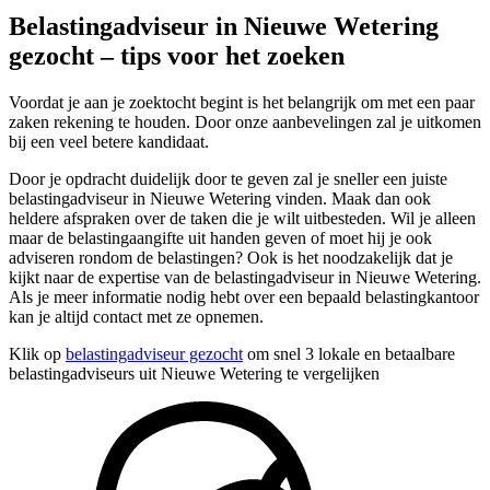
Belastingadviseur in Nieuwe Wetering
gezocht – tips voor het zoeken
Voordat je aan je zoektocht begint is het belangrijk om met een paar
zaken rekening te houden. Door onze aanbevelingen zal je uitkomen
bij een veel betere kandidaat.
Door je opdracht duidelijk door te geven zal je sneller een juiste
belastingadviseur in Nieuwe Wetering vinden. Maak dan ook
heldere afspraken over de taken die je wilt uitbesteden. Wil je alleen
maar de belastingaangifte uit handen geven of moet hij je ook
adviseren rondom de belastingen? Ook is het noodzakelijk dat je
kijkt naar de expertise van de belastingadviseur in Nieuwe Wetering.
Als je meer informatie nodig hebt over een bepaald belastingkantoor
kan je altijd contact met ze opnemen.
Klik op
belastingadviseur gezocht
om snel 3 lokale en betaalbare
belastingadviseurs uit Nieuwe Wetering te vergelijken