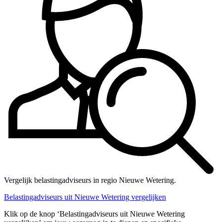
Vergelijk belastingadviseurs in regio Nieuwe Wetering.
Belastingadviseurs uit Nieuwe Wetering vergelijken
Klik op de knop ‘Belastingadviseurs uit Nieuwe Wetering