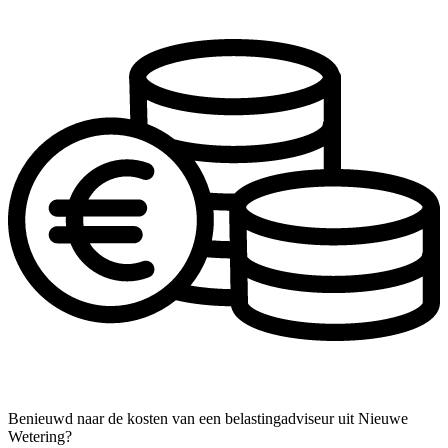
Benieuwd naar de kosten van een belastingadviseur uit Nieuwe
Wetering?