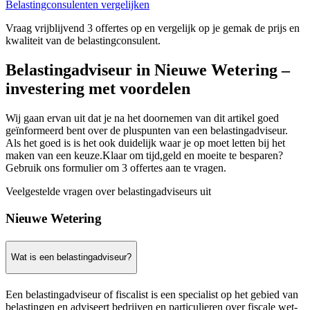
Belastingconsulenten vergelijken
Vraag vrijblijvend 3 offertes op en vergelijk op je gemak de prijs en
kwaliteit van de belastingconsulent.
Belastingadviseur in Nieuwe Wetering –
investering met voordelen
Wij gaan ervan uit dat je na het doornemen van dit artikel goed
geïnformeerd bent over de pluspunten van een belastingadviseur.
Als het goed is is het ook duidelijk waar je op moet letten bij het
maken van een keuze.Klaar om tijd,geld en moeite te besparen?
Gebruik ons formulier om 3 offertes aan te vragen.
Veelgestelde vragen over belastingadviseurs uit
Nieuwe Wetering
Wat is een belastingadviseur?
Een belastingadviseur of fiscalist is een specialist op het gebied van
belastingen en adviseert bedrijven en particulieren over fiscale wet-