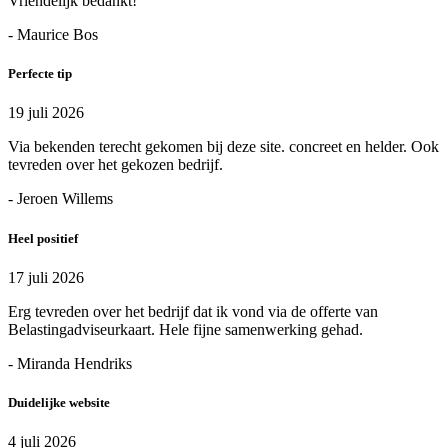
Vriendelijk bedankt!
- Maurice Bos
Perfecte tip
19 juli 2026
Via bekenden terecht gekomen bij deze site. concreet en helder. Ook
tevreden over het gekozen bedrijf.
- Jeroen Willems
Heel positief
17 juli 2026
Erg tevreden over het bedrijf dat ik vond via de offerte van
Belastingadviseurkaart. Hele fijne samenwerking gehad.
- Miranda Hendriks
Duidelijke website
4 juli 2026