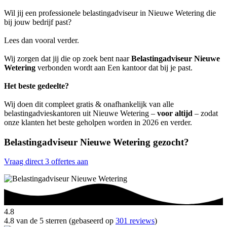
Wil jij een professionele belastingadviseur in Nieuwe Wetering die
bij jouw bedrijf past?
Lees dan vooral verder.
Wij zorgen dat jij die op zoek bent naar
Belastingadviseur Nieuwe
Wetering
verbonden wordt aan Een kantoor dat bij je past.
Het beste gedeelte?
Wij doen dit compleet gratis & onafhankelijk van alle
belastingadvieskantoren uit Nieuwe Wetering –
voor altijd
– zodat
onze klanten het beste geholpen worden in 2026 en verder.
Belastingadviseur Nieuwe Wetering gezocht?
Vraag direct 3 offertes aan
4.8
4.8 van de 5 sterren (gebaseerd op
301 reviews
)