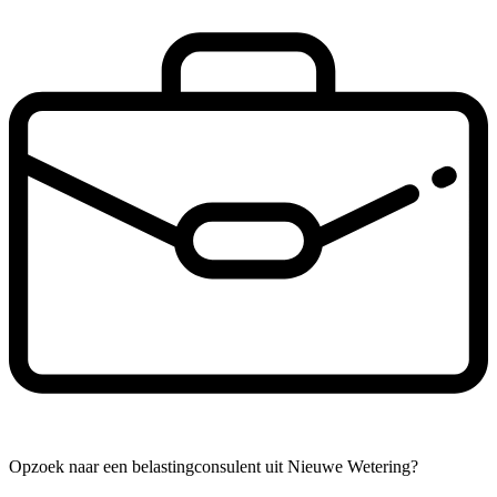
Opzoek naar een belastingconsulent uit Nieuwe Wetering?