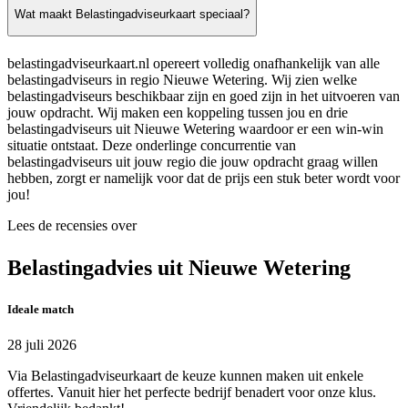
Wat maakt Belastingadviseurkaart speciaal?
belastingadviseurkaart.nl opereert volledig onafhankelijk van alle
belastingadviseurs in regio Nieuwe Wetering. Wij zien welke
belastingadviseurs beschikbaar zijn en goed zijn in het uitvoeren van
jouw opdracht. Wij maken een koppeling tussen jou en drie
belastingadviseurs uit Nieuwe Wetering waardoor er een win-win
situatie ontstaat. Deze onderlinge concurrentie van
belastingadviseurs uit jouw regio die jouw opdracht graag willen
hebben, zorgt er namelijk voor dat de prijs een stuk beter wordt voor
jou!
Lees de recensies over
Belastingadvies uit Nieuwe Wetering
Ideale match
28 juli 2026
Via Belastingadviseurkaart de keuze kunnen maken uit enkele
offertes. Vanuit hier het perfecte bedrijf benadert voor onze klus.