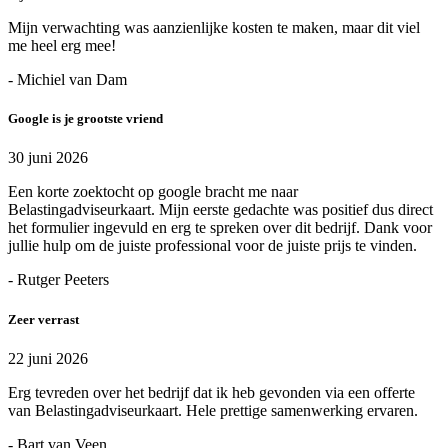
Mijn verwachting was aanzienlijke kosten te maken, maar dit viel
me heel erg mee!
- Michiel van Dam
Google is je grootste vriend
30 juni 2026
Een korte zoektocht op google bracht me naar
Belastingadviseurkaart. Mijn eerste gedachte was positief dus direct
het formulier ingevuld en erg te spreken over dit bedrijf. Dank voor
jullie hulp om de juiste professional voor de juiste prijs te vinden.
- Rutger Peeters
Zeer verrast
22 juni 2026
Erg tevreden over het bedrijf dat ik heb gevonden via een offerte
van Belastingadviseurkaart. Hele prettige samenwerking ervaren.
- Bart van Veen