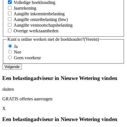
Volledige boekhouding
Jaarrekening
Aangifte inkomstenbelasting
Aangifte omzetbelasting (btw)
Aangifte vennootschapsbelasting
Overige werkzaamheden
Kunt u online werken met de boekhouder?
(Vereist)
Ja
Nee
Geen voorkeur
Een belastingadviseur in Nieuwe Wetering vinden
sluiten
GRATIS offertes aanvragen
X
Een belastingadviseur in Nieuwe Wetering vinden