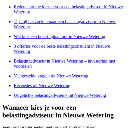
Redenen om te kiezen voor een belastingadviseur in Nieuwe
Wetering
Tips bij het zoeken naar een belastingadviseur in Nieuwe
Wetering
Wat kost een belastingkantoor in Nieuwe Wetering
3 offertes voor de beste belastingconsulent in Nieuwe
Wetering
Belastingadviseur in Nieuwe Wetering – investering met
voordelen
Veelgestelde vragen uit Nieuwe Wetering
Recensies uit Nieuwe Wetering
Uitgelichte belastingadviseurs uit Nieuwe Wetering
Wanneer kies je voor een
belastingadviseur in Nieuwe Wetering
Veel organisaties weten niet op welk moment zij een