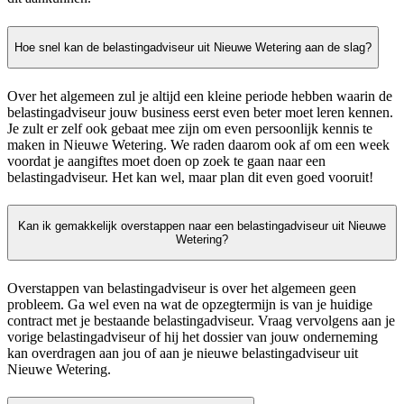
Hoe snel kan de belastingadviseur uit Nieuwe Wetering aan de slag?
Over het algemeen zul je altijd een kleine periode hebben waarin de
belastingadviseur jouw business eerst even beter moet leren kennen.
Je zult er zelf ook gebaat mee zijn om even persoonlijk kennis te
maken in Nieuwe Wetering. We raden daarom ook af om een week
voordat je aangiftes moet doen op zoek te gaan naar een
belastingadviseur. Het kan wel, maar plan dit even goed vooruit!
Kan ik gemakkelijk overstappen naar een belastingadviseur uit Nieuwe
Wetering?
Overstappen van belastingadviseur is over het algemeen geen
probleem. Ga wel even na wat de opzegtermijn is van je huidige
contract met je bestaande belastingadviseur. Vraag vervolgens aan je
vorige belastingadviseur of hij het dossier van jouw onderneming
kan overdragen aan jou of aan je nieuwe belastingadviseur uit
Nieuwe Wetering.