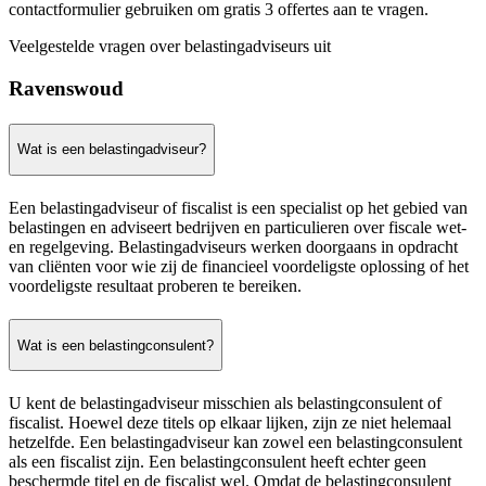
contactformulier gebruiken om gratis 3 offertes aan te vragen.
Veelgestelde vragen over belastingadviseurs uit
Ravenswoud
Wat is een belastingadviseur?
Een belastingadviseur of fiscalist is een specialist op het gebied van
belastingen en adviseert bedrijven en particulieren over fiscale wet-
en regelgeving. Belastingadviseurs werken doorgaans in opdracht
van cliënten voor wie zij de financieel voordeligste oplossing of het
voordeligste resultaat proberen te bereiken.
Wat is een belastingconsulent?
U kent de belastingadviseur misschien als belastingconsulent of
fiscalist. Hoewel deze titels op elkaar lijken, zijn ze niet helemaal
hetzelfde. Een belastingadviseur kan zowel een belastingconsulent
als een fiscalist zijn. Een belastingconsulent heeft echter geen
beschermde titel en de fiscalist wel. Omdat de belastingconsulent