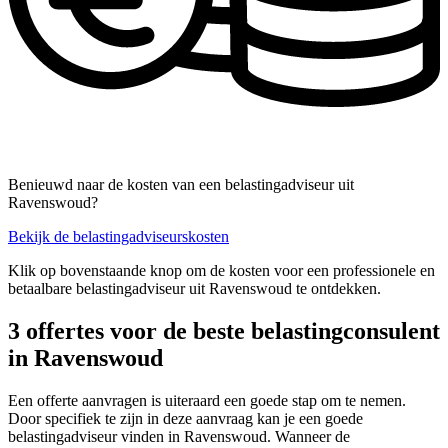
Benieuwd naar de kosten van een belastingadviseur uit
Ravenswoud?
Bekijk de belastingadviseurskosten
Klik op bovenstaande knop om de kosten voor een professionele en
betaalbare belastingadviseur uit Ravenswoud te ontdekken.
3 offertes voor de beste belastingconsulent
in Ravenswoud
Een offerte aanvragen is uiteraard een goede stap om te nemen.
Door specifiek te zijn in deze aanvraag kan je een goede
belastingadviseur vinden in Ravenswoud. Wanneer de