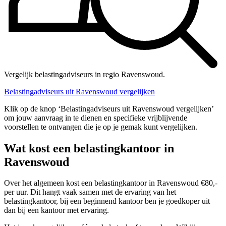
Vergelijk belastingadviseurs in regio Ravenswoud.
Belastingadviseurs uit Ravenswoud vergelijken
Klik op de knop ‘Belastingadviseurs uit Ravenswoud vergelijken’
om jouw aanvraag in te dienen en specifieke vrijblijvende
voorstellen te ontvangen die je op je gemak kunt vergelijken.
Wat kost een belastingkantoor in
Ravenswoud
Over het algemeen kost een belastingkantoor in Ravenswoud €80,-
per uur. Dit hangt vaak samen met de ervaring van het
belastingkantoor, bij een beginnend kantoor ben je goedkoper uit
dan bij een kantoor met ervaring.