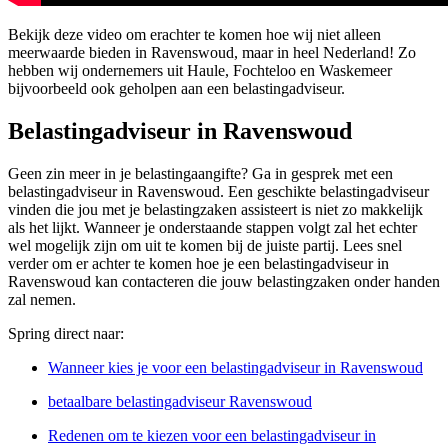
Bekijk deze video om erachter te komen hoe wij niet alleen
meerwaarde bieden in Ravenswoud, maar in heel Nederland! Zo
hebben wij ondernemers uit Haule, Fochteloo en Waskemeer
bijvoorbeeld ook geholpen aan een belastingadviseur.
Belastingadviseur in Ravenswoud
Geen zin meer in je belastingaangifte? Ga in gesprek met een
belastingadviseur in Ravenswoud. Een geschikte belastingadviseur
vinden die jou met je belastingzaken assisteert is niet zo makkelijk
als het lijkt. Wanneer je onderstaande stappen volgt zal het echter
wel mogelijk zijn om uit te komen bij de juiste partij. Lees snel
verder om er achter te komen hoe je een belastingadviseur in
Ravenswoud kan contacteren die jouw belastingzaken onder handen
zal nemen.
Spring direct naar:
Wanneer kies je voor een belastingadviseur in Ravenswoud
betaalbare belastingadviseur Ravenswoud
Redenen om te kiezen voor een belastingadviseur in