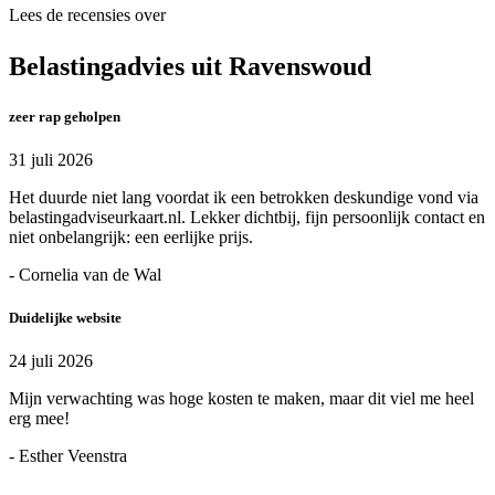
Lees de recensies over
Belastingadvies uit Ravenswoud
zeer rap geholpen
31 juli 2026
Het duurde niet lang voordat ik een betrokken deskundige vond via
belastingadviseurkaart.nl. Lekker dichtbij, fijn persoonlijk contact en
niet onbelangrijk: een eerlijke prijs.
- Cornelia van de Wal
Duidelijke website
24 juli 2026
Mijn verwachting was hoge kosten te maken, maar dit viel me heel
erg mee!
- Esther Veenstra