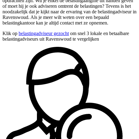
opdrachten zijn. Wil je enkel de belastingaangifte uit handen geven
of moet hij je ook adviseren omtrent de belastingen? Tevens is het
noodzakelijk dat je kijkt naar de ervaring van de belastingadviseur in
Ravenswoud. Als je meer wilt weten over een bepaald
belastingkantoor kan je altijd contact met ze opnemen.
Klik op
belastingadviseur gezocht
om snel 3 lokale en betaalbare
belastingadviseurs uit Ravenswoud te vergelijken