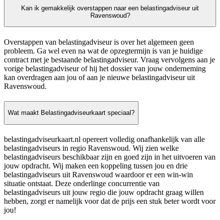
Kan ik gemakkelijk overstappen naar een belastingadviseur uit
Ravenswoud?
Overstappen van belastingadviseur is over het algemeen geen
probleem. Ga wel even na wat de opzegtermijn is van je huidige
contract met je bestaande belastingadviseur. Vraag vervolgens aan je
vorige belastingadviseur of hij het dossier van jouw onderneming
kan overdragen aan jou of aan je nieuwe belastingadviseur uit
Ravenswoud.
Wat maakt Belastingadviseurkaart speciaal?
belastingadviseurkaart.nl opereert volledig onafhankelijk van alle
belastingadviseurs in regio Ravenswoud. Wij zien welke
belastingadviseurs beschikbaar zijn en goed zijn in het uitvoeren van
jouw opdracht. Wij maken een koppeling tussen jou en drie
belastingadviseurs uit Ravenswoud waardoor er een win-win
situatie ontstaat. Deze onderlinge concurrentie van
belastingadviseurs uit jouw regio die jouw opdracht graag willen
hebben, zorgt er namelijk voor dat de prijs een stuk beter wordt voor
jou!