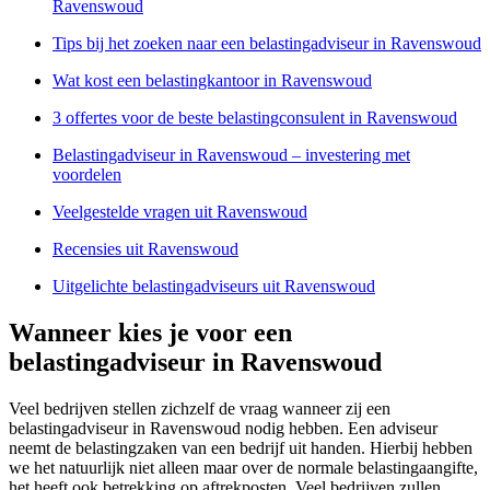
Ravenswoud
Tips bij het zoeken naar een belastingadviseur in Ravenswoud
Wat kost een belastingkantoor in Ravenswoud
3 offertes voor de beste belastingconsulent in Ravenswoud
Belastingadviseur in Ravenswoud – investering met
voordelen
Veelgestelde vragen uit Ravenswoud
Recensies uit Ravenswoud
Uitgelichte belastingadviseurs uit Ravenswoud
Wanneer kies je voor een
belastingadviseur in Ravenswoud
Veel bedrijven stellen zichzelf de vraag wanneer zij een
belastingadviseur in Ravenswoud nodig hebben. Een adviseur
neemt de belastingzaken van een bedrijf uit handen. Hierbij hebben
we het natuurlijk niet alleen maar over de normale belastingaangifte,
het heeft ook betrekking op aftrekposten. Veel bedrijven zullen