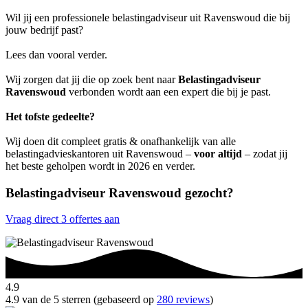
Wil jij een professionele belastingadviseur uit Ravenswoud die bij
jouw bedrijf past?
Lees dan vooral verder.
Wij zorgen dat jij die op zoek bent naar
Belastingadviseur
Ravenswoud
verbonden wordt aan een expert die bij je past.
Het tofste gedeelte?
Wij doen dit compleet gratis & onafhankelijk van alle
belastingadvieskantoren uit Ravenswoud –
voor altijd
– zodat jij
het beste geholpen wordt in 2026 en verder.
Belastingadviseur Ravenswoud gezocht?
Vraag direct 3 offertes aan
4.9
4.9 van de 5 sterren (gebaseerd op
280 reviews
)