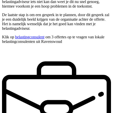
belastingadviseur iets niet kan dan weet je dit nu snel genoeg,
hiermee voorkom je een hoop problemen in de toekomst.
De laatste stap is om een gesprek in te plannen, door dit gesprek zal
je een duidelijk beeld krijgen van de organisatie achter de offerte.
Het is namelijk wenselijk dat je het goed kan vinden met je
belastingadviseur.
Klik op
belastingconsulent
om 3 offertes op te vragen van lokale
belastingconsulenten uit Ravenswoud