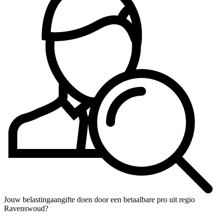
Jouw belastingaangifte doen door een betaalbare pro uit regio
Ravenswoud?