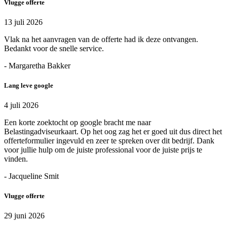
Vlugge offerte
13 juli 2026
Vlak na het aanvragen van de offerte had ik deze ontvangen.
Bedankt voor de snelle service.
- Margaretha Bakker
Lang leve google
4 juli 2026
Een korte zoektocht op google bracht me naar
Belastingadviseurkaart. Op het oog zag het er goed uit dus direct het
offerteformulier ingevuld en zeer te spreken over dit bedrijf. Dank
voor jullie hulp om de juiste professional voor de juiste prijs te
vinden.
- Jacqueline Smit
Vlugge offerte
29 juni 2026