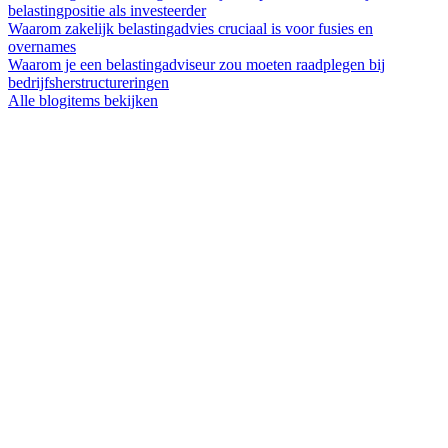
belastingpositie als investeerder
Waarom zakelijk belastingadvies cruciaal is voor fusies en
overnames
Waarom je een belastingadviseur zou moeten raadplegen bij
bedrijfsherstructureringen
Alle blogitems bekijken