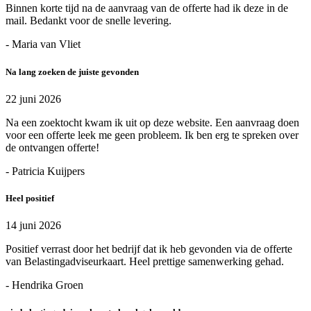
Binnen korte tijd na de aanvraag van de offerte had ik deze in de
mail. Bedankt voor de snelle levering.
- Maria van Vliet
Na lang zoeken de juiste gevonden
22 juni 2026
Na een zoektocht kwam ik uit op deze website. Een aanvraag doen
voor een offerte leek me geen probleem. Ik ben erg te spreken over
de ontvangen offerte!
- Patricia Kuijpers
Heel positief
14 juni 2026
Positief verrast door het bedrijf dat ik heb gevonden via de offerte
van Belastingadviseurkaart. Heel prettige samenwerking gehad.
- Hendrika Groen