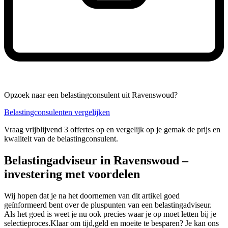
Opzoek naar een belastingconsulent uit Ravenswoud?
Belastingconsulenten vergelijken
Vraag vrijblijvend 3 offertes op en vergelijk op je gemak de prijs en
kwaliteit van de belastingconsulent.
Belastingadviseur in Ravenswoud –
investering met voordelen
Wij hopen dat je na het doornemen van dit artikel goed
geïnformeerd bent over de pluspunten van een belastingadviseur.
Als het goed is weet je nu ook precies waar je op moet letten bij je
selectieproces.Klaar om tijd,geld en moeite te besparen? Je kan ons