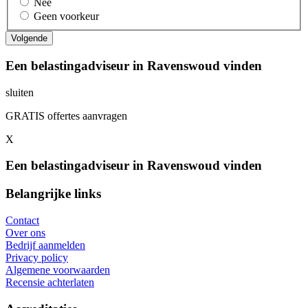
Nee
Geen voorkeur
Een belastingadviseur in Ravenswoud vinden
sluiten
GRATIS offertes aanvragen
X
Een belastingadviseur in Ravenswoud vinden
Belangrijke links
Contact
Over ons
Bedrijf aanmelden
Privacy policy
Algemene voorwaarden
Recensie achterlaten