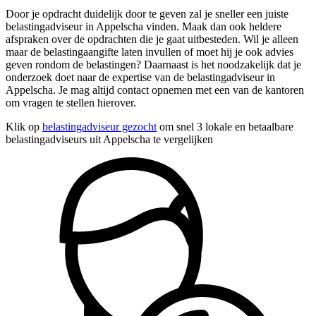
Door je opdracht duidelijk door te geven zal je sneller een juiste
belastingadviseur in Appelscha vinden. Maak dan ook heldere
afspraken over de opdrachten die je gaat uitbesteden. Wil je alleen
maar de belastingaangifte laten invullen of moet hij je ook advies
geven rondom de belastingen? Daarnaast is het noodzakelijk dat je
onderzoek doet naar de expertise van de belastingadviseur in
Appelscha. Je mag altijd contact opnemen met een van de kantoren
om vragen te stellen hierover.
Klik op
belastingadviseur gezocht
om snel 3 lokale en betaalbare
belastingadviseurs uit Appelscha te vergelijken