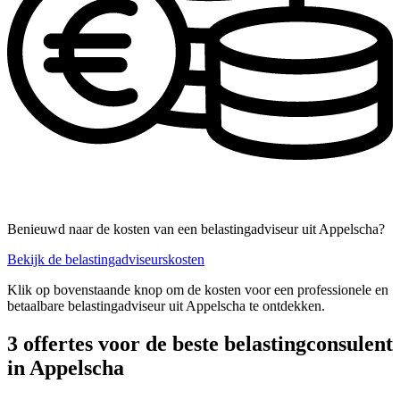
Benieuwd naar de kosten van een belastingadviseur uit Appelscha?
Bekijk de belastingadviseurskosten
Klik op bovenstaande knop om de kosten voor een professionele en
betaalbare belastingadviseur uit Appelscha te ontdekken.
3 offertes voor de beste belastingconsulent
in Appelscha