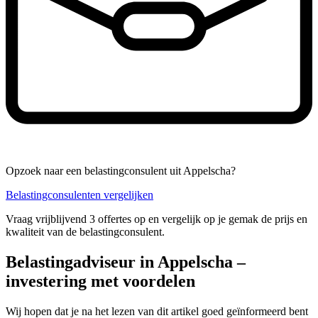
Opzoek naar een belastingconsulent uit Appelscha?
Belastingconsulenten vergelijken
Vraag vrijblijvend 3 offertes op en vergelijk op je gemak de prijs en
kwaliteit van de belastingconsulent.
Belastingadviseur in Appelscha –
investering met voordelen
Wij hopen dat je na het lezen van dit artikel goed geïnformeerd bent