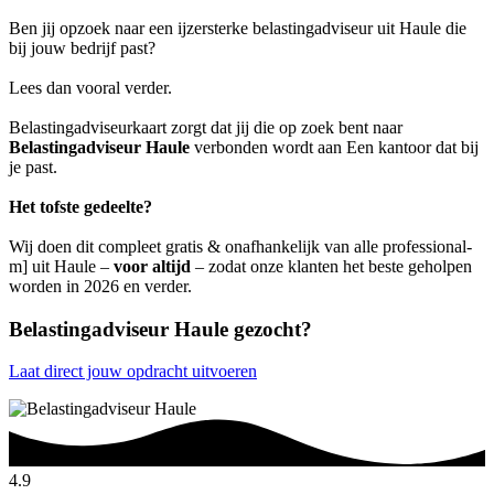
Ben jij opzoek naar een ijzersterke belastingadviseur uit Haule die
bij jouw bedrijf past?
Lees dan vooral verder.
Belastingadviseurkaart zorgt dat jij die op zoek bent naar
Belastingadviseur Haule
verbonden wordt aan Een kantoor dat bij
je past.
Het tofste gedeelte?
Wij doen dit compleet gratis & onafhankelijk van alle professional-
m] uit Haule –
voor altijd
– zodat onze klanten het beste geholpen
worden in 2026 en verder.
Belastingadviseur Haule gezocht?
Laat direct jouw opdracht uitvoeren
4.9