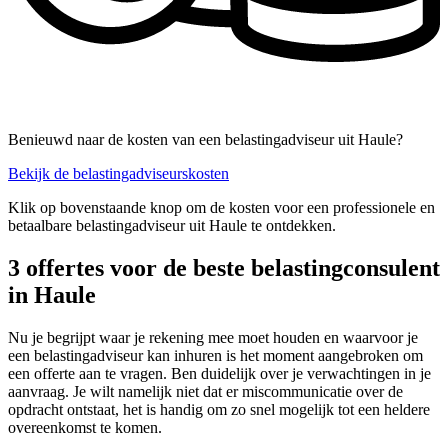
Benieuwd naar de kosten van een belastingadviseur uit Haule?
Bekijk de belastingadviseurskosten
Klik op bovenstaande knop om de kosten voor een professionele en
betaalbare belastingadviseur uit Haule te ontdekken.
3 offertes voor de beste belastingconsulent
in Haule
Nu je begrijpt waar je rekening mee moet houden en waarvoor je
een belastingadviseur kan inhuren is het moment aangebroken om
een offerte aan te vragen. Ben duidelijk over je verwachtingen in je
aanvraag. Je wilt namelijk niet dat er miscommunicatie over de
opdracht ontstaat, het is handig om zo snel mogelijk tot een heldere
overeenkomst te komen.