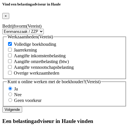
Vind een belastingadviseur in Haule
×
Bedrijfsvorm
(Vereist)
Werkzaamheden
(Vereist)
Volledige boekhouding
Jaarrekening
Aangifte inkomstenbelasting
Aangifte omzetbelasting (btw)
Aangifte vennootschapsbelasting
Overige werkzaamheden
Kunt u online werken met de boekhouder?
(Vereist)
Ja
Nee
Geen voorkeur
Een belastingadviseur in Haule vinden