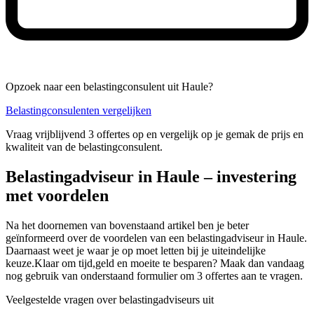
Opzoek naar een belastingconsulent uit Haule?
Belastingconsulenten vergelijken
Vraag vrijblijvend 3 offertes op en vergelijk op je gemak de prijs en
kwaliteit van de belastingconsulent.
Belastingadviseur in Haule – investering
met voordelen
Na het doornemen van bovenstaand artikel ben je beter
geïnformeerd over de voordelen van een belastingadviseur in Haule.
Daarnaast weet je waar je op moet letten bij je uiteindelijke
keuze.Klaar om tijd,geld en moeite te besparen? Maak dan vandaag
nog gebruik van onderstaand formulier om 3 offertes aan te vragen.
Veelgestelde vragen over belastingadviseurs uit