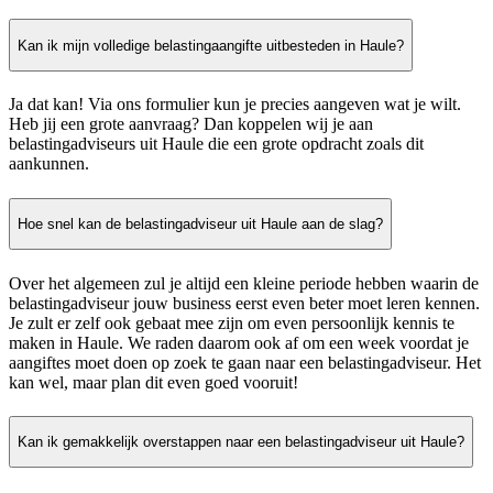
Kan ik mijn volledige belastingaangifte uitbesteden in Haule?
Ja dat kan! Via ons formulier kun je precies aangeven wat je wilt.
Heb jij een grote aanvraag? Dan koppelen wij je aan
belastingadviseurs uit Haule die een grote opdracht zoals dit
aankunnen.
Hoe snel kan de belastingadviseur uit Haule aan de slag?
Over het algemeen zul je altijd een kleine periode hebben waarin de
belastingadviseur jouw business eerst even beter moet leren kennen.
Je zult er zelf ook gebaat mee zijn om even persoonlijk kennis te
maken in Haule. We raden daarom ook af om een week voordat je
aangiftes moet doen op zoek te gaan naar een belastingadviseur. Het
kan wel, maar plan dit even goed vooruit!
Kan ik gemakkelijk overstappen naar een belastingadviseur uit Haule?