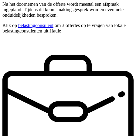
Na het doornemen van de offerte wordt meestal een afspraak
ingepland. Tijdens dit kennismakingsgesprek worden eventuele
onduidelijkheden besproken.
Klik op
belastingconsulent
om 3 offertes op te vragen van lokale
belastingconsulenten uit Haule