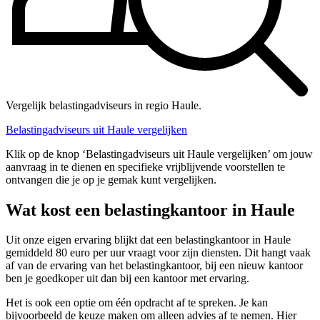
Vergelijk belastingadviseurs in regio Haule.
Belastingadviseurs uit Haule vergelijken
Klik op de knop ‘Belastingadviseurs uit Haule vergelijken’ om jouw
aanvraag in te dienen en specifieke vrijblijvende voorstellen te
ontvangen die je op je gemak kunt vergelijken.
Wat kost een belastingkantoor in Haule
Uit onze eigen ervaring blijkt dat een belastingkantoor in Haule
gemiddeld 80 euro per uur vraagt voor zijn diensten. Dit hangt vaak
af van de ervaring van het belastingkantoor, bij een nieuw kantoor
ben je goedkoper uit dan bij een kantoor met ervaring.
Het is ook een optie om één opdracht af te spreken. Je kan
bijvoorbeeld de keuze maken om alleen advies af te nemen. Hier