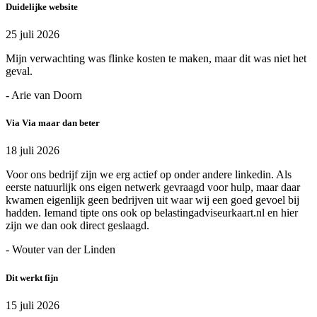
Duidelijke website
25 juli 2026
Mijn verwachting was flinke kosten te maken, maar dit was niet het
geval.
- Arie van Doorn
Via Via maar dan beter
18 juli 2026
Voor ons bedrijf zijn we erg actief op onder andere linkedin. Als
eerste natuurlijk ons eigen netwerk gevraagd voor hulp, maar daar
kwamen eigenlijk geen bedrijven uit waar wij een goed gevoel bij
hadden. Iemand tipte ons ook op belastingadviseurkaart.nl en hier
zijn we dan ook direct geslaagd.
- Wouter van der Linden
Dit werkt fijn
15 juli 2026