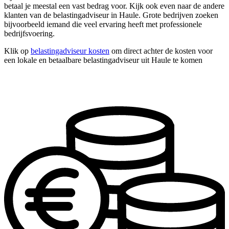
betaal je meestal een vast bedrag voor. Kijk ook even naar de andere
klanten van de belastingadviseur in Haule. Grote bedrijven zoeken
bijvoorbeeld iemand die veel ervaring heeft met professionele
bedrijfsvoering.
Klik op
belastingadviseur kosten
om direct achter de kosten voor
een lokale en betaalbare belastingadviseur uit Haule te komen