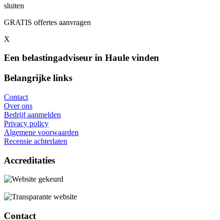
sluiten
GRATIS offertes aanvragen
X
Een belastingadviseur in Haule vinden
Belangrijke links
Contact
Over ons
Bedrijf aanmelden
Privacy policy
Algemene voorwaarden
Recensie achterlaten
Accreditaties
Contact