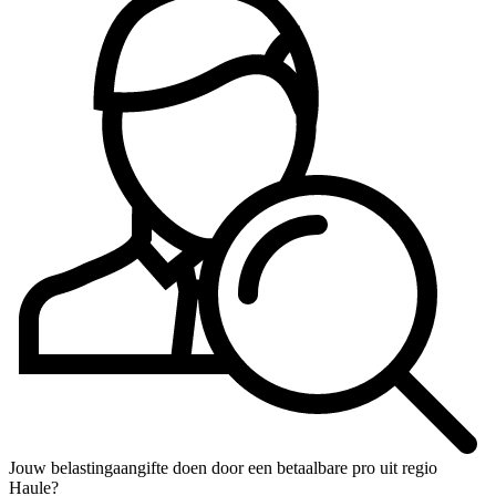
Jouw belastingaangifte doen door een betaalbare pro uit regio
Haule?