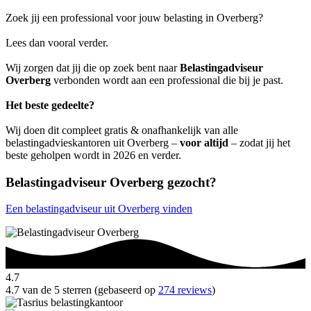
Zoek jij een professional voor jouw belasting in Overberg?
Lees dan vooral verder.
Wij zorgen dat jij die op zoek bent naar
Belastingadviseur
Overberg
verbonden wordt aan een professional die bij je past.
Het beste gedeelte?
Wij doen dit compleet gratis & onafhankelijk van alle
belastingadvieskantoren uit Overberg –
voor altijd
– zodat jij het
beste geholpen wordt in 2026 en verder.
Belastingadviseur Overberg gezocht?
Een belastingadviseur uit Overberg vinden
4.7
4.7 van de 5 sterren (gebaseerd op
274 reviews
)