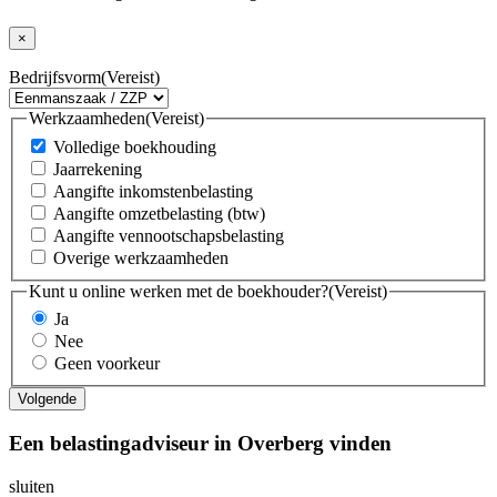
×
Bedrijfsvorm
(Vereist)
Werkzaamheden
(Vereist)
Volledige boekhouding
Jaarrekening
Aangifte inkomstenbelasting
Aangifte omzetbelasting (btw)
Aangifte vennootschapsbelasting
Overige werkzaamheden
Kunt u online werken met de boekhouder?
(Vereist)
Ja
Nee
Geen voorkeur
Een belastingadviseur in Overberg vinden
sluiten