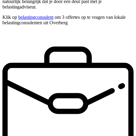
natuurlijk belangrijk dat je door een deur past met je
belastingadviseur.
Klik op
belastingconsulent
om 3 offertes op te vragen van lokale
belastingconsulenten uit Overberg