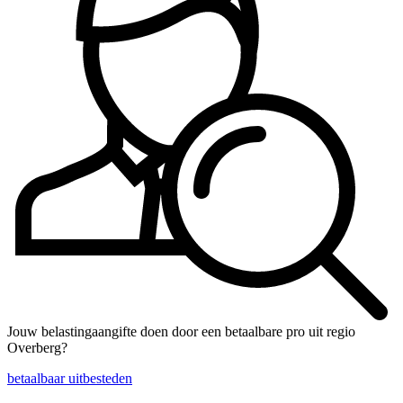
Jouw belastingaangifte doen door een betaalbare pro uit regio
Overberg?
betaalbaar uitbesteden