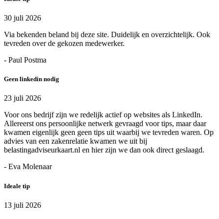
30 juli 2026
Via bekenden beland bij deze site. Duidelijk en overzichtelijk. Ook
tevreden over de gekozen medewerker.
- Paul Postma
Geen linkedin nodig
23 juli 2026
Voor ons bedrijf zijn we redelijk actief op websites als LinkedIn.
Allereerst ons persoonlijke netwerk gevraagd voor tips, maar daar
kwamen eigenlijk geen geen tips uit waarbij we tevreden waren. Op
advies van een zakenrelatie kwamen we uit bij
belastingadviseurkaart.nl en hier zijn we dan ook direct geslaagd.
- Eva Molenaar
Ideale tip
13 juli 2026