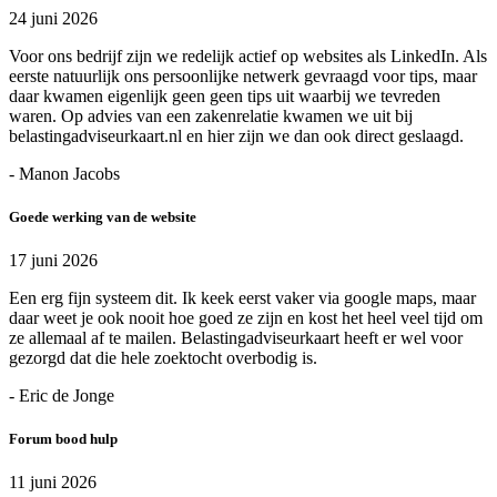
24 juni 2026
Voor ons bedrijf zijn we redelijk actief op websites als LinkedIn. Als
eerste natuurlijk ons persoonlijke netwerk gevraagd voor tips, maar
daar kwamen eigenlijk geen geen tips uit waarbij we tevreden
waren. Op advies van een zakenrelatie kwamen we uit bij
belastingadviseurkaart.nl en hier zijn we dan ook direct geslaagd.
- Manon Jacobs
Goede werking van de website
17 juni 2026
Een erg fijn systeem dit. Ik keek eerst vaker via google maps, maar
daar weet je ook nooit hoe goed ze zijn en kost het heel veel tijd om
ze allemaal af te mailen. Belastingadviseurkaart heeft er wel voor
gezorgd dat die hele zoektocht overbodig is.
- Eric de Jonge
Forum bood hulp
11 juni 2026