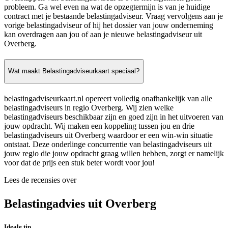
probleem. Ga wel even na wat de opzegtermijn is van je huidige
contract met je bestaande belastingadviseur. Vraag vervolgens aan je
vorige belastingadviseur of hij het dossier van jouw onderneming
kan overdragen aan jou of aan je nieuwe belastingadviseur uit
Overberg.
Wat maakt Belastingadviseurkaart speciaal?
belastingadviseurkaart.nl opereert volledig onafhankelijk van alle
belastingadviseurs in regio Overberg. Wij zien welke
belastingadviseurs beschikbaar zijn en goed zijn in het uitvoeren van
jouw opdracht. Wij maken een koppeling tussen jou en drie
belastingadviseurs uit Overberg waardoor er een win-win situatie
ontstaat. Deze onderlinge concurrentie van belastingadviseurs uit
jouw regio die jouw opdracht graag willen hebben, zorgt er namelijk
voor dat de prijs een stuk beter wordt voor jou!
Lees de recensies over
Belastingadvies uit Overberg
Ideale tip