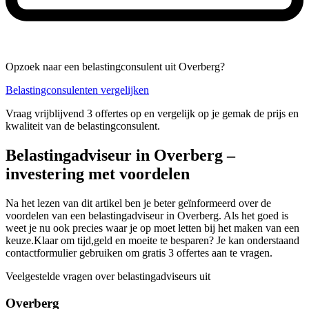
Opzoek naar een belastingconsulent uit Overberg?
Belastingconsulenten vergelijken
Vraag vrijblijvend 3 offertes op en vergelijk op je gemak de prijs en
kwaliteit van de belastingconsulent.
Belastingadviseur in Overberg –
investering met voordelen
Na het lezen van dit artikel ben je beter geïnformeerd over de
voordelen van een belastingadviseur in Overberg. Als het goed is
weet je nu ook precies waar je op moet letten bij het maken van een
keuze.Klaar om tijd,geld en moeite te besparen? Je kan onderstaand
contactformulier gebruiken om gratis 3 offertes aan te vragen.
Veelgestelde vragen over belastingadviseurs uit
Overberg