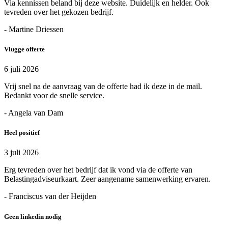
Via kennissen beland bij deze website. Duidelijk en helder. Ook
tevreden over het gekozen bedrijf.
- Martine Driessen
Vlugge offerte
6 juli 2026
Vrij snel na de aanvraag van de offerte had ik deze in de mail.
Bedankt voor de snelle service.
- Angela van Dam
Heel positief
3 juli 2026
Erg tevreden over het bedrijf dat ik vond via de offerte van
Belastingadviseurkaart. Zeer aangename samenwerking ervaren.
- Franciscus van der Heijden
Geen linkedin nodig