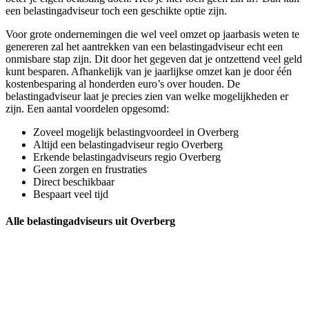
een belastingadviseur toch een geschikte optie zijn.
Voor grote ondernemingen die wel veel omzet op jaarbasis weten te
genereren zal het aantrekken van een belastingadviseur echt een
onmisbare stap zijn. Dit door het gegeven dat je ontzettend veel geld
kunt besparen. Afhankelijk van je jaarlijkse omzet kan je door één
kostenbesparing al honderden euro’s over houden. De
belastingadviseur laat je precies zien van welke mogelijkheden er
zijn. Een aantal voordelen opgesomd:
Zoveel mogelijk belastingvoordeel in Overberg
Altijd een belastingadviseur regio Overberg
Erkende belastingadviseurs regio Overberg
Geen zorgen en frustraties
Direct beschikbaar
Bespaart veel tijd
Alle belastingadviseurs uit Overberg