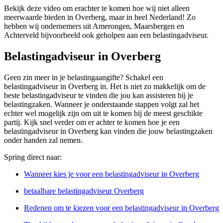
Bekijk deze video om erachter te komen hoe wij niet alleen
meerwaarde bieden in Overberg, maar in heel Nederland! Zo
hebben wij ondernemers uit Amerongen, Maarsbergen en
Achterveld bijvoorbeeld ook geholpen aan een belastingadviseur.
Belastingadviseur in Overberg
Geen zin meer in je belastingaangifte? Schakel een
belastingadviseur in Overberg in. Het is niet zo makkelijk om de
beste belastingadviseur te vinden die jou kan assisteren bij je
belastingzaken. Wanneer je onderstaande stappen volgt zal het
echter wel mogelijk zijn om uit te komen bij de meest geschikte
partij. Kijk snel verder om er achter te komen hoe je een
belastingadviseur in Overberg kan vinden die jouw belastingzaken
onder handen zal nemen.
Spring direct naar:
Wanneer kies je voor een belastingadviseur in Overberg
betaalbare belastingadviseur Overberg
Redenen om te kiezen voor een belastingadviseur in Overberg