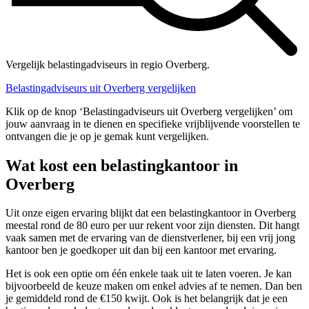
Vergelijk belastingadviseurs in regio Overberg.
Belastingadviseurs uit Overberg vergelijken
Klik op de knop ‘Belastingadviseurs uit Overberg vergelijken’ om
jouw aanvraag in te dienen en specifieke vrijblijvende voorstellen te
ontvangen die je op je gemak kunt vergelijken.
Wat kost een belastingkantoor in
Overberg
Uit onze eigen ervaring blijkt dat een belastingkantoor in Overberg
meestal rond de 80 euro per uur rekent voor zijn diensten. Dit hangt
vaak samen met de ervaring van de dienstverlener, bij een vrij jong
kantoor ben je goedkoper uit dan bij een kantoor met ervaring.
Het is ook een optie om één enkele taak uit te laten voeren. Je kan
bijvoorbeeld de keuze maken om enkel advies af te nemen. Dan ben
je gemiddeld rond de €150 kwijt. Ook is het belangrijk dat je een