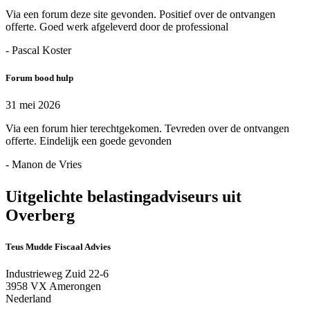
Via een forum deze site gevonden. Positief over de ontvangen
offerte. Goed werk afgeleverd door de professional
- Pascal Koster
Forum bood hulp
31 mei 2026
Via een forum hier terechtgekomen. Tevreden over de ontvangen
offerte. Eindelijk een goede gevonden
- Manon de Vries
Uitgelichte belastingadviseurs uit
Overberg
Teus Mudde Fiscaal Advies
Industrieweg Zuid 22-6
3958 VX Amerongen
Nederland