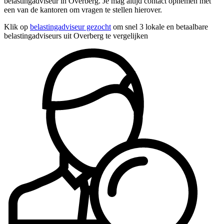
belastingadviseur in Overberg. Je mag altijd contact opnemen met
een van de kantoren om vragen te stellen hierover.
Klik op
belastingadviseur gezocht
om snel 3 lokale en betaalbare
belastingadviseurs uit Overberg te vergelijken