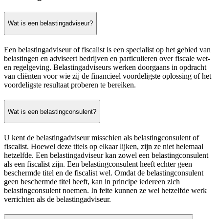
Wat is een belastingadviseur?
Een belastingadviseur of fiscalist is een specialist op het gebied van
belastingen en adviseert bedrijven en particulieren over fiscale wet-
en regelgeving. Belastingadviseurs werken doorgaans in opdracht
van cliënten voor wie zij de financieel voordeligste oplossing of het
voordeligste resultaat proberen te bereiken.
Wat is een belastingconsulent?
U kent de belastingadviseur misschien als belastingconsulent of
fiscalist. Hoewel deze titels op elkaar lijken, zijn ze niet helemaal
hetzelfde. Een belastingadviseur kan zowel een belastingconsulent
als een fiscalist zijn. Een belastingconsulent heeft echter geen
beschermde titel en de fiscalist wel. Omdat de belastingconsulent
geen beschermde titel heeft, kan in principe iedereen zich
belastingconsulent noemen. In feite kunnen ze wel hetzelfde werk
verrichten als de belastingadviseur.