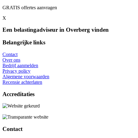
GRATIS offertes aanvragen
X
Een belastingadviseur in Overberg vinden
Belangrijke links
Contact
Over ons
Bedrijf aanmelden
Privacy policy
Algemene voorwaarden
Recensie achterlaten
Accreditaties
Contact