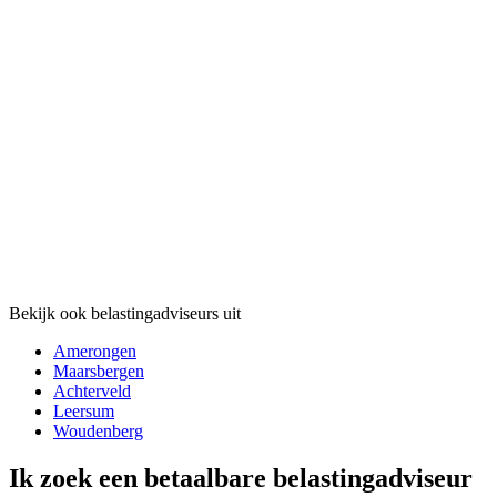
Bekijk ook belastingadviseurs uit
Amerongen
Maarsbergen
Achterveld
Leersum
Woudenberg
Ik zoek een betaalbare belastingadviseur