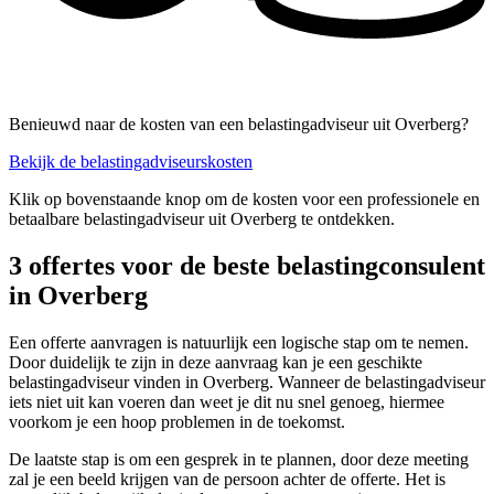
Benieuwd naar de kosten van een belastingadviseur uit Overberg?
Bekijk de belastingadviseurskosten
Klik op bovenstaande knop om de kosten voor een professionele en
betaalbare belastingadviseur uit Overberg te ontdekken.
3 offertes voor de beste belastingconsulent
in Overberg
Een offerte aanvragen is natuurlijk een logische stap om te nemen.
Door duidelijk te zijn in deze aanvraag kan je een geschikte
belastingadviseur vinden in Overberg. Wanneer de belastingadviseur
iets niet uit kan voeren dan weet je dit nu snel genoeg, hiermee
voorkom je een hoop problemen in de toekomst.
De laatste stap is om een gesprek in te plannen, door deze meeting
zal je een beeld krijgen van de persoon achter de offerte. Het is