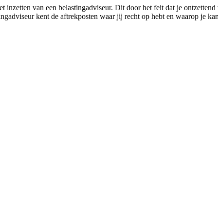
inzetten van een belastingadviseur. Dit door het feit dat je ontzettend
ngadviseur kent de aftrekposten waar jij recht op hebt en waarop je k