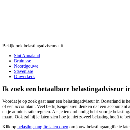
Bekijk ook belastingadviseurs uit
Sint Annaland
Bruinisse
Noordgouwe
Stavenisse
Ouwerkerk
Ik zoek een betaalbare belastingadviseur i
Voordat je op zoek gaat naar een belastingadviseur in Oosterland is he
of een accountant. Veel bedrijfseigenaren denken dat een accountant al
en je administratie regelen. Als je iemand nodig hebt voor je belastin
maart. Ook zal hij je laten zien hoe je niet zoveel belasting hoeft te 
Klik op
belastingaangifte laten doen
om jouw belastingaangifte te late