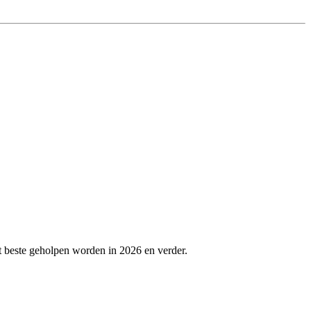
t beste geholpen worden in 2026 en verder.