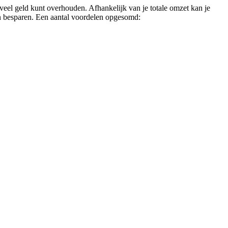
 veel geld kunt overhouden. Afhankelijk van je totale omzet kan je
an besparen. Een aantal voordelen opgesomd: