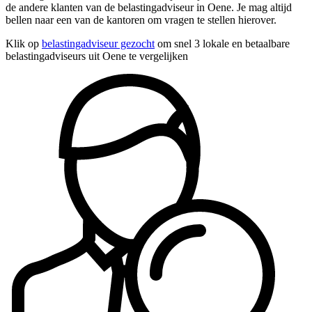
de andere klanten van de belastingadviseur in Oene. Je mag altijd
bellen naar een van de kantoren om vragen te stellen hierover.
Klik op
belastingadviseur gezocht
om snel 3 lokale en betaalbare
belastingadviseurs uit Oene te vergelijken