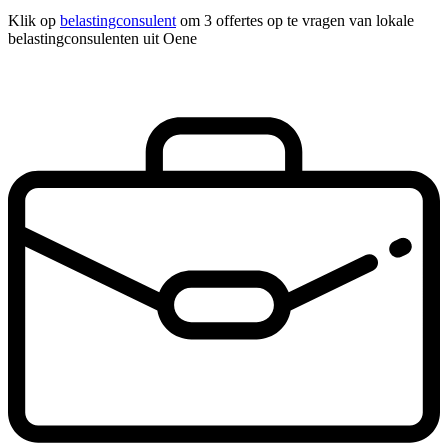
Klik op
belastingconsulent
om 3 offertes op te vragen van lokale
belastingconsulenten uit Oene