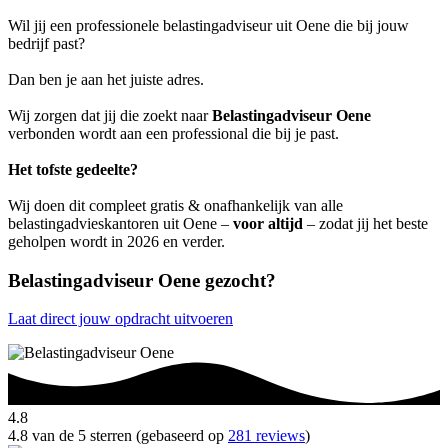
Wil jij een professionele belastingadviseur uit Oene die bij jouw
bedrijf past?
Dan ben je aan het juiste adres.
Wij zorgen dat jij die zoekt naar
Belastingadviseur Oene
verbonden wordt aan een professional die bij je past.
Het tofste gedeelte?
Wij doen dit compleet gratis & onafhankelijk van alle
belastingadvieskantoren uit Oene –
voor altijd
– zodat jij het beste
geholpen wordt in 2026 en verder.
Belastingadviseur Oene gezocht?
Laat direct jouw opdracht uitvoeren
4.8
4.8 van de 5 sterren (gebaseerd op
281 reviews
)