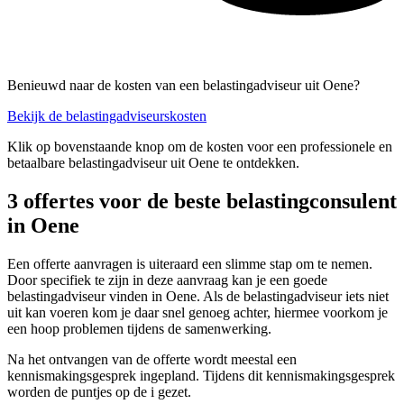
Benieuwd naar de kosten van een belastingadviseur uit Oene?
Bekijk de belastingadviseurskosten
Klik op bovenstaande knop om de kosten voor een professionele en
betaalbare belastingadviseur uit Oene te ontdekken.
3 offertes voor de beste belastingconsulent
in Oene
Een offerte aanvragen is uiteraard een slimme stap om te nemen.
Door specifiek te zijn in deze aanvraag kan je een goede
belastingadviseur vinden in Oene. Als de belastingadviseur iets niet
uit kan voeren kom je daar snel genoeg achter, hiermee voorkom je
een hoop problemen tijdens de samenwerking.
Na het ontvangen van de offerte wordt meestal een
kennismakingsgesprek ingepland. Tijdens dit kennismakingsgesprek
worden de puntjes op de i gezet.