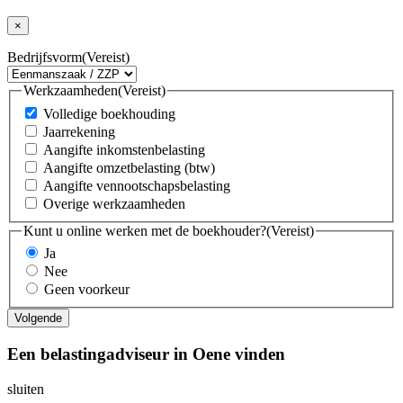
×
Bedrijfsvorm
(Vereist)
Werkzaamheden
(Vereist)
Volledige boekhouding
Jaarrekening
Aangifte inkomstenbelasting
Aangifte omzetbelasting (btw)
Aangifte vennootschapsbelasting
Overige werkzaamheden
Kunt u online werken met de boekhouder?
(Vereist)
Ja
Nee
Geen voorkeur
Een belastingadviseur in Oene vinden
sluiten