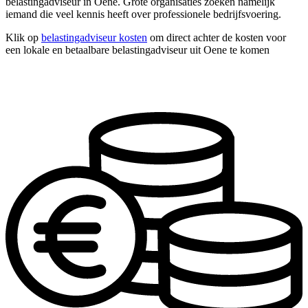
belastingadviseur in Oene. Grote organisaties zoeken namelijk
iemand die veel kennis heeft over professionele bedrijfsvoering.
Klik op
belastingadviseur kosten
om direct achter de kosten voor
een lokale en betaalbare belastingadviseur uit Oene te komen