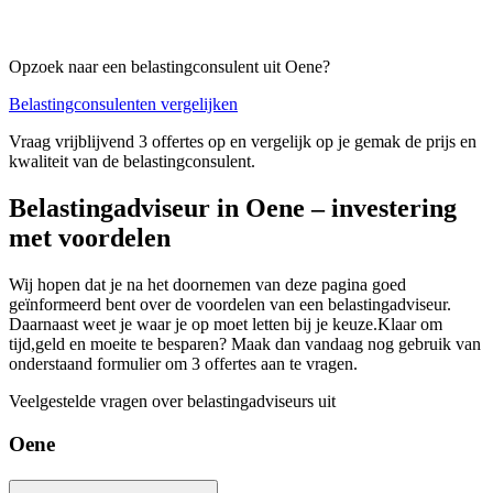
Opzoek naar een belastingconsulent uit Oene?
Belastingconsulenten vergelijken
Vraag vrijblijvend 3 offertes op en vergelijk op je gemak de prijs en
kwaliteit van de belastingconsulent.
Belastingadviseur in Oene – investering
met voordelen
Wij hopen dat je na het doornemen van deze pagina goed
geïnformeerd bent over de voordelen van een belastingadviseur.
Daarnaast weet je waar je op moet letten bij je keuze.Klaar om
tijd,geld en moeite te besparen? Maak dan vandaag nog gebruik van
onderstaand formulier om 3 offertes aan te vragen.
Veelgestelde vragen over belastingadviseurs uit
Oene