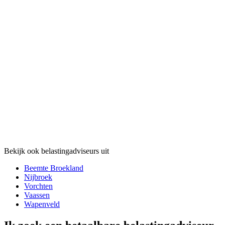
Bekijk ook belastingadviseurs uit
Beemte Broekland
Nijbroek
Vorchten
Vaassen
Wapenveld