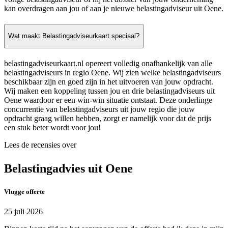
kan overdragen aan jou of aan je nieuwe belastingadviseur uit Oene.
Wat maakt Belastingadviseurkaart speciaal?
belastingadviseurkaart.nl opereert volledig onafhankelijk van alle
belastingadviseurs in regio Oene. Wij zien welke belastingadviseurs
beschikbaar zijn en goed zijn in het uitvoeren van jouw opdracht.
Wij maken een koppeling tussen jou en drie belastingadviseurs uit
Oene waardoor er een win-win situatie ontstaat. Deze onderlinge
concurrentie van belastingadviseurs uit jouw regio die jouw
opdracht graag willen hebben, zorgt er namelijk voor dat de prijs
een stuk beter wordt voor jou!
Lees de recensies over
Belastingadvies uit Oene
Vlugge offerte
25 juli 2026