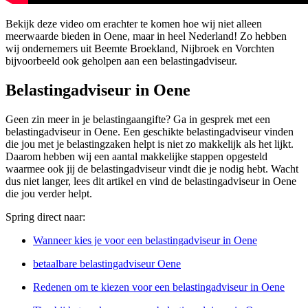
Bekijk deze video om erachter te komen hoe wij niet alleen
meerwaarde bieden in Oene, maar in heel Nederland! Zo hebben
wij ondernemers uit Beemte Broekland, Nijbroek en Vorchten
bijvoorbeeld ook geholpen aan een belastingadviseur.
Belastingadviseur in Oene
Geen zin meer in je belastingaangifte? Ga in gesprek met een
belastingadviseur in Oene. Een geschikte belastingadviseur vinden
die jou met je belastingzaken helpt is niet zo makkelijk als het lijkt.
Daarom hebben wij een aantal makkelijke stappen opgesteld
waarmee ook jij de belastingadviseur vindt die je nodig hebt. Wacht
dus niet langer, lees dit artikel en vind de belastingadviseur in Oene
die jou verder helpt.
Spring direct naar:
Wanneer kies je voor een belastingadviseur in Oene
betaalbare belastingadviseur Oene
Redenen om te kiezen voor een belastingadviseur in Oene