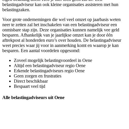
belastingadviseur kan ook kleine organisaties assisteren met hun
belastingzaken.
Voor grote ondernemingen die wel veel omzet op jaarbasis weten
neer te zetten zal het inschakelen van een belastingadviseur een
onmisbare stap zijn. Deze organisaties kunnen namelijk vee geld
besparen. Afhankelijk van je jaarlijkse omzet kan je door één
aftrekpost al honderden euro’s over houden. De belastingadviseur
weet precies waar jij voor in aanmerking komt en waarop je kan
besparen. Een aantal voordelen opgesomd:
Zoveel mogelijk belastingvoordeel in Oene
Altijd een belastingadviseur regio Oene
Erkende belastingadviseurs regio Oene
Geen zorgen en frustraties
Direct beschikbaar
Bespaart veel tijd
Alle belastingadviseurs uit Oene