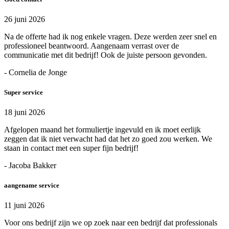
26 juni 2026
Na de offerte had ik nog enkele vragen. Deze werden zeer snel en
professioneel beantwoord. Aangenaam verrast over de
communicatie met dit bedrijf! Ook de juiste persoon gevonden.
- Cornelia de Jonge
Super service
18 juni 2026
Afgelopen maand het formuliertje ingevuld en ik moet eerlijk
zeggen dat ik niet verwacht had dat het zo goed zou werken. We
staan in contact met een super fijn bedrijf!
- Jacoba Bakker
aangename service
11 juni 2026
Voor ons bedrijf zijn we op zoek naar een bedrijf dat professionals