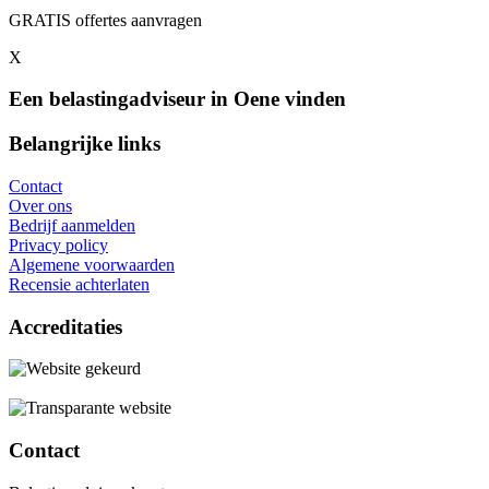
GRATIS offertes aanvragen
X
Een belastingadviseur in Oene vinden
Belangrijke links
Contact
Over ons
Bedrijf aanmelden
Privacy policy
Algemene voorwaarden
Recensie achterlaten
Accreditaties
Contact