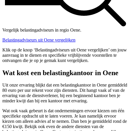
Vergelijk belastingadviseurs in regio Oene.
Belastingadviseurs uit Oene vergelijken
Klik op de knop ‘Belastingadviseurs uit Oene vergelijken’ om jouw
aanvraag in te dienen en specifieke vrijblijvende voorstellen te
ontvangen die je op je gemak kunt vergelijken.
Wat kost een belastingkantoor in Oene
Uit onze ervaring blijkt dat een belastingkantoor in Oene gemiddeld
80 euro per uur rekent voor zijn diensten. Dit hangt vaak af van de
ervaring van de dienstverlener, bij een beginnend kantoor ben je
minder kwijt dan bij een kantoor met ervaring.
Wat ook vaak gebeurt is dat ondernemingen ervoor kiezen om één
specifieke opdracht uit te laten voeren. Je kan namelijk ervoor
kiezen om alleen advies af te nemen. Dan ben je gemiddeld rond de
€150 kwijt. Bekijk ook even de andere diensten van de