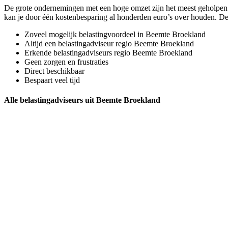
De grote ondernemingen met een hoge omzet zijn het meest geholpen 
kan je door één kostenbesparing al honderden euro’s over houden. De
Zoveel mogelijk belastingvoordeel in Beemte Broekland
Altijd een belastingadviseur regio Beemte Broekland
Erkende belastingadviseurs regio Beemte Broekland
Geen zorgen en frustraties
Direct beschikbaar
Bespaart veel tijd
Alle belastingadviseurs uit Beemte Broekland