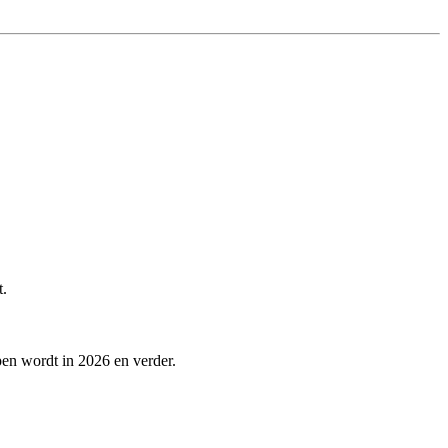
t.
pen wordt in 2026 en verder.