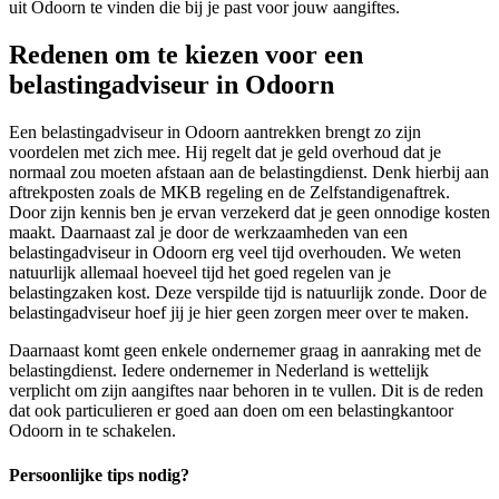
uit Odoorn te vinden die bij je past voor jouw aangiftes.
Redenen om te kiezen voor een
belastingadviseur in Odoorn
Een belastingadviseur in Odoorn aantrekken brengt zo zijn
voordelen met zich mee. Hij regelt dat je geld overhoud dat je
normaal zou moeten afstaan aan de belastingdienst. Denk hierbij aan
aftrekposten zoals de MKB regeling en de Zelfstandigenaftrek.
Door zijn kennis ben je ervan verzekerd dat je geen onnodige kosten
maakt. Daarnaast zal je door de werkzaamheden van een
belastingadviseur in Odoorn erg veel tijd overhouden. We weten
natuurlijk allemaal hoeveel tijd het goed regelen van je
belastingzaken kost. Deze verspilde tijd is natuurlijk zonde. Door de
belastingadviseur hoef jij je hier geen zorgen meer over te maken.
Daarnaast komt geen enkele ondernemer graag in aanraking met de
belastingdienst. Iedere ondernemer in Nederland is wettelijk
verplicht om zijn aangiftes naar behoren in te vullen. Dit is de reden
dat ook particulieren er goed aan doen om een belastingkantoor
Odoorn in te schakelen.
Persoonlijke tips nodig?