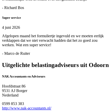
- Richard Bos
Super service
4 juni 2026
Afgelopen maand het formuliertje ingevuld en we moeten eerlijk
verklappen dat we niet verwacht hadden dat het zo goed zou
werken. Wat een super service!
- Marco de Ruiter
Uitgelichte belastingadviseurs uit Odoorn
NAK Accountants en Adviseurs
Hoofdstraat 86
9531 AJ Borger
Nederland
0599 853 383
http://www.nak-accountants.nl/