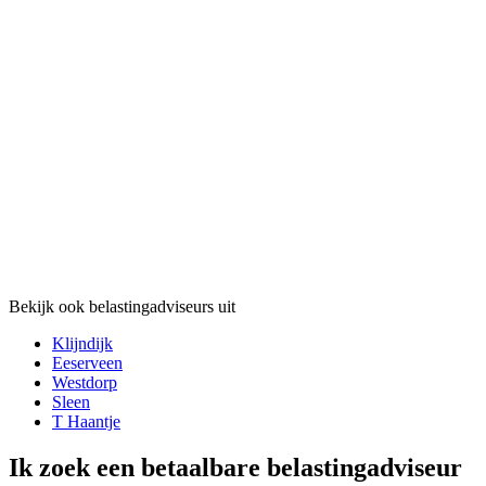
Bekijk ook belastingadviseurs uit
Klijndijk
Eeserveen
Westdorp
Sleen
T Haantje
Ik zoek een betaalbare belastingadviseur