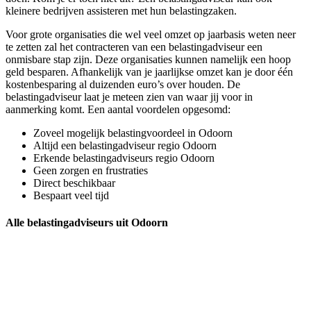
kleinere bedrijven assisteren met hun belastingzaken.
Voor grote organisaties die wel veel omzet op jaarbasis weten neer
te zetten zal het contracteren van een belastingadviseur een
onmisbare stap zijn. Deze organisaties kunnen namelijk een hoop
geld besparen. Afhankelijk van je jaarlijkse omzet kan je door één
kostenbesparing al duizenden euro’s over houden. De
belastingadviseur laat je meteen zien van waar jij voor in
aanmerking komt. Een aantal voordelen opgesomd:
Zoveel mogelijk belastingvoordeel in Odoorn
Altijd een belastingadviseur regio Odoorn
Erkende belastingadviseurs regio Odoorn
Geen zorgen en frustraties
Direct beschikbaar
Bespaart veel tijd
Alle belastingadviseurs uit Odoorn