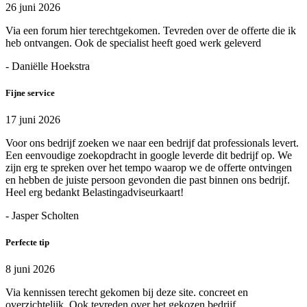
26 juni 2026
Via een forum hier terechtgekomen. Tevreden over de offerte die ik
heb ontvangen. Ook de specialist heeft goed werk geleverd
- Daniëlle Hoekstra
Fijne service
17 juni 2026
Voor ons bedrijf zoeken we naar een bedrijf dat professionals levert.
Een eenvoudige zoekopdracht in google leverde dit bedrijf op. We
zijn erg te spreken over het tempo waarop we de offerte ontvingen
en hebben de juiste persoon gevonden die past binnen ons bedrijf.
Heel erg bedankt Belastingadviseurkaart!
- Jasper Scholten
Perfecte tip
8 juni 2026
Via kennissen terecht gekomen bij deze site. concreet en
overzichtelijk. Ook tevreden over het gekozen bedrijf.