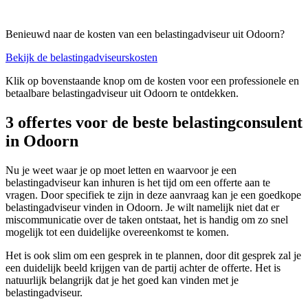
Benieuwd naar de kosten van een belastingadviseur uit Odoorn?
Bekijk de belastingadviseurskosten
Klik op bovenstaande knop om de kosten voor een professionele en
betaalbare belastingadviseur uit Odoorn te ontdekken.
3 offertes voor de beste belastingconsulent
in Odoorn
Nu je weet waar je op moet letten en waarvoor je een
belastingadviseur kan inhuren is het tijd om een offerte aan te
vragen. Door specifiek te zijn in deze aanvraag kan je een goedkope
belastingadviseur vinden in Odoorn. Je wilt namelijk niet dat er
miscommunicatie over de taken ontstaat, het is handig om zo snel
mogelijk tot een duidelijke overeenkomst te komen.
Het is ook slim om een gesprek in te plannen, door dit gesprek zal je
een duidelijk beeld krijgen van de partij achter de offerte. Het is
natuurlijk belangrijk dat je het goed kan vinden met je
belastingadviseur.