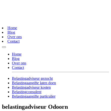
Home
Blog
Over ons
Contact
Home
Blog
Over ons
Contact
Belastingadviseur gezocht
Belastingaangifte laten doen
Belastingadviseur kosten
Belastingconsulent
Belastingaangifte particulier
belastingadviseur Odoorn