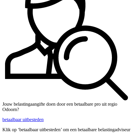
Jouw belastingaangifte doen door een betaalbare pro uit regio
Odoorn?
betaalbaar uitbesteden
Klik op ‘betaalbaar uitbesteden’ om een betaalbare belastingadviseur