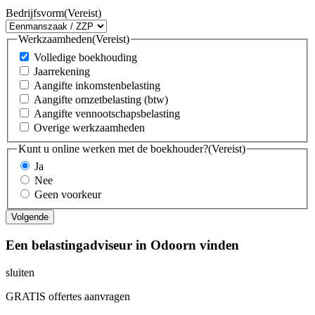
Bedrijfsvorm
(Vereist)
Werkzaamheden
(Vereist)
Volledige boekhouding
Jaarrekening
Aangifte inkomstenbelasting
Aangifte omzetbelasting (btw)
Aangifte vennootschapsbelasting
Overige werkzaamheden
Kunt u online werken met de boekhouder?
(Vereist)
Ja
Nee
Geen voorkeur
Een belastingadviseur in Odoorn vinden
sluiten
GRATIS offertes aanvragen