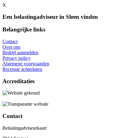
X
Een belastingadviseur in Sleen vinden
Belangrijke links
Contact
Over ons
Bedrijf aanmelden
Privacy policy
Algemene voorwaarden
Recensie achterlaten
Accreditaties
Contact
Belastingadviseurkaart