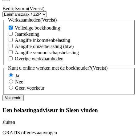
Bedrijfsvorm
(Vereist)
Werkzaamheden
(Vereist)
Volledige boekhouding
Jaarrekening
Aangifte inkomstenbelasting
Aangifte omzetbelasting (btw)
Aangifte vennootschapsbelasting
Overige werkzaamheden
Kunt u online werken met de boekhouder?
(Vereist)
Ja
Nee
Geen voorkeur
Een belastingadviseur in Sleen vinden
sluiten
GRATIS offertes aanvragen