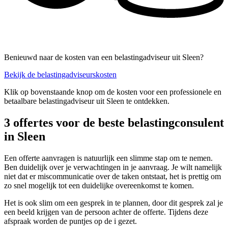
Benieuwd naar de kosten van een belastingadviseur uit Sleen?
Bekijk de belastingadviseurskosten
Klik op bovenstaande knop om de kosten voor een professionele en
betaalbare belastingadviseur uit Sleen te ontdekken.
3 offertes voor de beste belastingconsulent
in Sleen
Een offerte aanvragen is natuurlijk een slimme stap om te nemen.
Ben duidelijk over je verwachtingen in je aanvraag. Je wilt namelijk
niet dat er miscommunicatie over de taken ontstaat, het is prettig om
zo snel mogelijk tot een duidelijke overeenkomst te komen.
Het is ook slim om een gesprek in te plannen, door dit gesprek zal je
een beeld krijgen van de persoon achter de offerte. Tijdens deze
afspraak worden de puntjes op de i gezet.