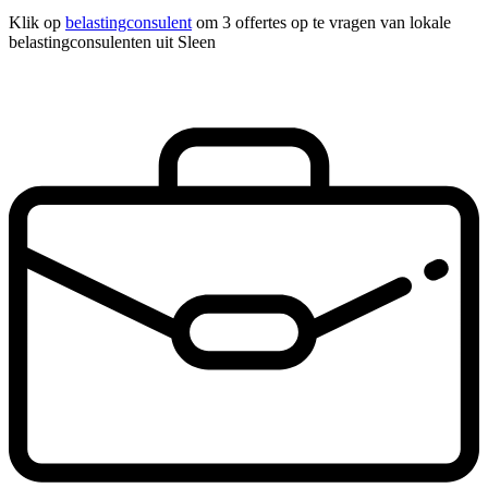
Klik op
belastingconsulent
om 3 offertes op te vragen van lokale
belastingconsulenten uit Sleen