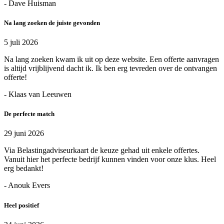
- Dave Huisman
Na lang zoeken de juiste gevonden
5 juli 2026
Na lang zoeken kwam ik uit op deze website. Een offerte aanvragen
is altijd vrijblijvend dacht ik. Ik ben erg tevreden over de ontvangen
offerte!
- Klaas van Leeuwen
De perfecte match
29 juni 2026
Via Belastingadviseurkaart de keuze gehad uit enkele offertes.
Vanuit hier het perfecte bedrijf kunnen vinden voor onze klus. Heel
erg bedankt!
- Anouk Evers
Heel positief