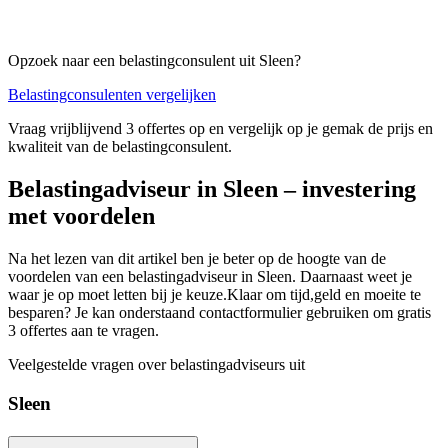
Opzoek naar een belastingconsulent uit Sleen?
Belastingconsulenten vergelijken
Vraag vrijblijvend 3 offertes op en vergelijk op je gemak de prijs en
kwaliteit van de belastingconsulent.
Belastingadviseur in Sleen – investering
met voordelen
Na het lezen van dit artikel ben je beter op de hoogte van de
voordelen van een belastingadviseur in Sleen. Daarnaast weet je
waar je op moet letten bij je keuze.Klaar om tijd,geld en moeite te
besparen? Je kan onderstaand contactformulier gebruiken om gratis
3 offertes aan te vragen.
Veelgestelde vragen over belastingadviseurs uit
Sleen