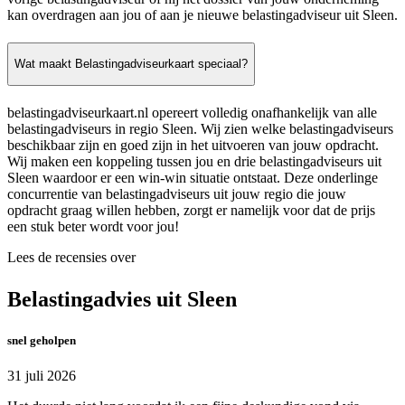
kan overdragen aan jou of aan je nieuwe belastingadviseur uit Sleen.
Wat maakt Belastingadviseurkaart speciaal?
belastingadviseurkaart.nl opereert volledig onafhankelijk van alle
belastingadviseurs in regio Sleen. Wij zien welke belastingadviseurs
beschikbaar zijn en goed zijn in het uitvoeren van jouw opdracht.
Wij maken een koppeling tussen jou en drie belastingadviseurs uit
Sleen waardoor er een win-win situatie ontstaat. Deze onderlinge
concurrentie van belastingadviseurs uit jouw regio die jouw
opdracht graag willen hebben, zorgt er namelijk voor dat de prijs
een stuk beter wordt voor jou!
Lees de recensies over
Belastingadvies uit Sleen
snel geholpen
31 juli 2026