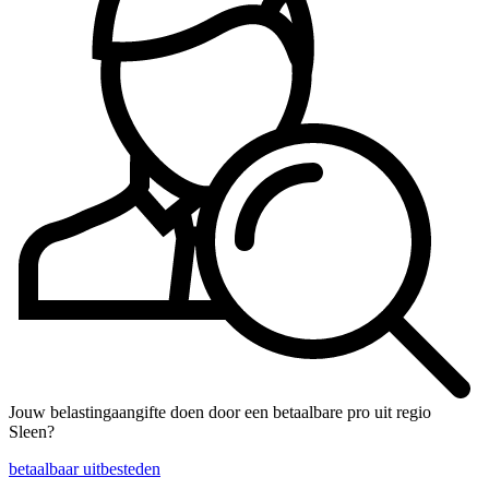
Jouw belastingaangifte doen door een betaalbare pro uit regio
Sleen?
betaalbaar uitbesteden