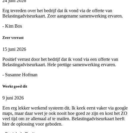
24 juni 2026
Erg tevreden over het bedrijf dat ik vond via de offerte van
Belastingadviseurkaart. Zeer aangename samenwerking ervaren.
- Kim Bos
Zeer verrast
15 juni 2026
Positief verrast door het bedrijf dat ik vond via een offerte van
Belastingadviseurkaart. Hele prettige samenwerking ervaren.
- Susanne Hofman
Werkt goed dit
9 juni 2026
Een erg lekker werkend systeem dit. Ik keek eerst vaker via google
maps, maar daar weet je ook nooit hoe goed ze zijn en kost het ZO
veel tijd om ze allemaal af te mailen. Belastingadviseurkaart heeft
hier de oplossing voor geboden.