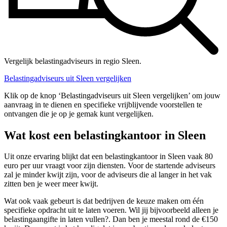
Vergelijk belastingadviseurs in regio Sleen.
Belastingadviseurs uit Sleen vergelijken
Klik op de knop ‘Belastingadviseurs uit Sleen vergelijken’ om jouw
aanvraag in te dienen en specifieke vrijblijvende voorstellen te
ontvangen die je op je gemak kunt vergelijken.
Wat kost een belastingkantoor in Sleen
Uit onze ervaring blijkt dat een belastingkantoor in Sleen vaak 80
euro per uur vraagt voor zijn diensten. Voor de startende adviseurs
zal je minder kwijt zijn, voor de adviseurs die al langer in het vak
zitten ben je weer meer kwijt.
Wat ook vaak gebeurt is dat bedrijven de keuze maken om één
specifieke opdracht uit te laten voeren. Wil jij bijvoorbeeld alleen je
belastingaangifte in laten vullen?. Dan ben je meestal rond de €150