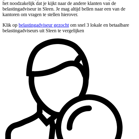
het noodzakelijk dat je kijkt naar de andere klanten van de
belastingadviseur in Sleen. Je mag altijd bellen naar een van de
kantoren om vragen te stellen hierover.
Klik op
belastingadviseur gezocht
om snel 3 lokale en betaalbare
belastingadviseurs uit Sleen te vergelijken