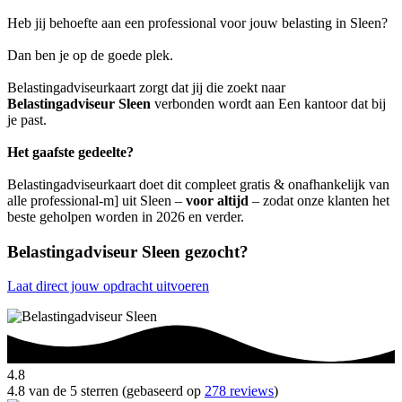
Heb jij behoefte aan een professional voor jouw belasting in Sleen?
Dan ben je op de goede plek.
Belastingadviseurkaart zorgt dat jij die zoekt naar
Belastingadviseur Sleen
verbonden wordt aan Een kantoor dat bij
je past.
Het gaafste gedeelte?
Belastingadviseurkaart doet dit compleet gratis & onafhankelijk van
alle professional-m] uit Sleen –
voor altijd
– zodat onze klanten het
beste geholpen worden in 2026 en verder.
Belastingadviseur Sleen gezocht?
Laat direct jouw opdracht uitvoeren
4.8
4.8 van de 5 sterren (gebaseerd op
278 reviews
)