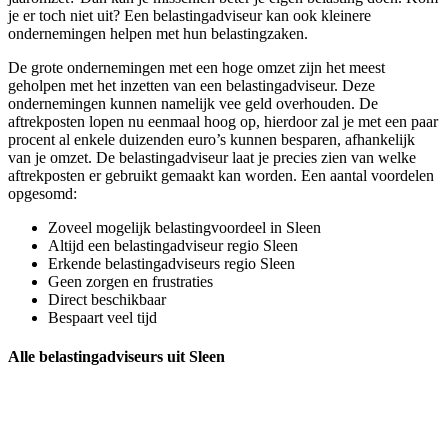
je er toch niet uit? Een belastingadviseur kan ook kleinere
ondernemingen helpen met hun belastingzaken.
De grote ondernemingen met een hoge omzet zijn het meest
geholpen met het inzetten van een belastingadviseur. Deze
ondernemingen kunnen namelijk vee geld overhouden. De
aftrekposten lopen nu eenmaal hoog op, hierdoor zal je met een paar
procent al enkele duizenden euro’s kunnen besparen, afhankelijk
van je omzet. De belastingadviseur laat je precies zien van welke
aftrekposten er gebruikt gemaakt kan worden. Een aantal voordelen
opgesomd:
Zoveel mogelijk belastingvoordeel in Sleen
Altijd een belastingadviseur regio Sleen
Erkende belastingadviseurs regio Sleen
Geen zorgen en frustraties
Direct beschikbaar
Bespaart veel tijd
Alle belastingadviseurs uit Sleen