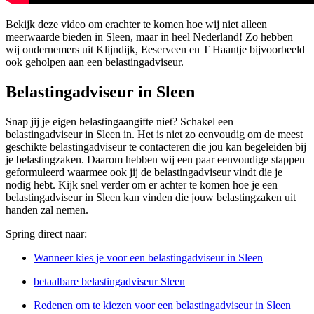
Bekijk deze video om erachter te komen hoe wij niet alleen
meerwaarde bieden in Sleen, maar in heel Nederland! Zo hebben
wij ondernemers uit Klijndijk, Eeserveen en T Haantje bijvoorbeeld
ook geholpen aan een belastingadviseur.
Belastingadviseur in Sleen
Snap jij je eigen belastingaangifte niet? Schakel een
belastingadviseur in Sleen in. Het is niet zo eenvoudig om de meest
geschikte belastingadviseur te contacteren die jou kan begeleiden bij
je belastingzaken. Daarom hebben wij een paar eenvoudige stappen
geformuleerd waarmee ook jij de belastingadviseur vindt die je
nodig hebt. Kijk snel verder om er achter te komen hoe je een
belastingadviseur in Sleen kan vinden die jouw belastingzaken uit
handen zal nemen.
Spring direct naar:
Wanneer kies je voor een belastingadviseur in Sleen
betaalbare belastingadviseur Sleen
Redenen om te kiezen voor een belastingadviseur in Sleen