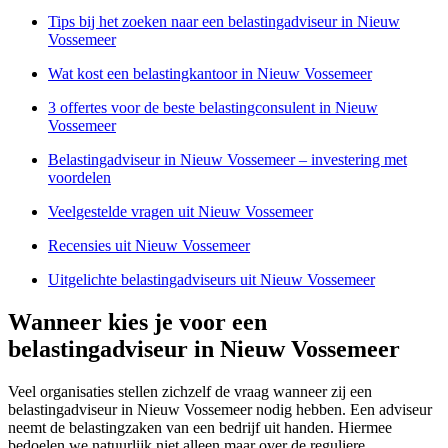
Tips bij het zoeken naar een belastingadviseur in Nieuw
Vossemeer
Wat kost een belastingkantoor in Nieuw Vossemeer
3 offertes voor de beste belastingconsulent in Nieuw
Vossemeer
Belastingadviseur in Nieuw Vossemeer – investering met
voordelen
Veelgestelde vragen uit Nieuw Vossemeer
Recensies uit Nieuw Vossemeer
Uitgelichte belastingadviseurs uit Nieuw Vossemeer
Wanneer kies je voor een
belastingadviseur in Nieuw Vossemeer
Veel organisaties stellen zichzelf de vraag wanneer zij een
belastingadviseur in Nieuw Vossemeer nodig hebben. Een adviseur
neemt de belastingzaken van een bedrijf uit handen. Hiermee
bedoelen we natuurlijk niet alleen maar over de reguliere