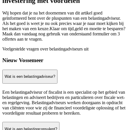
investering met voordelen
Wij hopen dat je na het doornemen van dit artikel goed
geïnformeerd bent over de pluspunten van een belastingadviseur.
Als het goed is weet je nu ook precies waar je naar moet kijken bij
het maken van een keuze.Klaar om tijd,geld en moeite te besparen?
Maak dan vandaag nog gebruik van onderstaand formulier om 3
offertes aan te vragen.
Veelgestelde vragen over belastingadviseurs uit
Nieuw Vossemeer
Wat is een belastingadviseur?
Een belastingadviseur of fiscalist is een specialist op het gebied van
belastingen en adviseert bedrijven en particulieren over fiscale wet-
en regelgeving. Belastingadviseurs werken doorgaans in opdracht
van cliënten voor wie zij de financieel voordeligste oplossing of het
voordeligste resultaat proberen te bereiken.
Wat is een belastingconsulent?