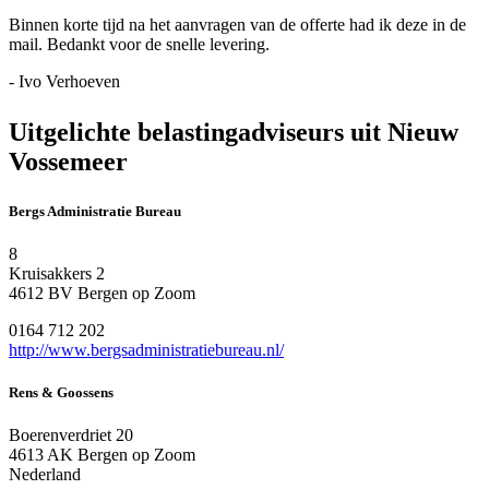
Binnen korte tijd na het aanvragen van de offerte had ik deze in de
mail. Bedankt voor de snelle levering.
- Ivo Verhoeven
Uitgelichte belastingadviseurs uit Nieuw
Vossemeer
Bergs Administratie Bureau
8
Kruisakkers 2
4612 BV Bergen op Zoom
0164 712 202
http://www.bergsadministratiebureau.nl/
Rens & Goossens
Boerenverdriet 20
4613 AK Bergen op Zoom
Nederland