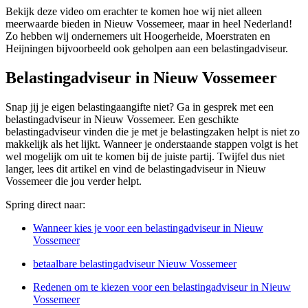
Bekijk deze video om erachter te komen hoe wij niet alleen
meerwaarde bieden in Nieuw Vossemeer, maar in heel Nederland!
Zo hebben wij ondernemers uit Hoogerheide, Moerstraten en
Heijningen bijvoorbeeld ook geholpen aan een belastingadviseur.
Belastingadviseur in Nieuw Vossemeer
Snap jij je eigen belastingaangifte niet? Ga in gesprek met een
belastingadviseur in Nieuw Vossemeer. Een geschikte
belastingadviseur vinden die je met je belastingzaken helpt is niet zo
makkelijk als het lijkt. Wanneer je onderstaande stappen volgt is het
wel mogelijk om uit te komen bij de juiste partij. Twijfel dus niet
langer, lees dit artikel en vind de belastingadviseur in Nieuw
Vossemeer die jou verder helpt.
Spring direct naar:
Wanneer kies je voor een belastingadviseur in Nieuw
Vossemeer
betaalbare belastingadviseur Nieuw Vossemeer
Redenen om te kiezen voor een belastingadviseur in Nieuw
Vossemeer