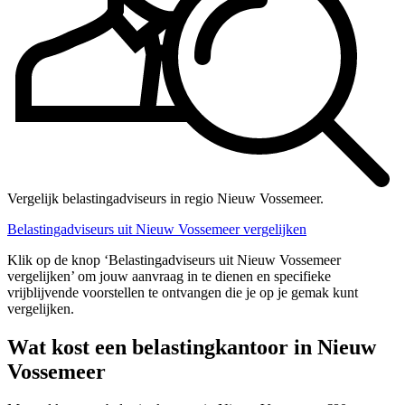
Vergelijk belastingadviseurs in regio Nieuw Vossemeer.
Belastingadviseurs uit Nieuw Vossemeer vergelijken
Klik op de knop ‘Belastingadviseurs uit Nieuw Vossemeer
vergelijken’ om jouw aanvraag in te dienen en specifieke
vrijblijvende voorstellen te ontvangen die je op je gemak kunt
vergelijken.
Wat kost een belastingkantoor in Nieuw
Vossemeer