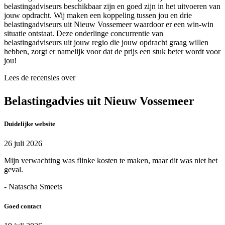
belastingadviseurs beschikbaar zijn en goed zijn in het uitvoeren van
jouw opdracht. Wij maken een koppeling tussen jou en drie
belastingadviseurs uit Nieuw Vossemeer waardoor er een win-win
situatie ontstaat. Deze onderlinge concurrentie van
belastingadviseurs uit jouw regio die jouw opdracht graag willen
hebben, zorgt er namelijk voor dat de prijs een stuk beter wordt voor
jou!
Lees de recensies over
Belastingadvies uit Nieuw Vossemeer
Duidelijke website
26 juli 2026
Mijn verwachting was flinke kosten te maken, maar dit was niet het
geval.
- Natascha Smeets
Goed contact