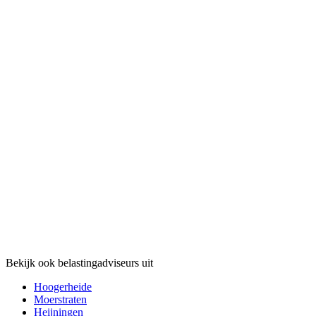
Bekijk ook belastingadviseurs uit
Hoogerheide
Moerstraten
Heijningen