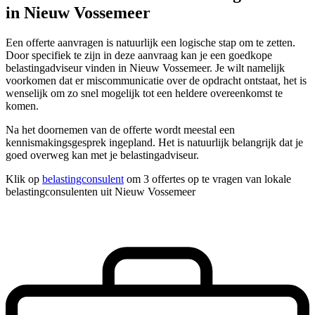
in Nieuw Vossemeer
Een offerte aanvragen is natuurlijk een logische stap om te zetten.
Door specifiek te zijn in deze aanvraag kan je een goedkope
belastingadviseur vinden in Nieuw Vossemeer. Je wilt namelijk
voorkomen dat er miscommunicatie over de opdracht ontstaat, het is
wenselijk om zo snel mogelijk tot een heldere overeenkomst te
komen.
Na het doornemen van de offerte wordt meestal een
kennismakingsgesprek ingepland. Het is natuurlijk belangrijk dat je
goed overweg kan met je belastingadviseur.
Klik op
belastingconsulent
om 3 offertes op te vragen van lokale
belastingconsulenten uit Nieuw Vossemeer