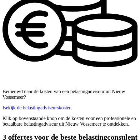
Benieuwd naar de kosten van een belastingadviseur uit Nieuw
Vossemeer?
Bekijk de belastingadviseurskosten
Klik op bovenstaande knop om de kosten voor een professionele en
betaalbare belastingadviseur uit Nieuw Vossemeer te ontdekken.
3 offertes voor de beste belastingconsulent