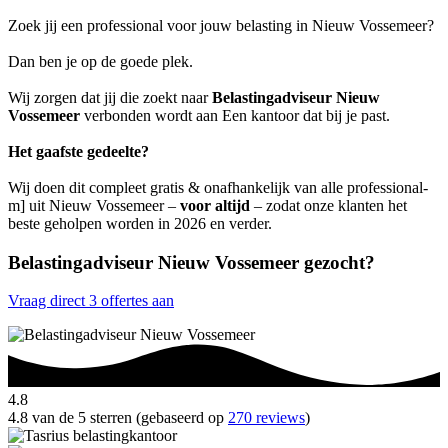
Zoek jij een professional voor jouw belasting in Nieuw Vossemeer?
Dan ben je op de goede plek.
Wij zorgen dat jij die zoekt naar
Belastingadviseur Nieuw
Vossemeer
verbonden wordt aan Een kantoor dat bij je past.
Het gaafste gedeelte?
Wij doen dit compleet gratis & onafhankelijk van alle professional-
m] uit Nieuw Vossemeer –
voor altijd
– zodat onze klanten het
beste geholpen worden in 2026 en verder.
Belastingadviseur Nieuw Vossemeer gezocht?
Vraag direct 3 offertes aan
4.8
4.8 van de 5 sterren (gebaseerd op
270 reviews
)