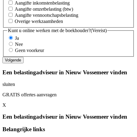
Aangifte inkomstenbelasting
Aangifte omzetbelasting (btw)
Aangifte vennootschapsbelasting
Overige werkzaamheden
Kunt u online werken met de boekhouder?
(Vereist)
Ja
Nee
Geen voorkeur
Een belastingadviseur in Nieuw Vossemeer vinden
sluiten
GRATIS offertes aanvragen
X
Een belastingadviseur in Nieuw Vossemeer vinden
Belangrijke links