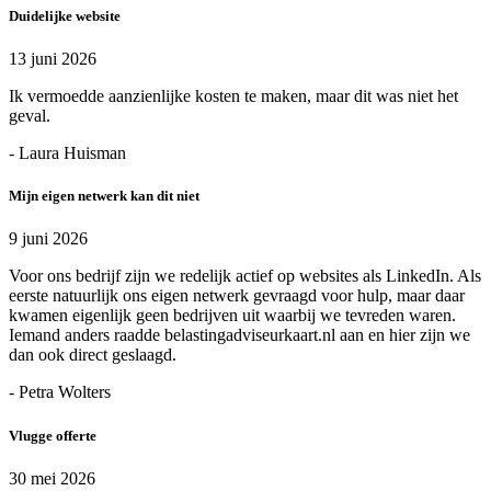
Duidelijke website
13 juni 2026
Ik vermoedde aanzienlijke kosten te maken, maar dit was niet het
geval.
- Laura Huisman
Mijn eigen netwerk kan dit niet
9 juni 2026
Voor ons bedrijf zijn we redelijk actief op websites als LinkedIn. Als
eerste natuurlijk ons eigen netwerk gevraagd voor hulp, maar daar
kwamen eigenlijk geen bedrijven uit waarbij we tevreden waren.
Iemand anders raadde belastingadviseurkaart.nl aan en hier zijn we
dan ook direct geslaagd.
- Petra Wolters
Vlugge offerte
30 mei 2026