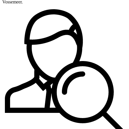
Vossemeer.