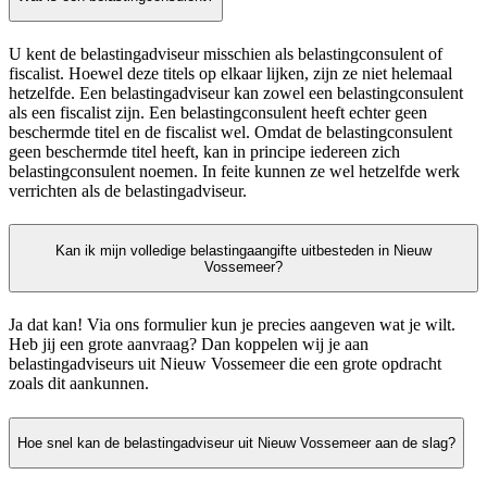
U kent de belastingadviseur misschien als belastingconsulent of
fiscalist. Hoewel deze titels op elkaar lijken, zijn ze niet helemaal
hetzelfde. Een belastingadviseur kan zowel een belastingconsulent
als een fiscalist zijn. Een belastingconsulent heeft echter geen
beschermde titel en de fiscalist wel. Omdat de belastingconsulent
geen beschermde titel heeft, kan in principe iedereen zich
belastingconsulent noemen. In feite kunnen ze wel hetzelfde werk
verrichten als de belastingadviseur.
Kan ik mijn volledige belastingaangifte uitbesteden in Nieuw
Vossemeer?
Ja dat kan! Via ons formulier kun je precies aangeven wat je wilt.
Heb jij een grote aanvraag? Dan koppelen wij je aan
belastingadviseurs uit Nieuw Vossemeer die een grote opdracht
zoals dit aankunnen.
Hoe snel kan de belastingadviseur uit Nieuw Vossemeer aan de slag?