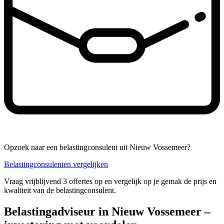
Opzoek naar een belastingconsulent uit Nieuw Vossemeer?
Belastingconsulenten vergelijken
Vraag vrijblijvend 3 offertes op en vergelijk op je gemak de prijs en
kwaliteit van de belastingconsulent.
Belastingadviseur in Nieuw Vossemeer –