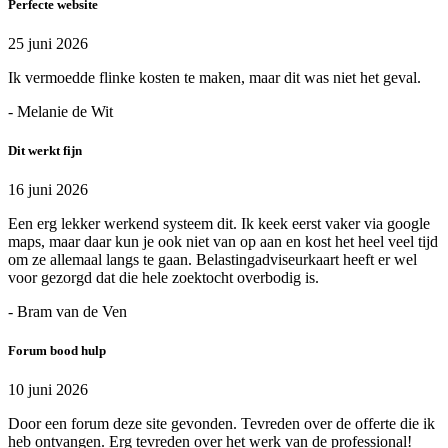
Perfecte website
25 juni 2026
Ik vermoedde flinke kosten te maken, maar dit was niet het geval.
- Melanie de Wit
Dit werkt fijn
16 juni 2026
Een erg lekker werkend systeem dit. Ik keek eerst vaker via google
maps, maar daar kun je ook niet van op aan en kost het heel veel tijd
om ze allemaal langs te gaan. Belastingadviseurkaart heeft er wel
voor gezorgd dat die hele zoektocht overbodig is.
- Bram van de Ven
Forum bood hulp
10 juni 2026
Door een forum deze site gevonden. Tevreden over de offerte die ik
heb ontvangen. Erg tevreden over het werk van de professional!