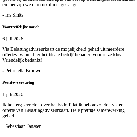
en hier zijn we dan ook direct geslaagd.
- Iris Smits
Voortreffelijke match
6 juli 2026
Via Belastingadviseurkaart de mogelijkheid gehad uit meerdere
offertes. Vanuit hier het ideale bedrijf benadert voor onze klus.
Vriendelijk bedankt!
- Petronella Brouwer
Positieve ervaring
1 juli 2026
Ik ben erg tevreden over het bedrijf dat ik heb gevonden via een
offerte van Belastingadviseurkaart. Hele prettige samenwerking
gehad.
- Sebastiaan Janssen