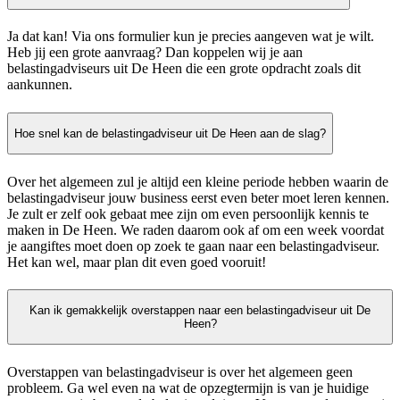
Ja dat kan! Via ons formulier kun je precies aangeven wat je wilt.
Heb jij een grote aanvraag? Dan koppelen wij je aan
belastingadviseurs uit De Heen die een grote opdracht zoals dit
aankunnen.
Hoe snel kan de belastingadviseur uit De Heen aan de slag?
Over het algemeen zul je altijd een kleine periode hebben waarin de
belastingadviseur jouw business eerst even beter moet leren kennen.
Je zult er zelf ook gebaat mee zijn om even persoonlijk kennis te
maken in De Heen. We raden daarom ook af om een week voordat
je aangiftes moet doen op zoek te gaan naar een belastingadviseur.
Het kan wel, maar plan dit even goed vooruit!
Kan ik gemakkelijk overstappen naar een belastingadviseur uit De
Heen?
Overstappen van belastingadviseur is over het algemeen geen
probleem. Ga wel even na wat de opzegtermijn is van je huidige