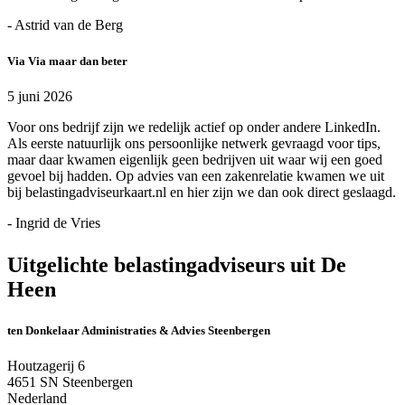
- Astrid van de Berg
Via Via maar dan beter
5 juni 2026
Voor ons bedrijf zijn we redelijk actief op onder andere LinkedIn.
Als eerste natuurlijk ons persoonlijke netwerk gevraagd voor tips,
maar daar kwamen eigenlijk geen bedrijven uit waar wij een goed
gevoel bij hadden. Op advies van een zakenrelatie kwamen we uit
bij belastingadviseurkaart.nl en hier zijn we dan ook direct geslaagd.
- Ingrid de Vries
Uitgelichte belastingadviseurs uit De
Heen
ten Donkelaar Administraties & Advies Steenbergen
Houtzagerij 6
4651 SN Steenbergen
Nederland