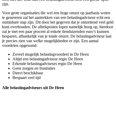
zijn.
Voor grote organisaties die wel een hoge omzet op jaarbasis weten
te genereren zal het aantrekken van een belastingadviseur echt een
onmisbare stap zijn. Dit door het gegeven dat je ontzettend veel geld
kunt overhouden. De aftrekposten lopen namelijk hoog op, hierdoor
zal je met een paar procent al enkele tienduizenden euro’s kunnen
besparen, afhankelijk van je totale omzet. De belastingadviseur laat
je precies zien van welke mogelijkheden er zijn. Een aantal
voordelen opgesomd:
Zoveel mogelijk belastingvoordeel in De Heen
Altijd een belastingadviseur regio De Heen
Erkende belastingadviseurs regio De Heen
Geen zorgen en frustraties
Direct beschikbaar
Bespaart veel tijd
Alle belastingadviseurs uit De Heen