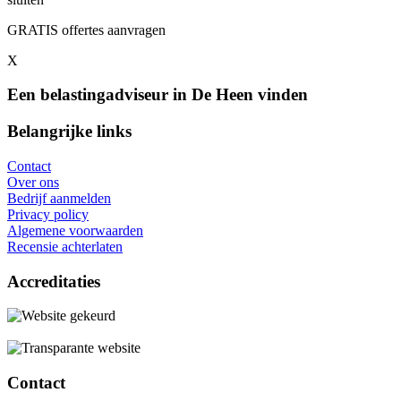
GRATIS offertes aanvragen
X
Een belastingadviseur in De Heen vinden
Belangrijke links
Contact
Over ons
Bedrijf aanmelden
Privacy policy
Algemene voorwaarden
Recensie achterlaten
Accreditaties
Contact