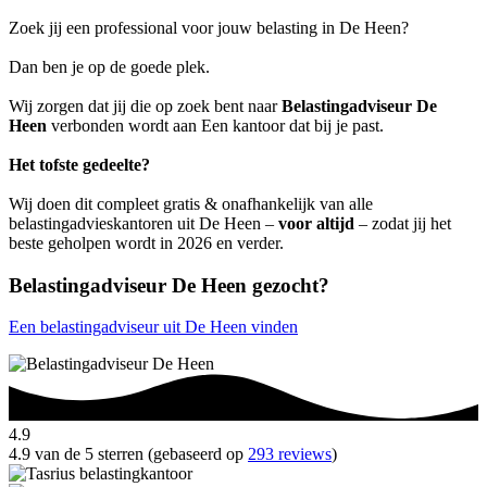
Zoek jij een professional voor jouw belasting in De Heen?
Dan ben je op de goede plek.
Wij zorgen dat jij die op zoek bent naar
Belastingadviseur De
Heen
verbonden wordt aan Een kantoor dat bij je past.
Het tofste gedeelte?
Wij doen dit compleet gratis & onafhankelijk van alle
belastingadvieskantoren uit De Heen –
voor altijd
– zodat jij het
beste geholpen wordt in 2026 en verder.
Belastingadviseur De Heen gezocht?
Een belastingadviseur uit De Heen vinden
4.9
4.9 van de 5 sterren (gebaseerd op
293 reviews
)