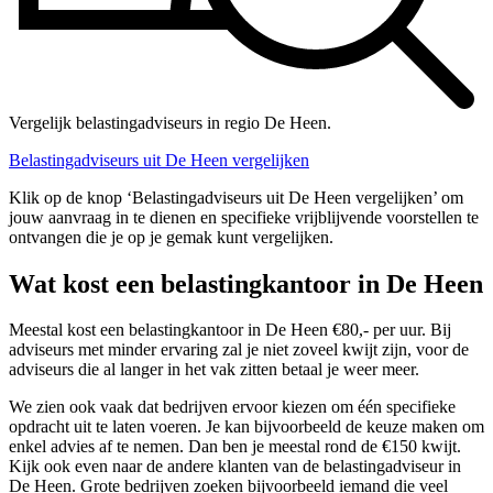
Vergelijk belastingadviseurs in regio De Heen.
Belastingadviseurs uit De Heen vergelijken
Klik op de knop ‘Belastingadviseurs uit De Heen vergelijken’ om
jouw aanvraag in te dienen en specifieke vrijblijvende voorstellen te
ontvangen die je op je gemak kunt vergelijken.
Wat kost een belastingkantoor in De Heen
Meestal kost een belastingkantoor in De Heen €80,- per uur. Bij
adviseurs met minder ervaring zal je niet zoveel kwijt zijn, voor de
adviseurs die al langer in het vak zitten betaal je weer meer.
We zien ook vaak dat bedrijven ervoor kiezen om één specifieke
opdracht uit te laten voeren. Je kan bijvoorbeeld de keuze maken om
enkel advies af te nemen. Dan ben je meestal rond de €150 kwijt.
Kijk ook even naar de andere klanten van de belastingadviseur in
De Heen. Grote bedrijven zoeken bijvoorbeeld iemand die veel