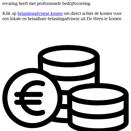
ervaring heeft met professionele bedrijfsvoering.
Klik op
belastingadviseur kosten
om direct achter de kosten voor
een lokale en betaalbare belastingadviseur uit De Heen te komen