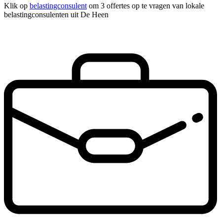
Klik op
belastingconsulent
om 3 offertes op te vragen van lokale
belastingconsulenten uit De Heen