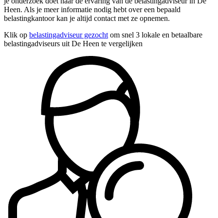
je onderzoek doet naar de ervaring van de belastingadviseur in De
Heen. Als je meer informatie nodig hebt over een bepaald
belastingkantoor kan je altijd contact met ze opnemen.
Klik op
belastingadviseur gezocht
om snel 3 lokale en betaalbare
belastingadviseurs uit De Heen te vergelijken