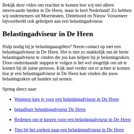
Bekijk deze video om erachter te komen hoe wij niet alleen
meerwaarde bieden in De Heen, maar in heel Nederland! Zo hebben
wij ondernemers uit Moerstraten, Dinteloord en Nieuw Vossemeer
bijvoorbeeld ook geholpen aan een belastingadviseur.
Belastingadviseur in De Heen
Hulp nodig bij je belastingaangiften? Neem contact op met een
belastingadviseur in De Heen. Het is niet zo makkelijk om de beste
belastingadviseur te vinden die jou kan helpen bij je belastingzaken.
Door onderstaande stappen te volgen is het wel mogelijk om uit te
komen bij de juiste persoon. Kijk snel verder om er achter te komen
hoe je een belastingadviseur in De Heen kan vinden die jouw
belastingzaken uit handen zal nemen.
Spring direct naar:
Wanneer kies je voor een belastingadviseur in De Heen
betaalbare belastingadviseur De Heen
Redenen om te kiezen voor een belastingadviseur in De Heen
Tips bij het zoeken naar een belastingadviseur in De Heen