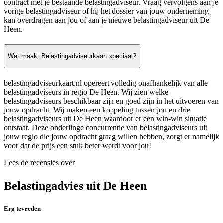
contract met je bestaande belastingadviseur. Vraag vervolgens aan je
vorige belastingadviseur of hij het dossier van jouw onderneming
kan overdragen aan jou of aan je nieuwe belastingadviseur uit De
Heen.
Wat maakt Belastingadviseurkaart speciaal?
belastingadviseurkaart.nl opereert volledig onafhankelijk van alle
belastingadviseurs in regio De Heen. Wij zien welke
belastingadviseurs beschikbaar zijn en goed zijn in het uitvoeren van
jouw opdracht. Wij maken een koppeling tussen jou en drie
belastingadviseurs uit De Heen waardoor er een win-win situatie
ontstaat. Deze onderlinge concurrentie van belastingadviseurs uit
jouw regio die jouw opdracht graag willen hebben, zorgt er namelijk
voor dat de prijs een stuk beter wordt voor jou!
Lees de recensies over
Belastingadvies uit De Heen
Erg tevreden