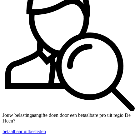
Jouw belastingaangifte doen door een betaalbare pro uit regio De
Heen?
betaalbaar uitbesteden