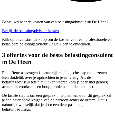
Benieuwd naar de kosten van een belastingadviseur uit De Heen?
Bekijk de belastingadviseurskosten
Klik op bovenstaande knop om de kosten voor een professionele en
betaalbare belastingadviseur uit De Heen te ontdekken.
3 offertes voor de beste belastingconsulent
in De Heen
Een offerte aanvragen is natuurlijk een logische stap om te zetten.
Ben duidelijk over je opdrachten in je aanvraag. Als de
belastingadviseur iets niet uit kan voeren kom je daar snel genoeg
achter, dit voorkomt een hoop problemen in de toekomst.
De laatste stap is om een gesprek in te plannen, door dit gesprek zal
je een beter beeld krijgen van de persoon achter de offerte. Het is
natuurlijk wenselijk dat je door een deur past met je
belastingadviseur.