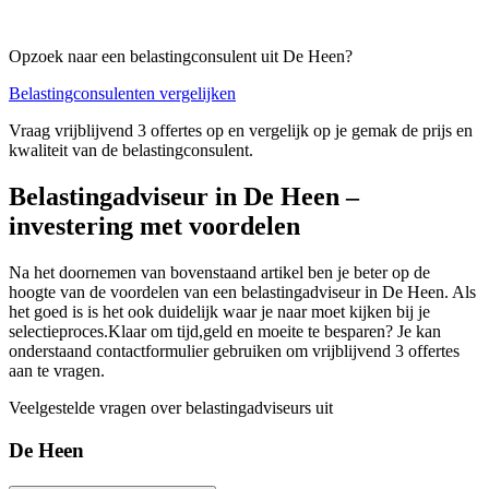
Opzoek naar een belastingconsulent uit De Heen?
Belastingconsulenten vergelijken
Vraag vrijblijvend 3 offertes op en vergelijk op je gemak de prijs en
kwaliteit van de belastingconsulent.
Belastingadviseur in De Heen –
investering met voordelen
Na het doornemen van bovenstaand artikel ben je beter op de
hoogte van de voordelen van een belastingadviseur in De Heen. Als
het goed is is het ook duidelijk waar je naar moet kijken bij je
selectieproces.Klaar om tijd,geld en moeite te besparen? Je kan
onderstaand contactformulier gebruiken om vrijblijvend 3 offertes
aan te vragen.
Veelgestelde vragen over belastingadviseurs uit
De Heen