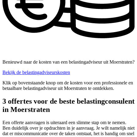
Benieuwd naar de kosten van een belastingadviseur uit Moerstraten?
Bekijk de belastingadviseurskosten
Klik op bovenstaande knop om de kosten voor een professionele en
betaalbare belastingadviseur uit Moerstraten te ontdekken.
3 offertes voor de beste belastingconsulent
in Moerstraten
Een offerte aanvragen is uiteraard een slimme stap om te nemen.
Ben duidelijk over je opdrachten in je aanvraag. Je wilt namelijk niet
dat er miscommunicatie over de taken ontstaat, het is handig om snel