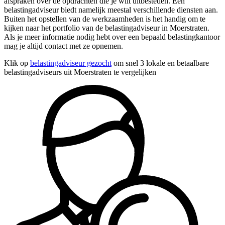
afspraken over de opdrachten die je wilt uitbesteden. Een
belastingadviseur biedt namelijk meestal verschillende diensten aan.
Buiten het opstellen van de werkzaamheden is het handig om te
kijken naar het portfolio van de belastingadviseur in Moerstraten.
Als je meer informatie nodig hebt over een bepaald belastingkantoor
mag je altijd contact met ze opnemen.
Klik op
belastingadviseur gezocht
om snel 3 lokale en betaalbare
belastingadviseurs uit Moerstraten te vergelijken