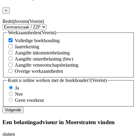
×
Bedrijfsvorm
(Vereist)
Werkzaamheden
(Vereist)
Volledige boekhouding
Jaarrekening
Aangifte inkomstenbelasting
Aangifte omzetbelasting (btw)
Aangifte vennootschapsbelasting
Overige werkzaamheden
Kunt u online werken met de boekhouder?
(Vereist)
Ja
Nee
Geen voorkeur
Een belastingadviseur in Moerstraten vinden
sluiten