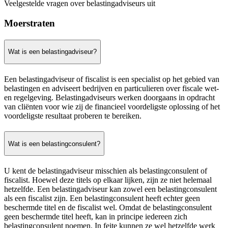
Veelgestelde vragen over belastingadviseurs uit
Moerstraten
Wat is een belastingadviseur?
Een belastingadviseur of fiscalist is een specialist op het gebied van
belastingen en adviseert bedrijven en particulieren over fiscale wet-
en regelgeving. Belastingadviseurs werken doorgaans in opdracht
van cliënten voor wie zij de financieel voordeligste oplossing of het
voordeligste resultaat proberen te bereiken.
Wat is een belastingconsulent?
U kent de belastingadviseur misschien als belastingconsulent of
fiscalist. Hoewel deze titels op elkaar lijken, zijn ze niet helemaal
hetzelfde. Een belastingadviseur kan zowel een belastingconsulent
als een fiscalist zijn. Een belastingconsulent heeft echter geen
beschermde titel en de fiscalist wel. Omdat de belastingconsulent
geen beschermde titel heeft, kan in principe iedereen zich
belastingconsulent noemen. In feite kunnen ze wel hetzelfde werk