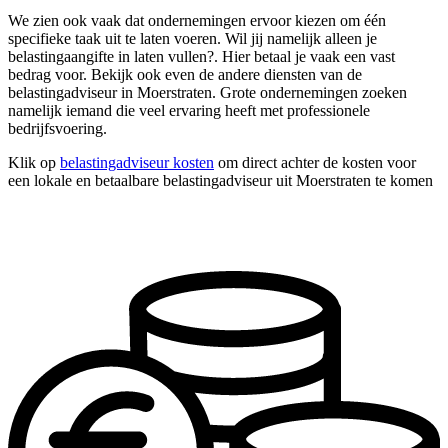
We zien ook vaak dat ondernemingen ervoor kiezen om één
specifieke taak uit te laten voeren. Wil jij namelijk alleen je
belastingaangifte in laten vullen?. Hier betaal je vaak een vast
bedrag voor. Bekijk ook even de andere diensten van de
belastingadviseur in Moerstraten. Grote ondernemingen zoeken
namelijk iemand die veel ervaring heeft met professionele
bedrijfsvoering.
Klik op
belastingadviseur kosten
om direct achter de kosten voor
een lokale en betaalbare belastingadviseur uit Moerstraten te komen