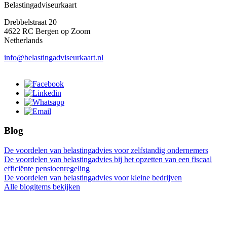
Belastingadviseurkaart
Drebbelstraat 20
4622 RC Bergen op Zoom
Netherlands
info@belastingadviseurkaart.nl
Blog
De voordelen van belastingadvies voor zelfstandig ondernemers
De voordelen van belastingadvies bij het opzetten van een fiscaal
efficiënte pensioenregeling
De voordelen van belastingadvies voor kleine bedrijven
Alle blogitems bekijken