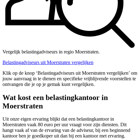
Vergelijk belastingadviseurs in regio Moerstraten.
Belastingadviseurs uit Moerstraten vergelijken
Klik op de knop ‘Belastingadviseurs uit Moerstraten vergelijken’ om
jouw aanvraag in te dienen en specifieke vrijblijvende voorstellen te
ontvangen die je op je gemak kunt vergelijken.
Wat kost een belastingkantoor in
Moerstraten
Uit onze eigen ervaring blijkt dat een belastingkantoor in
Moerstraten vaak 80 euro per uur vraagt voor zijn diensten. Dit
hangt vaak af van de ervaring van de adviseur, bij een beginnend
kantoor ben je goedkoper uit dan bij een kantoor met ervaring.