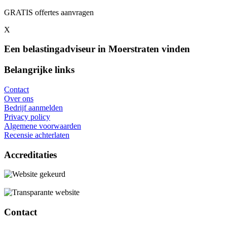
GRATIS offertes aanvragen
X
Een belastingadviseur in Moerstraten vinden
Belangrijke links
Contact
Over ons
Bedrijf aanmelden
Privacy policy
Algemene voorwaarden
Recensie achterlaten
Accreditaties
Contact