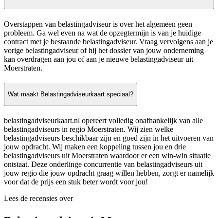
Overstappen van belastingadviseur is over het algemeen geen
probleem. Ga wel even na wat de opzegtermijn is van je huidige
contract met je bestaande belastingadviseur. Vraag vervolgens aan je
vorige belastingadviseur of hij het dossier van jouw onderneming
kan overdragen aan jou of aan je nieuwe belastingadviseur uit
Moerstraten.
Wat maakt Belastingadviseurkaart speciaal?
belastingadviseurkaart.nl opereert volledig onafhankelijk van alle
belastingadviseurs in regio Moerstraten. Wij zien welke
belastingadviseurs beschikbaar zijn en goed zijn in het uitvoeren van
jouw opdracht. Wij maken een koppeling tussen jou en drie
belastingadviseurs uit Moerstraten waardoor er een win-win situatie
ontstaat. Deze onderlinge concurrentie van belastingadviseurs uit
jouw regio die jouw opdracht graag willen hebben, zorgt er namelijk
voor dat de prijs een stuk beter wordt voor jou!
Lees de recensies over