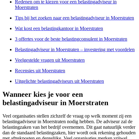
Redenen om te kiezen voor een belastingadviseur in
Moerstraten
Tips bij het zoeken naar een belastingadviseur in Moerstraten
Wat kost een belastingkantoor in Moerstraten
3 offertes voor de beste belastingconsulent in Moerstraten
Belastingadviseur in Moerstraten – investering met voordelen
Veelgestelde vragen uit Moerstraten
Recensies uit Moerstraten
Uitgelichte belastingadviseurs uit Moerstraten
Wanneer kies je voor een
belastingadviseur in Moerstraten
Veel organisaties stellen zichzelf de vraag op welk moment zij een
belastingadviseur in Moerstraten nodig hebben. De adviseur zal de
belastingzaken van het bedrijf overnemen. Dit gaat natuurlijk verder
dan de standaard belastingzaken, hier wordt ook rekening gehouden
met aftrekposten en dergelijke. Veel organisaties merken vrijwel