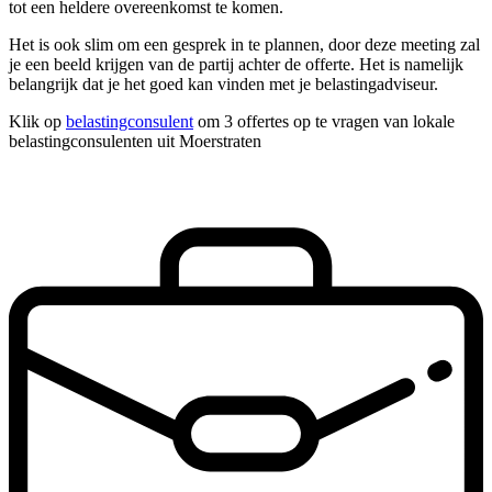
tot een heldere overeenkomst te komen.
Het is ook slim om een gesprek in te plannen, door deze meeting zal
je een beeld krijgen van de partij achter de offerte. Het is namelijk
belangrijk dat je het goed kan vinden met je belastingadviseur.
Klik op
belastingconsulent
om 3 offertes op te vragen van lokale
belastingconsulenten uit Moerstraten