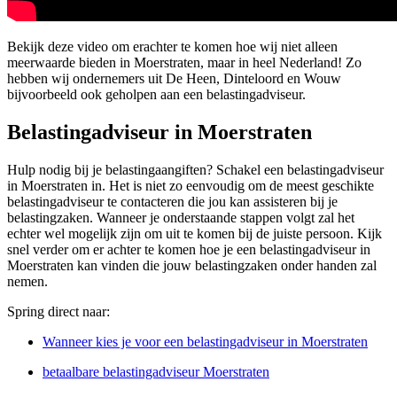
Bekijk deze video om erachter te komen hoe wij niet alleen
meerwaarde bieden in Moerstraten, maar in heel Nederland! Zo
hebben wij ondernemers uit De Heen, Dinteloord en Wouw
bijvoorbeeld ook geholpen aan een belastingadviseur.
Belastingadviseur in Moerstraten
Hulp nodig bij je belastingaangiften? Schakel een belastingadviseur
in Moerstraten in. Het is niet zo eenvoudig om de meest geschikte
belastingadviseur te contacteren die jou kan assisteren bij je
belastingzaken. Wanneer je onderstaande stappen volgt zal het
echter wel mogelijk zijn om uit te komen bij de juiste persoon. Kijk
snel verder om er achter te komen hoe je een belastingadviseur in
Moerstraten kan vinden die jouw belastingzaken onder handen zal
nemen.
Spring direct naar:
Wanneer kies je voor een belastingadviseur in Moerstraten
betaalbare belastingadviseur Moerstraten