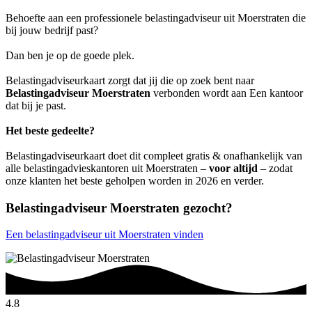
Behoefte aan een professionele belastingadviseur uit Moerstraten die
bij jouw bedrijf past?
Dan ben je op de goede plek.
Belastingadviseurkaart zorgt dat jij die op zoek bent naar
Belastingadviseur Moerstraten
verbonden wordt aan Een kantoor
dat bij je past.
Het beste gedeelte?
Belastingadviseurkaart doet dit compleet gratis & onafhankelijk van
alle belastingadvieskantoren uit Moerstraten –
voor altijd
– zodat
onze klanten het beste geholpen worden in 2026 en verder.
Belastingadviseur Moerstraten gezocht?
Een belastingadviseur uit Moerstraten vinden
4.8