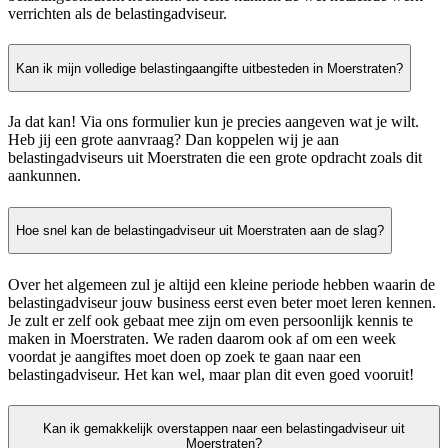
verrichten als de belastingadviseur.
Kan ik mijn volledige belastingaangifte uitbesteden in Moerstraten?
Ja dat kan! Via ons formulier kun je precies aangeven wat je wilt.
Heb jij een grote aanvraag? Dan koppelen wij je aan
belastingadviseurs uit Moerstraten die een grote opdracht zoals dit
aankunnen.
Hoe snel kan de belastingadviseur uit Moerstraten aan de slag?
Over het algemeen zul je altijd een kleine periode hebben waarin de
belastingadviseur jouw business eerst even beter moet leren kennen.
Je zult er zelf ook gebaat mee zijn om even persoonlijk kennis te
maken in Moerstraten. We raden daarom ook af om een week
voordat je aangiftes moet doen op zoek te gaan naar een
belastingadviseur. Het kan wel, maar plan dit even goed vooruit!
Kan ik gemakkelijk overstappen naar een belastingadviseur uit
Moerstraten?