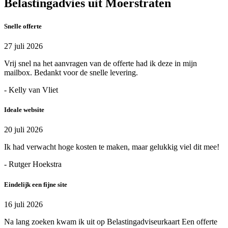
Belastingadvies uit Moerstraten
Snelle offerte
27 juli 2026
Vrij snel na het aanvragen van de offerte had ik deze in mijn
mailbox. Bedankt voor de snelle levering.
- Kelly van Vliet
Ideale website
20 juli 2026
Ik had verwacht hoge kosten te maken, maar gelukkig viel dit mee!
- Rutger Hoekstra
Eindelijk een fijne site
16 juli 2026
Na lang zoeken kwam ik uit op Belastingadviseurkaart Een offerte