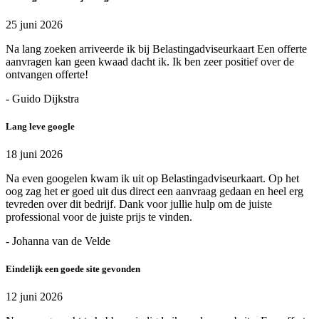
25 juni 2026
Na lang zoeken arriveerde ik bij Belastingadviseurkaart Een offerte
aanvragen kan geen kwaad dacht ik. Ik ben zeer positief over de
ontvangen offerte!
- Guido Dijkstra
Lang leve google
18 juni 2026
Na even googelen kwam ik uit op Belastingadviseurkaart. Op het
oog zag het er goed uit dus direct een aanvraag gedaan en heel erg
tevreden over dit bedrijf. Dank voor jullie hulp om de juiste
professional voor de juiste prijs te vinden.
- Johanna van de Velde
Eindelijk een goede site gevonden
12 juni 2026