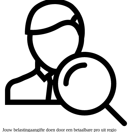
Jouw belastingaangifte doen door een betaalbare pro uit regio