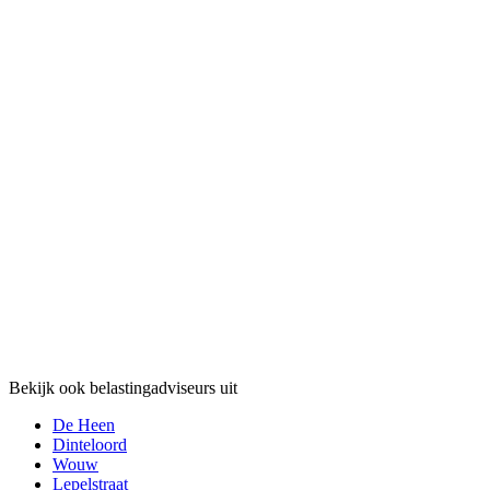
Bekijk ook belastingadviseurs uit
De Heen
Dinteloord
Wouw
Lepelstraat