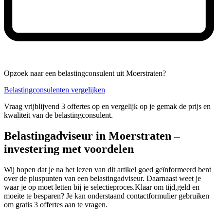
Opzoek naar een belastingconsulent uit Moerstraten?
Belastingconsulenten vergelijken
Vraag vrijblijvend 3 offertes op en vergelijk op je gemak de prijs en
kwaliteit van de belastingconsulent.
Belastingadviseur in Moerstraten –
investering met voordelen
Wij hopen dat je na het lezen van dit artikel goed geïnformeerd bent
over de pluspunten van een belastingadviseur. Daarnaast weet je
waar je op moet letten bij je selectieproces.Klaar om tijd,geld en
moeite te besparen? Je kan onderstaand contactformulier gebruiken
om gratis 3 offertes aan te vragen.