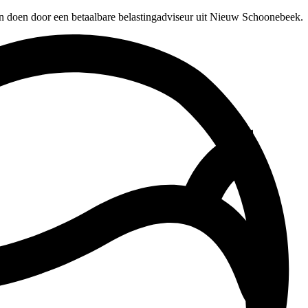
en doen door een betaalbare belastingadviseur uit Nieuw Schoonebeek.