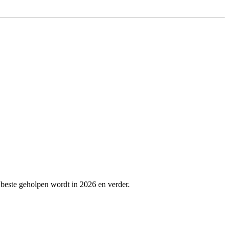
t beste geholpen wordt in 2026 en verder.