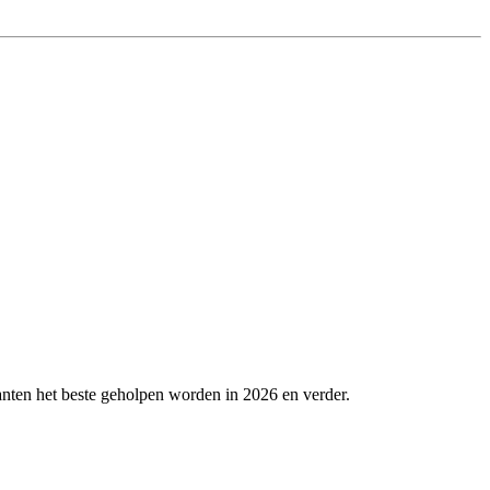
.
nten het beste geholpen worden in 2026 en verder.