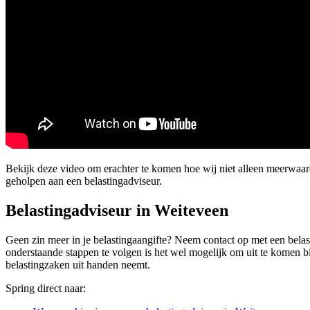
Bekijk deze video om erachter te komen hoe wij niet alleen meerwaa
geholpen aan een belastingadviseur.
Belastingadviseur in Weiteveen
Geen zin meer in je belastingaangifte? Neem contact op met een belasti
onderstaande stappen te volgen is het wel mogelijk om uit te komen bi
belastingzaken uit handen neemt.
Spring direct naar: