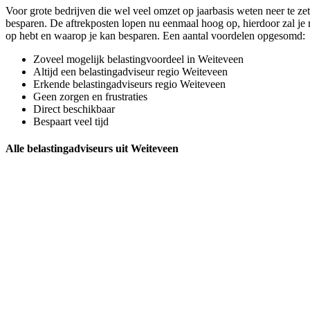
Voor grote bedrijven die wel veel omzet op jaarbasis weten neer te zet
besparen. De aftrekposten lopen nu eenmaal hoog op, hierdoor zal je m
op hebt en waarop je kan besparen. Een aantal voordelen opgesomd:
Zoveel mogelijk belastingvoordeel in Weiteveen
Altijd een belastingadviseur regio Weiteveen
Erkende belastingadviseurs regio Weiteveen
Geen zorgen en frustraties
Direct beschikbaar
Bespaart veel tijd
Alle belastingadviseurs uit Weiteveen