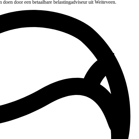
n doen door een betaalbare belastingadviseur uit Weiteveen.