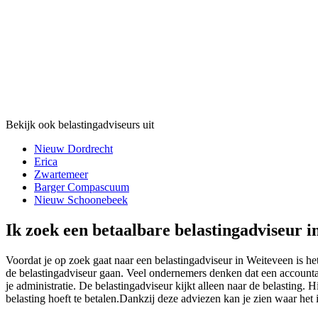
Bekijk ook belastingadviseurs uit
Nieuw Dordrecht
Erica
Zwartemeer
Barger Compascuum
Nieuw Schoonebeek
Ik zoek een betaalbare belastingadviseur i
Voordat je op zoek gaat naar een belastingadviseur in Weiteveen is het 
de belastingadviseur gaan. Veel ondernemers denken dat een accountan
je administratie. De belastingadviseur kijkt alleen naar de belasting. H
belasting hoeft te betalen.Dankzij deze adviezen kan je zien waar het 