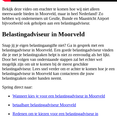
Bekijk deze video om erachter te komen hoe wij niet alleen
meerwaarde bieden in Moorveld, maar in heel Nederland! Zo
hebben wij ondernemers uit Geulle, Bunde en Maastricht Airport
bijvoorbeeld ook geholpen aan een belastingadviseur.
Belastingadviseur in Moorveld
Snap jij je eigen belastingaangifte niet? Ga in gesprek met een
belastingadviseur in Moorveld. Een goede belastingadviseur vinden
die je met je belastingzaken helpt is niet zo eenvoudig als het lijkt.
Door het volgen van onderstaande stappen zal het echter wel
mogelijk zijn om uit te komen bij de meest geschikte
belastingadviseur. Lees snel verder om er achter te komen hoe je een
belastingadviseur in Moorveld kan contacteren die jouw
belastingzaken onder handen neemt.
Spring direct naar:
Wanneer kies je voor een belastingadviseur in Moorveld
betaalbare belastingadviseur Moorveld
Redenen om te kiezen voor een belastingadviseur in