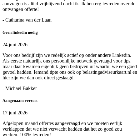
aanvragen is altijd vrijblijvend dacht ik. Ik ben erg tevreden over de
ontvangen offerte!
- Catharina van der Laan
Geen linkedin nodig
24 juni 2026
Voor ons bedrijf zijn we redelijk actief op onder andere Linkedin.
Als eerste natuurlijk ons persoonlijke netwerk gevraagd voor tips,
maar daar kwamen eigenlijk geen bedrijven uit waarbij we een goed
gevoel hadden. Iemand tipte ons ook op belastingadviseurkaart.nl en
hier zijn we dan ook direct geslaagd.
- Michael Bakker
Aangenaam verrast
17 juni 2026
Afgelopen maand offertes aangevraagd en we moeten eerlijk
verklappen dat we niet verwacht hadden dat het zo goed zou
werken. 100% tevreden!