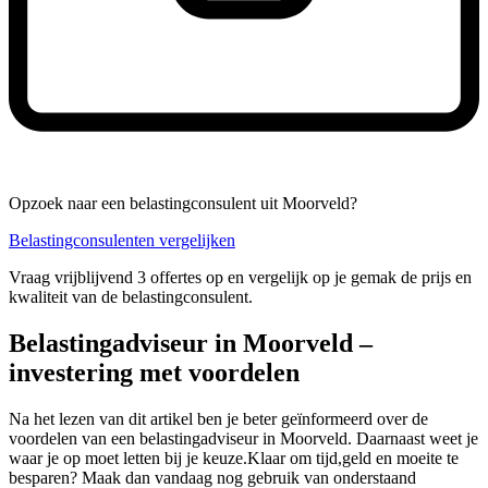
Opzoek naar een belastingconsulent uit Moorveld?
Belastingconsulenten vergelijken
Vraag vrijblijvend 3 offertes op en vergelijk op je gemak de prijs en
kwaliteit van de belastingconsulent.
Belastingadviseur in Moorveld –
investering met voordelen
Na het lezen van dit artikel ben je beter geïnformeerd over de
voordelen van een belastingadviseur in Moorveld. Daarnaast weet je
waar je op moet letten bij je keuze.Klaar om tijd,geld en moeite te
besparen? Maak dan vandaag nog gebruik van onderstaand