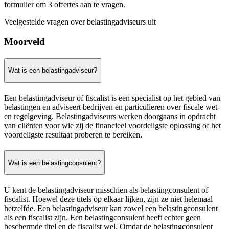
formulier om 3 offertes aan te vragen.
Veelgestelde vragen over belastingadviseurs uit
Moorveld
Wat is een belastingadviseur?
Een belastingadviseur of fiscalist is een specialist op het gebied van
belastingen en adviseert bedrijven en particulieren over fiscale wet-
en regelgeving. Belastingadviseurs werken doorgaans in opdracht
van cliënten voor wie zij de financieel voordeligste oplossing of het
voordeligste resultaat proberen te bereiken.
Wat is een belastingconsulent?
U kent de belastingadviseur misschien als belastingconsulent of
fiscalist. Hoewel deze titels op elkaar lijken, zijn ze niet helemaal
hetzelfde. Een belastingadviseur kan zowel een belastingconsulent
als een fiscalist zijn. Een belastingconsulent heeft echter geen
beschermde titel en de fiscalist wel. Omdat de belastingconsulent