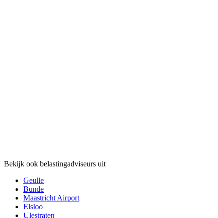
Bekijk ook belastingadviseurs uit
Geulle
Bunde
Maastricht Airport
Elsloo
Ulestraten