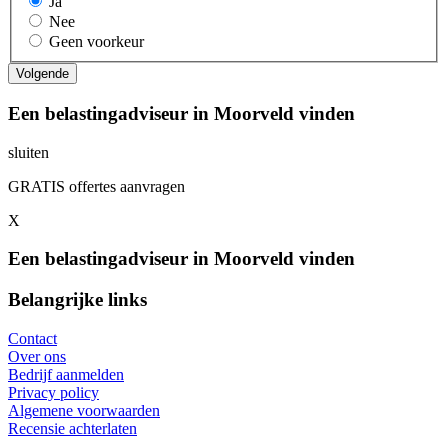
Ja
Nee
Geen voorkeur
Een belastingadviseur in Moorveld vinden
sluiten
GRATIS offertes aanvragen
X
Een belastingadviseur in Moorveld vinden
Belangrijke links
Contact
Over ons
Bedrijf aanmelden
Privacy policy
Algemene voorwaarden
Recensie achterlaten