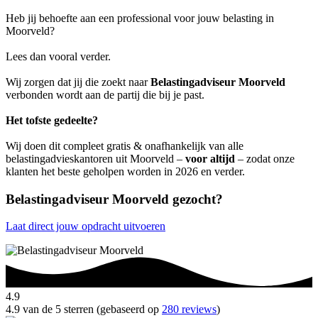
Heb jij behoefte aan een professional voor jouw belasting in
Moorveld?
Lees dan vooral verder.
Wij zorgen dat jij die zoekt naar
Belastingadviseur Moorveld
verbonden wordt aan de partij die bij je past.
Het tofste gedeelte?
Wij doen dit compleet gratis & onafhankelijk van alle
belastingadvieskantoren uit Moorveld –
voor altijd
– zodat onze
klanten het beste geholpen worden in 2026 en verder.
Belastingadviseur Moorveld gezocht?
Laat direct jouw opdracht uitvoeren
4.9
4.9 van de 5 sterren (gebaseerd op
280 reviews
)