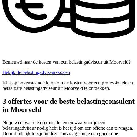
Benieuwd naar de kosten van een belastingadviseur uit Moorveld?
Bekijk de belastingadviseurskosten
Klik op bovenstaande knop om de kosten voor een professionele en
betaalbare belastingadviseur uit Moorveld te ontdekken.
3 offertes voor de beste belastingconsulent
in Moorveld
Nu je weet waar je op moet letten en waarvoor je een
belastingadviseur nodig hebt is het tijd om een offerte aan te vragen.
Door duidelijk te zijn in deze aanvraag kan je een goedkope