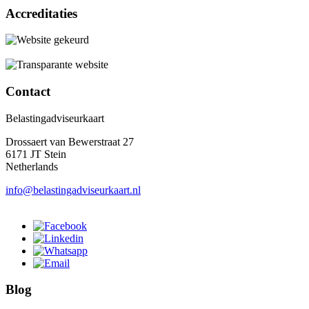
Accreditaties
Contact
Belastingadviseurkaart
Drossaert van Bewerstraat 27
6171 JT Stein
Netherlands
info@belastingadviseurkaart.nl
Blog