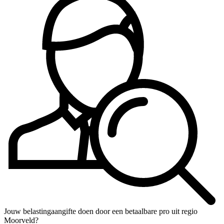
Jouw belastingaangifte doen door een betaalbare pro uit regio
Moorveld?