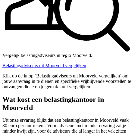
Vergelijk belastingadviseurs in regio Moorveld.
Belastingadviseurs uit Moorveld vergelijken
Klik op de knop ‘Belastingadviseurs uit Moorveld vergelijken’ om
jouw aanvraag in te dienen en specifieke vrijblijvende voorstellen te
ontvangen die je op je gemak kunt vergelijken.
Wat kost een belastingkantoor in
Moorveld
Uit onze ervaring blijkt dat een belastingkantoor in Moorveld vaak
80 euro per uur rekent. Voor adviseurs met minder ervaring zal je
minder kwijt zijn, voor de adviseurs die al langer in het vak zitten