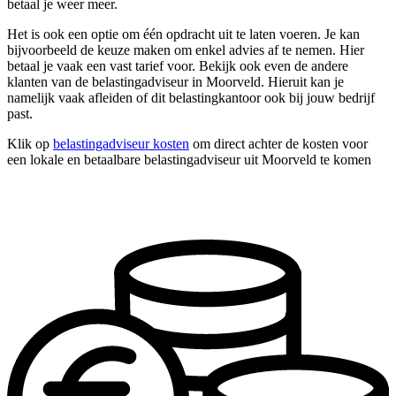
betaal je weer meer.
Het is ook een optie om één opdracht uit te laten voeren. Je kan
bijvoorbeeld de keuze maken om enkel advies af te nemen. Hier
betaal je vaak een vast tarief voor. Bekijk ook even de andere
klanten van de belastingadviseur in Moorveld. Hieruit kan je
namelijk vaak afleiden of dit belastingkantoor ook bij jouw bedrijf
past.
Klik op
belastingadviseur kosten
om direct achter de kosten voor
een lokale en betaalbare belastingadviseur uit Moorveld te komen