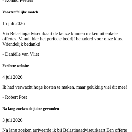
- Ronald Peeters
Voortreffelijke match
15 juli 2026
Via Belastingadviseurkaart de keuze kunnen maken uit enkele
offertes. Vanuit hier het perfecte bedrijf benaderd voor onze klus.
Vriendelijk bedankt!
- Daniëlle van Vliet
Perfecte website
4 juli 2026
Ik had verwacht hoge kosten te maken, maar gelukkig viel dit mee!
- Robert Post
Na lang zoeken de juiste gevonden
3 juli 2026
Na lang zoeken arriveerde ik bij Belastingadviseurkaart Een offerte