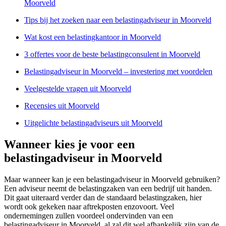
Moorveld
Tips bij het zoeken naar een belastingadviseur in Moorveld
Wat kost een belastingkantoor in Moorveld
3 offertes voor de beste belastingconsulent in Moorveld
Belastingadviseur in Moorveld – investering met voordelen
Veelgestelde vragen uit Moorveld
Recensies uit Moorveld
Uitgelichte belastingadviseurs uit Moorveld
Wanneer kies je voor een
belastingadviseur in Moorveld
Maar wanneer kan je een belastingadviseur in Moorveld gebruiken?
Een adviseur neemt de belastingzaken van een bedrijf uit handen.
Dit gaat uiteraard verder dan de standaard belastingzaken, hier
wordt ook gekeken naar aftrekposten enzovoort. Veel
ondernemingen zullen voordeel ondervinden van een
belastingadviseur in Moorveld, al zal dit wel afhankelijk zijn van de