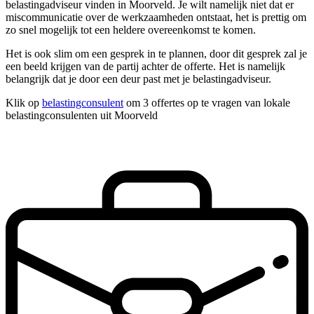
belastingadviseur vinden in Moorveld. Je wilt namelijk niet dat er
miscommunicatie over de werkzaamheden ontstaat, het is prettig om
zo snel mogelijk tot een heldere overeenkomst te komen.
Het is ook slim om een gesprek in te plannen, door dit gesprek zal je
een beeld krijgen van de partij achter de offerte. Het is namelijk
belangrijk dat je door een deur past met je belastingadviseur.
Klik op
belastingconsulent
om 3 offertes op te vragen van lokale
belastingconsulenten uit Moorveld