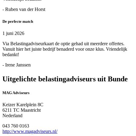
- Ruben van der Horst
De perfecte match
1 juni 2026
Via Belastingadviseurkaart de optie gehad uit meerdere offertes.
Vanuit hier het juiste bedrijf benaderd voor onze klus. Vriendelijk
bedankt!
- Irene Janssen
Uitgelichte belastingadviseurs uit Bunde
MAG Adviseurs
Keizer Karelplein 8C
6211 TC Maastricht
Nederland
043 760 0163
http://www.magadviseurs.nl/