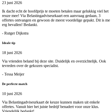
23 juni 2026
Ik dacht echt de hoofdprijs te moeten betalen maar gelukkig viel het
reuze mee! Via Belastingadviseurkaart een aanvraag gedaan, 3
offertes ontvangen en gewoon de meest voordelige gepakt. Dit is me
erg bevallen! Bedankt.
- Rutger Dijkstra
Ideale tip
18 juni 2026
Via vrienden beland bij deze site. Duidelijk en overzichtelijk. Ook
tevreden over de gekozen specialist.
- Tessa Meijer
De perfecte match
10 juni 2026
Via Belastingadviseurkaart de keuze kunnen maken uit enkele
offertes. Vanuit hier het juiste bedrijf benadert voor onze klus.
Vriendelijk bedankt!