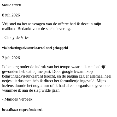
Snelle offerte
8 juli 2026
Vrij snel na het aanvragen van de offerte had ik deze in mijn
mailbox. Bedankt voor de snelle levering.
- Cindy de Vries
via belastingadviseurkaart.nl snel gekoppeld
2 juli 2026
Ik ben erg onder de indruk van het tempo waarin ik een bedrijf
gevonden heb dat bij me past. Door google kwam ikop
belastingadviseurkaart.nl terecht, en de pagina zag er allemaal heel
netjes uit dus toen heb ik direct het formuliertje ingevuld. Mijns
inziens duurde het nog 2 uur of ik had al een organisatie gevonden
waarmee ik aan de slag wilde gaan.
- Marloes Verbeek
betaalbaar en professioneel