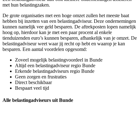
met hun belastingzaken.
De grote organisaties met een hoge omzet zullen het meeste baat
hebben bij inzetten van een belastingadviseur. Deze ondernemingen
kunnen namelijk vee geld besparen. De aftrekposten lopen namelijk
hoog op, hierdoor kan je met een paar procent al enkele
tienduizenden euro’s kunnen besparen, afhankelijk van je omzet. De
belastingadviseur weet waar jij recht op hebt en waarop je kan
besparen. Een aantal voordelen opgesomd:
Zoveel mogelijk belastingvoordeel in Bunde
Altijd een belastingadviseur regio Bunde
Erkende belastingadviseurs regio Bunde
Geen zorgen en frustraties
Direct beschikbaar
Bespaart veel tijd
Alle belastingadviseurs uit Bunde