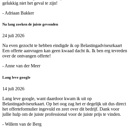
gelukkig niet het geval te zijn!
- Adriaan Bakker
Na lang zoeken de juiste gevonden
24 juli 2026
Na even gezocht te hebben eindigde ik op Belastingadviseurkaart
Een offerte aanvragen kan geen kwaad dacht ik. Ik ben erg tevreden
over de ontvangen offerte!
- Anne van der Meer
Lang leve google
14 juli 2026
Lang leve google, want daardoor kwam ik uit op
Belastingadviseurkaart. Op het oog zag het er degelijk uit dus direct
het offerteformulier ingevuld en zeer over dit bedrijf. Dank voor
jullie hulp om de juiste professional voor de juiste prijs te vinden.
- Willem van de Berg