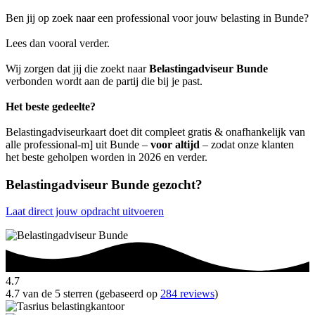
Ben jij op zoek naar een professional voor jouw belasting in Bunde?
Lees dan vooral verder.
Wij zorgen dat jij die zoekt naar
Belastingadviseur Bunde
verbonden wordt aan de partij die bij je past.
Het beste gedeelte?
Belastingadviseurkaart doet dit compleet gratis & onafhankelijk van
alle professional-m] uit Bunde –
voor altijd
– zodat onze klanten
het beste geholpen worden in 2026 en verder.
Belastingadviseur Bunde gezocht?
Laat direct jouw opdracht uitvoeren
4.7
4.7 van de 5 sterren (gebaseerd op
284 reviews
)