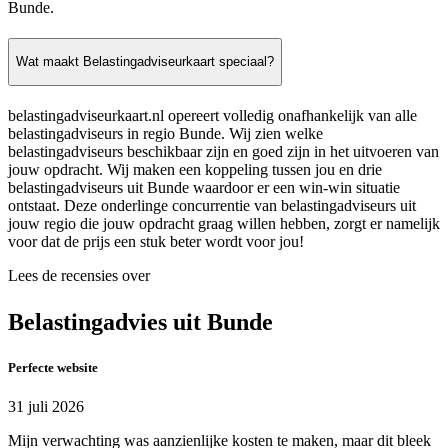
Bunde.
Wat maakt Belastingadviseurkaart speciaal?
belastingadviseurkaart.nl opereert volledig onafhankelijk van alle
belastingadviseurs in regio Bunde. Wij zien welke
belastingadviseurs beschikbaar zijn en goed zijn in het uitvoeren van
jouw opdracht. Wij maken een koppeling tussen jou en drie
belastingadviseurs uit Bunde waardoor er een win-win situatie
ontstaat. Deze onderlinge concurrentie van belastingadviseurs uit
jouw regio die jouw opdracht graag willen hebben, zorgt er namelijk
voor dat de prijs een stuk beter wordt voor jou!
Lees de recensies over
Belastingadvies uit Bunde
Perfecte website
31 juli 2026
Mijn verwachting was aanzienlijke kosten te maken, maar dit bleek