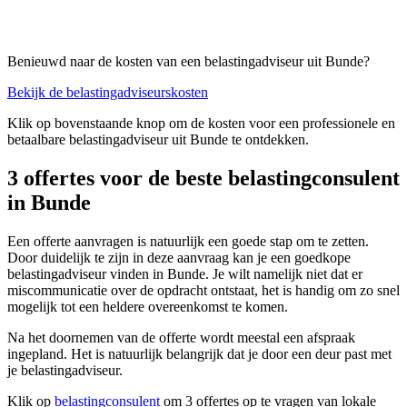
Benieuwd naar de kosten van een belastingadviseur uit Bunde?
Bekijk de belastingadviseurskosten
Klik op bovenstaande knop om de kosten voor een professionele en
betaalbare belastingadviseur uit Bunde te ontdekken.
3 offertes voor de beste belastingconsulent
in Bunde
Een offerte aanvragen is natuurlijk een goede stap om te zetten.
Door duidelijk te zijn in deze aanvraag kan je een goedkope
belastingadviseur vinden in Bunde. Je wilt namelijk niet dat er
miscommunicatie over de opdracht ontstaat, het is handig om zo snel
mogelijk tot een heldere overeenkomst te komen.
Na het doornemen van de offerte wordt meestal een afspraak
ingepland. Het is natuurlijk belangrijk dat je door een deur past met
je belastingadviseur.
Klik op
belastingconsulent
om 3 offertes op te vragen van lokale