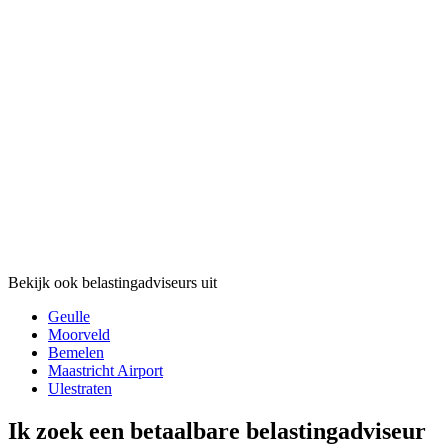
Bekijk ook belastingadviseurs uit
Geulle
Moorveld
Bemelen
Maastricht Airport
Ulestraten
Ik zoek een betaalbare belastingadviseur