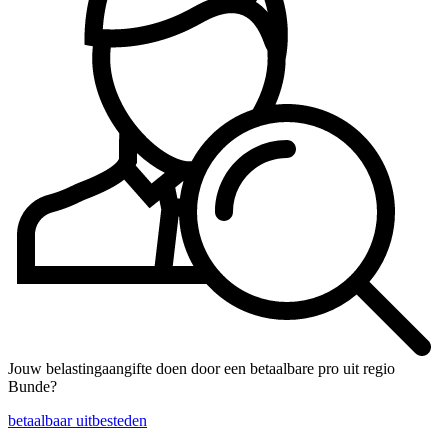
Jouw belastingaangifte doen door een betaalbare pro uit regio
Bunde?
betaalbaar uitbesteden