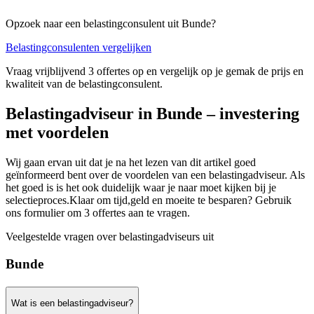
Opzoek naar een belastingconsulent uit Bunde?
Belastingconsulenten vergelijken
Vraag vrijblijvend 3 offertes op en vergelijk op je gemak de prijs en
kwaliteit van de belastingconsulent.
Belastingadviseur in Bunde – investering
met voordelen
Wij gaan ervan uit dat je na het lezen van dit artikel goed
geïnformeerd bent over de voordelen van een belastingadviseur. Als
het goed is is het ook duidelijk waar je naar moet kijken bij je
selectieproces.Klaar om tijd,geld en moeite te besparen? Gebruik
ons formulier om 3 offertes aan te vragen.
Veelgestelde vragen over belastingadviseurs uit
Bunde
Wat is een belastingadviseur?