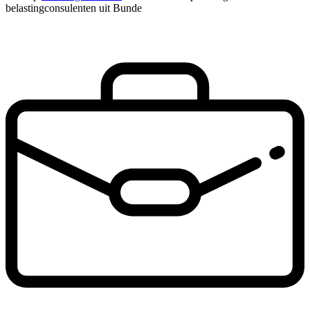
belastingconsulenten uit Bunde