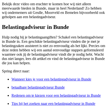
Bekijk deze video om erachter te komen hoe wij niet alleen
meerwaarde bieden in Bunde, maar in heel Nederland! Zo hebben
wij ondernemers uit Geulle, Moorveld en Bemelen bijvoorbeeld ook
geholpen aan een belastingadviseur.
Belastingadviseur in Bunde
Hulp nodig bij je belastingaangiften? Schakel een belastingadviseur
in Bunde in. Een geschikte belastingadviseur vinden die je met je
belastingzaken assisteert is niet zo eenvoudig als het lijkt. Precies om
deze reden hebben wij een aantal eenvoudige stappen geformuleerd
waarmee ook jij de belastingadviseur vindt die je nodig hebt. Wacht
dus niet langer, lees dit artikel en vind de belastingadviseur in Bunde
die jou kan helpen.
Spring direct naar:
Wanneer kies je voor een belastingadviseur in Bunde
betaalbare belastingadviseur Bunde
Redenen om te kiezen voor een belastingadviseur in Bunde
Tips bij het zoeken naar een belastingadviseur in Bunde