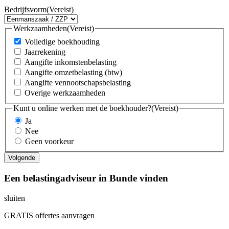
Bedrijfsvorm
(Vereist)
Werkzaamheden
(Vereist)
Volledige boekhouding
Jaarrekening
Aangifte inkomstenbelasting
Aangifte omzetbelasting (btw)
Aangifte vennootschapsbelasting
Overige werkzaamheden
Kunt u online werken met de boekhouder?
(Vereist)
Ja
Nee
Geen voorkeur
Een belastingadviseur in Bunde vinden
sluiten
GRATIS offertes aanvragen