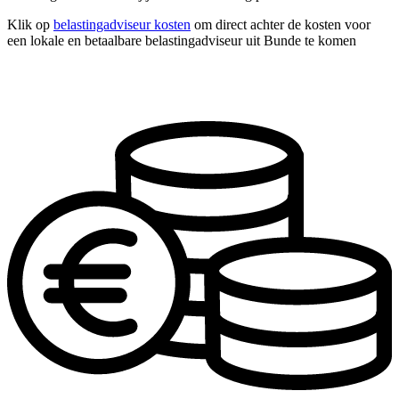
Klik op
belastingadviseur kosten
om direct achter de kosten voor
een lokale en betaalbare belastingadviseur uit Bunde te komen