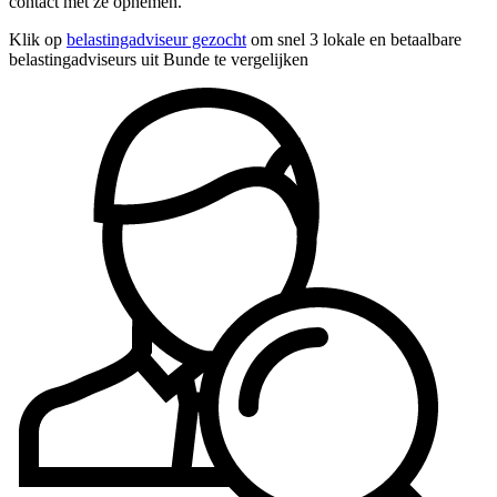
contact met ze opnemen.
Klik op
belastingadviseur gezocht
om snel 3 lokale en betaalbare
belastingadviseurs uit Bunde te vergelijken