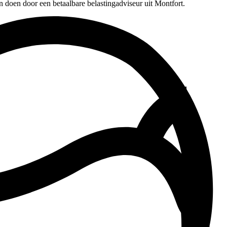
n doen door een betaalbare belastingadviseur uit Montfort.