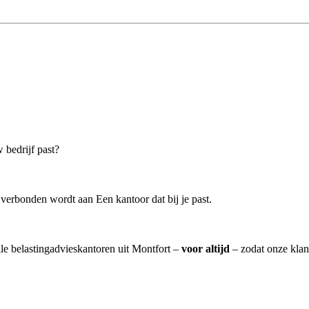
 bedrijf past?
verbonden wordt aan Een kantoor dat bij je past.
lle belastingadvieskantoren uit Montfort –
voor altijd
– zodat onze klan