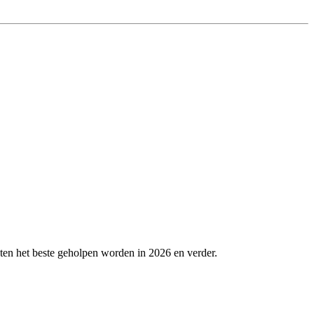
ten het beste geholpen worden in 2026 en verder.