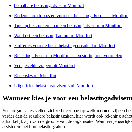
betaalbare belastingadviseur Montfort
Redenen om te kiezen voor een belastingadviseur in Montfort
Tips bij het zoeken naar een belastingadviseur in Montfort
Wat kost een belastingkantoor in Montfort
3 offertes voor de beste belastingconsulent in Montfort
Belastingadviseur in Montfort – investering met voordelen
Veelgestelde vragen uit Montfort
Recensies uit Montfort
Uitgelichte belastingadviseurs uit Montfort
Wanneer kies je voor een belastingadviseu
Veel organisaties stellen zichzelf de vraag op welk moment zij een be
verder dan de reguliere belastingzaken, hier wordt ook rekening gehou
afhankelijk zijn van de grootte van de organisatie. Wanneer je jaarlij
assisteren met hun belastingzaken.