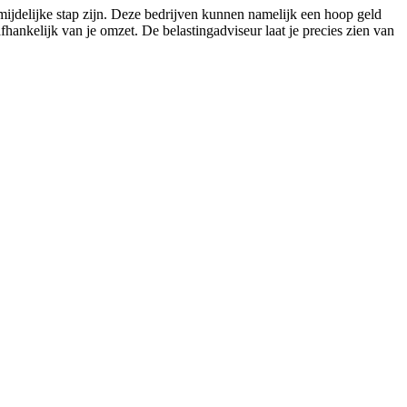
mijdelijke stap zijn. Deze bedrijven kunnen namelijk een hoop geld
ankelijk van je omzet. De belastingadviseur laat je precies zien van