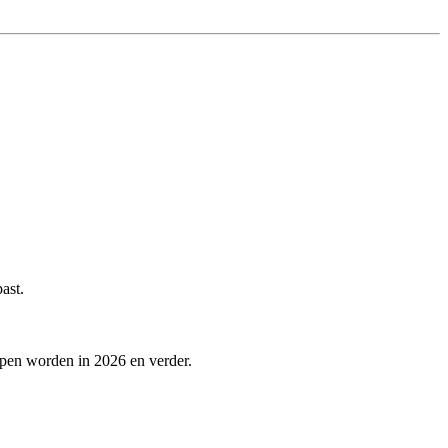
ast.
lpen worden in 2026 en verder.