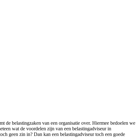
mt de belastingzaken van een organisatie over. Hiermee bedoelen we
eteen wat de voordelen zijn van een belastingadviseur in
 toch geen zin in? Dan kan een belastingadviseur toch een goede