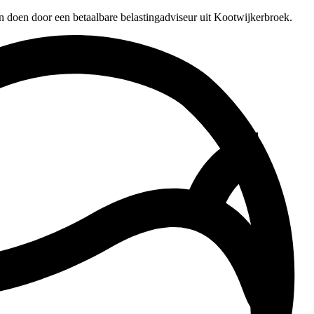
n doen door een betaalbare belastingadviseur uit Kootwijkerbroek.