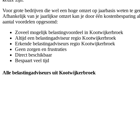
Voor grote bedrijven die wel een hoge omzet op jaarbasis weten te ge
Afhankelijk van je jaarlijkse omzet kan je door één kostenbesparing 
aantal voordelen opgesomd:
Zoveel mogelijk belastingvoordeel in Kootwijkerbroek
Altijd een belastingadviseur regio Kootwijkerbroek
Erkende belastingadviseurs regio Kootwijkerbroek
Geen zorgen en frustraties
Direct beschikbaar
Bespaart veel tijd
Alle belastingadviseurs uit Kootwijkerbroek