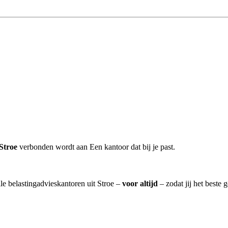
Stroe
verbonden wordt aan Een kantoor dat bij je past.
lle belastingadvieskantoren uit Stroe –
voor altijd
– zodat jij het beste