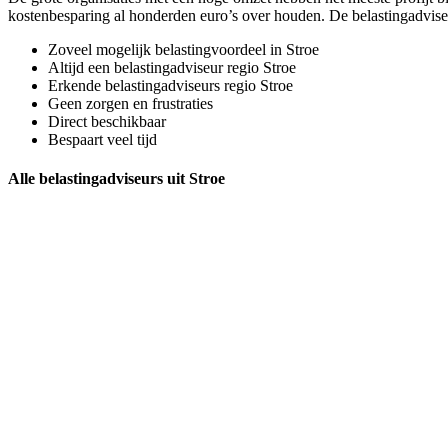
kostenbesparing al honderden euro’s over houden. De belastingadvise
Zoveel mogelijk belastingvoordeel in Stroe
Altijd een belastingadviseur regio Stroe
Erkende belastingadviseurs regio Stroe
Geen zorgen en frustraties
Direct beschikbaar
Bespaart veel tijd
Alle belastingadviseurs uit Stroe