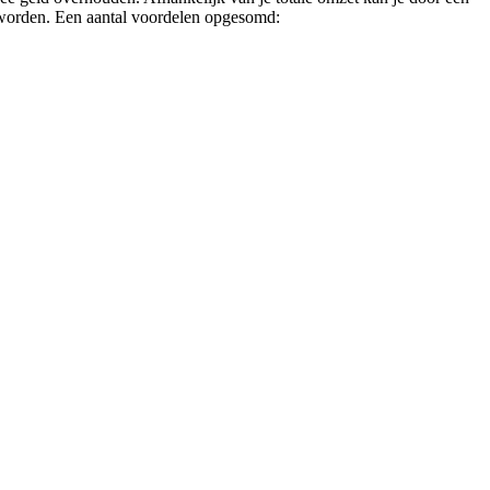
n worden. Een aantal voordelen opgesomd: