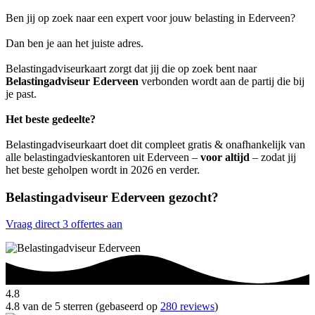
Ben jij op zoek naar een expert voor jouw belasting in Ederveen?
Dan ben je aan het juiste adres.
Belastingadviseurkaart zorgt dat jij die op zoek bent naar
Belastingadviseur Ederveen
verbonden wordt aan de partij die bij
je past.
Het beste gedeelte?
Belastingadviseurkaart doet dit compleet gratis & onafhankelijk van
alle belastingadvieskantoren uit Ederveen –
voor altijd
– zodat jij
het beste geholpen wordt in 2026 en verder.
Belastingadviseur Ederveen gezocht?
Vraag direct 3 offertes aan
4.8
4.8 van de 5 sterren (gebaseerd op
280 reviews
)