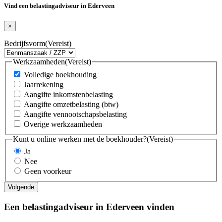
Vind een belastingadviseur in Ederveen
×
Bedrijfsvorm
(Vereist)
Werkzaamheden
(Vereist)
Volledige boekhouding
Jaarrekening
Aangifte inkomstenbelasting
Aangifte omzetbelasting (btw)
Aangifte vennootschapsbelasting
Overige werkzaamheden
Kunt u online werken met de boekhouder?
(Vereist)
Ja
Nee
Geen voorkeur
Een belastingadviseur in Ederveen vinden