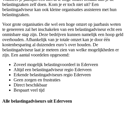
belastingzaken zelf doen. Kom je er toch niet uit? Een
belastingadviseur kan ook kleine organisaties assisteren met hun
belastingzaken.
Voor grote organisaties die wel een hoge omzet op jaarbasis weten
te genereren zal het inschakelen van een belastingadviseur echt een
onmisbare stap zijn. Deze bedrijven kunnen namelijk een hoop geld
overhouden. Afhankelijk van je totale omzet kan je door één
kostenbesparing al duizenden euro’s over houden. De
belastingadviseur laat je meteen zien van welke mogelijkheden er
zijn. Een aantal voordelen opgesomd:
Zoveel mogelijk belastingvoordeel in Ederveen
Altijd een belastingadviseur regio Ederveen
Erkende belastingadviseurs regio Ederveen
Geen zorgen en frustraties
Direct beschikbaar
Bespaart veel tijd
Alle belastingadviseurs uit Ederveen