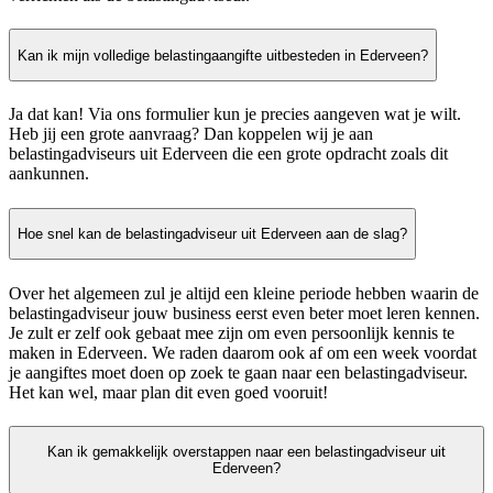
Kan ik mijn volledige belastingaangifte uitbesteden in Ederveen?
Ja dat kan! Via ons formulier kun je precies aangeven wat je wilt.
Heb jij een grote aanvraag? Dan koppelen wij je aan
belastingadviseurs uit Ederveen die een grote opdracht zoals dit
aankunnen.
Hoe snel kan de belastingadviseur uit Ederveen aan de slag?
Over het algemeen zul je altijd een kleine periode hebben waarin de
belastingadviseur jouw business eerst even beter moet leren kennen.
Je zult er zelf ook gebaat mee zijn om even persoonlijk kennis te
maken in Ederveen. We raden daarom ook af om een week voordat
je aangiftes moet doen op zoek te gaan naar een belastingadviseur.
Het kan wel, maar plan dit even goed vooruit!
Kan ik gemakkelijk overstappen naar een belastingadviseur uit
Ederveen?