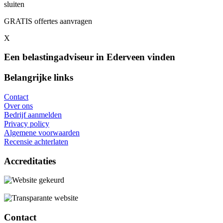
sluiten
GRATIS offertes aanvragen
X
Een belastingadviseur in Ederveen vinden
Belangrijke links
Contact
Over ons
Bedrijf aanmelden
Privacy policy
Algemene voorwaarden
Recensie achterlaten
Accreditaties
Contact