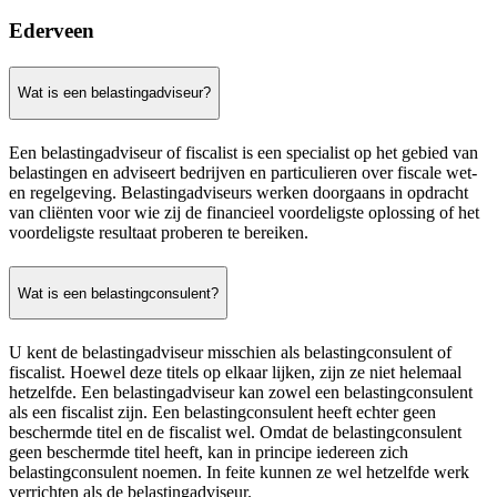
Ederveen
Wat is een belastingadviseur?
Een belastingadviseur of fiscalist is een specialist op het gebied van
belastingen en adviseert bedrijven en particulieren over fiscale wet-
en regelgeving. Belastingadviseurs werken doorgaans in opdracht
van cliënten voor wie zij de financieel voordeligste oplossing of het
voordeligste resultaat proberen te bereiken.
Wat is een belastingconsulent?
U kent de belastingadviseur misschien als belastingconsulent of
fiscalist. Hoewel deze titels op elkaar lijken, zijn ze niet helemaal
hetzelfde. Een belastingadviseur kan zowel een belastingconsulent
als een fiscalist zijn. Een belastingconsulent heeft echter geen
beschermde titel en de fiscalist wel. Omdat de belastingconsulent
geen beschermde titel heeft, kan in principe iedereen zich
belastingconsulent noemen. In feite kunnen ze wel hetzelfde werk
verrichten als de belastingadviseur.