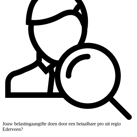
Jouw belastingaangifte doen door een betaalbare pro uit regio
Ederveen?