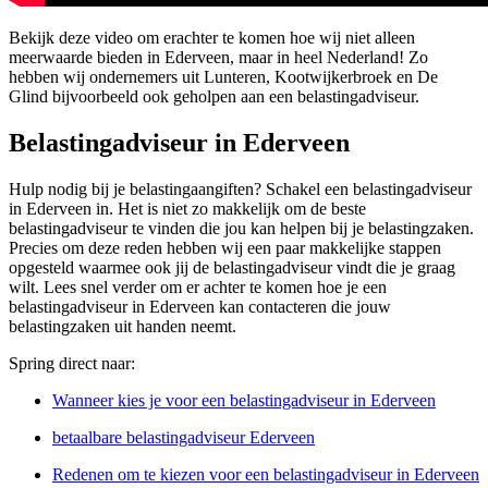
Bekijk deze video om erachter te komen hoe wij niet alleen
meerwaarde bieden in Ederveen, maar in heel Nederland! Zo
hebben wij ondernemers uit Lunteren, Kootwijkerbroek en De
Glind bijvoorbeeld ook geholpen aan een belastingadviseur.
Belastingadviseur in Ederveen
Hulp nodig bij je belastingaangiften? Schakel een belastingadviseur
in Ederveen in. Het is niet zo makkelijk om de beste
belastingadviseur te vinden die jou kan helpen bij je belastingzaken.
Precies om deze reden hebben wij een paar makkelijke stappen
opgesteld waarmee ook jij de belastingadviseur vindt die je graag
wilt. Lees snel verder om er achter te komen hoe je een
belastingadviseur in Ederveen kan contacteren die jouw
belastingzaken uit handen neemt.
Spring direct naar:
Wanneer kies je voor een belastingadviseur in Ederveen
betaalbare belastingadviseur Ederveen
Redenen om te kiezen voor een belastingadviseur in Ederveen