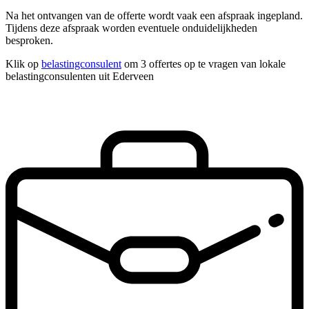
Na het ontvangen van de offerte wordt vaak een afspraak ingepland.
Tijdens deze afspraak worden eventuele onduidelijkheden
besproken.
Klik op
belastingconsulent
om 3 offertes op te vragen van lokale
belastingconsulenten uit Ederveen