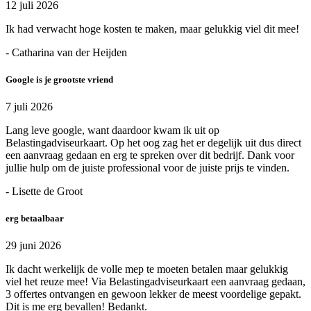
12 juli 2026
Ik had verwacht hoge kosten te maken, maar gelukkig viel dit mee!
- Catharina van der Heijden
Google is je grootste vriend
7 juli 2026
Lang leve google, want daardoor kwam ik uit op
Belastingadviseurkaart. Op het oog zag het er degelijk uit dus direct
een aanvraag gedaan en erg te spreken over dit bedrijf. Dank voor
jullie hulp om de juiste professional voor de juiste prijs te vinden.
- Lisette de Groot
erg betaalbaar
29 juni 2026
Ik dacht werkelijk de volle mep te moeten betalen maar gelukkig
viel het reuze mee! Via Belastingadviseurkaart een aanvraag gedaan,
3 offertes ontvangen en gewoon lekker de meest voordelige gepakt.
Dit is me erg bevallen! Bedankt.