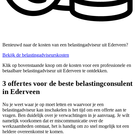
Benieuwd naar de kosten van een belastingadviseur uit Ederveen?
Bekijk de belastingadviseurskosten
Klik op bovenstaande knop om de kosten voor een professionele en
betaalbare belastingadviseur uit Ederveen te ontdekken.
3 offertes voor de beste belastingconsulent
in Ederveen
Nu je weet waar je op moet letten en waarvoor je een
belastingadviseur kan inschakelen is het tijd om een offerte aan te
vragen. Ben duidelijk over je verwachtingen in je aanvraag. Je wilt
namelijk voorkomen dat er miscommunicatie over de
werkzaamheden ontstaat, het is handig om zo snel mogelijk tot een
heldere overeenkomst te komen.