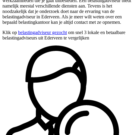
werkzaamheden die je gaat uitbesteden. Een belastingadviseur biedt
namelijk meestal verschillende diensten aan. Tevens is het
noodzakelijk dat je onderzoek doet naar de ervaring van de
belastingadviseur in Ederveen. Als je meer wilt weten over een
bepaald belastingkantoor kan je altijd contact met ze opnemen.
Klik op
belastingadviseur gezocht
om snel 3 lokale en betaalbare
belastingadviseurs uit Ederveen te vergelijken