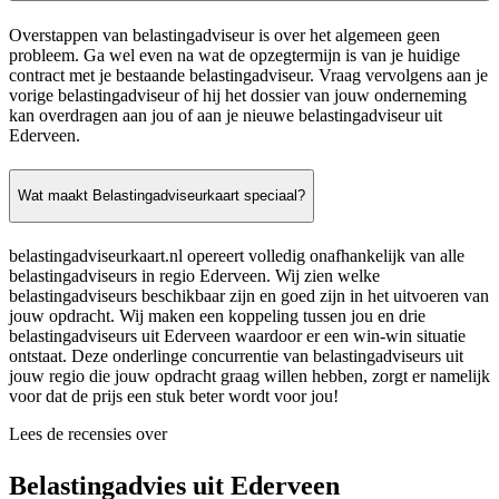
Overstappen van belastingadviseur is over het algemeen geen
probleem. Ga wel even na wat de opzegtermijn is van je huidige
contract met je bestaande belastingadviseur. Vraag vervolgens aan je
vorige belastingadviseur of hij het dossier van jouw onderneming
kan overdragen aan jou of aan je nieuwe belastingadviseur uit
Ederveen.
Wat maakt Belastingadviseurkaart speciaal?
belastingadviseurkaart.nl opereert volledig onafhankelijk van alle
belastingadviseurs in regio Ederveen. Wij zien welke
belastingadviseurs beschikbaar zijn en goed zijn in het uitvoeren van
jouw opdracht. Wij maken een koppeling tussen jou en drie
belastingadviseurs uit Ederveen waardoor er een win-win situatie
ontstaat. Deze onderlinge concurrentie van belastingadviseurs uit
jouw regio die jouw opdracht graag willen hebben, zorgt er namelijk
voor dat de prijs een stuk beter wordt voor jou!
Lees de recensies over
Belastingadvies uit Ederveen