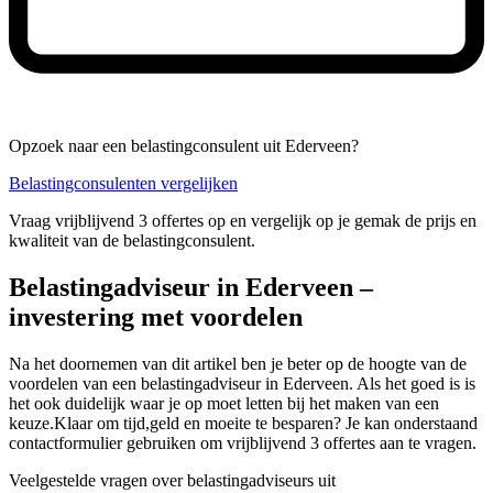
Opzoek naar een belastingconsulent uit Ederveen?
Belastingconsulenten vergelijken
Vraag vrijblijvend 3 offertes op en vergelijk op je gemak de prijs en
kwaliteit van de belastingconsulent.
Belastingadviseur in Ederveen –
investering met voordelen
Na het doornemen van dit artikel ben je beter op de hoogte van de
voordelen van een belastingadviseur in Ederveen. Als het goed is is
het ook duidelijk waar je op moet letten bij het maken van een
keuze.Klaar om tijd,geld en moeite te besparen? Je kan onderstaand
contactformulier gebruiken om vrijblijvend 3 offertes aan te vragen.
Veelgestelde vragen over belastingadviseurs uit