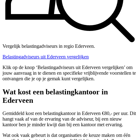
Vergelijk belastingadviseurs in regio Ederveen.
Belastingadviseurs uit Ederveen vergelijken
Klik op de knop ‘Belastingadviseurs uit Ederveen vergelijken’ om
jouw aanvraag in te dienen en specifieke vrijblijvende voorstellen te
ontvangen die je op je gemak kunt vergelijken.
Wat kost een belastingkantoor in
Ederveen
Gemiddeld kost een belastingkantoor in Ederveen €80,- per uur. Dit
hangt vaak af van de ervaring van de adviseur, bij een nieuw
kantoor ben je minder kwijt dan bij een kantoor met ervaring.
Wat ook vaak gebeurt is dat organisaties de keuze maken om één