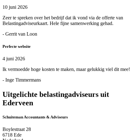
10 juni 2026
Zeer te spreken over het bedrijf dat ik vond via de offerte van
Belastingadviseurkaart. Hele fijne samenwerking gehad.
- Gerrit van Loon
Perfecte website
4 juni 2026
Ik vermoedde hoge kosten te maken, maar gelukkig viel dit mee!
- Inge Timmermans
Uitgelichte belastingadviseurs uit
Ederveen
Schuiteman Accountants & Adviseurs
Boylestraat 28
6718 Ede