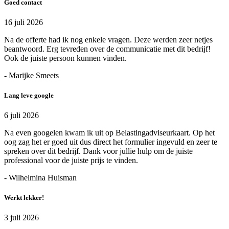
Goed contact
16 juli 2026
Na de offerte had ik nog enkele vragen. Deze werden zeer netjes
beantwoord. Erg tevreden over de communicatie met dit bedrijf!
Ook de juiste persoon kunnen vinden.
- Marijke Smeets
Lang leve google
6 juli 2026
Na even googelen kwam ik uit op Belastingadviseurkaart. Op het
oog zag het er goed uit dus direct het formulier ingevuld en zeer te
spreken over dit bedrijf. Dank voor jullie hulp om de juiste
professional voor de juiste prijs te vinden.
- Wilhelmina Huisman
Werkt lekker!
3 juli 2026