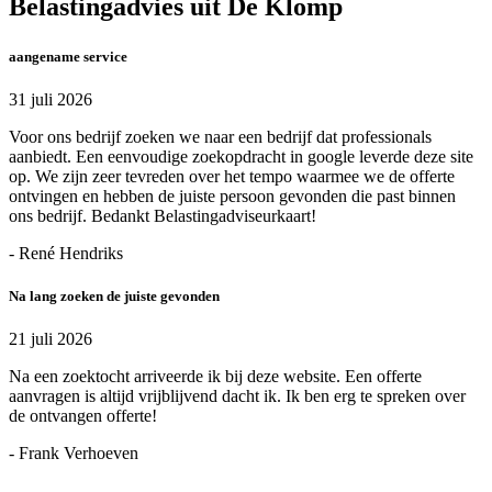
Belastingadvies uit De Klomp
aangename service
31 juli 2026
Voor ons bedrijf zoeken we naar een bedrijf dat professionals
aanbiedt. Een eenvoudige zoekopdracht in google leverde deze site
op. We zijn zeer tevreden over het tempo waarmee we de offerte
ontvingen en hebben de juiste persoon gevonden die past binnen
ons bedrijf. Bedankt Belastingadviseurkaart!
- René Hendriks
Na lang zoeken de juiste gevonden
21 juli 2026
Na een zoektocht arriveerde ik bij deze website. Een offerte
aanvragen is altijd vrijblijvend dacht ik. Ik ben erg te spreken over
de ontvangen offerte!
- Frank Verhoeven