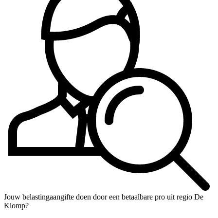
Jouw belastingaangifte doen door een betaalbare pro uit regio De
Klomp?