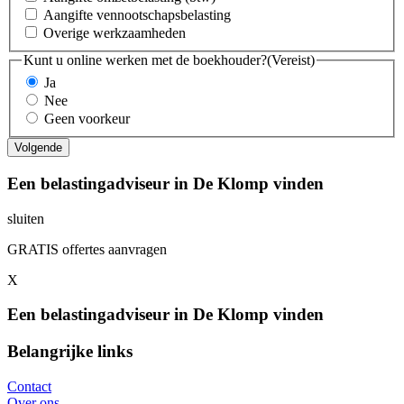
Aangifte vennootschapsbelasting
Overige werkzaamheden
Kunt u online werken met de boekhouder?
(Vereist)
Ja
Nee
Geen voorkeur
Een belastingadviseur in De Klomp vinden
sluiten
GRATIS offertes aanvragen
X
Een belastingadviseur in De Klomp vinden
Belangrijke links
Contact
Over ons