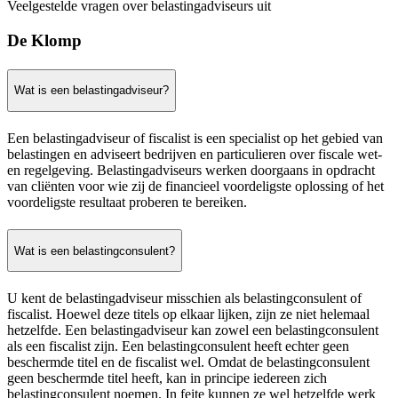
Veelgestelde vragen over belastingadviseurs uit
De Klomp
Wat is een belastingadviseur?
Een belastingadviseur of fiscalist is een specialist op het gebied van
belastingen en adviseert bedrijven en particulieren over fiscale wet-
en regelgeving. Belastingadviseurs werken doorgaans in opdracht
van cliënten voor wie zij de financieel voordeligste oplossing of het
voordeligste resultaat proberen te bereiken.
Wat is een belastingconsulent?
U kent de belastingadviseur misschien als belastingconsulent of
fiscalist. Hoewel deze titels op elkaar lijken, zijn ze niet helemaal
hetzelfde. Een belastingadviseur kan zowel een belastingconsulent
als een fiscalist zijn. Een belastingconsulent heeft echter geen
beschermde titel en de fiscalist wel. Omdat de belastingconsulent
geen beschermde titel heeft, kan in principe iedereen zich
belastingconsulent noemen. In feite kunnen ze wel hetzelfde werk