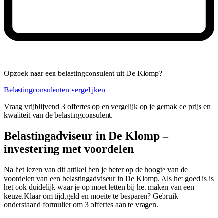
Opzoek naar een belastingconsulent uit De Klomp?
Belastingconsulenten vergelijken
Vraag vrijblijvend 3 offertes op en vergelijk op je gemak de prijs en
kwaliteit van de belastingconsulent.
Belastingadviseur in De Klomp –
investering met voordelen
Na het lezen van dit artikel ben je beter op de hoogte van de
voordelen van een belastingadviseur in De Klomp. Als het goed is is
het ook duidelijk waar je op moet letten bij het maken van een
keuze.Klaar om tijd,geld en moeite te besparen? Gebruik
onderstaand formulier om 3 offertes aan te vragen.