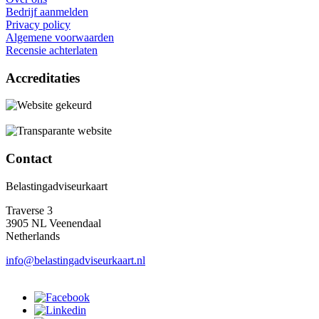
Bedrijf aanmelden
Privacy policy
Algemene voorwaarden
Recensie achterlaten
Accreditaties
Contact
Belastingadviseurkaart
Traverse 3
3905 NL Veenendaal
Netherlands
info@belastingadviseurkaart.nl