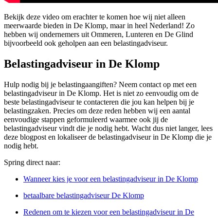
Bekijk deze video om erachter te komen hoe wij niet alleen
meerwaarde bieden in De Klomp, maar in heel Nederland! Zo
hebben wij ondernemers uit Ommeren, Lunteren en De Glind
bijvoorbeeld ook geholpen aan een belastingadviseur.
Belastingadviseur in De Klomp
Hulp nodig bij je belastingaangiften? Neem contact op met een
belastingadviseur in De Klomp. Het is niet zo eenvoudig om de
beste belastingadviseur te contacteren die jou kan helpen bij je
belastingzaken. Precies om deze reden hebben wij een aantal
eenvoudige stappen geformuleerd waarmee ook jij de
belastingadviseur vindt die je nodig hebt. Wacht dus niet langer, lees
deze blogpost en lokaliseer de belastingadviseur in De Klomp die je
nodig hebt.
Spring direct naar:
Wanneer kies je voor een belastingadviseur in De Klomp
betaalbare belastingadviseur De Klomp
Redenen om te kiezen voor een belastingadviseur in De