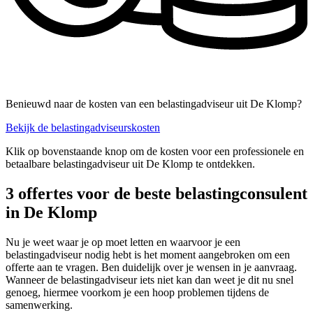
Benieuwd naar de kosten van een belastingadviseur uit De Klomp?
Bekijk de belastingadviseurskosten
Klik op bovenstaande knop om de kosten voor een professionele en
betaalbare belastingadviseur uit De Klomp te ontdekken.
3 offertes voor de beste belastingconsulent
in De Klomp
Nu je weet waar je op moet letten en waarvoor je een
belastingadviseur nodig hebt is het moment aangebroken om een
offerte aan te vragen. Ben duidelijk over je wensen in je aanvraag.
Wanneer de belastingadviseur iets niet kan dan weet je dit nu snel
genoeg, hiermee voorkom je een hoop problemen tijdens de
samenwerking.