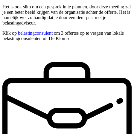
Het is ook slim om een gesprek in te plannen, door deze meeting zal
je een beter beeld krijgen van de organisatie achter de offerte. Het is
namelijk wel zo handig dat je door een deur past met je
belastingadviseur.
Klik op
belastingconsulent
om 3 offertes op te vragen van lokale
belastingconsulenten uit De Klomp