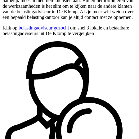
namelijk meestal meerdere diensten aan. Buiten het formuleren van
de werkzaamheden is het slim om te kijken naar de andere klanten
van de belastingadviseur in De Klomp. Als je meer wilt weten over
een bepaald belastingkantoor kan je altijd contact met ze opnemen.
Klik op
belastingadviseur gezocht
om snel 3 lokale en betaalbare
belastingadviseurs uit De Klomp te vergelijken