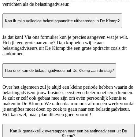
verrichten als de belastingadviseur.
Kan ik mijn volledige belastingaangifte uitbesteden in De Klomp?
Ja dat kan! Via ons formulier kun je precies aangeven wat je wilt.
Heb jij een grote aanvraag? Dan koppelen wij je aan
belastingadviseurs uit De Klomp die een grote opdracht zoals dit
aankunnen.
Hoe snel kan de belastingadviseur uit De Klomp aan de slag?
Over het algemeen zul je altijd een kleine periode hebben waarin de
belastingadviseur jouw business eerst even beter moet leren kennen.
Je zult er zelf ook gebaat mee zijn om even persoonlijk kennis te
maken in De Klomp. We raden daarom ook af om een week voordat
je aangiftes moet doen op zoek te gaan naar een belastingadviseur.
Het kan wel, maar plan dit even goed vooruit!
Kan ik gemakkelijk overstappen naar een belastingadviseur uit De
Klomp?