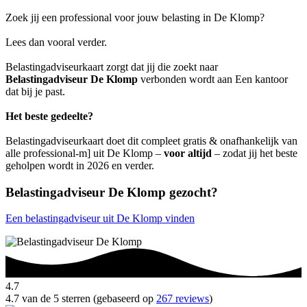
Zoek jij een professional voor jouw belasting in De Klomp?
Lees dan vooral verder.
Belastingadviseurkaart zorgt dat jij die zoekt naar
Belastingadviseur De Klomp
verbonden wordt aan Een kantoor
dat bij je past.
Het beste gedeelte?
Belastingadviseurkaart doet dit compleet gratis & onafhankelijk van
alle professional-m] uit De Klomp –
voor altijd
– zodat jij het beste
geholpen wordt in 2026 en verder.
Belastingadviseur De Klomp gezocht?
Een belastingadviseur uit De Klomp vinden
4.7
4.7 van de 5 sterren (gebaseerd op
267 reviews
)