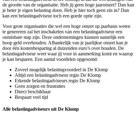
de grootte van de organisatie. Heb jij geen hoge jaaromzet? Dan kan
je beter je eigen belasting doen. Heb je hier toch geen zin in? Dan
kan een belastingadviseur toch een goede optie zijn.
Voor grote organisaties die wel een hoge omzet op jaarbasis weten
te genereren zal het inschakelen van een belastingadviseur een
onmisbare stap zijn. Deze ondernemingen kunnen namelijk een
hoop geld overhouden. Afhankelijk van je jaarlijkse omzet kan je
door één kostenbesparing al duizenden euro’s over houden. De
belastingadviseur weet waar jij voor in aanmerking komt en waarop
je kan besparen. Een aantal voordelen opgesomd:
Zoveel mogelijk belastingvoordeel in De Klomp
Altijd een belastingadviseur regio De Klomp
Erkende belastingadviseurs regio De Klomp
Geen zorgen en frustraties
Direct beschikbaar
Bespaart veel tijd
Alle belastingadviseurs uit De Klomp