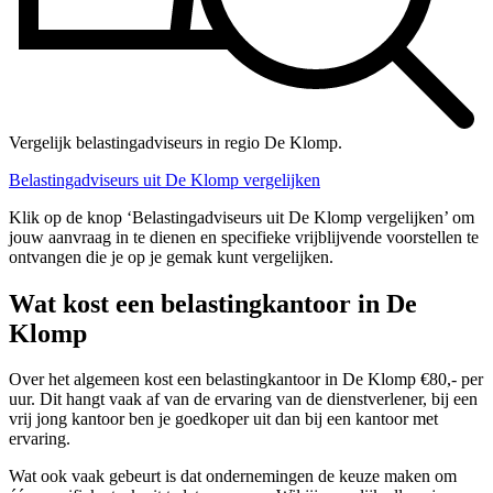
Vergelijk belastingadviseurs in regio De Klomp.
Belastingadviseurs uit De Klomp vergelijken
Klik op de knop ‘Belastingadviseurs uit De Klomp vergelijken’ om
jouw aanvraag in te dienen en specifieke vrijblijvende voorstellen te
ontvangen die je op je gemak kunt vergelijken.
Wat kost een belastingkantoor in De
Klomp
Over het algemeen kost een belastingkantoor in De Klomp €80,- per
uur. Dit hangt vaak af van de ervaring van de dienstverlener, bij een
vrij jong kantoor ben je goedkoper uit dan bij een kantoor met
ervaring.
Wat ook vaak gebeurt is dat ondernemingen de keuze maken om