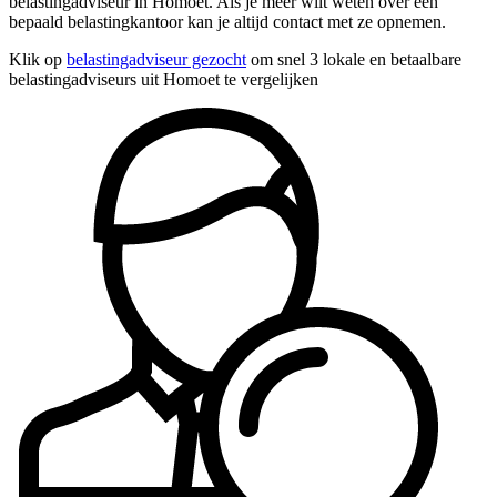
belastingadviseur in Homoet. Als je meer wilt weten over een
bepaald belastingkantoor kan je altijd contact met ze opnemen.
Klik op
belastingadviseur gezocht
om snel 3 lokale en betaalbare
belastingadviseurs uit Homoet te vergelijken