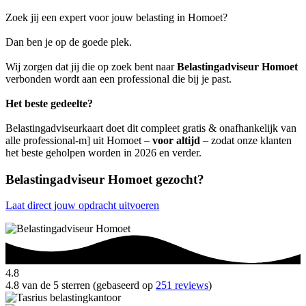
Zoek jij een expert voor jouw belasting in Homoet?
Dan ben je op de goede plek.
Wij zorgen dat jij die op zoek bent naar
Belastingadviseur Homoet
verbonden wordt aan een professional die bij je past.
Het beste gedeelte?
Belastingadviseurkaart doet dit compleet gratis & onafhankelijk van
alle professional-m] uit Homoet –
voor altijd
– zodat onze klanten
het beste geholpen worden in 2026 en verder.
Belastingadviseur Homoet gezocht?
Laat direct jouw opdracht uitvoeren
4.8
4.8 van de 5 sterren (gebaseerd op
251 reviews
)