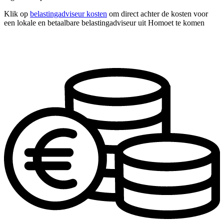
Klik op
belastingadviseur kosten
om direct achter de kosten voor
een lokale en betaalbare belastingadviseur uit Homoet te komen