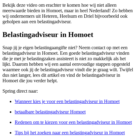
Bekijk deze video om erachter te komen hoe wij niet alleen
meerwaarde bieden in Homoet, maar in heel Nederland! Zo hebben
wij ondernemers uit Heteren, Heelsum en Driel bijvoorbeeld ook
geholpen aan een belastingadviseur.
Belastingadviseur in Homoet
Snap jij je eigen belastingaangifte niet? Neem contact op met een
belastingadviseur in Homoet. Een goede belastingadviseur vinden
die je met je belastingzaken assisteert is niet zo makkelijk als het
lijkt. Daarom hebben wij een aantal eenvoudige stappen opgesteld
waarmee ook jij de belastingadviseur vindt die je graag wilt. Twijfel
dus niet langer, lees dit artikel en vind de belastingadviseur in
Homoet die jou verder helpt.
Spring direct naar:
Wanneer kies je voor een belastingadviseur in Homoet
betaalbare belastingadviseur Homoet
Redenen om te kiezen voor een belastingadviseur in Homoet
Tips bij het zoeken naar een belastingadviseur in Homoet