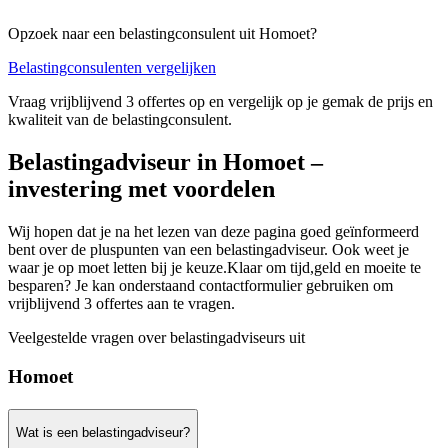
Opzoek naar een belastingconsulent uit Homoet?
Belastingconsulenten vergelijken
Vraag vrijblijvend 3 offertes op en vergelijk op je gemak de prijs en
kwaliteit van de belastingconsulent.
Belastingadviseur in Homoet –
investering met voordelen
Wij hopen dat je na het lezen van deze pagina goed geïnformeerd
bent over de pluspunten van een belastingadviseur. Ook weet je
waar je op moet letten bij je keuze.Klaar om tijd,geld en moeite te
besparen? Je kan onderstaand contactformulier gebruiken om
vrijblijvend 3 offertes aan te vragen.
Veelgestelde vragen over belastingadviseurs uit
Homoet
Wat is een belastingadviseur?