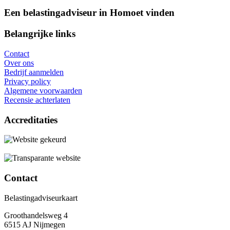
Een belastingadviseur in Homoet vinden
Belangrijke links
Contact
Over ons
Bedrijf aanmelden
Privacy policy
Algemene voorwaarden
Recensie achterlaten
Accreditaties
Contact
Belastingadviseurkaart
Groothandelsweg 4
6515 AJ Nijmegen