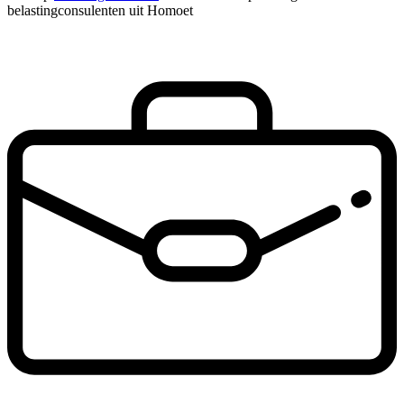
belastingconsulenten uit Homoet