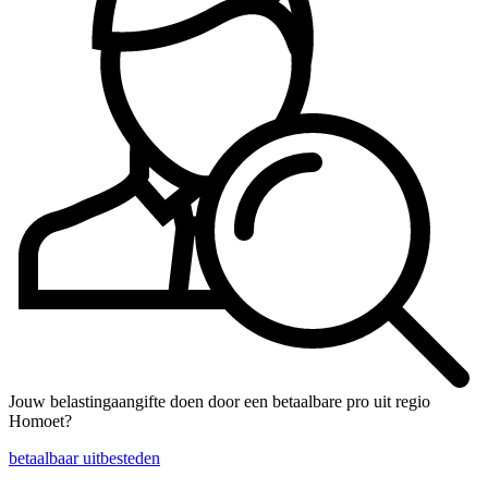
Jouw belastingaangifte doen door een betaalbare pro uit regio
Homoet?
betaalbaar uitbesteden