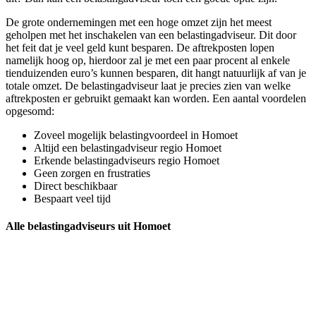
De grote ondernemingen met een hoge omzet zijn het meest
geholpen met het inschakelen van een belastingadviseur. Dit door
het feit dat je veel geld kunt besparen. De aftrekposten lopen
namelijk hoog op, hierdoor zal je met een paar procent al enkele
tienduizenden euro’s kunnen besparen, dit hangt natuurlijk af van je
totale omzet. De belastingadviseur laat je precies zien van welke
aftrekposten er gebruikt gemaakt kan worden. Een aantal voordelen
opgesomd:
Zoveel mogelijk belastingvoordeel in Homoet
Altijd een belastingadviseur regio Homoet
Erkende belastingadviseurs regio Homoet
Geen zorgen en frustraties
Direct beschikbaar
Bespaart veel tijd
Alle belastingadviseurs uit Homoet