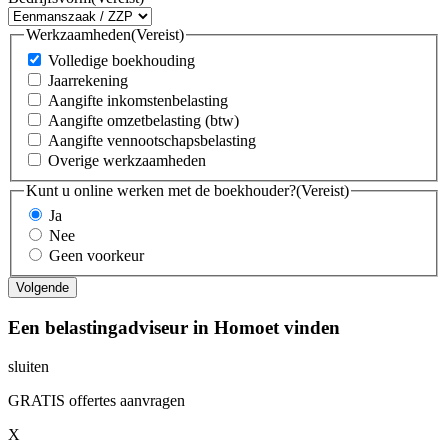
Werkzaamheden
(Vereist)
Volledige boekhouding
Jaarrekening
Aangifte inkomstenbelasting
Aangifte omzetbelasting (btw)
Aangifte vennootschapsbelasting
Overige werkzaamheden
Kunt u online werken met de boekhouder?
(Vereist)
Ja
Nee
Geen voorkeur
Een belastingadviseur in Homoet vinden
sluiten
GRATIS offertes aanvragen
X