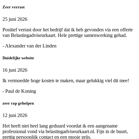
Zeer verrast
25 juni 2026
Positief verrast door het bedrijf dat ik heb gevonden via een offerte
van Belastingadviseurkaart. Hele prettige samenwerking gehad.
- Alexander van der Linden
Duidelijke website
16 juni 2026
Ik vermoedde hoge kosten te maken, maar gelukkig viel dit mee!
- Paul de Koning
zeer rap geholpen
12 juni 2026
Het heeft niet heel lang geduurd voordat ik een aangename
professional vond via belastingadviseurkaart.nl. Fijn in de buurt,
prettig persoonlijk contact en een mooie prijs.