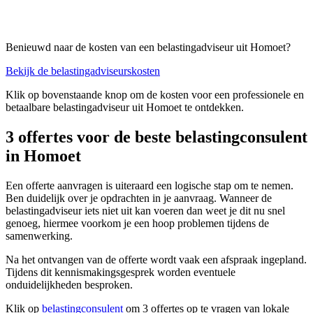
Benieuwd naar de kosten van een belastingadviseur uit Homoet?
Bekijk de belastingadviseurskosten
Klik op bovenstaande knop om de kosten voor een professionele en
betaalbare belastingadviseur uit Homoet te ontdekken.
3 offertes voor de beste belastingconsulent
in Homoet
Een offerte aanvragen is uiteraard een logische stap om te nemen.
Ben duidelijk over je opdrachten in je aanvraag. Wanneer de
belastingadviseur iets niet uit kan voeren dan weet je dit nu snel
genoeg, hiermee voorkom je een hoop problemen tijdens de
samenwerking.
Na het ontvangen van de offerte wordt vaak een afspraak ingepland.
Tijdens dit kennismakingsgesprek worden eventuele
onduidelijkheden besproken.
Klik op
belastingconsulent
om 3 offertes op te vragen van lokale