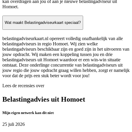
kan overdragen aan jou of aan je nieuwe belastingadviseur uit
Homoet.
Wat maakt Belastingadviseurkaart speciaal?
belastingadviseurkaart.nl opereert volledig onafhankelijk van alle
belastingadviseurs in regio Homoet. Wij zien welke
belastingadviseurs beschikbaar zijn en goed zijn in het uitvoeren van
jouw opdracht. Wij maken een koppeling tussen jou en drie
belastingadviseurs uit Homoet waardoor er een win-win situatie
ontstaat. Deze onderlinge concurrentie van belastingadviseurs uit
jouw regio die jouw opdracht graag willen hebben, zorgt er namelijk
voor dat de prijs een stuk beter wordt voor jou!
Lees de recensies over
Belastingadvies uit Homoet
Mijn eigen netwerk kan dit niet
25 juli 2026