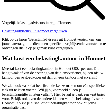
Vergelijk belastingadviseurs in regio Homoet.
Belastingadviseurs uit Homoet vergelijken
Klik op de knop ‘Belastingadviseurs uit Homoet vergelijken’ om
jouw aanvraag in te dienen en specifieke vrijblijvende voorstellen te
ontvangen die je op je gemak kunt vergelijken.
Wat kost een belastingkantoor in Homoet
Meestal kost een belastingkantoor in Homoet €80,- per uur. Dit
hangt vaak af van de ervaring van de dienstverlener, bij een nieuw
kantoor ben je goedkoper uit dan bij een kantoor met ervaring.
We zien ook vaak dat bedrijven de keuze maken om één specifieke
taak uit te laten voeren. Wil jij bijvoorbeeld alleen je
belastingaangifte in laten vullen?. Hier betaal je vaak een vast tarief
voor. Bekijk ook even de andere klanten van de belastingadviseur in
Homoet. Zo zie je al snel of dit belastingkantoor ook bij jouw
organisatie past.