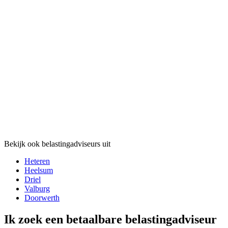
Bekijk ook belastingadviseurs uit
Heteren
Heelsum
Driel
Valburg
Doorwerth
Ik zoek een betaalbare belastingadviseur