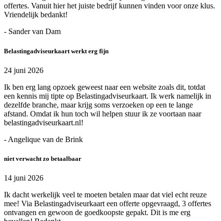
offertes. Vanuit hier het juiste bedrijf kunnen vinden voor onze klus.
Vriendelijk bedankt!
- Sander van Dam
Belastingadviseurkaart werkt erg fijn
24 juni 2026
Ik ben erg lang opzoek geweest naar een website zoals dit, totdat
een kennis mij tipte op Belastingadviseurkaart. Ik werk namelijk in
dezelfde branche, maar krijg soms verzoeken op een te lange
afstand. Omdat ik hun toch wil helpen stuur ik ze voortaan naar
belastingadviseurkaart.nl!
- Angelique van de Brink
niet verwacht zo betaalbaar
14 juni 2026
Ik dacht werkelijk veel te moeten betalen maar dat viel echt reuze
mee! Via Belastingadviseurkaart een offerte opgevraagd, 3 offertes
ontvangen en gewoon de goedkoopste gepakt. Dit is me erg