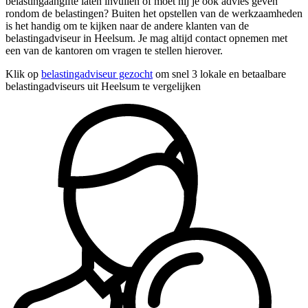
belastingaangifte laten invullen of moet hij je ook advies geven
rondom de belastingen? Buiten het opstellen van de werkzaamheden
is het handig om te kijken naar de andere klanten van de
belastingadviseur in Heelsum. Je mag altijd contact opnemen met
een van de kantoren om vragen te stellen hierover.
Klik op
belastingadviseur gezocht
om snel 3 lokale en betaalbare
belastingadviseurs uit Heelsum te vergelijken