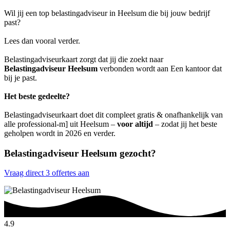
Wil jij een top belastingadviseur in Heelsum die bij jouw bedrijf
past?
Lees dan vooral verder.
Belastingadviseurkaart zorgt dat jij die zoekt naar
Belastingadviseur Heelsum
verbonden wordt aan Een kantoor dat
bij je past.
Het beste gedeelte?
Belastingadviseurkaart doet dit compleet gratis & onafhankelijk van
alle professional-m] uit Heelsum –
voor altijd
– zodat jij het beste
geholpen wordt in 2026 en verder.
Belastingadviseur Heelsum gezocht?
Vraag direct 3 offertes aan
4.9