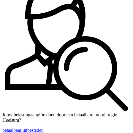
Jouw belastingaangifte doen door een betaalbare pro uit regio
Heelsum?
betaalbaar uitbesteden