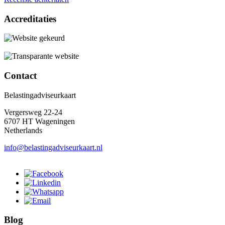
Accreditaties
Contact
Belastingadviseurkaart
Vergersweg 22-24
6707 HT Wageningen
Netherlands
info@belastingadviseurkaart.nl
Blog