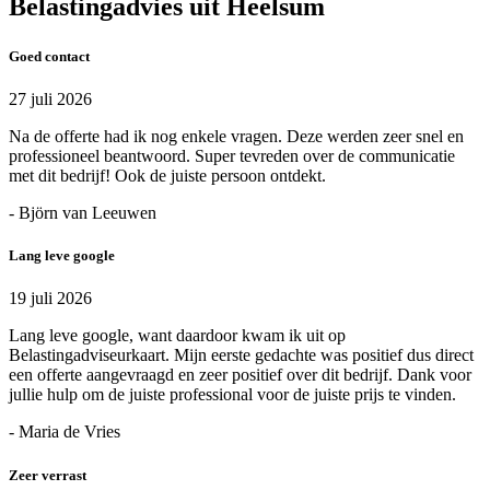
Belastingadvies uit Heelsum
Goed contact
27 juli 2026
Na de offerte had ik nog enkele vragen. Deze werden zeer snel en
professioneel beantwoord. Super tevreden over de communicatie
met dit bedrijf! Ook de juiste persoon ontdekt.
- Björn van Leeuwen
Lang leve google
19 juli 2026
Lang leve google, want daardoor kwam ik uit op
Belastingadviseurkaart. Mijn eerste gedachte was positief dus direct
een offerte aangevraagd en zeer positief over dit bedrijf. Dank voor
jullie hulp om de juiste professional voor de juiste prijs te vinden.
- Maria de Vries
Zeer verrast