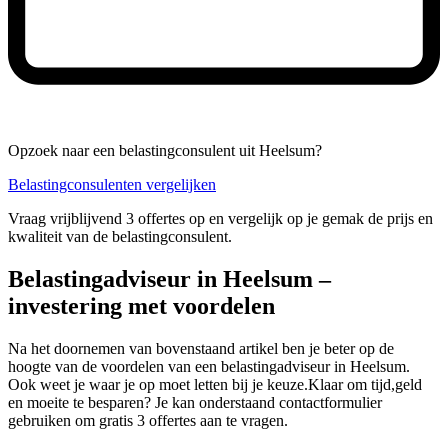
Opzoek naar een belastingconsulent uit Heelsum?
Belastingconsulenten vergelijken
Vraag vrijblijvend 3 offertes op en vergelijk op je gemak de prijs en
kwaliteit van de belastingconsulent.
Belastingadviseur in Heelsum –
investering met voordelen
Na het doornemen van bovenstaand artikel ben je beter op de
hoogte van de voordelen van een belastingadviseur in Heelsum.
Ook weet je waar je op moet letten bij je keuze.Klaar om tijd,geld
en moeite te besparen? Je kan onderstaand contactformulier
gebruiken om gratis 3 offertes aan te vragen.