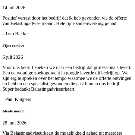
14 juli 2026
Positief verrast door het bedrijf dat ik heb gevonden via de offerte
van Belastingadviseurkaart. Hele fijne samenwerking gehad.
- Tom Bakker
Fijne service
6 juli 2026
Voor ons bedrijf zoeken we naar een bedrijf dat professionals levert.
Een eenvoudige zoekopdracht in google leverde dit bedrijf op. We
zijn erg te spreken over het tempo waarmee we de offerte ontvingen
en hebben een specialist gevonden die past binnen ons bedrijf.
Super bedankt Belastingadviseurkaart!
- Paul Kuijpers
Ideale match
28 juni 2026
Via Belastingadviseurkaart de mogelijkheid gehad uit meerdere