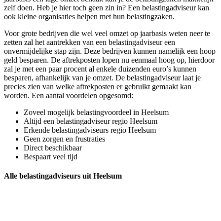
zelf doen. Heb je hier toch geen zin in? Een belastingadviseur kan
ook kleine organisaties helpen met hun belastingzaken.
Voor grote bedrijven die wel veel omzet op jaarbasis weten neer te
zetten zal het aantrekken van een belastingadviseur een
onvermijdelijke stap zijn. Deze bedrijven kunnen namelijk een hoop
geld besparen. De aftrekposten lopen nu eenmaal hoog op, hierdoor
zal je met een paar procent al enkele duizenden euro’s kunnen
besparen, afhankelijk van je omzet. De belastingadviseur laat je
precies zien van welke aftrekposten er gebruikt gemaakt kan
worden. Een aantal voordelen opgesomd:
Zoveel mogelijk belastingvoordeel in Heelsum
Altijd een belastingadviseur regio Heelsum
Erkende belastingadviseurs regio Heelsum
Geen zorgen en frustraties
Direct beschikbaar
Bespaart veel tijd
Alle belastingadviseurs uit Heelsum