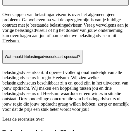
Overstappen van belastingadviseur is over het algemeen geen
probleem. Ga wel even na wat de opzegtermijn is van je huidige
contract met je bestaande belastingadviseur. Vraag vervolgens aan je
vorige belastingadviseur of hij het dossier van jouw onderneming
kan overdragen aan jou of aan je nieuwe belastingadviseur uit
Heelsum.
Wat maakt Belastingadviseurkaart speciaal?
belastingadviseurkaart.nl opereert volledig onafhankelijk van alle
belastingadviseurs in regio Heelsum. Wij zien welke
belastingadviseurs beschikbaar zijn en goed zijn in het uitvoeren van
jouw opdracht. Wij maken een koppeling tussen jou en drie
belastingadviseurs uit Heelsum waardoor er een win-win situatie
ontstaat. Deze onderlinge concurrentie van belastingadviseurs uit
jouw regio die jouw opdracht graag willen hebben, zorgt er namelijk
voor dat de prijs een stuk beter wordt voor jou!
Lees de recensies over