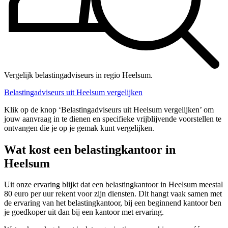
Vergelijk belastingadviseurs in regio Heelsum.
Belastingadviseurs uit Heelsum vergelijken
Klik op de knop ‘Belastingadviseurs uit Heelsum vergelijken’ om
jouw aanvraag in te dienen en specifieke vrijblijvende voorstellen te
ontvangen die je op je gemak kunt vergelijken.
Wat kost een belastingkantoor in
Heelsum
Uit onze ervaring blijkt dat een belastingkantoor in Heelsum meestal
80 euro per uur rekent voor zijn diensten. Dit hangt vaak samen met
de ervaring van het belastingkantoor, bij een beginnend kantoor ben
je goedkoper uit dan bij een kantoor met ervaring.