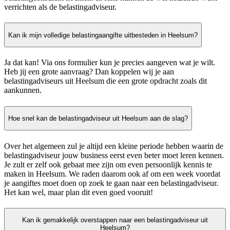
verrichten als de belastingadviseur.
Kan ik mijn volledige belastingaangifte uitbesteden in Heelsum?
Ja dat kan! Via ons formulier kun je precies aangeven wat je wilt.
Heb jij een grote aanvraag? Dan koppelen wij je aan
belastingadviseurs uit Heelsum die een grote opdracht zoals dit
aankunnen.
Hoe snel kan de belastingadviseur uit Heelsum aan de slag?
Over het algemeen zul je altijd een kleine periode hebben waarin de
belastingadviseur jouw business eerst even beter moet leren kennen.
Je zult er zelf ook gebaat mee zijn om even persoonlijk kennis te
maken in Heelsum. We raden daarom ook af om een week voordat
je aangiftes moet doen op zoek te gaan naar een belastingadviseur.
Het kan wel, maar plan dit even goed vooruit!
Kan ik gemakkelijk overstappen naar een belastingadviseur uit
Heelsum?