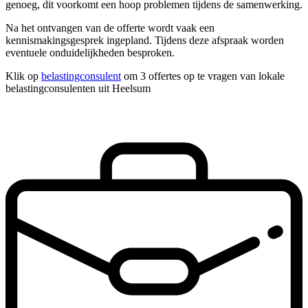
genoeg, dit voorkomt een hoop problemen tijdens de samenwerking.
Na het ontvangen van de offerte wordt vaak een
kennismakingsgesprek ingepland. Tijdens deze afspraak worden
eventuele onduidelijkheden besproken.
Klik op
belastingconsulent
om 3 offertes op te vragen van lokale
belastingconsulenten uit Heelsum