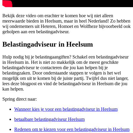
Bekijk deze video om erachter te komen hoe wij niet alleen
meerwaarde bieden in Heelsum, maar in heel Nederland! Zo hebben
wij ondernemers uit Heteren, Homoet en Wolfheze bijvoorbeeld ook
geholpen aan een belastingadviseur.
Belastingadviseur in Heelsum
Hulp nodig bij je belastingaangiften? Schakel een belastingadviseur
in Heelsum in. Het is niet zo makkelijk om de meest geschikte
belastingadviseur te contacteren die jou kan helpen bij je
belastingzaken. Door onderstaande stappen te volgen is het wel
mogelijk om uit te komen bij de juiste partij. Twijfel dus niet langer,
lees deze blogpost en vind de belastingadviseur in Heelsum die jou
kan helpen.
Spring direct naar:
Wanneer kies je voor een belastingadviseur in Heelsum
betaalbare belastingadviseur Heelsum
Redenen om te kiezen voor een belastingadviseur in Heelsum