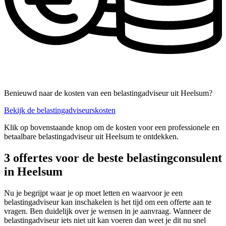
Benieuwd naar de kosten van een belastingadviseur uit Heelsum?
Bekijk de belastingadviseurskosten
Klik op bovenstaande knop om de kosten voor een professionele en
betaalbare belastingadviseur uit Heelsum te ontdekken.
3 offertes voor de beste belastingconsulent
in Heelsum
Nu je begrijpt waar je op moet letten en waarvoor je een
belastingadviseur kan inschakelen is het tijd om een offerte aan te
vragen. Ben duidelijk over je wensen in je aanvraag. Wanneer de
belastingadviseur iets niet uit kan voeren dan weet je dit nu snel