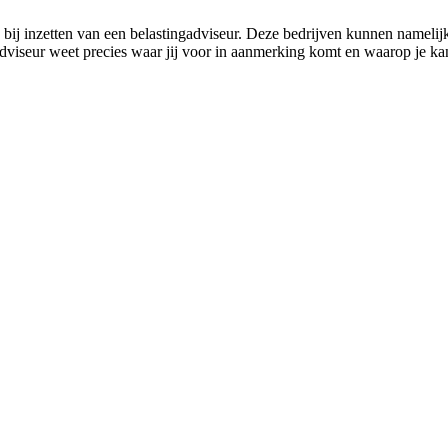
bij inzetten van een belastingadviseur. Deze bedrijven kunnen namelij
gadviseur weet precies waar jij voor in aanmerking komt en waarop je 