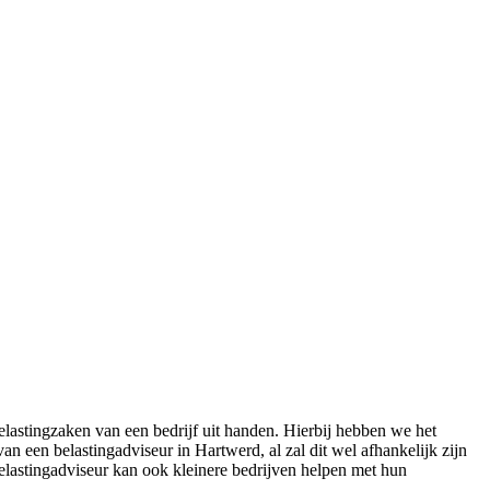
lastingzaken van een bedrijf uit handen. Hierbij hebben we het
an een belastingadviseur in Hartwerd, al zal dit wel afhankelijk zijn
belastingadviseur kan ook kleinere bedrijven helpen met hun