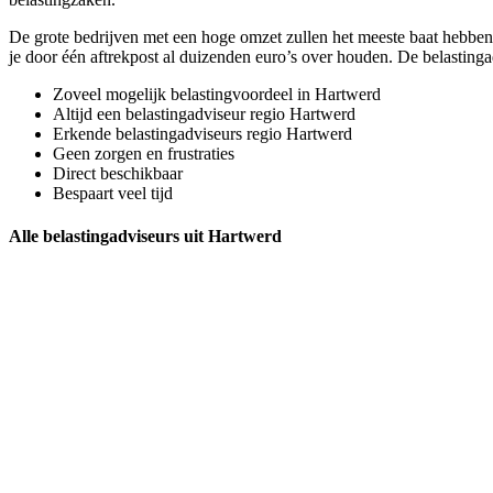
De grote bedrijven met een hoge omzet zullen het meeste baat hebben 
je door één aftrekpost al duizenden euro’s over houden. De belastin
Zoveel mogelijk belastingvoordeel in Hartwerd
Altijd een belastingadviseur regio Hartwerd
Erkende belastingadviseurs regio Hartwerd
Geen zorgen en frustraties
Direct beschikbaar
Bespaart veel tijd
Alle belastingadviseurs uit Hartwerd