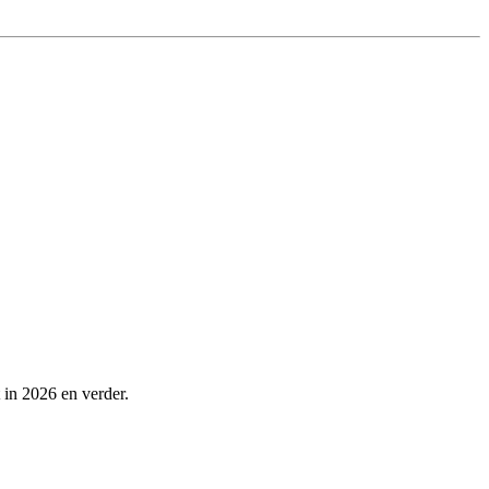
 in 2026 en verder.