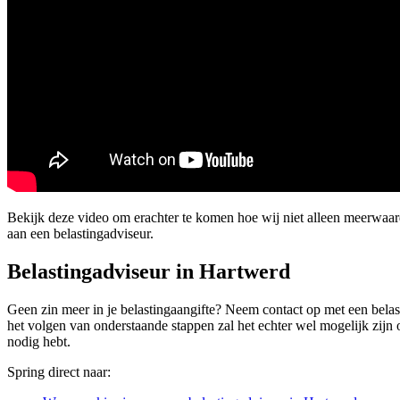
Bekijk deze video om erachter te komen hoe wij niet alleen meerwaa
aan een belastingadviseur.
Belastingadviseur in Hartwerd
Geen zin meer in je belastingaangifte? Neem contact op met een belasti
het volgen van onderstaande stappen zal het echter wel mogelijk zijn om
nodig hebt.
Spring direct naar: