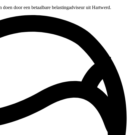
n doen door een betaalbare belastingadviseur uit Hartwerd.