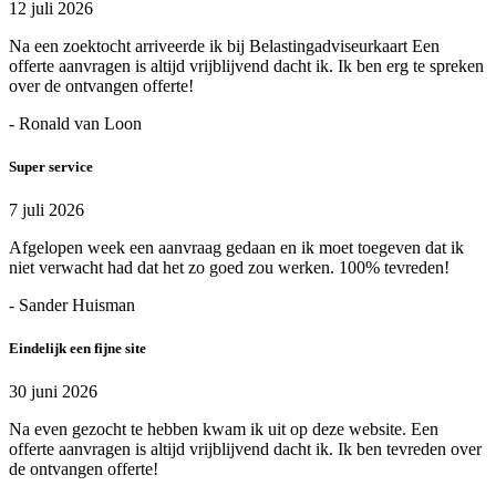
12 juli 2026
Na een zoektocht arriveerde ik bij Belastingadviseurkaart Een
offerte aanvragen is altijd vrijblijvend dacht ik. Ik ben erg te spreken
over de ontvangen offerte!
- Ronald van Loon
Super service
7 juli 2026
Afgelopen week een aanvraag gedaan en ik moet toegeven dat ik
niet verwacht had dat het zo goed zou werken. 100% tevreden!
- Sander Huisman
Eindelijk een fijne site
30 juni 2026
Na even gezocht te hebben kwam ik uit op deze website. Een
offerte aanvragen is altijd vrijblijvend dacht ik. Ik ben tevreden over
de ontvangen offerte!