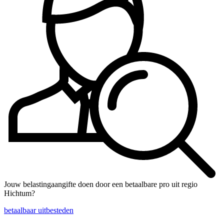
Jouw belastingaangifte doen door een betaalbare pro uit regio
Hichtum?
betaalbaar uitbesteden