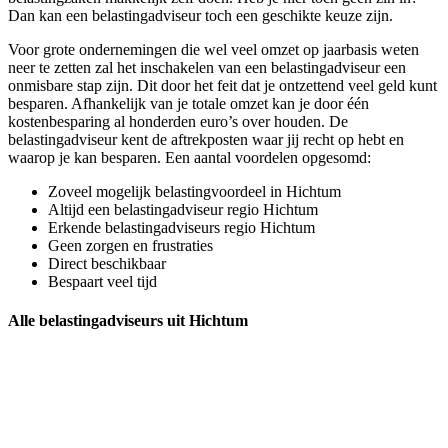
Dan kan een belastingadviseur toch een geschikte keuze zijn.
Voor grote ondernemingen die wel veel omzet op jaarbasis weten
neer te zetten zal het inschakelen van een belastingadviseur een
onmisbare stap zijn. Dit door het feit dat je ontzettend veel geld kunt
besparen. Afhankelijk van je totale omzet kan je door één
kostenbesparing al honderden euro’s over houden. De
belastingadviseur kent de aftrekposten waar jij recht op hebt en
waarop je kan besparen. Een aantal voordelen opgesomd:
Zoveel mogelijk belastingvoordeel in Hichtum
Altijd een belastingadviseur regio Hichtum
Erkende belastingadviseurs regio Hichtum
Geen zorgen en frustraties
Direct beschikbaar
Bespaart veel tijd
Alle belastingadviseurs uit Hichtum