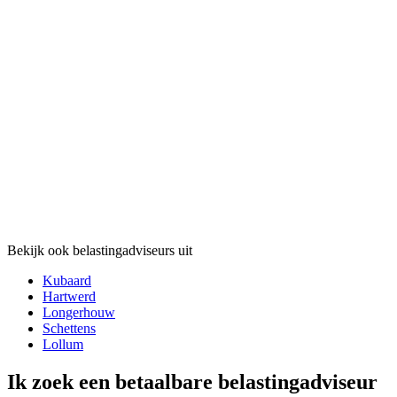
Bekijk ook belastingadviseurs uit
Kubaard
Hartwerd
Longerhouw
Schettens
Lollum
Ik zoek een betaalbare belastingadviseur