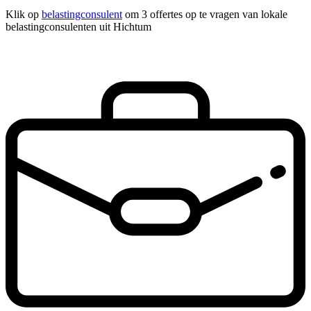
Klik op
belastingconsulent
om 3 offertes op te vragen van lokale
belastingconsulenten uit Hichtum