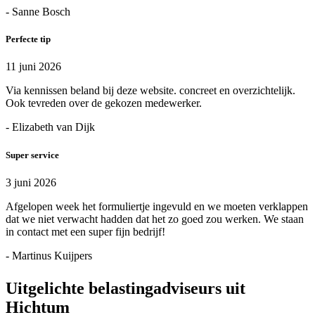
- Sanne Bosch
Perfecte tip
11 juni 2026
Via kennissen beland bij deze website. concreet en overzichtelijk.
Ook tevreden over de gekozen medewerker.
- Elizabeth van Dijk
Super service
3 juni 2026
Afgelopen week het formuliertje ingevuld en we moeten verklappen
dat we niet verwacht hadden dat het zo goed zou werken. We staan
in contact met een super fijn bedrijf!
- Martinus Kuijpers
Uitgelichte belastingadviseurs uit
Hichtum