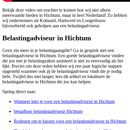
Bekijk deze video om erachter te komen hoe wij niet alleen
meerwaarde bieden in Hichtum, maar in heel Nederland! Zo hebben
wij ondernemers uit Kubaard, Hartwerd en Longerhouw
bijvoorbeeld ook geholpen aan een belastingadviseur.
Belastingadviseur in Hichtum
Geen zin meer in je belastingaangifte? Ga in gesprek met een
belastingadviseur in Hichtum. Een goede belastingadviseur vinden
die jou met je belastingzaken assisteert is niet zo eenvoudig als het
lijkt. Precies om deze reden hebben wij een paar logische stappen
opgesteld waarmee ook jij de belastingadviseur vindt die je nodig
hebt. Twijfel dus niet langer, lees dit artikel en lokaliseer de
belastingadviseur in Hichtum die jou kan helpen.
Spring direct naar:
Wanneer kies je voor een belastingadviseur in Hichtum
betaalbare belastingadviseur Hichtum
Redenen om te kiezen voor een belastingadviseur in Hichtum