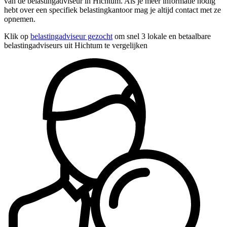
van de belastingadviseur in Hichtum. Als je meer informatie nodig
hebt over een specifiek belastingkantoor mag je altijd contact met ze
opnemen.
Klik op
belastingadviseur gezocht
om snel 3 lokale en betaalbare
belastingadviseurs uit Hichtum te vergelijken