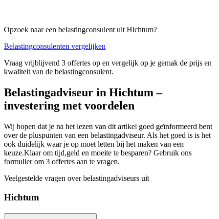
Opzoek naar een belastingconsulent uit Hichtum?
Belastingconsulenten vergelijken
Vraag vrijblijvend 3 offertes op en vergelijk op je gemak de prijs en
kwaliteit van de belastingconsulent.
Belastingadviseur in Hichtum –
investering met voordelen
Wij hopen dat je na het lezen van dit artikel goed geïnformeerd bent
over de pluspunten van een belastingadviseur. Als het goed is is het
ook duidelijk waar je op moet letten bij het maken van een
keuze.Klaar om tijd,geld en moeite te besparen? Gebruik ons
formulier om 3 offertes aan te vragen.
Veelgestelde vragen over belastingadviseurs uit
Hichtum