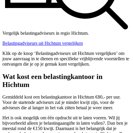
Vergelijk belastingadviseurs in regio Hichtum.
Belastingadviseurs uit Hichtum vergelijken
Klik op de knop ‘Belastingadviseurs uit Hichtum vergelijken’ om
jouw aanvraag in te dienen en specifieke vrijblijvende voorstellen te
ontvangen die je op je gemak kunt vergelijken.
Wat kost een belastingkantoor in
Hichtum
Gemiddeld kost een belastingkantoor in Hichtum €80,- per uur.
Voor de startende adviseurs zal je minder kwijt zijn, voor de
adviseurs die al langer in het vak zitten betaal je weer meer.
Het is ook mogelijk om één opdracht uit te laten voeren. Wil jij
bijvoorbeeld alleen je belastingaangifte in laten vullen?. Dan ben je
meestal rond de €150 kwijt. Daarnaast is het belangrijk dat je