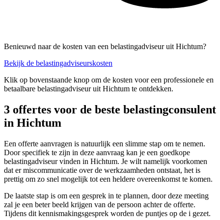
Benieuwd naar de kosten van een belastingadviseur uit Hichtum?
Bekijk de belastingadviseurskosten
Klik op bovenstaande knop om de kosten voor een professionele en
betaalbare belastingadviseur uit Hichtum te ontdekken.
3 offertes voor de beste belastingconsulent
in Hichtum
Een offerte aanvragen is natuurlijk een slimme stap om te nemen.
Door specifiek te zijn in deze aanvraag kan je een goedkope
belastingadviseur vinden in Hichtum. Je wilt namelijk voorkomen
dat er miscommunicatie over de werkzaamheden ontstaat, het is
prettig om zo snel mogelijk tot een heldere overeenkomst te komen.
De laatste stap is om een gesprek in te plannen, door deze meeting
zal je een beter beeld krijgen van de persoon achter de offerte.
Tijdens dit kennismakingsgesprek worden de puntjes op de i gezet.