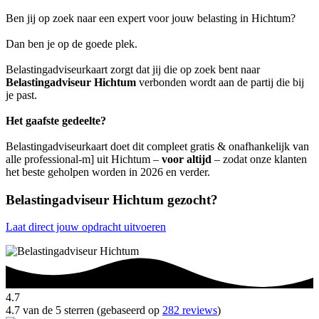
Ben jij op zoek naar een expert voor jouw belasting in Hichtum?
Dan ben je op de goede plek.
Belastingadviseurkaart zorgt dat jij die op zoek bent naar
Belastingadviseur Hichtum
verbonden wordt aan de partij die bij
je past.
Het gaafste gedeelte?
Belastingadviseurkaart doet dit compleet gratis & onafhankelijk van
alle professional-m] uit Hichtum –
voor altijd
– zodat onze klanten
het beste geholpen worden in 2026 en verder.
Belastingadviseur Hichtum gezocht?
Laat direct jouw opdracht uitvoeren
4.7
4.7 van de 5 sterren (gebaseerd op
282 reviews
)