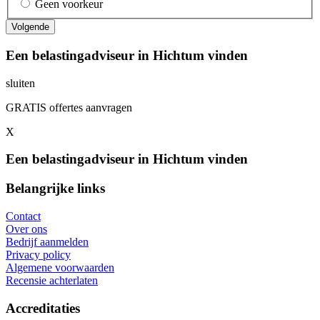
Geen voorkeur
Een belastingadviseur in Hichtum vinden
sluiten
GRATIS offertes aanvragen
X
Een belastingadviseur in Hichtum vinden
Belangrijke links
Contact
Over ons
Bedrijf aanmelden
Privacy policy
Algemene voorwaarden
Recensie achterlaten
Accreditaties