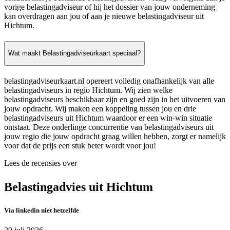
vorige belastingadviseur of hij het dossier van jouw onderneming
kan overdragen aan jou of aan je nieuwe belastingadviseur uit
Hichtum.
Wat maakt Belastingadviseurkaart speciaal?
belastingadviseurkaart.nl opereert volledig onafhankelijk van alle
belastingadviseurs in regio Hichtum. Wij zien welke
belastingadviseurs beschikbaar zijn en goed zijn in het uitvoeren van
jouw opdracht. Wij maken een koppeling tussen jou en drie
belastingadviseurs uit Hichtum waardoor er een win-win situatie
ontstaat. Deze onderlinge concurrentie van belastingadviseurs uit
jouw regio die jouw opdracht graag willen hebben, zorgt er namelijk
voor dat de prijs een stuk beter wordt voor jou!
Lees de recensies over
Belastingadvies uit Hichtum
Via linkedin niet hetzelfde