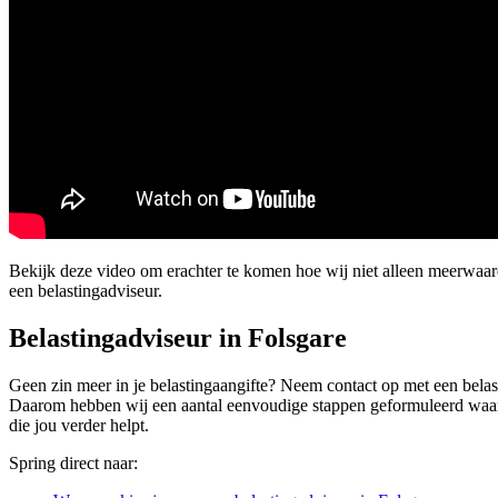
Bekijk deze video om erachter te komen hoe wij niet alleen meerwaar
een belastingadviseur.
Belastingadviseur in Folsgare
Geen zin meer in je belastingaangifte? Neem contact op met een belasti
Daarom hebben wij een aantal eenvoudige stappen geformuleerd waarmee
die jou verder helpt.
Spring direct naar: