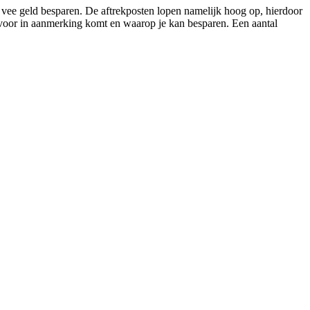
 vee geld besparen. De aftrekposten lopen namelijk hoog op, hierdoor
j voor in aanmerking komt en waarop je kan besparen. Een aantal