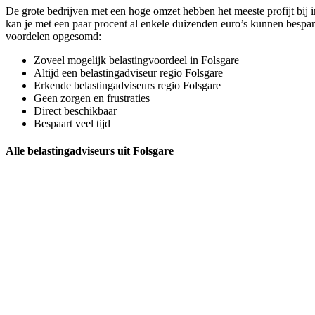
De grote bedrijven met een hoge omzet hebben het meeste profijt bij 
kan je met een paar procent al enkele duizenden euro’s kunnen bespar
voordelen opgesomd:
Zoveel mogelijk belastingvoordeel in Folsgare
Altijd een belastingadviseur regio Folsgare
Erkende belastingadviseurs regio Folsgare
Geen zorgen en frustraties
Direct beschikbaar
Bespaart veel tijd
Alle belastingadviseurs uit Folsgare