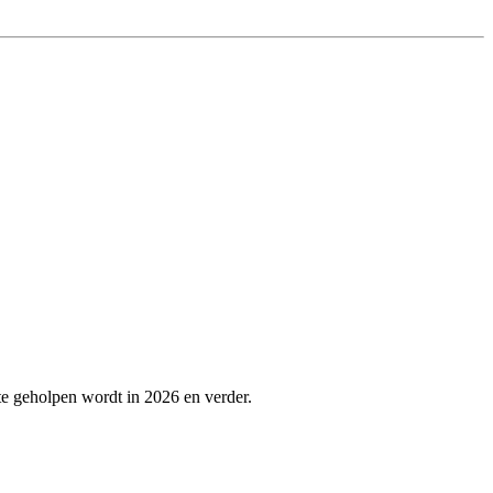
ste geholpen wordt in 2026 en verder.