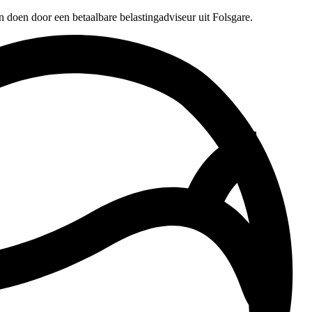
n doen door een betaalbare belastingadviseur uit Folsgare.