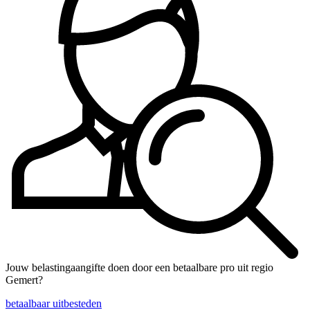
Jouw belastingaangifte doen door een betaalbare pro uit regio
Gemert?
betaalbaar uitbesteden