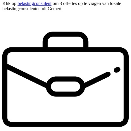
Klik op
belastingconsulent
om 3 offertes op te vragen van lokale
belastingconsulenten uit Gemert