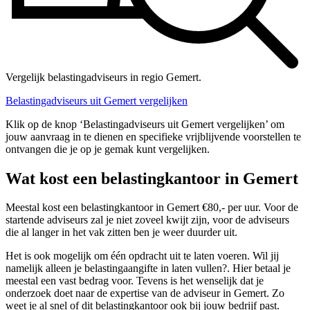
Vergelijk belastingadviseurs in regio Gemert.
Belastingadviseurs uit Gemert vergelijken
Klik op de knop ‘Belastingadviseurs uit Gemert vergelijken’ om
jouw aanvraag in te dienen en specifieke vrijblijvende voorstellen te
ontvangen die je op je gemak kunt vergelijken.
Wat kost een belastingkantoor in Gemert
Meestal kost een belastingkantoor in Gemert €80,- per uur. Voor de
startende adviseurs zal je niet zoveel kwijt zijn, voor de adviseurs
die al langer in het vak zitten ben je weer duurder uit.
Het is ook mogelijk om één opdracht uit te laten voeren. Wil jij
namelijk alleen je belastingaangifte in laten vullen?. Hier betaal je
meestal een vast bedrag voor. Tevens is het wenselijk dat je
onderzoek doet naar de expertise van de adviseur in Gemert. Zo
weet je al snel of dit belastingkantoor ook bij jouw bedrijf past.