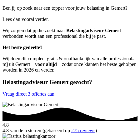
Ben jij op zoek naar een topper voor jouw belasting in Gemert?
Lees dan vooral verder.
Wij zorgen dat jij die zoekt naar
Belastingadviseur Gemert
verbonden wordt aan een professional die bij je past.
Het beste gedeelte?
Wij doen dit compleet gratis & onafhankelijk van alle professional-
m] uit Gemert –
voor altijd
– zodat onze klanten het beste geholpen
worden in 2026 en verder.
Belastingadviseur Gemert gezocht?
Vraag direct 3 offertes aan
4.8
4.8 van de 5 sterren (gebaseerd op
275 reviews
)