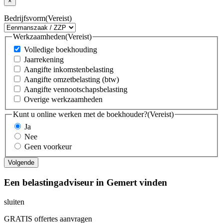
×
Bedrijfsvorm
(Vereist)
Werkzaamheden
(Vereist)
Volledige boekhouding
Jaarrekening
Aangifte inkomstenbelasting
Aangifte omzetbelasting (btw)
Aangifte vennootschapsbelasting
Overige werkzaamheden
Kunt u online werken met de boekhouder?
(Vereist)
Ja
Nee
Geen voorkeur
Een belastingadviseur in Gemert vinden
sluiten
GRATIS offertes aanvragen