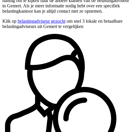
handig om te kijken naar de andere klanten van de belastingadviseur
in Gemert. Als je meer informatie nodig hebt over een specifiek
belastingkantoor kan je altijd contact met ze opnemen.
Klik op
belastingadviseur gezocht
om snel 3 lokale en betaalbare
belastingadviseurs uit Gemert te vergelijken