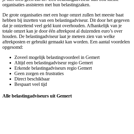
organisaties assisteren met hun belastingzaken.
De grote organisaties met een hoge omzet zullen het meeste baat
hebben bij inzetten van een belastingadviseur. Dit door het gegeven
dat je ontzettend veel geld kunt overhouden. Afhankelijk van je
totale omzet kan je door één aftrekpost al duizenden euro’s over
houden. De belastingadviseur laat je meteen zien van welke
aftrekposten er gebruikt gemaakt kan worden. Een aantal voordelen
opgesomd:
Zoveel mogelijk belastingvoordeel in Gemert
Altijd een belastingadviseur regio Gemert
Erkende belastingadviseurs regio Gemert
Geen zorgen en frustraties
Direct beschikbaar
Bespaart veel tijd
Alle belastingadviseurs uit Gemert