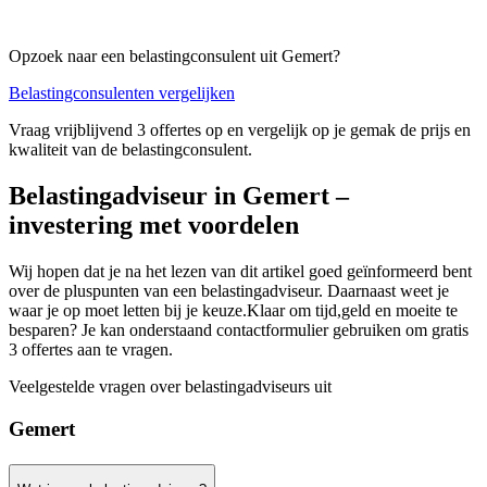
Opzoek naar een belastingconsulent uit Gemert?
Belastingconsulenten vergelijken
Vraag vrijblijvend 3 offertes op en vergelijk op je gemak de prijs en
kwaliteit van de belastingconsulent.
Belastingadviseur in Gemert –
investering met voordelen
Wij hopen dat je na het lezen van dit artikel goed geïnformeerd bent
over de pluspunten van een belastingadviseur. Daarnaast weet je
waar je op moet letten bij je keuze.Klaar om tijd,geld en moeite te
besparen? Je kan onderstaand contactformulier gebruiken om gratis
3 offertes aan te vragen.
Veelgestelde vragen over belastingadviseurs uit
Gemert