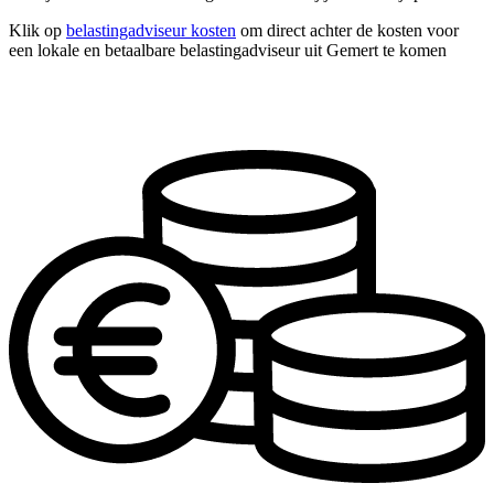
Klik op
belastingadviseur kosten
om direct achter de kosten voor
een lokale en betaalbare belastingadviseur uit Gemert te komen