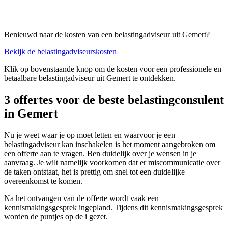
Benieuwd naar de kosten van een belastingadviseur uit Gemert?
Bekijk de belastingadviseurskosten
Klik op bovenstaande knop om de kosten voor een professionele en
betaalbare belastingadviseur uit Gemert te ontdekken.
3 offertes voor de beste belastingconsulent
in Gemert
Nu je weet waar je op moet letten en waarvoor je een
belastingadviseur kan inschakelen is het moment aangebroken om
een offerte aan te vragen. Ben duidelijk over je wensen in je
aanvraag. Je wilt namelijk voorkomen dat er miscommunicatie over
de taken ontstaat, het is prettig om snel tot een duidelijke
overeenkomst te komen.
Na het ontvangen van de offerte wordt vaak een
kennismakingsgesprek ingepland. Tijdens dit kennismakingsgesprek
worden de puntjes op de i gezet.