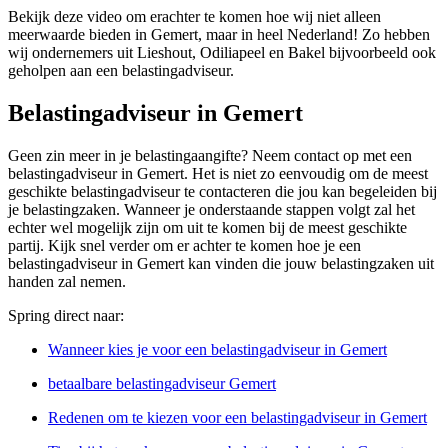
Bekijk deze video om erachter te komen hoe wij niet alleen
meerwaarde bieden in Gemert, maar in heel Nederland! Zo hebben
wij ondernemers uit Lieshout, Odiliapeel en Bakel bijvoorbeeld ook
geholpen aan een belastingadviseur.
Belastingadviseur in Gemert
Geen zin meer in je belastingaangifte? Neem contact op met een
belastingadviseur in Gemert. Het is niet zo eenvoudig om de meest
geschikte belastingadviseur te contacteren die jou kan begeleiden bij
je belastingzaken. Wanneer je onderstaande stappen volgt zal het
echter wel mogelijk zijn om uit te komen bij de meest geschikte
partij. Kijk snel verder om er achter te komen hoe je een
belastingadviseur in Gemert kan vinden die jouw belastingzaken uit
handen zal nemen.
Spring direct naar:
Wanneer kies je voor een belastingadviseur in Gemert
betaalbare belastingadviseur Gemert
Redenen om te kiezen voor een belastingadviseur in Gemert