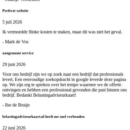
Perfecte website
5 juli 2026
Ik vermoedde flinke kosten te maken, maar dit was niet het geval.
- Mark de Vos
aangename service
29 juni 2026
Voor ons bedrijf zijn we op zoek naar een bedrijf dat professionals
levert. Een eenvoudige zoekopdracht in google leverde deze pagina
op. We zijn erg te spreken over het tempo waarmee we de offerte
ontvingen en hebben een professional gevonden die past binnen ons
bedrijf. Bedankt Belastingadviseurkaart!
- Ilse de Bruijn
belastingadviseurkaart.nl heeft me snel verbonden
22 juni 2026