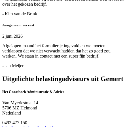
over het gekozen bedrijf.
- Kim van de Brink
Aangenaam verrast
2 juni 2026
Afgelopen maand het formuliertje ingevuld en we moeten
verklappen dat we niet verwacht hadden dat het zo goed zou
werken. We staan in contact met een super fijn bedrijf!
- Jan Meijer
Uitgelichte belastingadviseurs uit Gemert
Het Grootboek Administratie & Advies
Van Myerlestraat 14
5706 MZ Helmond
Nederland
0492 477 150