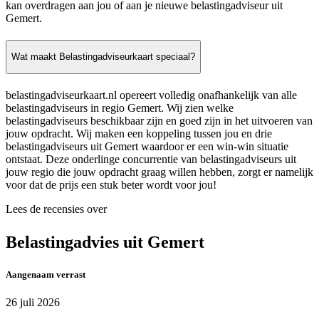
kan overdragen aan jou of aan je nieuwe belastingadviseur uit
Gemert.
Wat maakt Belastingadviseurkaart speciaal?
belastingadviseurkaart.nl opereert volledig onafhankelijk van alle
belastingadviseurs in regio Gemert. Wij zien welke
belastingadviseurs beschikbaar zijn en goed zijn in het uitvoeren van
jouw opdracht. Wij maken een koppeling tussen jou en drie
belastingadviseurs uit Gemert waardoor er een win-win situatie
ontstaat. Deze onderlinge concurrentie van belastingadviseurs uit
jouw regio die jouw opdracht graag willen hebben, zorgt er namelijk
voor dat de prijs een stuk beter wordt voor jou!
Lees de recensies over
Belastingadvies uit Gemert
Aangenaam verrast
26 juli 2026