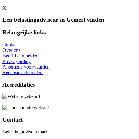
X
Een belastingadviseur in Gemert vinden
Belangrijke links
Contact
Over ons
Bedrijf aanmelden
Privacy policy
Algemene voorwaarden
Recensie achterlaten
Accreditaties
Contact
Belastingadviseurkaart