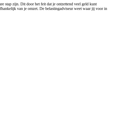
 stap zijn. Dit door het feit dat je ontzettend veel geld kunt
hankelijk van je omzet. De belastingadviseur weet waar jij voor in