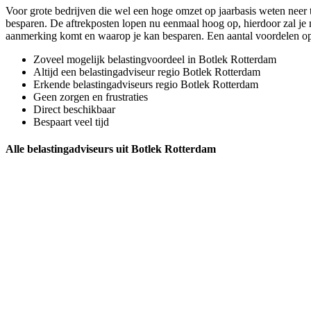
Voor grote bedrijven die wel een hoge omzet op jaarbasis weten neer te
besparen. De aftrekposten lopen nu eenmaal hoog op, hierdoor zal je 
aanmerking komt en waarop je kan besparen. Een aantal voordelen 
Zoveel mogelijk belastingvoordeel in Botlek Rotterdam
Altijd een belastingadviseur regio Botlek Rotterdam
Erkende belastingadviseurs regio Botlek Rotterdam
Geen zorgen en frustraties
Direct beschikbaar
Bespaart veel tijd
Alle belastingadviseurs uit Botlek Rotterdam