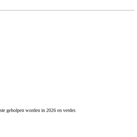
este geholpen worden in 2026 en verder.