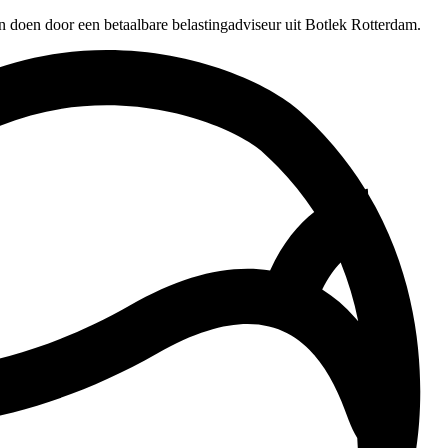
n doen door een betaalbare belastingadviseur uit Botlek Rotterdam.