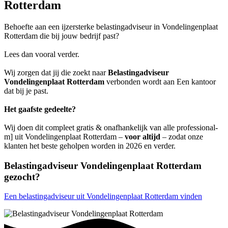
Rotterdam
Behoefte aan een ijzersterke belastingadviseur in Vondelingenplaat
Rotterdam die bij jouw bedrijf past?
Lees dan vooral verder.
Wij zorgen dat jij die zoekt naar
Belastingadviseur
Vondelingenplaat Rotterdam
verbonden wordt aan Een kantoor
dat bij je past.
Het gaafste gedeelte?
Wij doen dit compleet gratis & onafhankelijk van alle professional-
m] uit Vondelingenplaat Rotterdam –
voor altijd
– zodat onze
klanten het beste geholpen worden in 2026 en verder.
Belastingadviseur Vondelingenplaat Rotterdam
gezocht?
Een belastingadviseur uit Vondelingenplaat Rotterdam vinden