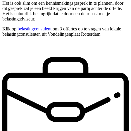
Het is ook slim om een kennismakingsgesprek in te plannen, door
dit gesprek zal je een beeld krijgen van de partij achter de offerte.
Het is natuurlijk belangrijk dat je door een deur past met je
belastingadviseur.
Klik op
belastingconsulent
om 3 offertes op te vragen van lokale
belastingconsulenten uit Vondelingenplaat Rotterdam