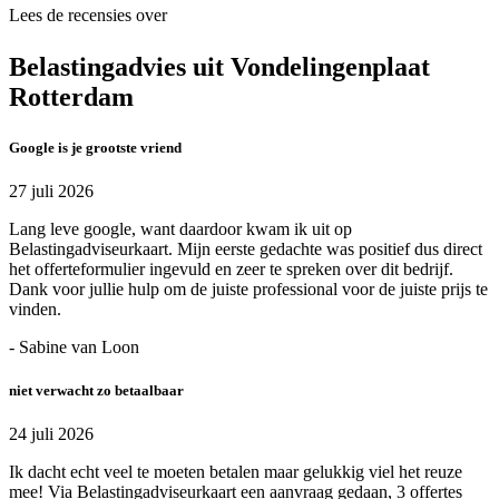
Lees de recensies over
Belastingadvies uit Vondelingenplaat
Rotterdam
Google is je grootste vriend
27 juli 2026
Lang leve google, want daardoor kwam ik uit op
Belastingadviseurkaart. Mijn eerste gedachte was positief dus direct
het offerteformulier ingevuld en zeer te spreken over dit bedrijf.
Dank voor jullie hulp om de juiste professional voor de juiste prijs te
vinden.
- Sabine van Loon
niet verwacht zo betaalbaar
24 juli 2026
Ik dacht echt veel te moeten betalen maar gelukkig viel het reuze
mee! Via Belastingadviseurkaart een aanvraag gedaan, 3 offertes