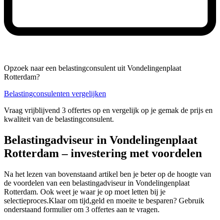
Opzoek naar een belastingconsulent uit Vondelingenplaat
Rotterdam?
Belastingconsulenten vergelijken
Vraag vrijblijvend 3 offertes op en vergelijk op je gemak de prijs en
kwaliteit van de belastingconsulent.
Belastingadviseur in Vondelingenplaat
Rotterdam – investering met voordelen
Na het lezen van bovenstaand artikel ben je beter op de hoogte van
de voordelen van een belastingadviseur in Vondelingenplaat
Rotterdam. Ook weet je waar je op moet letten bij je
selectieproces.Klaar om tijd,geld en moeite te besparen? Gebruik
onderstaand formulier om 3 offertes aan te vragen.