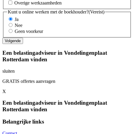
Overige werkzaamheden
Kunt u online werken met de boekhouder?
(Vereist)
Ja
Nee
Geen voorkeur
Een belastingadviseur in Vondelingenplaat
Rotterdam vinden
sluiten
GRATIS offertes aanvragen
X
Een belastingadviseur in Vondelingenplaat
Rotterdam vinden
Belangrijke links
Contact