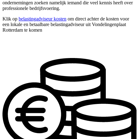
ondernemingen zoeken namelijk iemand die veel kennis heeft over
professionele bedrijfsvoering.
Klik op
belastingadviseur kosten
om direct achter de kosten voor
een lokale en betaalbare belastingadviseur uit Vondelingenplaat
Rotterdam te komen