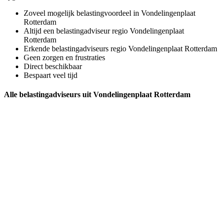
Zoveel mogelijk belastingvoordeel in Vondelingenplaat
Rotterdam
Altijd een belastingadviseur regio Vondelingenplaat
Rotterdam
Erkende belastingadviseurs regio Vondelingenplaat Rotterdam
Geen zorgen en frustraties
Direct beschikbaar
Bespaart veel tijd
Alle belastingadviseurs uit Vondelingenplaat Rotterdam