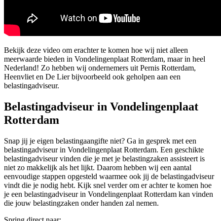
Bekijk deze video om erachter te komen hoe wij niet alleen
meerwaarde bieden in Vondelingenplaat Rotterdam, maar in heel
Nederland! Zo hebben wij ondernemers uit Pernis Rotterdam,
Heenvliet en De Lier bijvoorbeeld ook geholpen aan een
belastingadviseur.
Belastingadviseur in Vondelingenplaat
Rotterdam
Snap jij je eigen belastingaangifte niet? Ga in gesprek met een
belastingadviseur in Vondelingenplaat Rotterdam. Een geschikte
belastingadviseur vinden die je met je belastingzaken assisteert is
niet zo makkelijk als het lijkt. Daarom hebben wij een aantal
eenvoudige stappen opgesteld waarmee ook jij de belastingadviseur
vindt die je nodig hebt. Kijk snel verder om er achter te komen hoe
je een belastingadviseur in Vondelingenplaat Rotterdam kan vinden
die jouw belastingzaken onder handen zal nemen.
Spring direct naar: