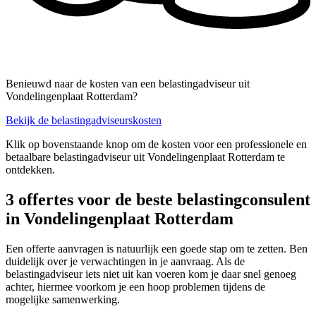
Benieuwd naar de kosten van een belastingadviseur uit
Vondelingenplaat Rotterdam?
Bekijk de belastingadviseurskosten
Klik op bovenstaande knop om de kosten voor een professionele en
betaalbare belastingadviseur uit Vondelingenplaat Rotterdam te
ontdekken.
3 offertes voor de beste belastingconsulent
in Vondelingenplaat Rotterdam
Een offerte aanvragen is natuurlijk een goede stap om te zetten. Ben
duidelijk over je verwachtingen in je aanvraag. Als de
belastingadviseur iets niet uit kan voeren kom je daar snel genoeg
achter, hiermee voorkom je een hoop problemen tijdens de
mogelijke samenwerking.