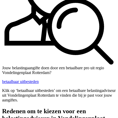
Jouw belastingaangifte doen door een betaalbare pro uit regio
Vondelingenplaat Rotterdam?
betaalbaar uitbesteden
Klik op ‘betaalbaar uitbesteden’ om een betaalbare belastingadviseur
uit Vondelingenplaat Rotterdam te vinden die bij je past voor jouw
aangiftes.
Redenen om te kiezen voor een