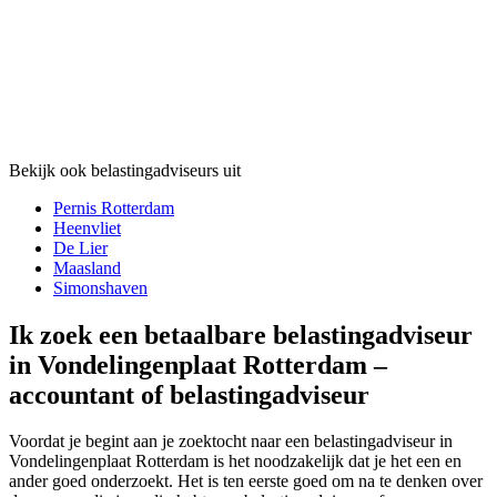
Bekijk ook belastingadviseurs uit
Pernis Rotterdam
Heenvliet
De Lier
Maasland
Simonshaven
Ik zoek een betaalbare belastingadviseur
in Vondelingenplaat Rotterdam –
accountant of belastingadviseur
Voordat je begint aan je zoektocht naar een belastingadviseur in
Vondelingenplaat Rotterdam is het noodzakelijk dat je het een en
ander goed onderzoekt. Het is ten eerste goed om na te denken over