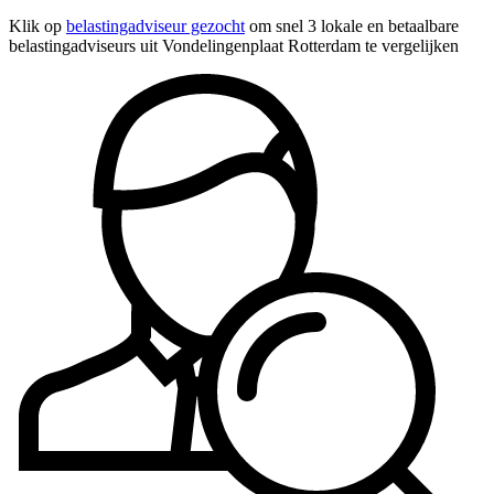
Klik op
belastingadviseur gezocht
om snel 3 lokale en betaalbare
belastingadviseurs uit Vondelingenplaat Rotterdam te vergelijken