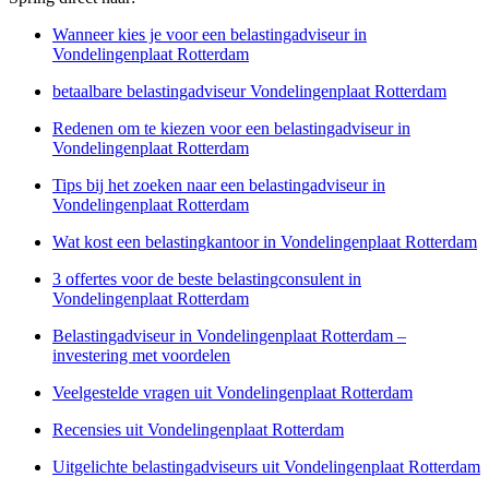
Wanneer kies je voor een belastingadviseur in
Vondelingenplaat Rotterdam
betaalbare belastingadviseur Vondelingenplaat Rotterdam
Redenen om te kiezen voor een belastingadviseur in
Vondelingenplaat Rotterdam
Tips bij het zoeken naar een belastingadviseur in
Vondelingenplaat Rotterdam
Wat kost een belastingkantoor in Vondelingenplaat Rotterdam
3 offertes voor de beste belastingconsulent in
Vondelingenplaat Rotterdam
Belastingadviseur in Vondelingenplaat Rotterdam –
investering met voordelen
Veelgestelde vragen uit Vondelingenplaat Rotterdam
Recensies uit Vondelingenplaat Rotterdam
Uitgelichte belastingadviseurs uit Vondelingenplaat Rotterdam