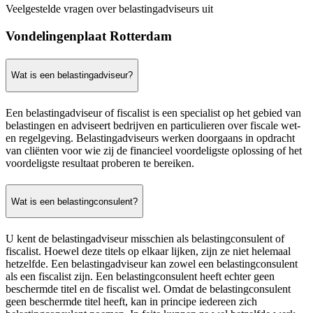
Veelgestelde vragen over belastingadviseurs uit
Vondelingenplaat Rotterdam
Wat is een belastingadviseur?
Een belastingadviseur of fiscalist is een specialist op het gebied van
belastingen en adviseert bedrijven en particulieren over fiscale wet-
en regelgeving. Belastingadviseurs werken doorgaans in opdracht
van cliënten voor wie zij de financieel voordeligste oplossing of het
voordeligste resultaat proberen te bereiken.
Wat is een belastingconsulent?
U kent de belastingadviseur misschien als belastingconsulent of
fiscalist. Hoewel deze titels op elkaar lijken, zijn ze niet helemaal
hetzelfde. Een belastingadviseur kan zowel een belastingconsulent
als een fiscalist zijn. Een belastingconsulent heeft echter geen
beschermde titel en de fiscalist wel. Omdat de belastingconsulent
geen beschermde titel heeft, kan in principe iedereen zich