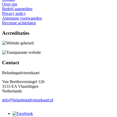
Over ons
Bedrijf aanmelden
Privacy policy
Algemene voorwaarden
Recensie achterlaten
Accreditaties
Contact
Belastingadviseurkaart
Van Beethovensingel 126
3133 EA Vlaardingen
Netherlands
info@belastingadviseurkaart.nl