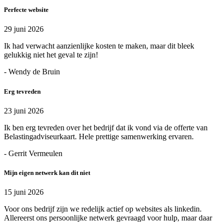
Perfecte website
29 juni 2026
Ik had verwacht aanzienlijke kosten te maken, maar dit bleek
gelukkig niet het geval te zijn!
- Wendy de Bruin
Erg tevreden
23 juni 2026
Ik ben erg tevreden over het bedrijf dat ik vond via de offerte van
Belastingadviseurkaart. Hele prettige samenwerking ervaren.
- Gerrit Vermeulen
Mijn eigen netwerk kan dit niet
15 juni 2026
Voor ons bedrijf zijn we redelijk actief op websites als linkedin.
Allereerst ons persoonlijke netwerk gevraagd voor hulp, maar daar