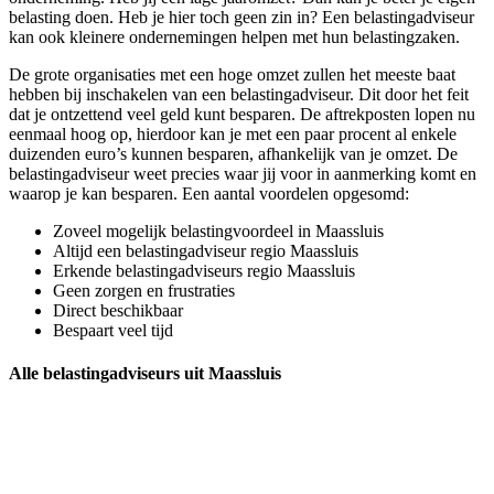
belasting doen. Heb je hier toch geen zin in? Een belastingadviseur
kan ook kleinere ondernemingen helpen met hun belastingzaken.
De grote organisaties met een hoge omzet zullen het meeste baat
hebben bij inschakelen van een belastingadviseur. Dit door het feit
dat je ontzettend veel geld kunt besparen. De aftrekposten lopen nu
eenmaal hoog op, hierdoor kan je met een paar procent al enkele
duizenden euro’s kunnen besparen, afhankelijk van je omzet. De
belastingadviseur weet precies waar jij voor in aanmerking komt en
waarop je kan besparen. Een aantal voordelen opgesomd:
Zoveel mogelijk belastingvoordeel in Maassluis
Altijd een belastingadviseur regio Maassluis
Erkende belastingadviseurs regio Maassluis
Geen zorgen en frustraties
Direct beschikbaar
Bespaart veel tijd
Alle belastingadviseurs uit Maassluis