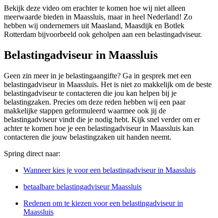
Bekijk deze video om erachter te komen hoe wij niet alleen
meerwaarde bieden in Maassluis, maar in heel Nederland! Zo
hebben wij ondernemers uit Maasland, Maasdijk en Botlek
Rotterdam bijvoorbeeld ook geholpen aan een belastingadviseur.
Belastingadviseur in Maassluis
Geen zin meer in je belastingaangifte? Ga in gesprek met een
belastingadviseur in Maassluis. Het is niet zo makkelijk om de beste
belastingadviseur te contacteren die jou kan helpen bij je
belastingzaken. Precies om deze reden hebben wij een paar
makkelijke stappen geformuleerd waarmee ook jij de
belastingadviseur vindt die je nodig hebt. Kijk snel verder om er
achter te komen hoe je een belastingadviseur in Maassluis kan
contacteren die jouw belastingzaken uit handen neemt.
Spring direct naar:
Wanneer kies je voor een belastingadviseur in Maassluis
betaalbare belastingadviseur Maassluis
Redenen om te kiezen voor een belastingadviseur in
Maassluis