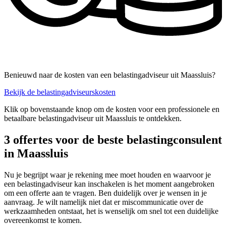
Benieuwd naar de kosten van een belastingadviseur uit Maassluis?
Bekijk de belastingadviseurskosten
Klik op bovenstaande knop om de kosten voor een professionele en
betaalbare belastingadviseur uit Maassluis te ontdekken.
3 offertes voor de beste belastingconsulent
in Maassluis
Nu je begrijpt waar je rekening mee moet houden en waarvoor je
een belastingadviseur kan inschakelen is het moment aangebroken
om een offerte aan te vragen. Ben duidelijk over je wensen in je
aanvraag. Je wilt namelijk niet dat er miscommunicatie over de
werkzaamheden ontstaat, het is wenselijk om snel tot een duidelijke
overeenkomst te komen.