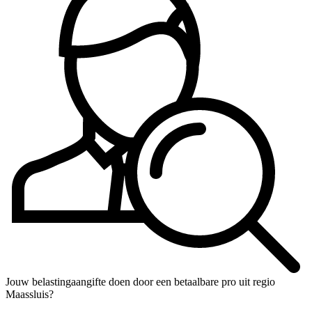
Jouw belastingaangifte doen door een betaalbare pro uit regio
Maassluis?