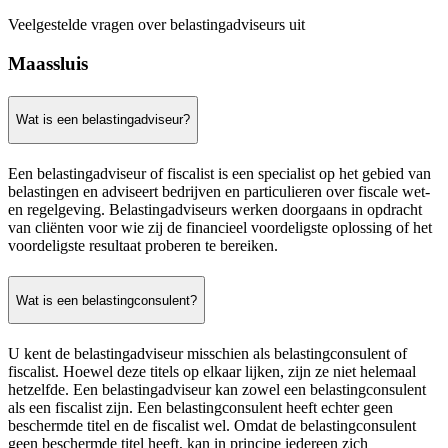
Veelgestelde vragen over belastingadviseurs uit
Maassluis
Wat is een belastingadviseur?
Een belastingadviseur of fiscalist is een specialist op het gebied van
belastingen en adviseert bedrijven en particulieren over fiscale wet-
en regelgeving. Belastingadviseurs werken doorgaans in opdracht
van cliënten voor wie zij de financieel voordeligste oplossing of het
voordeligste resultaat proberen te bereiken.
Wat is een belastingconsulent?
U kent de belastingadviseur misschien als belastingconsulent of
fiscalist. Hoewel deze titels op elkaar lijken, zijn ze niet helemaal
hetzelfde. Een belastingadviseur kan zowel een belastingconsulent
als een fiscalist zijn. Een belastingconsulent heeft echter geen
beschermde titel en de fiscalist wel. Omdat de belastingconsulent
geen beschermde titel heeft, kan in principe iedereen zich