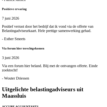
Positieve ervaring
7 juni 2026
Positief verrast door het bedrijf dat ik vond via de offerte van
Belastingadviseurkaart. Hele prettige samenwerking gehad.
- Esther Smeets
Via forum hier terechtgekomen
3 juni 2026
Via een forum hier beland. Blij met de ontvangen offerte. Einde
zoektocht!
- Wouter Driessen
Uitgelichte belastingadviseurs uit
Maassluis
ACCURE ACCOUNTANTS