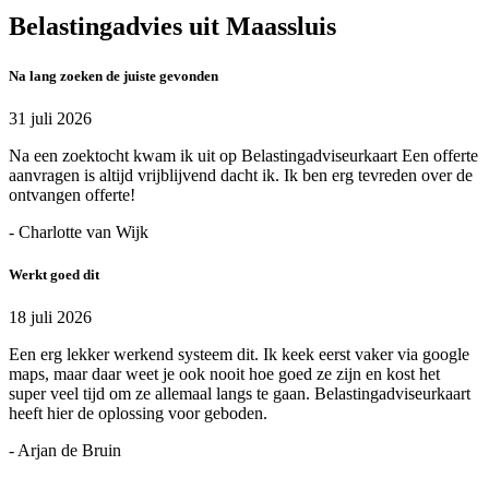
Belastingadvies uit Maassluis
Na lang zoeken de juiste gevonden
31 juli 2026
Na een zoektocht kwam ik uit op Belastingadviseurkaart Een offerte
aanvragen is altijd vrijblijvend dacht ik. Ik ben erg tevreden over de
ontvangen offerte!
- Charlotte van Wijk
Werkt goed dit
18 juli 2026
Een erg lekker werkend systeem dit. Ik keek eerst vaker via google
maps, maar daar weet je ook nooit hoe goed ze zijn en kost het
super veel tijd om ze allemaal langs te gaan. Belastingadviseurkaart
heeft hier de oplossing voor geboden.
- Arjan de Bruin