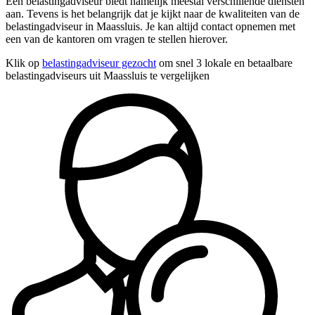
Een belastingadviseur biedt namelijk meestal verschillende diensten
aan. Tevens is het belangrijk dat je kijkt naar de kwaliteiten van de
belastingadviseur in Maassluis. Je kan altijd contact opnemen met
een van de kantoren om vragen te stellen hierover.
Klik op
belastingadviseur gezocht
om snel 3 lokale en betaalbare
belastingadviseurs uit Maassluis te vergelijken