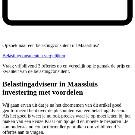
Opzoek naar een belastingconsulent uit Maassluis?
Belastingconsulenten vergelijken
Vraag vrijblijvend 3 offertes op en vergelijk op je gemak de prijs en
kwaliteit van de belastingconsulent.
Belastingadviseur in Maassluis –
investering met voordelen
Wij gaan ervan uit dat je na het doornemen van dit artikel goed
geïnformeerd bent over de pluspunten van een belastingadviseur.
Als het goed is weet je nu ook precies waar je op moet letten bij het
maken van een keuze.Klaar om tijd,geld en moeite te besparen? Je
kan onderstaand contactformulier gebruiken om vrijblijvend 3
offertes aan te vragen.