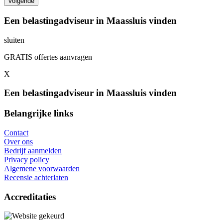
Een belastingadviseur in Maassluis vinden
sluiten
GRATIS offertes aanvragen
X
Een belastingadviseur in Maassluis vinden
Belangrijke links
Contact
Over ons
Bedrijf aanmelden
Privacy policy
Algemene voorwaarden
Recensie achterlaten
Accreditaties