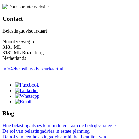
Contact
Belastingadviseurkaart
Noordzeeweg 5
3181 ML
3181 ML Rozenburg
Netherlands
info@belastingadviseurkaart.nl
Blog
Hoe belastingadvies kan bijdragen aan de bedrijfsstrategie
De rol van belastingadvies in estate planning
De rol van een belastingadviseur bij het benutten van