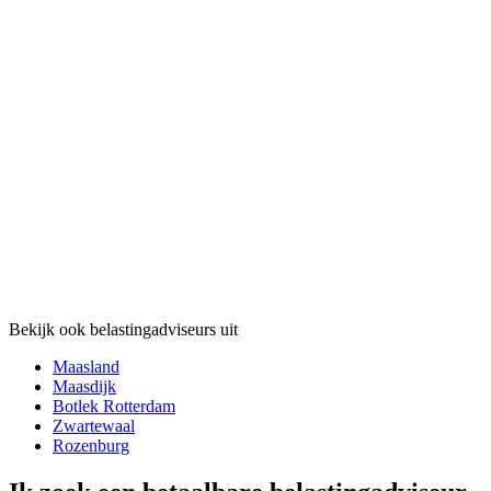
Bekijk ook belastingadviseurs uit
Maasland
Maasdijk
Botlek Rotterdam
Zwartewaal
Rozenburg