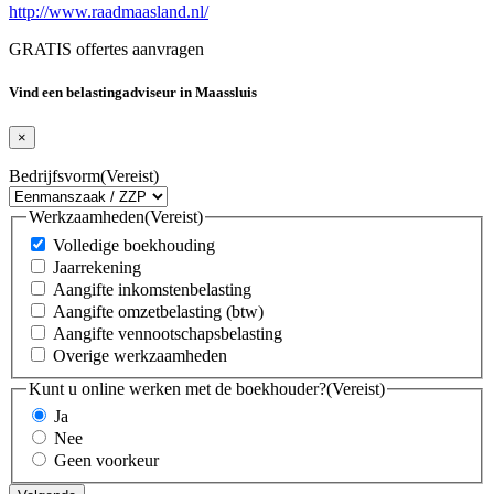
http://www.raadmaasland.nl/
GRATIS offertes aanvragen
Vind een belastingadviseur in Maassluis
×
Bedrijfsvorm
(Vereist)
Werkzaamheden
(Vereist)
Volledige boekhouding
Jaarrekening
Aangifte inkomstenbelasting
Aangifte omzetbelasting (btw)
Aangifte vennootschapsbelasting
Overige werkzaamheden
Kunt u online werken met de boekhouder?
(Vereist)
Ja
Nee
Geen voorkeur