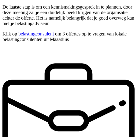
De laatste stap is om een kennismakingsgesprek in te plannen, door
deze meeting zal je een duidelijk beeld krijgen van de organisatie
achter de offerte. Het is namelijk belangrijk dat je goed overweg kan
met je belastingadviseur.
Klik op
belastingconsulent
om 3 offertes op te vragen van lokale
belastingconsulenten uit Maassluis