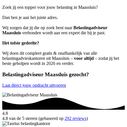
Zoek jij een topper voor jouw belasting in Maassluis?
Dan ben je aan het juiste adres.
Wij zorgen dat jij die op zoek bent naar
Belastingadviseur
Maassluis
verbonden wordt aan een expert die bij je past.
Het tofste gedeelte?
Wij doen dit compleet gratis & onafhankelijk van alle
belastingadvieskantoren uit Maassluis –
voor altijd
– zodat jij het
beste geholpen wordt in 2026 en verder.
Belastingadviseur Maassluis gezocht?
Laat direct jouw opdracht uitvoeren
4.8
4.8 van de 5 sterren (gebaseerd op
292 reviews
)