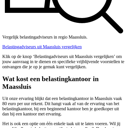
Vergelijk belastingadviseurs in regio Maassluis.
Belastingadviseurs uit Maassluis vergelijken
Klik op de knop ‘Belastingadviseurs uit Maassluis vergelijken’ om
jouw aanvraag in te dienen en specifieke vrijblijvende voorstellen te
ontvangen die je op je gemak kunt vergelijken.
Wat kost een belastingkantoor in
Maassluis
Uit onze ervaring blijkt dat een belastingkantoor in Maassluis vaak
80 euro per uur rekent. Dit hangt vaak af van de ervaring van het
belastingkantoor, bij een beginnend kantoor ben je goedkoper uit
dan bij een kantoor met ervaring.
Het is ook een optie om één enkele taak uit te laten voeren. Wil jij