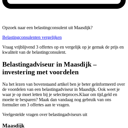
Opzoek naar een belastingconsulent uit Maasdijk?
Belastingconsulenten vergelijken
Vraag vrijblijvend 3 offertes op en vergelijk op je gemak de prijs en
kwaliteit van de belastingconsulent.
Belastingadviseur in Maasdijk –
investering met voordelen
Na het lezen van bovenstaand artikel ben je beter geïnformeerd over
de voordelen van een belastingadviseur in Maasdijk. Ook weet je
waar je op moet letten bij je selectieproces.Klaar om tijd,geld en
moeite te besparen? Maak dan vandaag nog gebruik van ons
formulier om 3 offertes aan te vragen.
Veelgestelde vragen over belastingadviseurs uit
Maasdijk