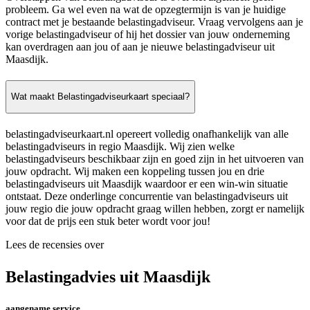
probleem. Ga wel even na wat de opzegtermijn is van je huidige
contract met je bestaande belastingadviseur. Vraag vervolgens aan je
vorige belastingadviseur of hij het dossier van jouw onderneming
kan overdragen aan jou of aan je nieuwe belastingadviseur uit
Maasdijk.
Wat maakt Belastingadviseurkaart speciaal?
belastingadviseurkaart.nl opereert volledig onafhankelijk van alle
belastingadviseurs in regio Maasdijk. Wij zien welke
belastingadviseurs beschikbaar zijn en goed zijn in het uitvoeren van
jouw opdracht. Wij maken een koppeling tussen jou en drie
belastingadviseurs uit Maasdijk waardoor er een win-win situatie
ontstaat. Deze onderlinge concurrentie van belastingadviseurs uit
jouw regio die jouw opdracht graag willen hebben, zorgt er namelijk
voor dat de prijs een stuk beter wordt voor jou!
Lees de recensies over
Belastingadvies uit Maasdijk
aangename service