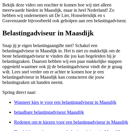
Bekijk deze video om erachter te komen hoe wij niet alleen
meerwaarde bieden in Maasdijk, maar in heel Nederland! Zo
hebben wij ondernemers uit De Lier, Honselersdijk en s
Gravenzande bijvoorbeeld ook geholpen aan een belastingadviseur.
Belastingadviseur in Maasdijk
Snap jij je eigen belastingaangifte niet? Schakel een
belastingadviseur in Maasdijk in. Het is niet zo makkelijk om de
beste belastingadviseur te vinden die jou kan begeleiden bij je
belastingzaken. Daarom hebben wij een paar makkelijke stappen
opgesteld waarmee ook jij de belastingadviseur vindt die je graag
wilt. Lees snel verder om er achter te komen hoe je een
belastingadviseur in Maasdijk kan contacteren die jouw
belastingzaken uit handen neemt.
Spring direct naar:
Wanneer kies je voor een belastingadviseur in Maasdijk
betaalbare belastingadviseur Maasdijk
Redenen om te kiezen voor een belastingadviseur in Maasdijk