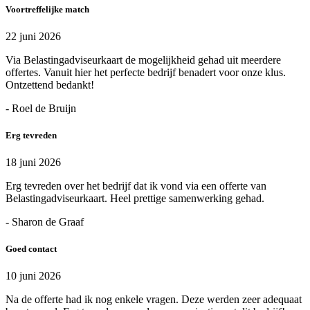
Voortreffelijke match
22 juni 2026
Via Belastingadviseurkaart de mogelijkheid gehad uit meerdere
offertes. Vanuit hier het perfecte bedrijf benadert voor onze klus.
Ontzettend bedankt!
- Roel de Bruijn
Erg tevreden
18 juni 2026
Erg tevreden over het bedrijf dat ik vond via een offerte van
Belastingadviseurkaart. Heel prettige samenwerking gehad.
- Sharon de Graaf
Goed contact
10 juni 2026
Na de offerte had ik nog enkele vragen. Deze werden zeer adequaat