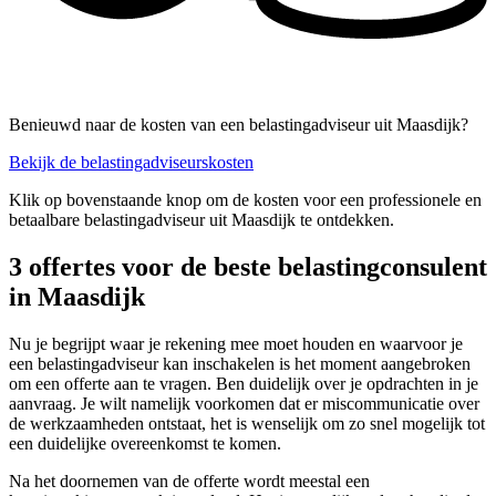
Benieuwd naar de kosten van een belastingadviseur uit Maasdijk?
Bekijk de belastingadviseurskosten
Klik op bovenstaande knop om de kosten voor een professionele en
betaalbare belastingadviseur uit Maasdijk te ontdekken.
3 offertes voor de beste belastingconsulent
in Maasdijk
Nu je begrijpt waar je rekening mee moet houden en waarvoor je
een belastingadviseur kan inschakelen is het moment aangebroken
om een offerte aan te vragen. Ben duidelijk over je opdrachten in je
aanvraag. Je wilt namelijk voorkomen dat er miscommunicatie over
de werkzaamheden ontstaat, het is wenselijk om zo snel mogelijk tot
een duidelijke overeenkomst te komen.
Na het doornemen van de offerte wordt meestal een