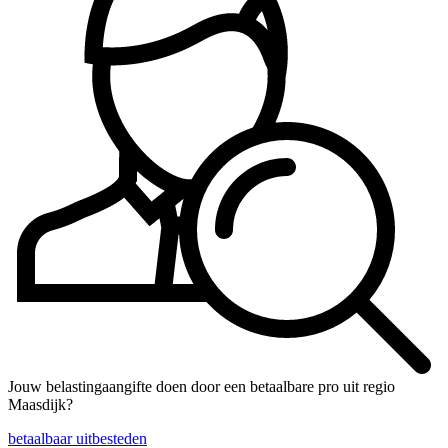
Jouw belastingaangifte doen door een betaalbare pro uit regio
Maasdijk?
betaalbaar uitbesteden