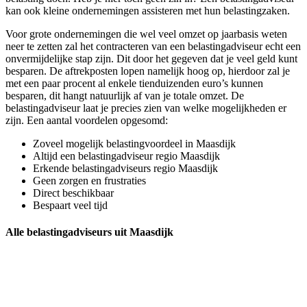
kan ook kleine ondernemingen assisteren met hun belastingzaken.
Voor grote ondernemingen die wel veel omzet op jaarbasis weten
neer te zetten zal het contracteren van een belastingadviseur echt een
onvermijdelijke stap zijn. Dit door het gegeven dat je veel geld kunt
besparen. De aftrekposten lopen namelijk hoog op, hierdoor zal je
met een paar procent al enkele tienduizenden euro’s kunnen
besparen, dit hangt natuurlijk af van je totale omzet. De
belastingadviseur laat je precies zien van welke mogelijkheden er
zijn. Een aantal voordelen opgesomd:
Zoveel mogelijk belastingvoordeel in Maasdijk
Altijd een belastingadviseur regio Maasdijk
Erkende belastingadviseurs regio Maasdijk
Geen zorgen en frustraties
Direct beschikbaar
Bespaart veel tijd
Alle belastingadviseurs uit Maasdijk