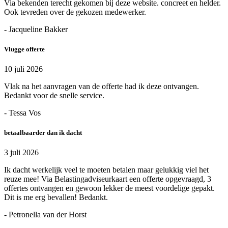
Via bekenden terecht gekomen bij deze website. concreet en helder.
Ook tevreden over de gekozen medewerker.
- Jacqueline Bakker
Vlugge offerte
10 juli 2026
Vlak na het aanvragen van de offerte had ik deze ontvangen.
Bedankt voor de snelle service.
- Tessa Vos
betaalbaarder dan ik dacht
3 juli 2026
Ik dacht werkelijk veel te moeten betalen maar gelukkig viel het
reuze mee! Via Belastingadviseurkaart een offerte opgevraagd, 3
offertes ontvangen en gewoon lekker de meest voordelige gepakt.
Dit is me erg bevallen! Bedankt.
- Petronella van der Horst