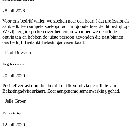
28 juli 2026
Voor ons bedrijf willen we zoeken naar een bedrijf dat professionals
aanbiedt. Een simpele zoekopdracht in google leverde dit bedrijf op.
We zijn erg te spreken over het tempo waarmee we de offerte
ontvingen en hebben de juiste persoon gevonden die past binnen
ons bedrijf. Bedankt Belastingadviseurkaart!
- Paul Driessen
Erg tevreden
20 juli 2026
Positief verrast door het bedrijf dat ik vond via de offerte van
Belastingadviseurkaart. Zeer aangename samenwerking gehad.
- Jelle Groen
Perfecte tip
12 juli 2026