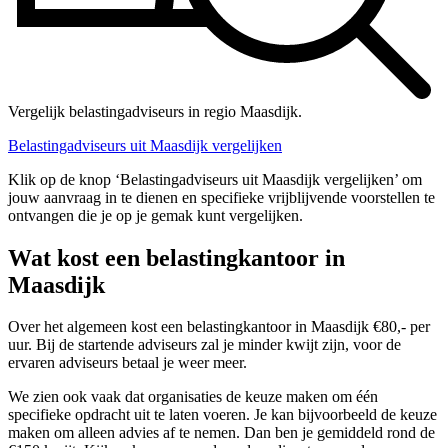
Vergelijk belastingadviseurs in regio Maasdijk.
Belastingadviseurs uit Maasdijk vergelijken
Klik op de knop ‘Belastingadviseurs uit Maasdijk vergelijken’ om
jouw aanvraag in te dienen en specifieke vrijblijvende voorstellen te
ontvangen die je op je gemak kunt vergelijken.
Wat kost een belastingkantoor in
Maasdijk
Over het algemeen kost een belastingkantoor in Maasdijk €80,- per
uur. Bij de startende adviseurs zal je minder kwijt zijn, voor de
ervaren adviseurs betaal je weer meer.
We zien ook vaak dat organisaties de keuze maken om één
specifieke opdracht uit te laten voeren. Je kan bijvoorbeeld de keuze
maken om alleen advies af te nemen. Dan ben je gemiddeld rond de