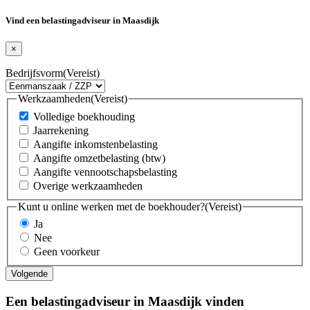
Vind een belastingadviseur in Maasdijk
×
Bedrijfsvorm
(Vereist)
Werkzaamheden
(Vereist)
Volledige boekhouding
Jaarrekening
Aangifte inkomstenbelasting
Aangifte omzetbelasting (btw)
Aangifte vennootschapsbelasting
Overige werkzaamheden
Kunt u online werken met de boekhouder?
(Vereist)
Ja
Nee
Geen voorkeur
Een belastingadviseur in Maasdijk vinden