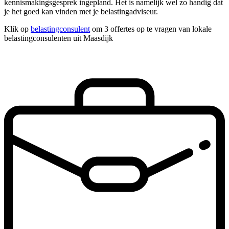
kennismakingsgesprek ingepland. Het is namelijk wel zo handig dat
je het goed kan vinden met je belastingadviseur.
Klik op
belastingconsulent
om 3 offertes op te vragen van lokale
belastingconsulenten uit Maasdijk