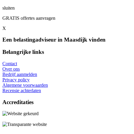
sluiten
GRATIS offertes aanvragen
X
Een belastingadviseur in Maasdijk vinden
Belangrijke links
Contact
Over ons
Bedrijf aanmelden
Privacy policy
Algemene voorwaarden
Recensie achterlaten
Accreditaties