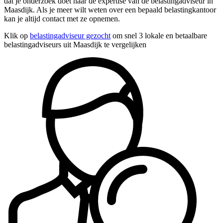
dat je onderzoek doet naar de expertise van de belastingadviseur in
Maasdijk. Als je meer wilt weten over een bepaald belastingkantoor
kan je altijd contact met ze opnemen.
Klik op
belastingadviseur gezocht
om snel 3 lokale en betaalbare
belastingadviseurs uit Maasdijk te vergelijken