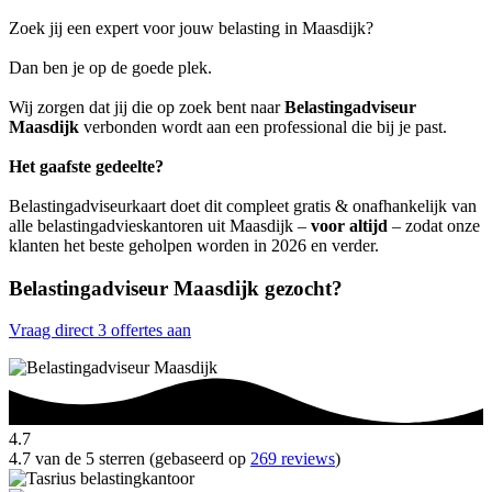
Zoek jij een expert voor jouw belasting in Maasdijk?
Dan ben je op de goede plek.
Wij zorgen dat jij die op zoek bent naar
Belastingadviseur
Maasdijk
verbonden wordt aan een professional die bij je past.
Het gaafste gedeelte?
Belastingadviseurkaart doet dit compleet gratis & onafhankelijk van
alle belastingadvieskantoren uit Maasdijk –
voor altijd
– zodat onze
klanten het beste geholpen worden in 2026 en verder.
Belastingadviseur Maasdijk gezocht?
Vraag direct 3 offertes aan
4.7
4.7 van de 5 sterren (gebaseerd op
269 reviews
)