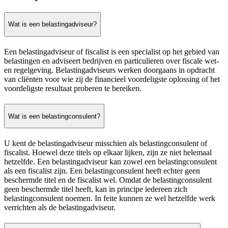
Wat is een belastingadviseur?
Een belastingadviseur of fiscalist is een specialist op het gebied van
belastingen en adviseert bedrijven en particulieren over fiscale wet-
en regelgeving. Belastingadviseurs werken doorgaans in opdracht
van cliënten voor wie zij de financieel voordeligste oplossing of het
voordeligste resultaat proberen te bereiken.
Wat is een belastingconsulent?
U kent de belastingadviseur misschien als belastingconsulent of
fiscalist. Hoewel deze titels op elkaar lijken, zijn ze niet helemaal
hetzelfde. Een belastingadviseur kan zowel een belastingconsulent
als een fiscalist zijn. Een belastingconsulent heeft echter geen
beschermde titel en de fiscalist wel. Omdat de belastingconsulent
geen beschermde titel heeft, kan in principe iedereen zich
belastingconsulent noemen. In feite kunnen ze wel hetzelfde werk
verrichten als de belastingadviseur.