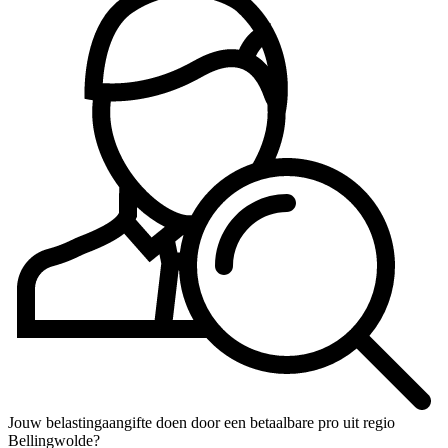
Jouw belastingaangifte doen door een betaalbare pro uit regio
Bellingwolde?