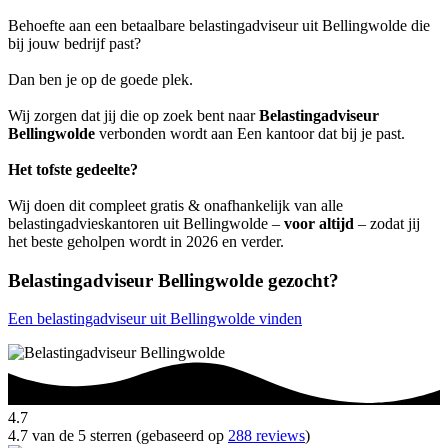
Behoefte aan een betaalbare belastingadviseur uit Bellingwolde die
bij jouw bedrijf past?
Dan ben je op de goede plek.
Wij zorgen dat jij die op zoek bent naar
Belastingadviseur
Bellingwolde
verbonden wordt aan Een kantoor dat bij je past.
Het tofste gedeelte?
Wij doen dit compleet gratis & onafhankelijk van alle
belastingadvieskantoren uit Bellingwolde –
voor altijd
– zodat jij
het beste geholpen wordt in 2026 en verder.
Belastingadviseur Bellingwolde gezocht?
Een belastingadviseur uit Bellingwolde vinden
4.7
4.7 van de 5 sterren (gebaseerd op
288 reviews
)