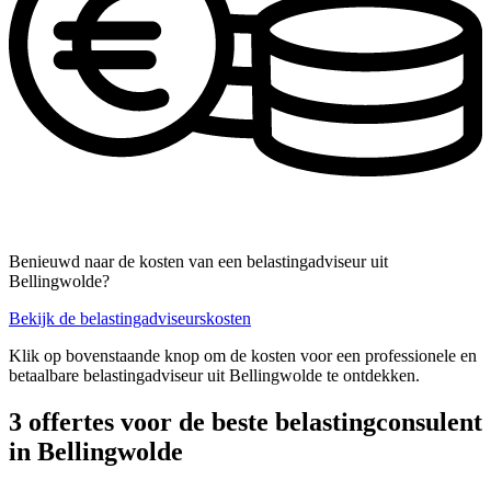
Benieuwd naar de kosten van een belastingadviseur uit
Bellingwolde?
Bekijk de belastingadviseurskosten
Klik op bovenstaande knop om de kosten voor een professionele en
betaalbare belastingadviseur uit Bellingwolde te ontdekken.
3 offertes voor de beste belastingconsulent
in Bellingwolde