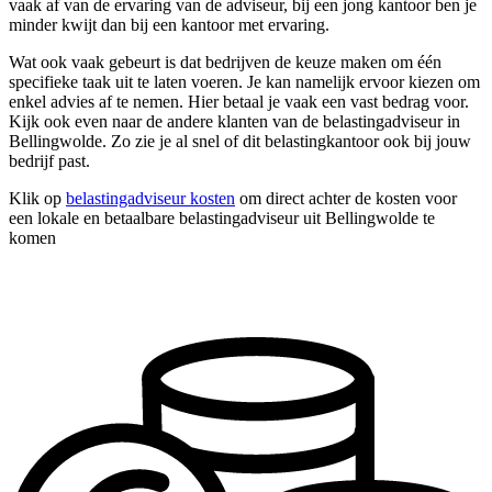
vaak af van de ervaring van de adviseur, bij een jong kantoor ben je
minder kwijt dan bij een kantoor met ervaring.
Wat ook vaak gebeurt is dat bedrijven de keuze maken om één
specifieke taak uit te laten voeren. Je kan namelijk ervoor kiezen om
enkel advies af te nemen. Hier betaal je vaak een vast bedrag voor.
Kijk ook even naar de andere klanten van de belastingadviseur in
Bellingwolde. Zo zie je al snel of dit belastingkantoor ook bij jouw
bedrijf past.
Klik op
belastingadviseur kosten
om direct achter de kosten voor
een lokale en betaalbare belastingadviseur uit Bellingwolde te
komen