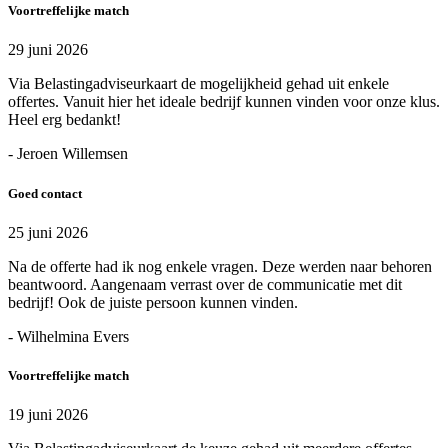
Voortreffelijke match
29 juni 2026
Via Belastingadviseurkaart de mogelijkheid gehad uit enkele
offertes. Vanuit hier het ideale bedrijf kunnen vinden voor onze klus.
Heel erg bedankt!
- Jeroen Willemsen
Goed contact
25 juni 2026
Na de offerte had ik nog enkele vragen. Deze werden naar behoren
beantwoord. Aangenaam verrast over de communicatie met dit
bedrijf! Ook de juiste persoon kunnen vinden.
- Wilhelmina Evers
Voortreffelijke match
19 juni 2026