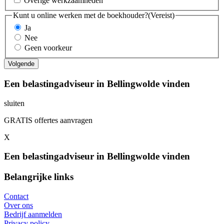
Overige werkzaamheden
Kunt u online werken met de boekhouder?
(Vereist)
Ja
Nee
Geen voorkeur
Een belastingadviseur in Bellingwolde vinden
sluiten
GRATIS offertes aanvragen
X
Een belastingadviseur in Bellingwolde vinden
Belangrijke links
Contact
Over ons
Bedrijf aanmelden
Privacy policy