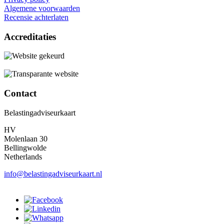
Algemene voorwaarden
Recensie achterlaten
Accreditaties
Contact
Belastingadviseurkaart
HV
Molenlaan 30
Bellingwolde
Netherlands
info@belastingadviseurkaart.nl