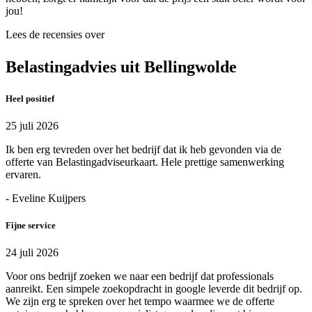
jou!
Lees de recensies over
Belastingadvies uit Bellingwolde
Heel positief
25 juli 2026
Ik ben erg tevreden over het bedrijf dat ik heb gevonden via de
offerte van Belastingadviseurkaart. Hele prettige samenwerking
ervaren.
- Eveline Kuijpers
Fijne service
24 juli 2026
Voor ons bedrijf zoeken we naar een bedrijf dat professionals
aanreikt. Een simpele zoekopdracht in google leverde dit bedrijf op.
We zijn erg te spreken over het tempo waarmee we de offerte