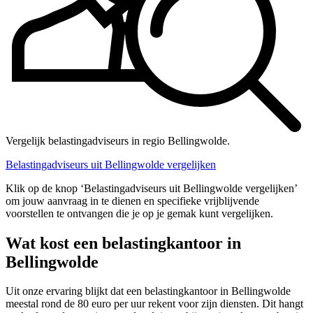
Vergelijk belastingadviseurs in regio Bellingwolde.
Belastingadviseurs uit Bellingwolde vergelijken
Klik op de knop ‘Belastingadviseurs uit Bellingwolde vergelijken’
om jouw aanvraag in te dienen en specifieke vrijblijvende
voorstellen te ontvangen die je op je gemak kunt vergelijken.
Wat kost een belastingkantoor in
Bellingwolde
Uit onze ervaring blijkt dat een belastingkantoor in Bellingwolde
meestal rond de 80 euro per uur rekent voor zijn diensten. Dit hangt