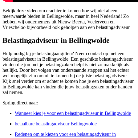
Bekijk deze video om erachter te komen hoe wij niet alleen
meerwaarde bieden in Bellingwolde, maar in heel Nederland! Zo
hebben wij ondernemers uit Nieuw Beerta, Veelerveen en
Vriescheloo bijvoorbeeld ook geholpen aan een belastingadviseur.
Belastingadviseur in Bellingwolde
Hulp nodig bij je belastingaangiften? Neem contact op met een
belastingadviseur in Bellingwolde. Een geschikte belastingadviseur
vinden die jou met je belastingzaken helpt is niet zo makkelijk als
het lijkt. Door het volgen van onderstaande stappen zal het echter
wel mogelijk zijn om uit te komen bij de juiste belastingadviseur.
Kijk snel verder om er achter te komen hoe je een belastingadviseur
in Bellingwolde kan vinden die jouw belastingzaken onder handen
zal nemen.
Spring direct naar:
Wanneer kies je voor een belastingadviseur in Bellingwolde
betaalbare belastingadviseur Bellingwolde
Redenen om te kiezen voor een belastingadviseur in