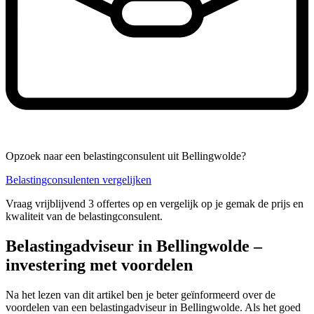
Opzoek naar een belastingconsulent uit Bellingwolde?
Belastingconsulenten vergelijken
Vraag vrijblijvend 3 offertes op en vergelijk op je gemak de prijs en
kwaliteit van de belastingconsulent.
Belastingadviseur in Bellingwolde –
investering met voordelen
Na het lezen van dit artikel ben je beter geïnformeerd over de
voordelen van een belastingadviseur in Bellingwolde. Als het goed