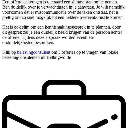
Een offerte aanvragen is uiteraard een slimme stap om te nemen.
Ben duidelijk over je verwachtingen in je aanvraag. Je wilt namelijk
voorkomen dat er miscommunicatie over de taken ontstaat, het is
prettig om zo snel mogelijk tot een heldere overeenkomst te komen.
Het is ook slim om een kennismakingsgesprek in te plannen, door
dit gesprek zal je een duidelijk beeld krijgen van de persoon achter
de offerte. Tijdens deze afspraak worden eventuele
onduidelijkheden besproken.
Klik op
belastingconsulent
om 3 offertes op te vragen van lokale
belastingconsulenten uit Bellingwolde