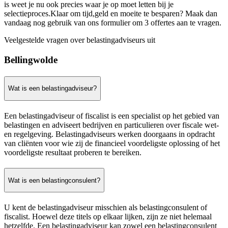
is weet je nu ook precies waar je op moet letten bij je
selectieproces.Klaar om tijd,geld en moeite te besparen? Maak dan
vandaag nog gebruik van ons formulier om 3 offertes aan te vragen.
Veelgestelde vragen over belastingadviseurs uit
Bellingwolde
Wat is een belastingadviseur?
Een belastingadviseur of fiscalist is een specialist op het gebied van
belastingen en adviseert bedrijven en particulieren over fiscale wet-
en regelgeving. Belastingadviseurs werken doorgaans in opdracht
van cliënten voor wie zij de financieel voordeligste oplossing of het
voordeligste resultaat proberen te bereiken.
Wat is een belastingconsulent?
U kent de belastingadviseur misschien als belastingconsulent of
fiscalist. Hoewel deze titels op elkaar lijken, zijn ze niet helemaal
hetzelfde. Een belastingadviseur kan zowel een belastingconsulent