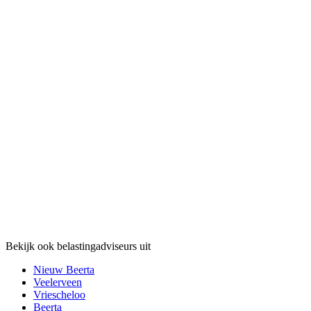
Bekijk ook belastingadviseurs uit
Nieuw Beerta
Veelerveen
Vriescheloo
Beerta