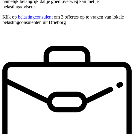
namelijk belangrijk dat je goed overweg kan met je
belastingadviseur.
Klik op
belastingconsulent
om 3 offertes op te vragen van lokale
belastingconsulenten uit Drieborg