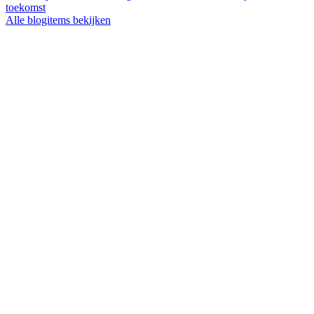
toekomst
Alle blogitems bekijken