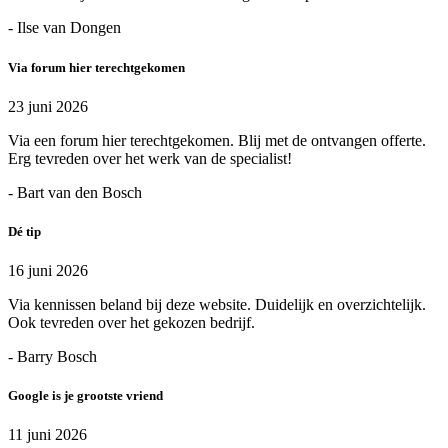
- Ilse van Dongen
Via forum hier terechtgekomen
23 juni 2026
Via een forum hier terechtgekomen. Blij met de ontvangen offerte.
Erg tevreden over het werk van de specialist!
- Bart van den Bosch
Dé tip
16 juni 2026
Via kennissen beland bij deze website. Duidelijk en overzichtelijk.
Ook tevreden over het gekozen bedrijf.
- Barry Bosch
Google is je grootste vriend
11 juni 2026