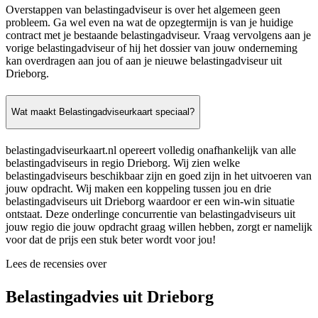
Overstappen van belastingadviseur is over het algemeen geen
probleem. Ga wel even na wat de opzegtermijn is van je huidige
contract met je bestaande belastingadviseur. Vraag vervolgens aan je
vorige belastingadviseur of hij het dossier van jouw onderneming
kan overdragen aan jou of aan je nieuwe belastingadviseur uit
Drieborg.
Wat maakt Belastingadviseurkaart speciaal?
belastingadviseurkaart.nl opereert volledig onafhankelijk van alle
belastingadviseurs in regio Drieborg. Wij zien welke
belastingadviseurs beschikbaar zijn en goed zijn in het uitvoeren van
jouw opdracht. Wij maken een koppeling tussen jou en drie
belastingadviseurs uit Drieborg waardoor er een win-win situatie
ontstaat. Deze onderlinge concurrentie van belastingadviseurs uit
jouw regio die jouw opdracht graag willen hebben, zorgt er namelijk
voor dat de prijs een stuk beter wordt voor jou!
Lees de recensies over
Belastingadvies uit Drieborg