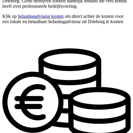
Drieborg. Grote bedrijven zoeken namelijk iemand die veel kennis
heeft over professionele bedrijfsvoering.
Klik op
belastingadviseur kosten
om direct achter de kosten voor
een lokale en betaalbare belastingadviseur uit Drieborg te komen