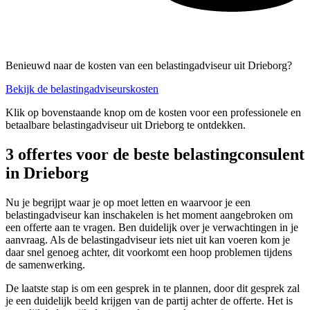
Benieuwd naar de kosten van een belastingadviseur uit Drieborg?
Bekijk de belastingadviseurskosten
Klik op bovenstaande knop om de kosten voor een professionele en
betaalbare belastingadviseur uit Drieborg te ontdekken.
3 offertes voor de beste belastingconsulent
in Drieborg
Nu je begrijpt waar je op moet letten en waarvoor je een
belastingadviseur kan inschakelen is het moment aangebroken om
een offerte aan te vragen. Ben duidelijk over je verwachtingen in je
aanvraag. Als de belastingadviseur iets niet uit kan voeren kom je
daar snel genoeg achter, dit voorkomt een hoop problemen tijdens
de samenwerking.
De laatste stap is om een gesprek in te plannen, door dit gesprek zal
je een duidelijk beeld krijgen van de partij achter de offerte. Het is