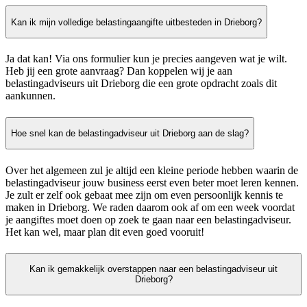
Kan ik mijn volledige belastingaangifte uitbesteden in Drieborg?
Ja dat kan! Via ons formulier kun je precies aangeven wat je wilt.
Heb jij een grote aanvraag? Dan koppelen wij je aan
belastingadviseurs uit Drieborg die een grote opdracht zoals dit
aankunnen.
Hoe snel kan de belastingadviseur uit Drieborg aan de slag?
Over het algemeen zul je altijd een kleine periode hebben waarin de
belastingadviseur jouw business eerst even beter moet leren kennen.
Je zult er zelf ook gebaat mee zijn om even persoonlijk kennis te
maken in Drieborg. We raden daarom ook af om een week voordat
je aangiftes moet doen op zoek te gaan naar een belastingadviseur.
Het kan wel, maar plan dit even goed vooruit!
Kan ik gemakkelijk overstappen naar een belastingadviseur uit
Drieborg?