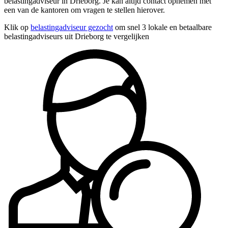
belastingadviseur in Drieborg. Je kan altijd contact opnemen met
een van de kantoren om vragen te stellen hierover.
Klik op
belastingadviseur gezocht
om snel 3 lokale en betaalbare
belastingadviseurs uit Drieborg te vergelijken