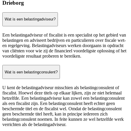
Drieborg
Wat is een belastingadviseur?
Een belastingadviseur of fiscalist is een specialist op het gebied van
belastingen en adviseert bedrijven en particulieren over fiscale wet-
en regelgeving. Belastingadviseurs werken doorgaans in opdracht
van cliënten voor wie zij de financieel voordeligste oplossing of het
voordeligste resultaat proberen te bereiken.
Wat is een belastingconsulent?
U kent de belastingadviseur misschien als belastingconsulent of
fiscalist. Hoewel deze titels op elkaar lijken, zijn ze niet helemaal
hetzelfde. Een belastingadviseur kan zowel een belastingconsulent
als een fiscalist zijn. Een belastingconsulent heeft echter geen
beschermde titel en de fiscalist wel. Omdat de belastingconsulent
geen beschermde titel heeft, kan in principe iedereen zich
belastingconsulent noemen. In feite kunnen ze wel hetzelfde werk
verrichten als de belastingadviseur.