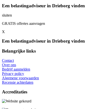
Een belastingadviseur in Drieborg vinden
sluiten
GRATIS offertes aanvragen
X
Een belastingadviseur in Drieborg vinden
Belangrijke links
Contact
Over ons
Bedrijf aanmelden
Privacy policy
Algemene voorwaarden
Recensie achterlaten
Accreditaties