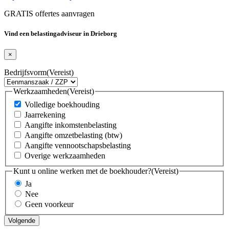
GRATIS offertes aanvragen
Vind een belastingadviseur in Drieborg
×
Bedrijfsvorm
(Vereist)
Werkzaamheden
(Vereist)
Volledige boekhouding
Jaarrekening
Aangifte inkomstenbelasting
Aangifte omzetbelasting (btw)
Aangifte vennootschapsbelasting
Overige werkzaamheden
Kunt u online werken met de boekhouder?
(Vereist)
Ja
Nee
Geen voorkeur