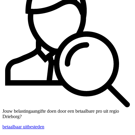
Jouw belastingaangifte doen door een betaalbare pro uit regio
Drieborg?
betaalbaar uitbesteden