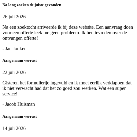
Na lang zoeken de juiste gevonden
26 juli 2026
Na een zoektocht arriveerde ik bij deze website. Een aanvraag doen
voor een offerte leek me geen probleem. Ik ben tevreden over de
ontvangen offerte!
- Jan Jonker
Aangenaam verrast
22 juli 2026
Gisteren het formuliertje ingevuld en ik moet eerlijk verklappen dat
ik niet verwacht had dat het zo goed zou werken. Wat een super
service!
- Jacob Huisman
Aangenaam verrast
14 juli 2026