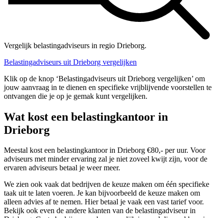
Vergelijk belastingadviseurs in regio Drieborg.
Belastingadviseurs uit Drieborg vergelijken
Klik op de knop ‘Belastingadviseurs uit Drieborg vergelijken’ om
jouw aanvraag in te dienen en specifieke vrijblijvende voorstellen te
ontvangen die je op je gemak kunt vergelijken.
Wat kost een belastingkantoor in
Drieborg
Meestal kost een belastingkantoor in Drieborg €80,- per uur. Voor
adviseurs met minder ervaring zal je niet zoveel kwijt zijn, voor de
ervaren adviseurs betaal je weer meer.
We zien ook vaak dat bedrijven de keuze maken om één specifieke
taak uit te laten voeren. Je kan bijvoorbeeld de keuze maken om
alleen advies af te nemen. Hier betaal je vaak een vast tarief voor.
Bekijk ook even de andere klanten van de belastingadviseur in