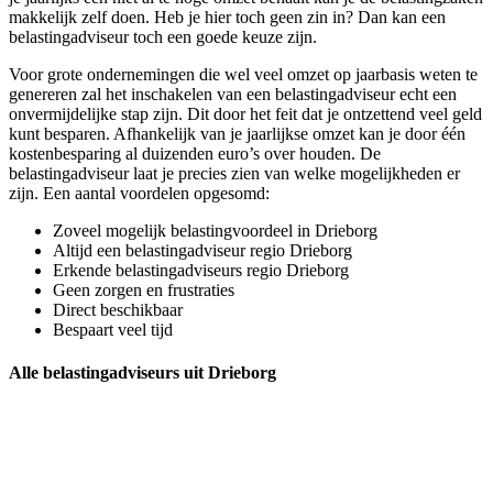
makkelijk zelf doen. Heb je hier toch geen zin in? Dan kan een
belastingadviseur toch een goede keuze zijn.
Voor grote ondernemingen die wel veel omzet op jaarbasis weten te
genereren zal het inschakelen van een belastingadviseur echt een
onvermijdelijke stap zijn. Dit door het feit dat je ontzettend veel geld
kunt besparen. Afhankelijk van je jaarlijkse omzet kan je door één
kostenbesparing al duizenden euro’s over houden. De
belastingadviseur laat je precies zien van welke mogelijkheden er
zijn. Een aantal voordelen opgesomd:
Zoveel mogelijk belastingvoordeel in Drieborg
Altijd een belastingadviseur regio Drieborg
Erkende belastingadviseurs regio Drieborg
Geen zorgen en frustraties
Direct beschikbaar
Bespaart veel tijd
Alle belastingadviseurs uit Drieborg