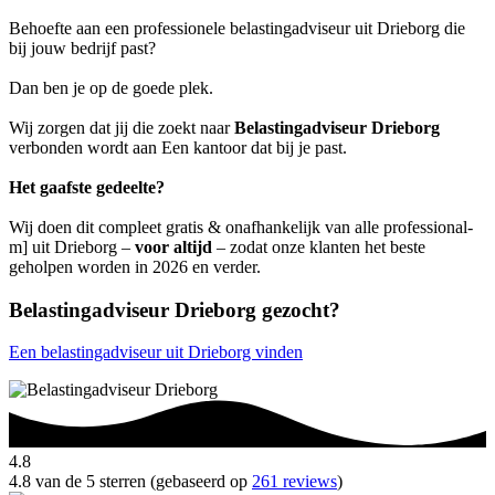
Behoefte aan een professionele belastingadviseur uit Drieborg die
bij jouw bedrijf past?
Dan ben je op de goede plek.
Wij zorgen dat jij die zoekt naar
Belastingadviseur Drieborg
verbonden wordt aan Een kantoor dat bij je past.
Het gaafste gedeelte?
Wij doen dit compleet gratis & onafhankelijk van alle professional-
m] uit Drieborg –
voor altijd
– zodat onze klanten het beste
geholpen worden in 2026 en verder.
Belastingadviseur Drieborg gezocht?
Een belastingadviseur uit Drieborg vinden
4.8
4.8 van de 5 sterren (gebaseerd op
261 reviews
)