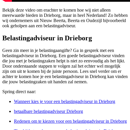
Bekijk deze video om erachter te komen hoe wij niet alleen
meerwaarde bieden in Drieborg, maar in heel Nederland! Zo hebben
wij ondernemers uit Nieuw Beerta, Beerta en Oudezijl bijvoorbeeld
ook geholpen aan een belastingadviseur.
Belastingadviseur in Drieborg
Geen zin meer in je belastingaangifte? Ga in gesprek met een
belastingadviseur in Drieborg. Een goede belastingadviseur vinden
die jou met je belastingzaken helpt is niet zo eenvoudig als het lijkt.
Door onderstaande stappen te volgen zal het echter wel mogelijk
zijn om uit te komen bij de juiste persoon. Lees snel verder om er
achter te komen hoe je een belastingadviseur in Drieborg kan vinden
die jouw belastingzaken uit handen zal nemen.
Spring direct naar:
Wanneer kies je voor een belastingadviseur in Drieborg
betaalbare belastingadviseur Drieborg
Redenen om te kiezen voor een belastingadviseur in Drieborg