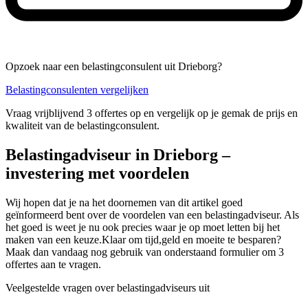
Opzoek naar een belastingconsulent uit Drieborg?
Belastingconsulenten vergelijken
Vraag vrijblijvend 3 offertes op en vergelijk op je gemak de prijs en
kwaliteit van de belastingconsulent.
Belastingadviseur in Drieborg –
investering met voordelen
Wij hopen dat je na het doornemen van dit artikel goed
geïnformeerd bent over de voordelen van een belastingadviseur. Als
het goed is weet je nu ook precies waar je op moet letten bij het
maken van een keuze.Klaar om tijd,geld en moeite te besparen?
Maak dan vandaag nog gebruik van onderstaand formulier om 3
offertes aan te vragen.
Veelgestelde vragen over belastingadviseurs uit