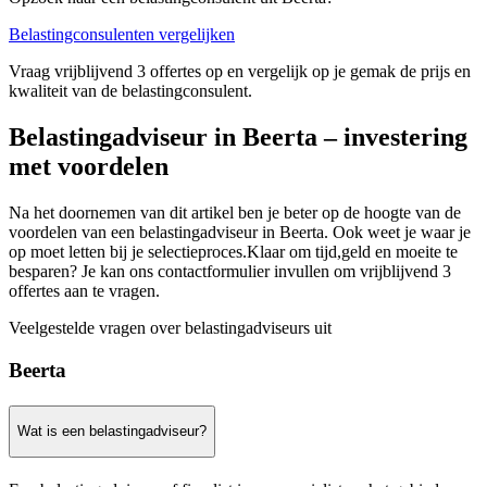
Belastingconsulenten vergelijken
Vraag vrijblijvend 3 offertes op en vergelijk op je gemak de prijs en
kwaliteit van de belastingconsulent.
Belastingadviseur in Beerta – investering
met voordelen
Na het doornemen van dit artikel ben je beter op de hoogte van de
voordelen van een belastingadviseur in Beerta. Ook weet je waar je
op moet letten bij je selectieproces.Klaar om tijd,geld en moeite te
besparen? Je kan ons contactformulier invullen om vrijblijvend 3
offertes aan te vragen.
Veelgestelde vragen over belastingadviseurs uit
Beerta
Wat is een belastingadviseur?