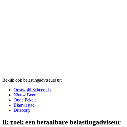
Bekijk ook belastingadviseurs uit
Oostwold Scheemda
Nieuw Beerta
Oude Pekela
Blauwestad
Drieborg
Ik zoek een betaalbare belastingadviseur