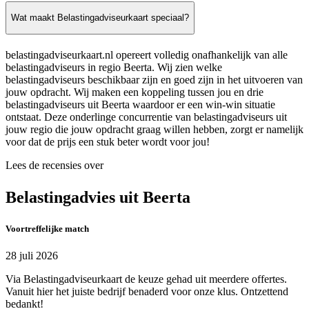
Wat maakt Belastingadviseurkaart speciaal?
belastingadviseurkaart.nl opereert volledig onafhankelijk van alle
belastingadviseurs in regio Beerta. Wij zien welke
belastingadviseurs beschikbaar zijn en goed zijn in het uitvoeren van
jouw opdracht. Wij maken een koppeling tussen jou en drie
belastingadviseurs uit Beerta waardoor er een win-win situatie
ontstaat. Deze onderlinge concurrentie van belastingadviseurs uit
jouw regio die jouw opdracht graag willen hebben, zorgt er namelijk
voor dat de prijs een stuk beter wordt voor jou!
Lees de recensies over
Belastingadvies uit Beerta
Voortreffelijke match
28 juli 2026
Via Belastingadviseurkaart de keuze gehad uit meerdere offertes.
Vanuit hier het juiste bedrijf benaderd voor onze klus. Ontzettend
bedankt!