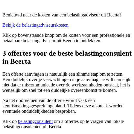
Benieuwd naar de kosten van een belastingadviseur uit Beerta?
Bekijk de belastingadviseurskosten
Klik op bovenstaande knop om de kosten voor een professionele en
betaalbare belastingadviseur uit Beerta te ontdekken.
3 offertes voor de beste belastingconsulent
in Beerta
Een offerte aanvragen is natuurlijk een slimme stap om te zetten.
Ben duidelijk over je verwachtingen in je aanvraag. Je wilt namelijk
niet dat er miscommunicatie over de werkzaamheden ontstaat, het is
wenselijk om snel tot een duidelijke overeenkomst te komen.
Na het doornemen van de offerte wordt vaak een
kennismakingsgesprek ingepland. Tijdens deze afspraak worden
eventuele onduidelijkheden besproken.
Klik op
belastingconsulent
om 3 offertes op te vragen van lokale
belastingconsulenten uit Beerta