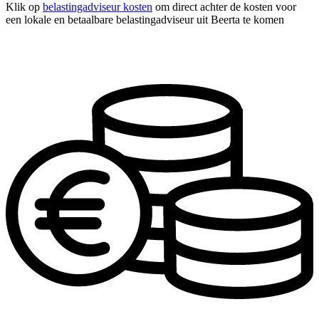
Klik op
belastingadviseur kosten
om direct achter de kosten voor
een lokale en betaalbare belastingadviseur uit Beerta te komen