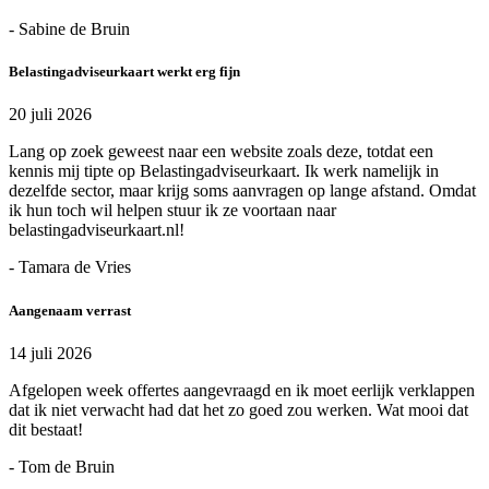
- Sabine de Bruin
Belastingadviseurkaart werkt erg fijn
20 juli 2026
Lang op zoek geweest naar een website zoals deze, totdat een
kennis mij tipte op Belastingadviseurkaart. Ik werk namelijk in
dezelfde sector, maar krijg soms aanvragen op lange afstand. Omdat
ik hun toch wil helpen stuur ik ze voortaan naar
belastingadviseurkaart.nl!
- Tamara de Vries
Aangenaam verrast
14 juli 2026
Afgelopen week offertes aangevraagd en ik moet eerlijk verklappen
dat ik niet verwacht had dat het zo goed zou werken. Wat mooi dat
dit bestaat!
- Tom de Bruin