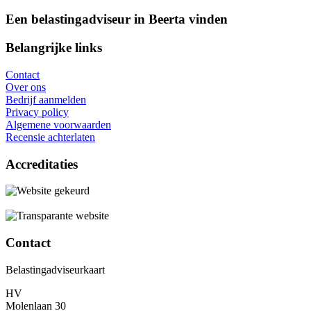
Een belastingadviseur in Beerta vinden
Belangrijke links
Contact
Over ons
Bedrijf aanmelden
Privacy policy
Algemene voorwaarden
Recensie achterlaten
Accreditaties
Contact
Belastingadviseurkaart
HV
Molenlaan 30