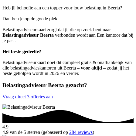
Heb jij behoefte aan een topper voor jouw belasting in Beerta?
Dan ben je op de goede plek.
Belastingadviseurkaart zorgt dat jij die op zoek bent naar
Belastingadviseur Beerta
verbonden wordt aan Een kantoor dat bij
je past.
Het beste gedeelte?
Belastingadviseurkaart doet dit compleet gratis & onafhankelijk van
alle belastingadvieskantoren uit Beerta –
voor altijd
– zodat jij het
beste geholpen wordt in 2026 en verder.
Belastingadviseur Beerta gezocht?
Vraag direct 3 offertes aan
4.9
4.9 van de 5 sterren (gebaseerd op
284 reviews
)