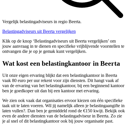
Vergelijk belastingadviseurs in regio Beerta.
Belastingadviseurs uit Beerta vergelijken
Klik op de knop ‘Belastingadviseurs uit Beerta vergelijken’ om
jouw aanvraag in te dienen en specifieke vrijblijvende voorstellen te
ontvangen die je op je gemak kunt vergelijken.
Wat kost een belastingkantoor in Beerta
Uit onze eigen ervaring blijkt dat een belastingkantoor in Beerta
vaak 80 euro per uur rekent voor zijn diensten. Dit hangt vaak af
van de ervaring van het belastingkantoor, bij een beginnend kantoor
ben je goedkoper uit dan bij een kantoor met ervaring.
We zien ook vaak dat organisaties ervoor kiezen om één specifieke
taak uit te laten voeren. Wil jij namelijk alleen je belastingaangifte in
laten vullen?. Dan ben je gemiddeld rond de €150 kwijt. Bekijk ook
even de andere diensten van de belastingadviseur in Beerta. Zo zie
je al snel of dit belastingkantoor ook bij jouw organisatie past.