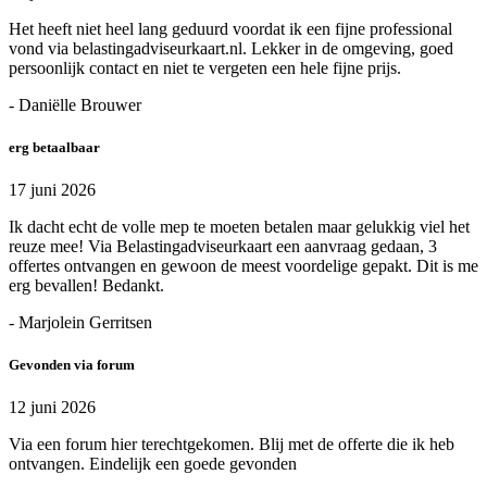
Het heeft niet heel lang geduurd voordat ik een fijne professional
vond via belastingadviseurkaart.nl. Lekker in de omgeving, goed
persoonlijk contact en niet te vergeten een hele fijne prijs.
- Daniëlle Brouwer
erg betaalbaar
17 juni 2026
Ik dacht echt de volle mep te moeten betalen maar gelukkig viel het
reuze mee! Via Belastingadviseurkaart een aanvraag gedaan, 3
offertes ontvangen en gewoon de meest voordelige gepakt. Dit is me
erg bevallen! Bedankt.
- Marjolein Gerritsen
Gevonden via forum
12 juni 2026
Via een forum hier terechtgekomen. Blij met de offerte die ik heb
ontvangen. Eindelijk een goede gevonden