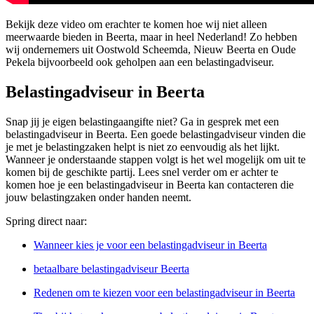
Bekijk deze video om erachter te komen hoe wij niet alleen
meerwaarde bieden in Beerta, maar in heel Nederland! Zo hebben
wij ondernemers uit Oostwold Scheemda, Nieuw Beerta en Oude
Pekela bijvoorbeeld ook geholpen aan een belastingadviseur.
Belastingadviseur in Beerta
Snap jij je eigen belastingaangifte niet? Ga in gesprek met een
belastingadviseur in Beerta. Een goede belastingadviseur vinden die
je met je belastingzaken helpt is niet zo eenvoudig als het lijkt.
Wanneer je onderstaande stappen volgt is het wel mogelijk om uit te
komen bij de geschikte partij. Lees snel verder om er achter te
komen hoe je een belastingadviseur in Beerta kan contacteren die
jouw belastingzaken onder handen neemt.
Spring direct naar:
Wanneer kies je voor een belastingadviseur in Beerta
betaalbare belastingadviseur Beerta
Redenen om te kiezen voor een belastingadviseur in Beerta