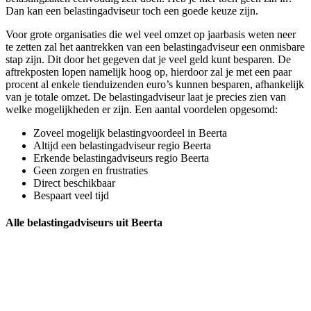
Dan kan een belastingadviseur toch een goede keuze zijn.
Voor grote organisaties die wel veel omzet op jaarbasis weten neer
te zetten zal het aantrekken van een belastingadviseur een onmisbare
stap zijn. Dit door het gegeven dat je veel geld kunt besparen. De
aftrekposten lopen namelijk hoog op, hierdoor zal je met een paar
procent al enkele tienduizenden euro’s kunnen besparen, afhankelijk
van je totale omzet. De belastingadviseur laat je precies zien van
welke mogelijkheden er zijn. Een aantal voordelen opgesomd:
Zoveel mogelijk belastingvoordeel in Beerta
Altijd een belastingadviseur regio Beerta
Erkende belastingadviseurs regio Beerta
Geen zorgen en frustraties
Direct beschikbaar
Bespaart veel tijd
Alle belastingadviseurs uit Beerta