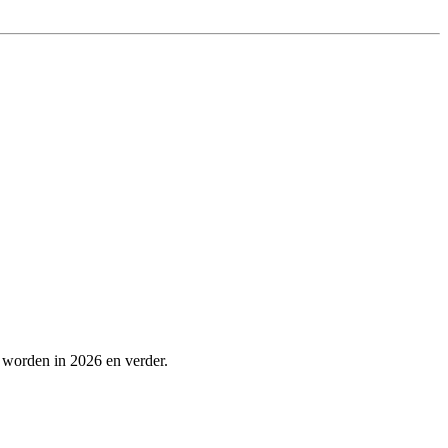
 worden in 2026 en verder.