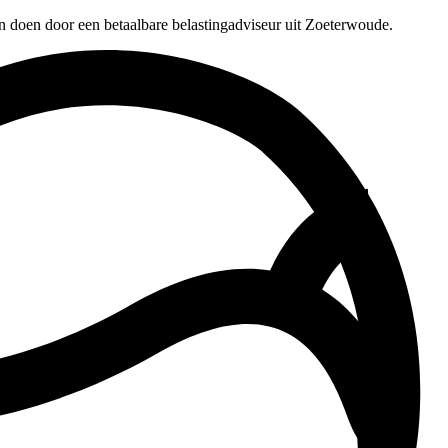
n doen door een betaalbare belastingadviseur uit Zoeterwoude.