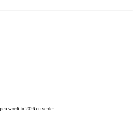
lpen wordt in 2026 en verder.