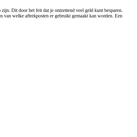
zijn. Dit door het feit dat je ontzettend veel geld kunt besparen.
zien van welke aftrekposten er gebruikt gemaakt kan worden. Een