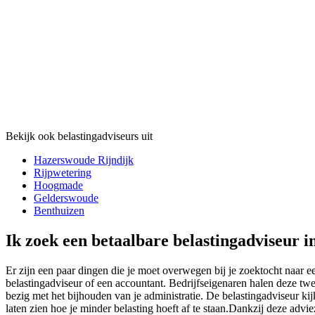
Bekijk ook belastingadviseurs uit
Hazerswoude Rijndijk
Rijpwetering
Hoogmade
Gelderswoude
Benthuizen
Ik zoek een betaalbare belastingadviseur 
Er zijn een paar dingen die je moet overwegen bij je zoektocht naar 
belastingadviseur of een accountant. Bedrijfseigenaren halen deze twe
bezig met het bijhouden van je administratie. De belastingadviseur kijk
laten zien hoe je minder belasting hoeft af te staan.Dankzij deze advi