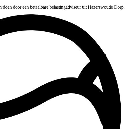
en doen door een betaalbare belastingadviseur uit Hazerswoude Dorp.