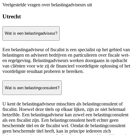
Veelgestelde vragen over belastingadviseurs uit
Utrecht
Wat is een belastingadviseur?
Een belastingadviseur of fiscalist is een specialist op het gebied van
belastingen en adviseert bedrijven en particulieren over fiscale wet-
en regelgeving. Belastingadviseurs werken doorgaans in opdracht
van cliënten voor wie zij de financieel voordeligste oplossing of het
voordeligste resultaat proberen te bereiken.
Wat is een belastingconsulent?
U kent de belastingadviseur misschien als belastingconsulent of
fiscalist. Hoewel deze titels op elkaar lijken, zijn ze niet helemaal
hetzelfde. Een belastingadviseur kan zowel een belastingconsulent
als een fiscalist zijn. Een belastingconsulent heeft echter geen
beschermde titel en de fiscalist wel. Omdat de belastingconsulent
geen beschermde titel heeft, kan in principe iedereen zich