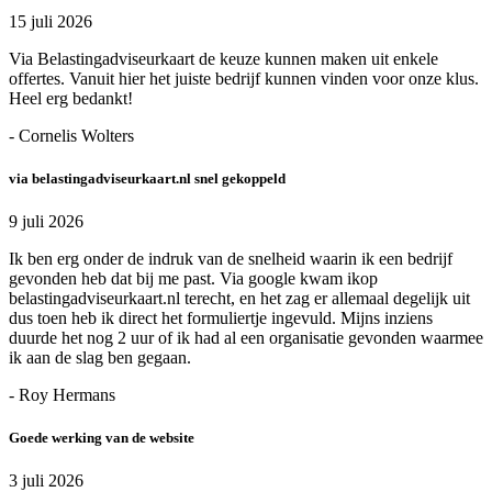
15 juli 2026
Via Belastingadviseurkaart de keuze kunnen maken uit enkele
offertes. Vanuit hier het juiste bedrijf kunnen vinden voor onze klus.
Heel erg bedankt!
- Cornelis Wolters
via belastingadviseurkaart.nl snel gekoppeld
9 juli 2026
Ik ben erg onder de indruk van de snelheid waarin ik een bedrijf
gevonden heb dat bij me past. Via google kwam ikop
belastingadviseurkaart.nl terecht, en het zag er allemaal degelijk uit
dus toen heb ik direct het formuliertje ingevuld. Mijns inziens
duurde het nog 2 uur of ik had al een organisatie gevonden waarmee
ik aan de slag ben gegaan.
- Roy Hermans
Goede werking van de website
3 juli 2026