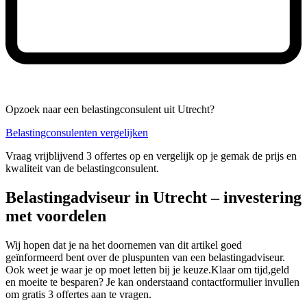
Opzoek naar een belastingconsulent uit Utrecht?
Belastingconsulenten vergelijken
Vraag vrijblijvend 3 offertes op en vergelijk op je gemak de prijs en
kwaliteit van de belastingconsulent.
Belastingadviseur in Utrecht – investering
met voordelen
Wij hopen dat je na het doornemen van dit artikel goed
geïnformeerd bent over de pluspunten van een belastingadviseur.
Ook weet je waar je op moet letten bij je keuze.Klaar om tijd,geld
en moeite te besparen? Je kan onderstaand contactformulier invullen
om gratis 3 offertes aan te vragen.