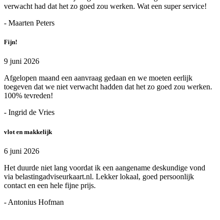
verwacht had dat het zo goed zou werken. Wat een super service!
- Maarten Peters
Fijn!
9 juni 2026
Afgelopen maand een aanvraag gedaan en we moeten eerlijk
toegeven dat we niet verwacht hadden dat het zo goed zou werken.
100% tevreden!
- Ingrid de Vries
vlot en makkelijk
6 juni 2026
Het duurde niet lang voordat ik een aangename deskundige vond
via belastingadviseurkaart.nl. Lekker lokaal, goed persoonlijk
contact en een hele fijne prijs.
- Antonius Hofman