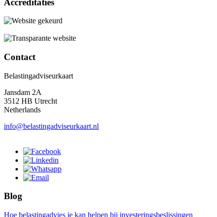
Accreditaties
Contact
Belastingadviseurkaart
Jansdam 2A
3512 HB Utrecht
Netherlands
info@belastingadviseurkaart.nl
Blog
Hoe belastingadvies je kan helpen bij investeringsbeslissingen