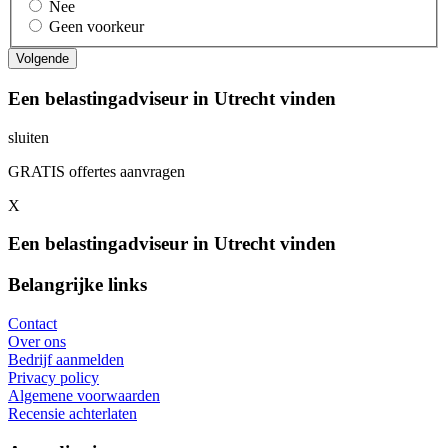
Nee
Geen voorkeur
Een belastingadviseur in Utrecht vinden
sluiten
GRATIS offertes aanvragen
X
Een belastingadviseur in Utrecht vinden
Belangrijke links
Contact
Over ons
Bedrijf aanmelden
Privacy policy
Algemene voorwaarden
Recensie achterlaten