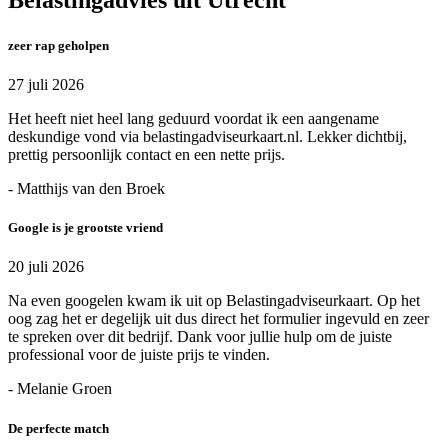
zeer rap geholpen
27 juli 2026
Het heeft niet heel lang geduurd voordat ik een aangename
deskundige vond via belastingadviseurkaart.nl. Lekker dichtbij,
prettig persoonlijk contact en een nette prijs.
- Matthijs van den Broek
Google is je grootste vriend
20 juli 2026
Na even googelen kwam ik uit op Belastingadviseurkaart. Op het
oog zag het er degelijk uit dus direct het formulier ingevuld en zeer
te spreken over dit bedrijf. Dank voor jullie hulp om de juiste
professional voor de juiste prijs te vinden.
- Melanie Groen
De perfecte match