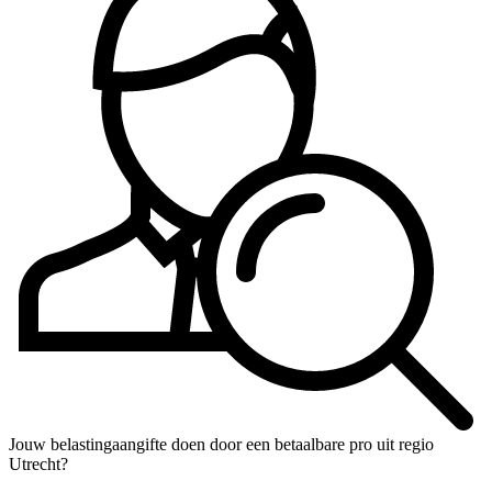
Jouw belastingaangifte doen door een betaalbare pro uit regio
Utrecht?