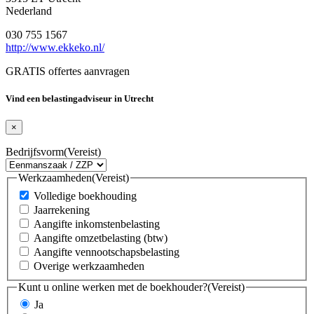
Nederland
030 755 1567
http://www.ekkeko.nl/
GRATIS offertes aanvragen
Vind een belastingadviseur in Utrecht
×
Bedrijfsvorm
(Vereist)
Werkzaamheden
(Vereist)
Volledige boekhouding
Jaarrekening
Aangifte inkomstenbelasting
Aangifte omzetbelasting (btw)
Aangifte vennootschapsbelasting
Overige werkzaamheden
Kunt u online werken met de boekhouder?
(Vereist)
Ja