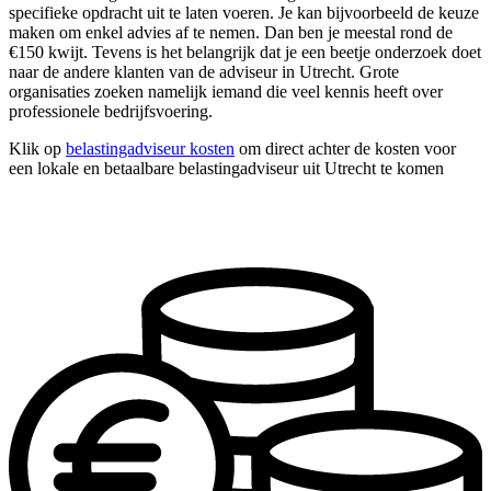
specifieke opdracht uit te laten voeren. Je kan bijvoorbeeld de keuze
maken om enkel advies af te nemen. Dan ben je meestal rond de
€150 kwijt. Tevens is het belangrijk dat je een beetje onderzoek doet
naar de andere klanten van de adviseur in Utrecht. Grote
organisaties zoeken namelijk iemand die veel kennis heeft over
professionele bedrijfsvoering.
Klik op
belastingadviseur kosten
om direct achter de kosten voor
een lokale en betaalbare belastingadviseur uit Utrecht te komen