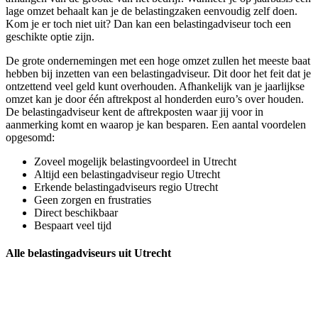
lage omzet behaalt kan je de belastingzaken eenvoudig zelf doen.
Kom je er toch niet uit? Dan kan een belastingadviseur toch een
geschikte optie zijn.
De grote ondernemingen met een hoge omzet zullen het meeste baat
hebben bij inzetten van een belastingadviseur. Dit door het feit dat je
ontzettend veel geld kunt overhouden. Afhankelijk van je jaarlijkse
omzet kan je door één aftrekpost al honderden euro’s over houden.
De belastingadviseur kent de aftrekposten waar jij voor in
aanmerking komt en waarop je kan besparen. Een aantal voordelen
opgesomd:
Zoveel mogelijk belastingvoordeel in Utrecht
Altijd een belastingadviseur regio Utrecht
Erkende belastingadviseurs regio Utrecht
Geen zorgen en frustraties
Direct beschikbaar
Bespaart veel tijd
Alle belastingadviseurs uit Utrecht