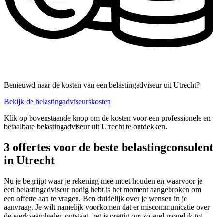
Benieuwd naar de kosten van een belastingadviseur uit Utrecht?
Bekijk de belastingadviseurskosten
Klik op bovenstaande knop om de kosten voor een professionele en
betaalbare belastingadviseur uit Utrecht te ontdekken.
3 offertes voor de beste belastingconsulent
in Utrecht
Nu je begrijpt waar je rekening mee moet houden en waarvoor je
een belastingadviseur nodig hebt is het moment aangebroken om
een offerte aan te vragen. Ben duidelijk over je wensen in je
aanvraag. Je wilt namelijk voorkomen dat er miscommunicatie over
de werkzaamheden ontstaat, het is prettig om zo snel mogelijk tot