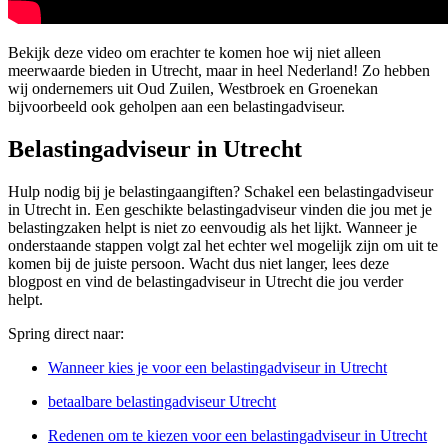
Bekijk deze video om erachter te komen hoe wij niet alleen
meerwaarde bieden in Utrecht, maar in heel Nederland! Zo hebben
wij ondernemers uit Oud Zuilen, Westbroek en Groenekan
bijvoorbeeld ook geholpen aan een belastingadviseur.
Belastingadviseur in Utrecht
Hulp nodig bij je belastingaangiften? Schakel een belastingadviseur
in Utrecht in. Een geschikte belastingadviseur vinden die jou met je
belastingzaken helpt is niet zo eenvoudig als het lijkt. Wanneer je
onderstaande stappen volgt zal het echter wel mogelijk zijn om uit te
komen bij de juiste persoon. Wacht dus niet langer, lees deze
blogpost en vind de belastingadviseur in Utrecht die jou verder
helpt.
Spring direct naar:
Wanneer kies je voor een belastingadviseur in Utrecht
betaalbare belastingadviseur Utrecht
Redenen om te kiezen voor een belastingadviseur in Utrecht