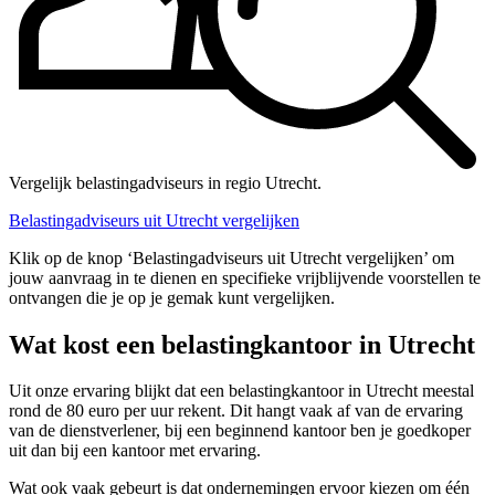
Vergelijk belastingadviseurs in regio Utrecht.
Belastingadviseurs uit Utrecht vergelijken
Klik op de knop ‘Belastingadviseurs uit Utrecht vergelijken’ om
jouw aanvraag in te dienen en specifieke vrijblijvende voorstellen te
ontvangen die je op je gemak kunt vergelijken.
Wat kost een belastingkantoor in Utrecht
Uit onze ervaring blijkt dat een belastingkantoor in Utrecht meestal
rond de 80 euro per uur rekent. Dit hangt vaak af van de ervaring
van de dienstverlener, bij een beginnend kantoor ben je goedkoper
uit dan bij een kantoor met ervaring.
Wat ook vaak gebeurt is dat ondernemingen ervoor kiezen om één