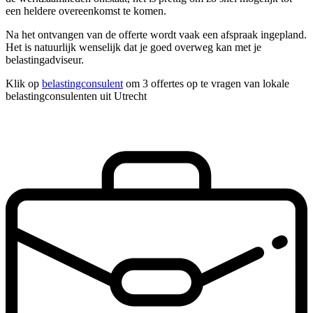
een heldere overeenkomst te komen.
Na het ontvangen van de offerte wordt vaak een afspraak ingepland.
Het is natuurlijk wenselijk dat je goed overweg kan met je
belastingadviseur.
Klik op
belastingconsulent
om 3 offertes op te vragen van lokale
belastingconsulenten uit Utrecht