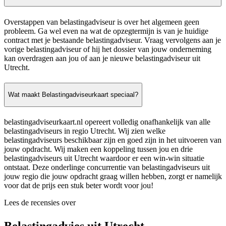
Overstappen van belastingadviseur is over het algemeen geen
probleem. Ga wel even na wat de opzegtermijn is van je huidige
contract met je bestaande belastingadviseur. Vraag vervolgens aan je
vorige belastingadviseur of hij het dossier van jouw onderneming
kan overdragen aan jou of aan je nieuwe belastingadviseur uit
Utrecht.
Wat maakt Belastingadviseurkaart speciaal?
belastingadviseurkaart.nl opereert volledig onafhankelijk van alle
belastingadviseurs in regio Utrecht. Wij zien welke
belastingadviseurs beschikbaar zijn en goed zijn in het uitvoeren van
jouw opdracht. Wij maken een koppeling tussen jou en drie
belastingadviseurs uit Utrecht waardoor er een win-win situatie
ontstaat. Deze onderlinge concurrentie van belastingadviseurs uit
jouw regio die jouw opdracht graag willen hebben, zorgt er namelijk
voor dat de prijs een stuk beter wordt voor jou!
Lees de recensies over
Belastingadvies uit Utrecht