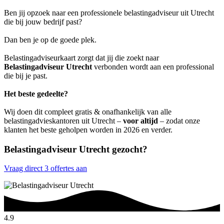
Ben jij opzoek naar een professionele belastingadviseur uit Utrecht
die bij jouw bedrijf past?
Dan ben je op de goede plek.
Belastingadviseurkaart zorgt dat jij die zoekt naar
Belastingadviseur Utrecht
verbonden wordt aan een professional
die bij je past.
Het beste gedeelte?
Wij doen dit compleet gratis & onafhankelijk van alle
belastingadvieskantoren uit Utrecht –
voor altijd
– zodat onze
klanten het beste geholpen worden in 2026 en verder.
Belastingadviseur Utrecht gezocht?
Vraag direct 3 offertes aan
4.9