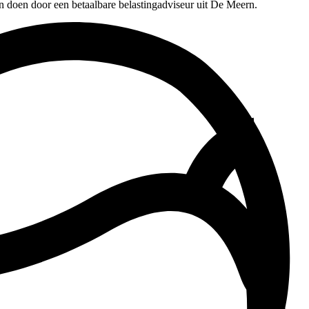
n doen door een betaalbare belastingadviseur uit De Meern.