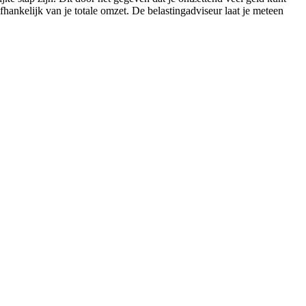
hankelijk van je totale omzet. De belastingadviseur laat je meteen