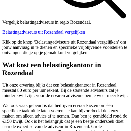
Vergelijk belastingadviseurs in regio Rozendaal.
Belastingadviseurs uit Rozendaal vergelijken
Klik op de knop ‘Belastingadviseurs uit Rozendaal vergelijken’ om
jouw aanvraag in te dienen en specifieke vrijblijvende voorstellen te
ontvangen die je op je gemak kunt vergelijken.
Wat kost een belastingkantoor in
Rozendaal
Uit onze ervaring blijkt dat een belastingkantoor in Rozendaal
meestal 80 euro per uur rekent. Bij de startende adviseurs zal je
minder kwijt zijn, voor de ervaren adviseurs ben je weer meer kwijt.
Wat ook vaak gebeurt is dat bedrijven ervoor kiezen om één
specifieke taak uit te laten voeren. Je kan bijvoorbeeld de keuze
maken om alleen advies af te nemen. Dan ben je gemiddeld rond de
€150 kwijt. Ook is het belangrijk dat je een beetje onderzoek doet
naar de expertise van de adviseur in Rozendaal. Grote