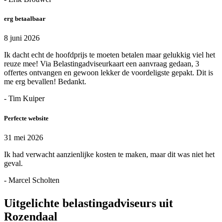
erg betaalbaar
8 juni 2026
Ik dacht echt de hoofdprijs te moeten betalen maar gelukkig viel het
reuze mee! Via Belastingadviseurkaart een aanvraag gedaan, 3
offertes ontvangen en gewoon lekker de voordeligste gepakt. Dit is
me erg bevallen! Bedankt.
- Tim Kuiper
Perfecte website
31 mei 2026
Ik had verwacht aanzienlijke kosten te maken, maar dit was niet het
geval.
- Marcel Scholten
Uitgelichte belastingadviseurs uit
Rozendaal