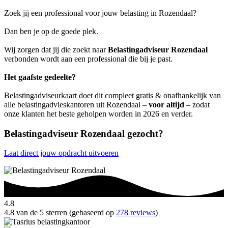
Zoek jij een professional voor jouw belasting in Rozendaal?
Dan ben je op de goede plek.
Wij zorgen dat jij die zoekt naar
Belastingadviseur Rozendaal
verbonden wordt aan een professional die bij je past.
Het gaafste gedeelte?
Belastingadviseurkaart doet dit compleet gratis & onafhankelijk van
alle belastingadvieskantoren uit Rozendaal –
voor altijd
– zodat
onze klanten het beste geholpen worden in 2026 en verder.
Belastingadviseur Rozendaal gezocht?
Laat direct jouw opdracht uitvoeren
4.8
4.8 van de 5 sterren (gebaseerd op
278 reviews
)