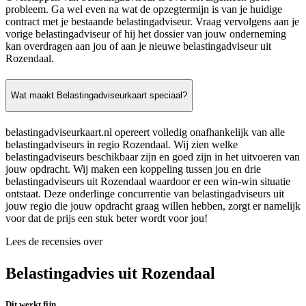
probleem. Ga wel even na wat de opzegtermijn is van je huidige
contract met je bestaande belastingadviseur. Vraag vervolgens aan je
vorige belastingadviseur of hij het dossier van jouw onderneming
kan overdragen aan jou of aan je nieuwe belastingadviseur uit
Rozendaal.
Wat maakt Belastingadviseurkaart speciaal?
belastingadviseurkaart.nl opereert volledig onafhankelijk van alle
belastingadviseurs in regio Rozendaal. Wij zien welke
belastingadviseurs beschikbaar zijn en goed zijn in het uitvoeren van
jouw opdracht. Wij maken een koppeling tussen jou en drie
belastingadviseurs uit Rozendaal waardoor er een win-win situatie
ontstaat. Deze onderlinge concurrentie van belastingadviseurs uit
jouw regio die jouw opdracht graag willen hebben, zorgt er namelijk
voor dat de prijs een stuk beter wordt voor jou!
Lees de recensies over
Belastingadvies uit Rozendaal
Dit werkt fijn