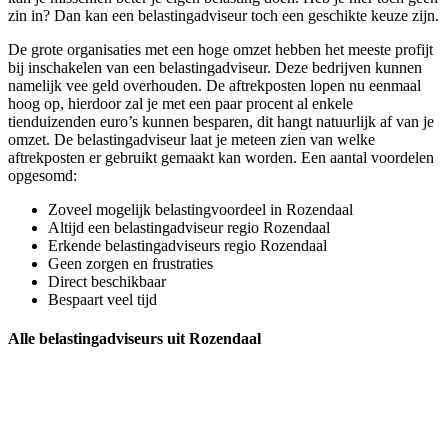
zin in? Dan kan een belastingadviseur toch een geschikte keuze zijn.
De grote organisaties met een hoge omzet hebben het meeste profijt
bij inschakelen van een belastingadviseur. Deze bedrijven kunnen
namelijk vee geld overhouden. De aftrekposten lopen nu eenmaal
hoog op, hierdoor zal je met een paar procent al enkele
tienduizenden euro’s kunnen besparen, dit hangt natuurlijk af van je
omzet. De belastingadviseur laat je meteen zien van welke
aftrekposten er gebruikt gemaakt kan worden. Een aantal voordelen
opgesomd:
Zoveel mogelijk belastingvoordeel in Rozendaal
Altijd een belastingadviseur regio Rozendaal
Erkende belastingadviseurs regio Rozendaal
Geen zorgen en frustraties
Direct beschikbaar
Bespaart veel tijd
Alle belastingadviseurs uit Rozendaal