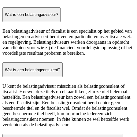
Wat is een belastingadviseur?
Een belastingadviseur of fiscalist is een specialist op het gebied van
belastingen en adviseert bedrijven en particulieren over fiscale wet-
en regelgeving. Belastingadviseurs werken doorgaans in opdracht
van cliënten voor wie zij de financieel voordeligste oplossing of het
voordeligste resultaat proberen te bereiken.
Wat is een belastingconsulent?
U kent de belastingadviseur misschien als belastingconsulent of
fiscalist. Hoewel deze titels op elkaar lijken, zijn ze niet helemaal
hetzelfde. Een belastingadviseur kan zowel een belastingconsulent
als een fiscalist zijn. Een belastingconsulent heeft echter geen
beschermde titel en de fiscalist wel. Omdat de belastingconsulent
geen beschermde titel heeft, kan in principe iedereen zich
belastingconsulent noemen. In feite kunnen ze wel hetzelfde werk
verrichten als de belastingadviseur.