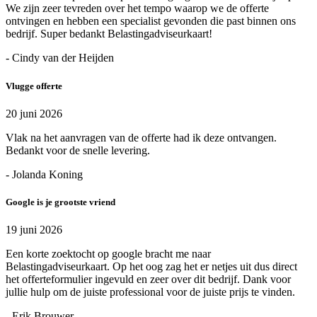
We zijn zeer tevreden over het tempo waarop we de offerte
ontvingen en hebben een specialist gevonden die past binnen ons
bedrijf. Super bedankt Belastingadviseurkaart!
- Cindy van der Heijden
Vlugge offerte
20 juni 2026
Vlak na het aanvragen van de offerte had ik deze ontvangen.
Bedankt voor de snelle levering.
- Jolanda Koning
Google is je grootste vriend
19 juni 2026
Een korte zoektocht op google bracht me naar
Belastingadviseurkaart. Op het oog zag het er netjes uit dus direct
het offerteformulier ingevuld en zeer over dit bedrijf. Dank voor
jullie hulp om de juiste professional voor de juiste prijs te vinden.
- Erik Brouwer