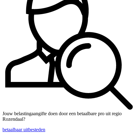
Jouw belastingaangifte doen door een betaalbare pro uit regio
Rozendaal?
betaalbaar uitbesteden