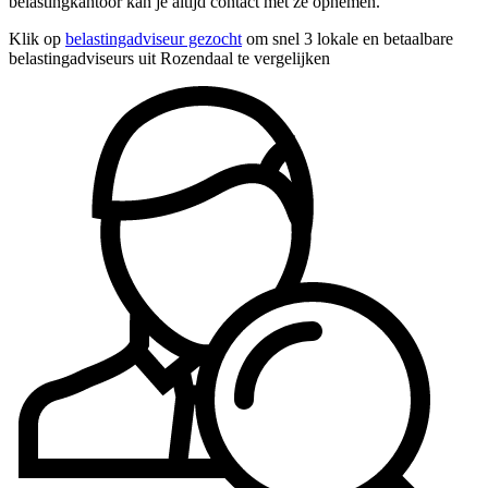
belastingkantoor kan je altijd contact met ze opnemen.
Klik op
belastingadviseur gezocht
om snel 3 lokale en betaalbare
belastingadviseurs uit Rozendaal te vergelijken