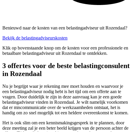
Benieuwd naar de kosten van een belastingadviseur uit Rozendaal?
Bekijk de belastingadviseurskosten
Klik op bovenstaande knop om de kosten voor een professionele en
betaalbare belastingadviseur uit Rozendaal te ontdekken.
3 offertes voor de beste belastingconsulent
in Rozendaal
Nu je begrijpt waar je rekening mee moet houden en waarvoor je
een belastingadviseur nodig hebt is het tijd om een offerte aan te
vragen. Door duidelijk te zijn in deze aanvraag kan je een goede
belastingadviseur vinden in Rozendaal. Je wilt namelijk voorkomen
dat er miscommunicatie over de werkzaamheden ontstaat, het is
handig om zo snel mogelijk tot een heldere overeenkomst te komen.
Het is ook slim om een kennismakingsgesprek in te plannen, door
deze meeting zal je een beter beeld krijgen van de persoon achter de