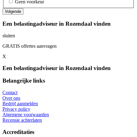
Geen voorkeur
Een belastingadviseur in Rozendaal vinden
sluiten
GRATIS offertes aanvragen
X
Een belastingadviseur in Rozendaal vinden
Belangrijke links
Contact
Over ons
Bedrijf aanmelden
Privacy policy
Algemene voorwaarden
Recensie achterlaten
Accreditaties