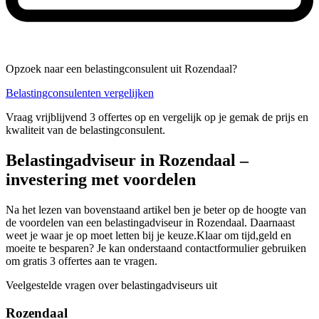
Opzoek naar een belastingconsulent uit Rozendaal?
Belastingconsulenten vergelijken
Vraag vrijblijvend 3 offertes op en vergelijk op je gemak de prijs en
kwaliteit van de belastingconsulent.
Belastingadviseur in Rozendaal –
investering met voordelen
Na het lezen van bovenstaand artikel ben je beter op de hoogte van
de voordelen van een belastingadviseur in Rozendaal. Daarnaast
weet je waar je op moet letten bij je keuze.Klaar om tijd,geld en
moeite te besparen? Je kan onderstaand contactformulier gebruiken
om gratis 3 offertes aan te vragen.
Veelgestelde vragen over belastingadviseurs uit
Rozendaal