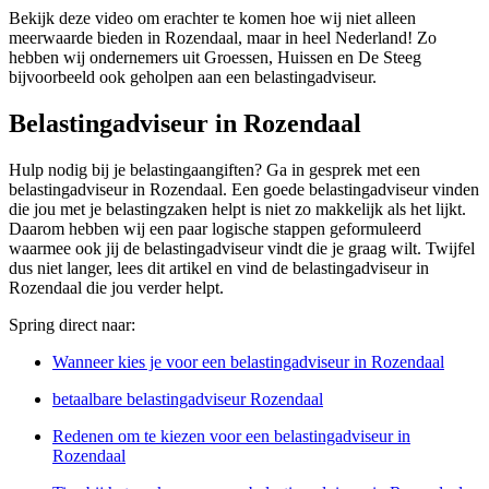
Bekijk deze video om erachter te komen hoe wij niet alleen
meerwaarde bieden in Rozendaal, maar in heel Nederland! Zo
hebben wij ondernemers uit Groessen, Huissen en De Steeg
bijvoorbeeld ook geholpen aan een belastingadviseur.
Belastingadviseur in Rozendaal
Hulp nodig bij je belastingaangiften? Ga in gesprek met een
belastingadviseur in Rozendaal. Een goede belastingadviseur vinden
die jou met je belastingzaken helpt is niet zo makkelijk als het lijkt.
Daarom hebben wij een paar logische stappen geformuleerd
waarmee ook jij de belastingadviseur vindt die je graag wilt. Twijfel
dus niet langer, lees dit artikel en vind de belastingadviseur in
Rozendaal die jou verder helpt.
Spring direct naar:
Wanneer kies je voor een belastingadviseur in Rozendaal
betaalbare belastingadviseur Rozendaal
Redenen om te kiezen voor een belastingadviseur in
Rozendaal