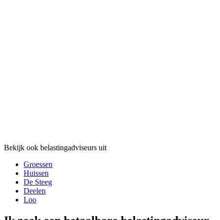
Bekijk ook belastingadviseurs uit
Groessen
Huissen
De Steeg
Deelen
Loo