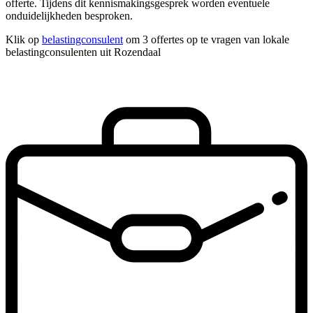
offerte. Tijdens dit kennismakingsgesprek worden eventuele
onduidelijkheden besproken.
Klik op
belastingconsulent
om 3 offertes op te vragen van lokale
belastingconsulenten uit Rozendaal