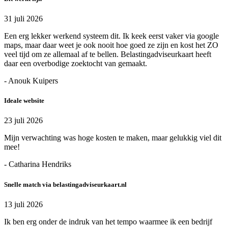
31 juli 2026
Een erg lekker werkend systeem dit. Ik keek eerst vaker via google
maps, maar daar weet je ook nooit hoe goed ze zijn en kost het ZO
veel tijd om ze allemaal af te bellen. Belastingadviseurkaart heeft
daar een overbodige zoektocht van gemaakt.
- Anouk Kuipers
Ideale website
23 juli 2026
Mijn verwachting was hoge kosten te maken, maar gelukkig viel dit
mee!
- Catharina Hendriks
Snelle match via belastingadviseurkaart.nl
13 juli 2026
Ik ben erg onder de indruk van het tempo waarmee ik een bedrijf