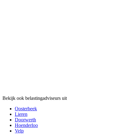
Bekijk ook belastingadviseurs uit
Oosterbeek
Lieren
Doorwerth
Hoenderloo
Velp