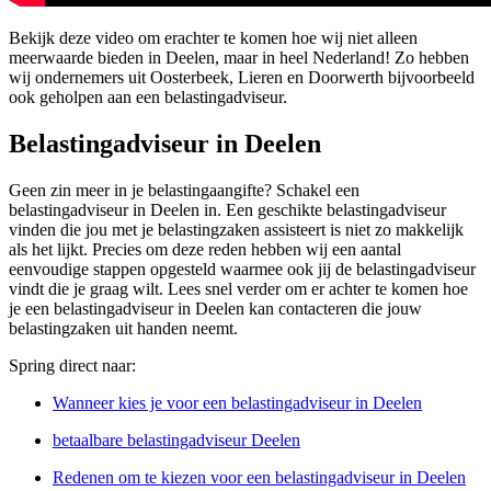
Bekijk deze video om erachter te komen hoe wij niet alleen
meerwaarde bieden in Deelen, maar in heel Nederland! Zo hebben
wij ondernemers uit Oosterbeek, Lieren en Doorwerth bijvoorbeeld
ook geholpen aan een belastingadviseur.
Belastingadviseur in Deelen
Geen zin meer in je belastingaangifte? Schakel een
belastingadviseur in Deelen in. Een geschikte belastingadviseur
vinden die jou met je belastingzaken assisteert is niet zo makkelijk
als het lijkt. Precies om deze reden hebben wij een aantal
eenvoudige stappen opgesteld waarmee ook jij de belastingadviseur
vindt die je graag wilt. Lees snel verder om er achter te komen hoe
je een belastingadviseur in Deelen kan contacteren die jouw
belastingzaken uit handen neemt.
Spring direct naar:
Wanneer kies je voor een belastingadviseur in Deelen
betaalbare belastingadviseur Deelen
Redenen om te kiezen voor een belastingadviseur in Deelen