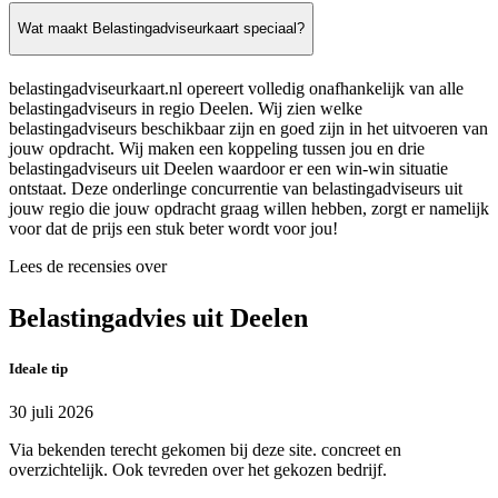
Wat maakt Belastingadviseurkaart speciaal?
belastingadviseurkaart.nl opereert volledig onafhankelijk van alle
belastingadviseurs in regio Deelen. Wij zien welke
belastingadviseurs beschikbaar zijn en goed zijn in het uitvoeren van
jouw opdracht. Wij maken een koppeling tussen jou en drie
belastingadviseurs uit Deelen waardoor er een win-win situatie
ontstaat. Deze onderlinge concurrentie van belastingadviseurs uit
jouw regio die jouw opdracht graag willen hebben, zorgt er namelijk
voor dat de prijs een stuk beter wordt voor jou!
Lees de recensies over
Belastingadvies uit Deelen
Ideale tip
30 juli 2026
Via bekenden terecht gekomen bij deze site. concreet en
overzichtelijk. Ook tevreden over het gekozen bedrijf.