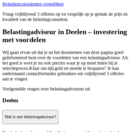
Belastingconsulenten vergelijken
Vraag vrijblijvend 3 offertes op en vergelijk op je gemak de prijs en
kwaliteit van de belastingconsulent.
Belastingadviseur in Deelen – investering
met voordelen
Wij gaan ervan uit dat je na het doornemen van deze pagina goed
geïnformeerd bent over de voordelen van een belastingadviseur. Als
het goed is weet je nu ook precies waar je op moet letten bij je
selectieproces.Klaar om tijd,geld en moeite te besparen? Je kan
onderstaand contactformulier gebruiken om vrijblijvend 3 offertes
aan te vragen.
Veelgestelde vragen over belastingadviseurs uit
Deelen
Wat is een belastingadviseur?