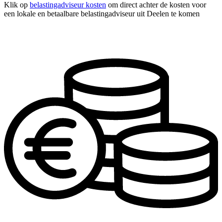
Klik op
belastingadviseur kosten
om direct achter de kosten voor
een lokale en betaalbare belastingadviseur uit Deelen te komen