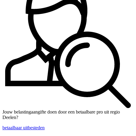
Jouw belastingaangifte doen door een betaalbare pro uit regio
Deelen?
betaalbaar uitbesteden