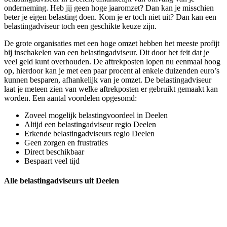
onderneming. Heb jij geen hoge jaaromzet? Dan kan je misschien
beter je eigen belasting doen. Kom je er toch niet uit? Dan kan een
belastingadviseur toch een geschikte keuze zijn.
De grote organisaties met een hoge omzet hebben het meeste profijt
bij inschakelen van een belastingadviseur. Dit door het feit dat je
veel geld kunt overhouden. De aftrekposten lopen nu eenmaal hoog
op, hierdoor kan je met een paar procent al enkele duizenden euro’s
kunnen besparen, afhankelijk van je omzet. De belastingadviseur
laat je meteen zien van welke aftrekposten er gebruikt gemaakt kan
worden. Een aantal voordelen opgesomd:
Zoveel mogelijk belastingvoordeel in Deelen
Altijd een belastingadviseur regio Deelen
Erkende belastingadviseurs regio Deelen
Geen zorgen en frustraties
Direct beschikbaar
Bespaart veel tijd
Alle belastingadviseurs uit Deelen