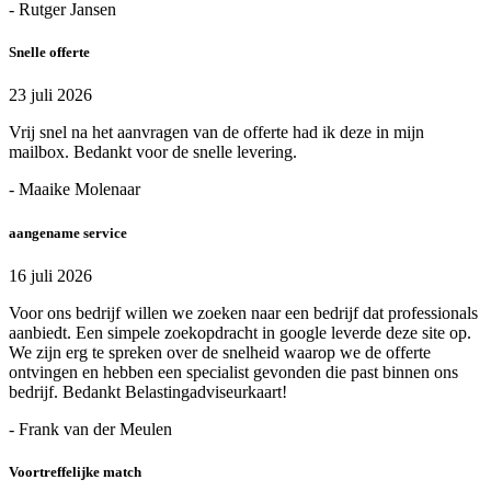
- Rutger Jansen
Snelle offerte
23 juli 2026
Vrij snel na het aanvragen van de offerte had ik deze in mijn
mailbox. Bedankt voor de snelle levering.
- Maaike Molenaar
aangename service
16 juli 2026
Voor ons bedrijf willen we zoeken naar een bedrijf dat professionals
aanbiedt. Een simpele zoekopdracht in google leverde deze site op.
We zijn erg te spreken over de snelheid waarop we de offerte
ontvingen en hebben een specialist gevonden die past binnen ons
bedrijf. Bedankt Belastingadviseurkaart!
- Frank van der Meulen
Voortreffelijke match