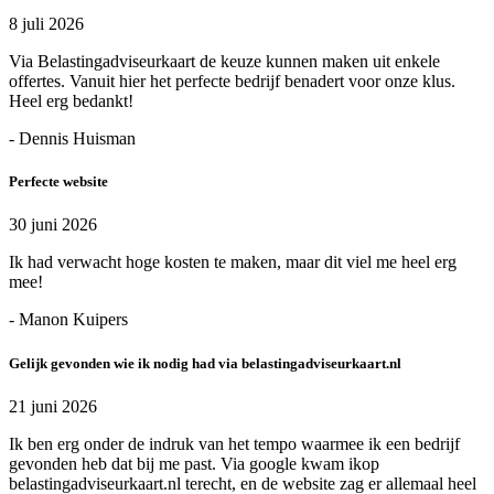
8 juli 2026
Via Belastingadviseurkaart de keuze kunnen maken uit enkele
offertes. Vanuit hier het perfecte bedrijf benadert voor onze klus.
Heel erg bedankt!
- Dennis Huisman
Perfecte website
30 juni 2026
Ik had verwacht hoge kosten te maken, maar dit viel me heel erg
mee!
- Manon Kuipers
Gelijk gevonden wie ik nodig had via belastingadviseurkaart.nl
21 juni 2026
Ik ben erg onder de indruk van het tempo waarmee ik een bedrijf
gevonden heb dat bij me past. Via google kwam ikop
belastingadviseurkaart.nl terecht, en de website zag er allemaal heel