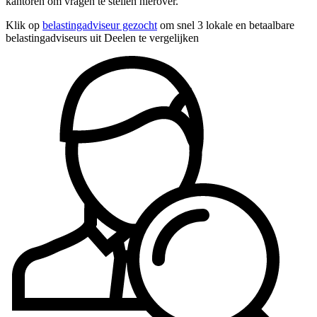
kantoren om vragen te stellen hierover.
Klik op
belastingadviseur gezocht
om snel 3 lokale en betaalbare
belastingadviseurs uit Deelen te vergelijken