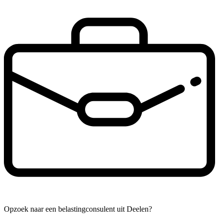
Opzoek naar een belastingconsulent uit Deelen?