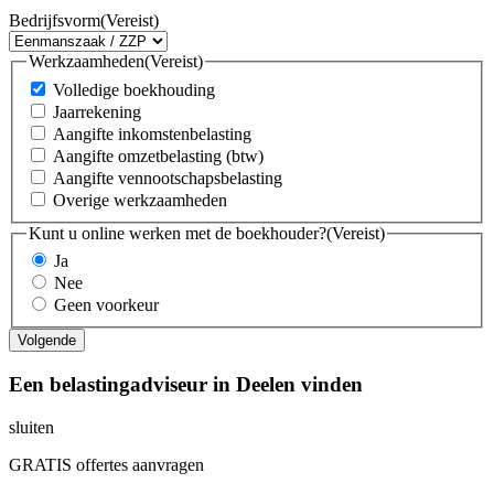
Bedrijfsvorm
(Vereist)
Werkzaamheden
(Vereist)
Volledige boekhouding
Jaarrekening
Aangifte inkomstenbelasting
Aangifte omzetbelasting (btw)
Aangifte vennootschapsbelasting
Overige werkzaamheden
Kunt u online werken met de boekhouder?
(Vereist)
Ja
Nee
Geen voorkeur
Een belastingadviseur in Deelen vinden
sluiten
GRATIS offertes aanvragen