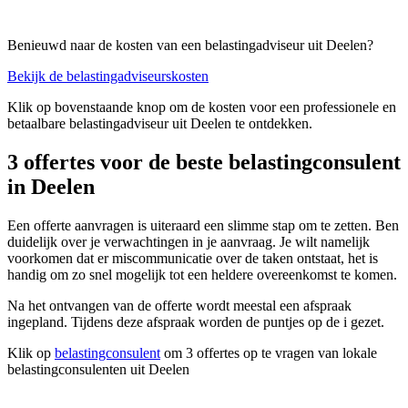
Benieuwd naar de kosten van een belastingadviseur uit Deelen?
Bekijk de belastingadviseurskosten
Klik op bovenstaande knop om de kosten voor een professionele en
betaalbare belastingadviseur uit Deelen te ontdekken.
3 offertes voor de beste belastingconsulent
in Deelen
Een offerte aanvragen is uiteraard een slimme stap om te zetten. Ben
duidelijk over je verwachtingen in je aanvraag. Je wilt namelijk
voorkomen dat er miscommunicatie over de taken ontstaat, het is
handig om zo snel mogelijk tot een heldere overeenkomst te komen.
Na het ontvangen van de offerte wordt meestal een afspraak
ingepland. Tijdens deze afspraak worden de puntjes op de i gezet.
Klik op
belastingconsulent
om 3 offertes op te vragen van lokale
belastingconsulenten uit Deelen