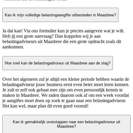
Kan ik mijn volledige belastingaangifte uitbesteden in Maasbree?
Ja dat kan! Via ons formulier kun je precies aangeven wat je wilt.
Heb jij een grote aanvraag? Dan koppelen wij je aan
belastingadviseurs uit Maasbree die een grote opdracht zoals dit
aankunnen.
Hoe snel kan de belastingadviseur uit Maasbree aan de slag?
Over het algemeen zul je altijd een kleine periode hebben waarin de
belastingadviseur jouw business eerst even beter moet leren kennen.
Je zult er zelf ook gebaat mee zijn om even persoonlijk kennis te
maken in Maasbree. We raden daarom ook af om een week voordat
je aangiftes moet doen op zoek te gaan naar een belastingadviseur.
Het kan wel, maar plan dit even goed vooruit!
Kan ik gemakkelijk overstappen naar een belastingadviseur uit
Maasbree?