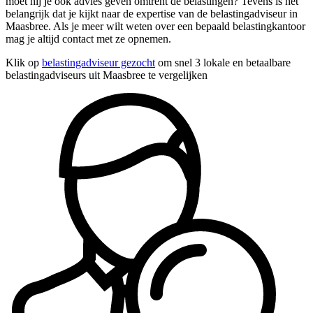
moet hij je ook advies geven omtrent de belastingen? Tevens is het
belangrijk dat je kijkt naar de expertise van de belastingadviseur in
Maasbree. Als je meer wilt weten over een bepaald belastingkantoor
mag je altijd contact met ze opnemen.
Klik op
belastingadviseur gezocht
om snel 3 lokale en betaalbare
belastingadviseurs uit Maasbree te vergelijken