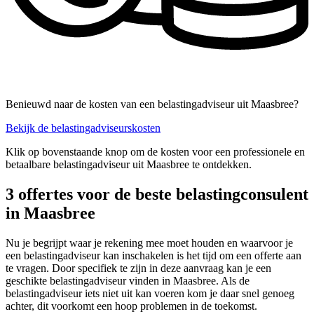
Benieuwd naar de kosten van een belastingadviseur uit Maasbree?
Bekijk de belastingadviseurskosten
Klik op bovenstaande knop om de kosten voor een professionele en
betaalbare belastingadviseur uit Maasbree te ontdekken.
3 offertes voor de beste belastingconsulent
in Maasbree
Nu je begrijpt waar je rekening mee moet houden en waarvoor je
een belastingadviseur kan inschakelen is het tijd om een offerte aan
te vragen. Door specifiek te zijn in deze aanvraag kan je een
geschikte belastingadviseur vinden in Maasbree. Als de
belastingadviseur iets niet uit kan voeren kom je daar snel genoeg
achter, dit voorkomt een hoop problemen in de toekomst.