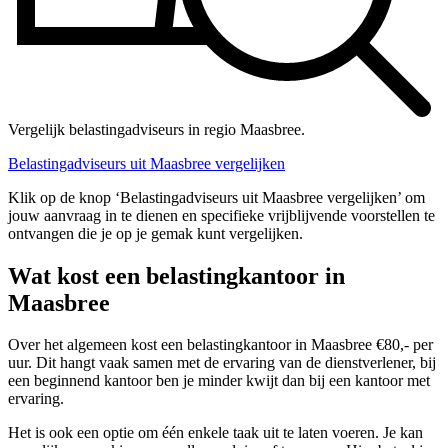
Vergelijk belastingadviseurs in regio Maasbree.
Belastingadviseurs uit Maasbree vergelijken
Klik op de knop ‘Belastingadviseurs uit Maasbree vergelijken’ om
jouw aanvraag in te dienen en specifieke vrijblijvende voorstellen te
ontvangen die je op je gemak kunt vergelijken.
Wat kost een belastingkantoor in
Maasbree
Over het algemeen kost een belastingkantoor in Maasbree €80,- per
uur. Dit hangt vaak samen met de ervaring van de dienstverlener, bij
een beginnend kantoor ben je minder kwijt dan bij een kantoor met
ervaring.
Het is ook een optie om één enkele taak uit te laten voeren. Je kan