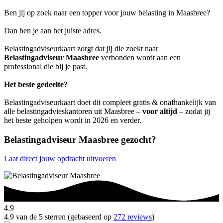
Ben jij op zoek naar een topper voor jouw belasting in Maasbree?
Dan ben je aan het juiste adres.
Belastingadviseurkaart zorgt dat jij die zoekt naar
Belastingadviseur Maasbree
verbonden wordt aan een
professional die bij je past.
Het beste gedeelte?
Belastingadviseurkaart doet dit compleet gratis & onafhankelijk van
alle belastingadvieskantoren uit Maasbree –
voor altijd
– zodat jij
het beste geholpen wordt in 2026 en verder.
Belastingadviseur Maasbree gezocht?
Laat direct jouw opdracht uitvoeren
4.9
4.9 van de 5 sterren (gebaseerd op
272 reviews
)