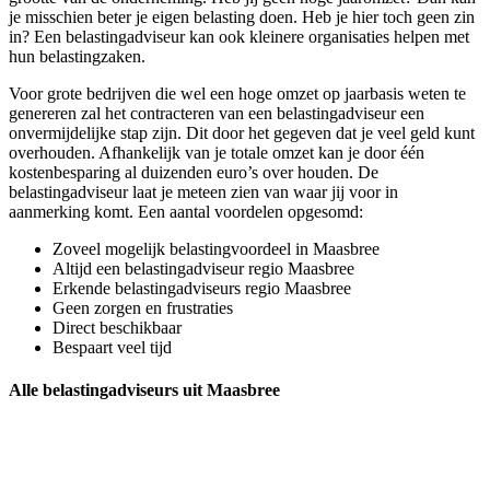
je misschien beter je eigen belasting doen. Heb je hier toch geen zin
in? Een belastingadviseur kan ook kleinere organisaties helpen met
hun belastingzaken.
Voor grote bedrijven die wel een hoge omzet op jaarbasis weten te
genereren zal het contracteren van een belastingadviseur een
onvermijdelijke stap zijn. Dit door het gegeven dat je veel geld kunt
overhouden. Afhankelijk van je totale omzet kan je door één
kostenbesparing al duizenden euro’s over houden. De
belastingadviseur laat je meteen zien van waar jij voor in
aanmerking komt. Een aantal voordelen opgesomd:
Zoveel mogelijk belastingvoordeel in Maasbree
Altijd een belastingadviseur regio Maasbree
Erkende belastingadviseurs regio Maasbree
Geen zorgen en frustraties
Direct beschikbaar
Bespaart veel tijd
Alle belastingadviseurs uit Maasbree