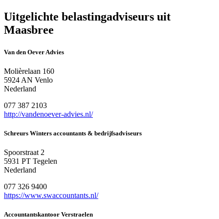
Uitgelichte belastingadviseurs uit
Maasbree
Van den Oever Advies
Molièrelaan 160
5924 AN Venlo
Nederland
077 387 2103
http://vandenoever-advies.nl/
Schreurs Winters accountants & bedrijfsadviseurs
Spoorstraat 2
5931 PT Tegelen
Nederland
077 326 9400
https://www.swaccountants.nl/
Accountantskantoor Verstraelen