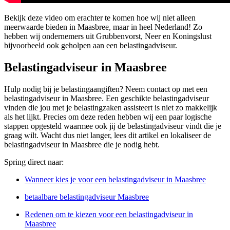
Bekijk deze video om erachter te komen hoe wij niet alleen
meerwaarde bieden in Maasbree, maar in heel Nederland! Zo
hebben wij ondernemers uit Grubbenvorst, Neer en Koningslust
bijvoorbeeld ook geholpen aan een belastingadviseur.
Belastingadviseur in Maasbree
Hulp nodig bij je belastingaangiften? Neem contact op met een
belastingadviseur in Maasbree. Een geschikte belastingadviseur
vinden die jou met je belastingzaken assisteert is niet zo makkelijk
als het lijkt. Precies om deze reden hebben wij een paar logische
stappen opgesteld waarmee ook jij de belastingadviseur vindt die je
graag wilt. Wacht dus niet langer, lees dit artikel en lokaliseer de
belastingadviseur in Maasbree die je nodig hebt.
Spring direct naar:
Wanneer kies je voor een belastingadviseur in Maasbree
betaalbare belastingadviseur Maasbree
Redenen om te kiezen voor een belastingadviseur in
Maasbree