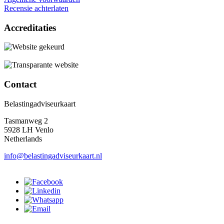
Recensie achterlaten
Accreditaties
Contact
Belastingadviseurkaart
Tasmanweg 2
5928 LH Venlo
Netherlands
info@belastingadviseurkaart.nl