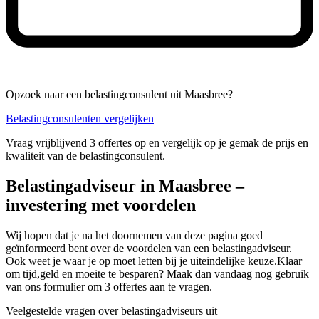
Opzoek naar een belastingconsulent uit Maasbree?
Belastingconsulenten vergelijken
Vraag vrijblijvend 3 offertes op en vergelijk op je gemak de prijs en
kwaliteit van de belastingconsulent.
Belastingadviseur in Maasbree –
investering met voordelen
Wij hopen dat je na het doornemen van deze pagina goed
geïnformeerd bent over de voordelen van een belastingadviseur.
Ook weet je waar je op moet letten bij je uiteindelijke keuze.Klaar
om tijd,geld en moeite te besparen? Maak dan vandaag nog gebruik
van ons formulier om 3 offertes aan te vragen.
Veelgestelde vragen over belastingadviseurs uit