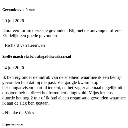
Gevonden via forum
29 juli 2026
Door een forum deze site gevonden. Blij met de ontvangen offerte.
Eindelijk een goede gevonden
- Richard van Leeuwen
Snelle match via belastingadviseurkaart.nl
24 juli 2026
Ik ben erg onder de indruk van de snelheid waarmee ik een bedrijf
gevonden heb dat bij me past. Via google kwam ikop
belastingadviseurkaart.nl terecht, en het zag er allemaal degelijk uit
dus toen heb ik direct het formuliertje ingevuld. Mijns inziens
duurde het nog 2 uur of ik had al een organisatie gevonden waarmee
ik aan de slag ben gegaan.
- Nienke de Vries
Fijne service