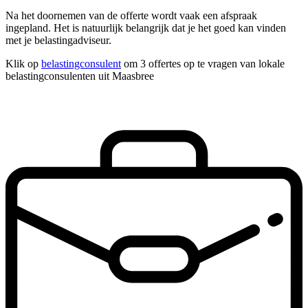
Na het doornemen van de offerte wordt vaak een afspraak
ingepland. Het is natuurlijk belangrijk dat je het goed kan vinden
met je belastingadviseur.
Klik op
belastingconsulent
om 3 offertes op te vragen van lokale
belastingconsulenten uit Maasbree