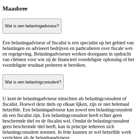
Maasbree
Wat is een belastingadviseur?
Een belastingadviseur of fiscalist is een specialist op het gebied van
belastingen en adviseert bedrijven en particulieren over fiscale wet-
en regelgeving. Belastingadviseurs werken doorgaans in opdracht
van cliënten voor wie zij de financieel voordeligste oplossing of het
voordeligste resultaat proberen te bereiken.
Wat is een belastingconsulent?
U kent de belastingadviseur misschien als belastingconsulent of
fiscalist. Hoewel deze titels op elkaar lijken, zijn ze niet helemaal
hetzelfde. Een belastingadviseur kan zowel een belastingconsulent
als een fiscalist zijn. Een belastingconsulent heeft echter geen
beschermde titel en de fiscalist wel. Omdat de belastingconsulent
geen beschermde titel heeft, kan in principe iedereen zich
belastingconsulent noemen. In feite kunnen ze wel hetzelfde werk
verrichten als de belastingadviseur.