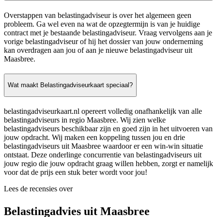
Overstappen van belastingadviseur is over het algemeen geen
probleem. Ga wel even na wat de opzegtermijn is van je huidige
contract met je bestaande belastingadviseur. Vraag vervolgens aan je
vorige belastingadviseur of hij het dossier van jouw onderneming
kan overdragen aan jou of aan je nieuwe belastingadviseur uit
Maasbree.
Wat maakt Belastingadviseurkaart speciaal?
belastingadviseurkaart.nl opereert volledig onafhankelijk van alle
belastingadviseurs in regio Maasbree. Wij zien welke
belastingadviseurs beschikbaar zijn en goed zijn in het uitvoeren van
jouw opdracht. Wij maken een koppeling tussen jou en drie
belastingadviseurs uit Maasbree waardoor er een win-win situatie
ontstaat. Deze onderlinge concurrentie van belastingadviseurs uit
jouw regio die jouw opdracht graag willen hebben, zorgt er namelijk
voor dat de prijs een stuk beter wordt voor jou!
Lees de recensies over
Belastingadvies uit Maasbree