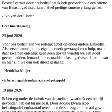
Positief verrast door het bedrijf dat ik heb gevonden via een offerte
van Belastingadviseurkaart. Heel prettige samenwerking gehad.
- Ivo van der Linden
Geen linkedin nodig
23 juni 2026
Voor ons bedrijf zijn we redelijk actief op onder andere LinkedIn.
Als eerste natuurlijk ons eigen netwerk gevraagd voor hulp, maar
daar kwamen eigenlijk geen geen tips uit waarbij we een goed
gevoel hadden. Iemand anders raadde belastingadviseurkaart.nl aan
en hier zijn we dan ook direct geslaagd.
- Hendrika Meijer
via belastingadviseurkaart.nl snel gekoppeld
19 juni 2026
Ik ben erg onder de indruk van de snelheid waarin ik een bedrijf
gevonden heb dat bij me past. Door google kwam ikop
belastingadviseurkaart.nl terecht, en de site zag er allemaal gewoon