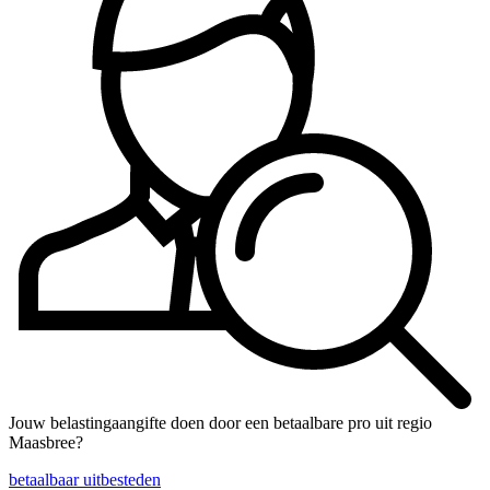
Jouw belastingaangifte doen door een betaalbare pro uit regio
Maasbree?
betaalbaar uitbesteden