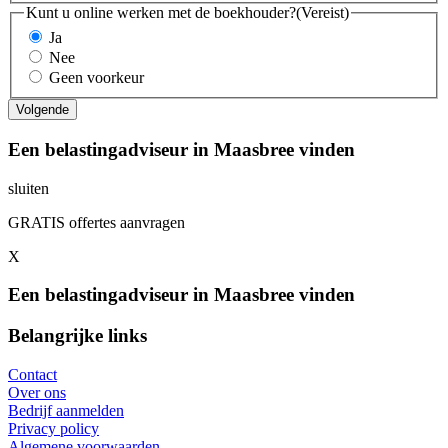
Kunt u online werken met de boekhouder?
(Vereist)
Ja
Nee
Geen voorkeur
Een belastingadviseur in Maasbree vinden
sluiten
GRATIS offertes aanvragen
X
Een belastingadviseur in Maasbree vinden
Belangrijke links
Contact
Over ons
Bedrijf aanmelden
Privacy policy
Algemene voorwaarden