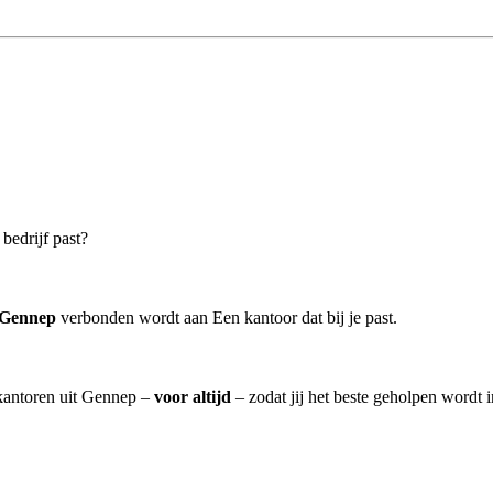
bedrijf past?
 Gennep
verbonden wordt aan Een kantoor dat bij je past.
skantoren uit Gennep –
voor altijd
– zodat jij het beste geholpen wordt 