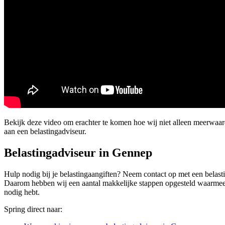
Bekijk deze video om erachter te komen hoe wij niet alleen meerwaa
aan een belastingadviseur.
Belastingadviseur in Gennep
Hulp nodig bij je belastingaangiften? Neem contact op met een belasti
Daarom hebben wij een aantal makkelijke stappen opgesteld waarmee ook 
nodig hebt.
Spring direct naar: