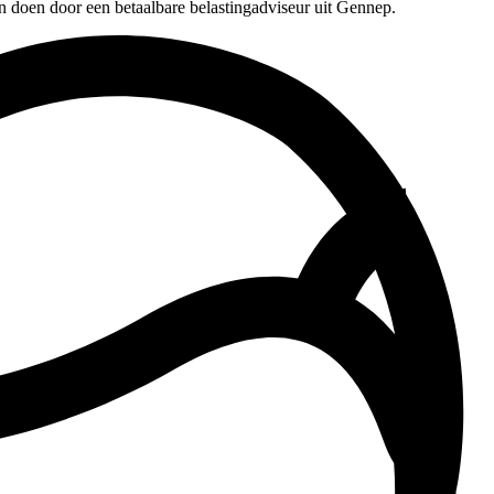
n doen door een betaalbare belastingadviseur uit Gennep.