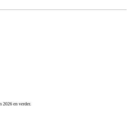
in 2026 en verder.