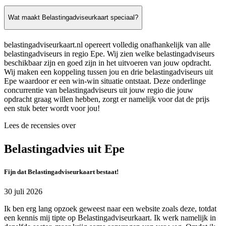
Wat maakt Belastingadviseurkaart speciaal?
belastingadviseurkaart.nl opereert volledig onafhankelijk van alle
belastingadviseurs in regio Epe. Wij zien welke belastingadviseurs
beschikbaar zijn en goed zijn in het uitvoeren van jouw opdracht.
Wij maken een koppeling tussen jou en drie belastingadviseurs uit
Epe waardoor er een win-win situatie ontstaat. Deze onderlinge
concurrentie van belastingadviseurs uit jouw regio die jouw
opdracht graag willen hebben, zorgt er namelijk voor dat de prijs
een stuk beter wordt voor jou!
Lees de recensies over
Belastingadvies uit Epe
Fijn dat Belastingadviseurkaart bestaat!
30 juli 2026
Ik ben erg lang opzoek geweest naar een website zoals deze, totdat
een kennis mij tipte op Belastingadviseurkaart. Ik werk namelijk in