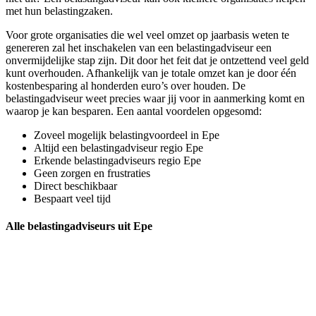
met hun belastingzaken.
Voor grote organisaties die wel veel omzet op jaarbasis weten te
genereren zal het inschakelen van een belastingadviseur een
onvermijdelijke stap zijn. Dit door het feit dat je ontzettend veel geld
kunt overhouden. Afhankelijk van je totale omzet kan je door één
kostenbesparing al honderden euro’s over houden. De
belastingadviseur weet precies waar jij voor in aanmerking komt en
waarop je kan besparen. Een aantal voordelen opgesomd:
Zoveel mogelijk belastingvoordeel in Epe
Altijd een belastingadviseur regio Epe
Erkende belastingadviseurs regio Epe
Geen zorgen en frustraties
Direct beschikbaar
Bespaart veel tijd
Alle belastingadviseurs uit Epe