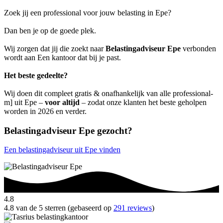
Zoek jij een professional voor jouw belasting in Epe?
Dan ben je op de goede plek.
Wij zorgen dat jij die zoekt naar
Belastingadviseur Epe
verbonden
wordt aan Een kantoor dat bij je past.
Het beste gedeelte?
Wij doen dit compleet gratis & onafhankelijk van alle professional-
m] uit Epe –
voor altijd
– zodat onze klanten het beste geholpen
worden in 2026 en verder.
Belastingadviseur Epe gezocht?
Een belastingadviseur uit Epe vinden
4.8
4.8 van de 5 sterren (gebaseerd op
291 reviews
)