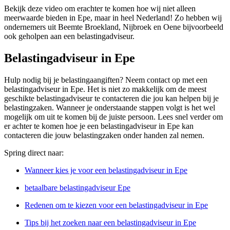
Bekijk deze video om erachter te komen hoe wij niet alleen
meerwaarde bieden in Epe, maar in heel Nederland! Zo hebben wij
ondernemers uit Beemte Broekland, Nijbroek en Oene bijvoorbeeld
ook geholpen aan een belastingadviseur.
Belastingadviseur in Epe
Hulp nodig bij je belastingaangiften? Neem contact op met een
belastingadviseur in Epe. Het is niet zo makkelijk om de meest
geschikte belastingadviseur te contacteren die jou kan helpen bij je
belastingzaken. Wanneer je onderstaande stappen volgt is het wel
mogelijk om uit te komen bij de juiste persoon. Lees snel verder om
er achter te komen hoe je een belastingadviseur in Epe kan
contacteren die jouw belastingzaken onder handen zal nemen.
Spring direct naar:
Wanneer kies je voor een belastingadviseur in Epe
betaalbare belastingadviseur Epe
Redenen om te kiezen voor een belastingadviseur in Epe
Tips bij het zoeken naar een belastingadviseur in Epe