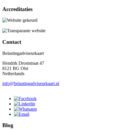
Accreditaties
Contact
Belastingadviseurkaart
Hendrik Droststraat 47
8121 BG Olst
Netherlands
info@belastingadviseurkaart.nl
Blog