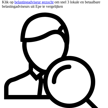
Klik op
belastingadviseur gezocht
om snel 3 lokale en betaalbare
belastingadviseurs uit Epe te vergelijken