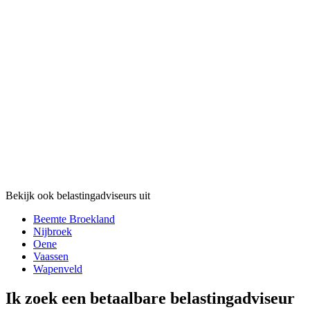
Bekijk ook belastingadviseurs uit
Beemte Broekland
Nijbroek
Oene
Vaassen
Wapenveld
Ik zoek een betaalbare belastingadviseur