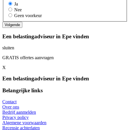
Ja
Nee
Geen voorkeur
Een belastingadviseur in Epe vinden
sluiten
GRATIS offertes aanvragen
X
Een belastingadviseur in Epe vinden
Belangrijke links
Contact
Over ons
Bedrijf aanmelden
Privacy policy
Algemene voorwaarden
Recensie achterlaten