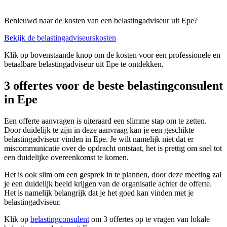
Benieuwd naar de kosten van een belastingadviseur uit Epe?
Bekijk de belastingadviseurskosten
Klik op bovenstaande knop om de kosten voor een professionele en
betaalbare belastingadviseur uit Epe te ontdekken.
3 offertes voor de beste belastingconsulent
in Epe
Een offerte aanvragen is uiteraard een slimme stap om te zetten.
Door duidelijk te zijn in deze aanvraag kan je een geschikte
belastingadviseur vinden in Epe. Je wilt namelijk niet dat er
miscommunicatie over de opdracht ontstaat, het is prettig om snel tot
een duidelijke overeenkomst te komen.
Het is ook slim om een gesprek in te plannen, door deze meeting zal
je een duidelijk beeld krijgen van de organisatie achter de offerte.
Het is namelijk belangrijk dat je het goed kan vinden met je
belastingadviseur.
Klik op
belastingconsulent
om 3 offertes op te vragen van lokale