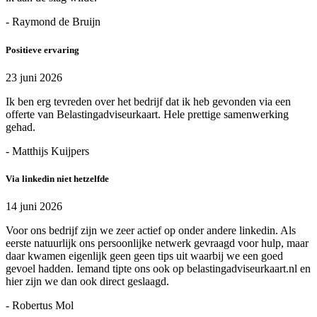
- Raymond de Bruijn
Positieve ervaring
23 juni 2026
Ik ben erg tevreden over het bedrijf dat ik heb gevonden via een
offerte van Belastingadviseurkaart. Hele prettige samenwerking
gehad.
- Matthijs Kuijpers
Via linkedin niet hetzelfde
14 juni 2026
Voor ons bedrijf zijn we zeer actief op onder andere linkedin. Als
eerste natuurlijk ons persoonlijke netwerk gevraagd voor hulp, maar
daar kwamen eigenlijk geen geen tips uit waarbij we een goed
gevoel hadden. Iemand tipte ons ook op belastingadviseurkaart.nl en
hier zijn we dan ook direct geslaagd.
- Robertus Mol