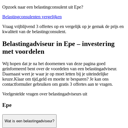
Opzoek naar een belastingconsulent uit Epe?
Belastingconsulenten vergelijken
Vraag vrijblijvend 3 offertes op en vergelijk op je gemak de prijs en
kwaliteit van de belastingconsulent.
Belastingadviseur in Epe – investering
met voordelen
Wij hopen dat je na het doornemen van deze pagina goed
geïnformeerd bent over de voordelen van een belastingadviseur.
Daarnaast weet je waar je op moet letten bij je uiteindelijke
keuze.Klaar om tijd,geld en moeite te besparen? Je kan ons
contactformulier gebruiken om gratis 3 offertes aan te vragen.
Veelgestelde vragen over belastingadviseurs uit
Epe
Wat is een belastingadviseur?