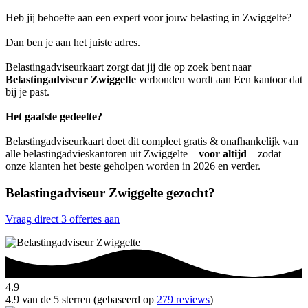
Heb jij behoefte aan een expert voor jouw belasting in Zwiggelte?
Dan ben je aan het juiste adres.
Belastingadviseurkaart zorgt dat jij die op zoek bent naar
Belastingadviseur Zwiggelte
verbonden wordt aan Een kantoor dat
bij je past.
Het gaafste gedeelte?
Belastingadviseurkaart doet dit compleet gratis & onafhankelijk van
alle belastingadvieskantoren uit Zwiggelte –
voor altijd
– zodat
onze klanten het beste geholpen worden in 2026 en verder.
Belastingadviseur Zwiggelte gezocht?
Vraag direct 3 offertes aan
4.9
4.9 van de 5 sterren (gebaseerd op
279 reviews
)