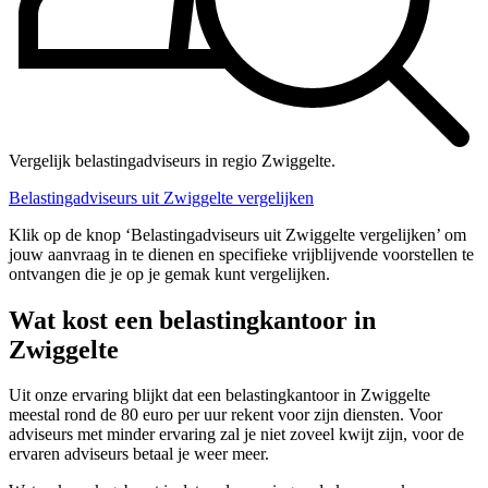
Vergelijk belastingadviseurs in regio Zwiggelte.
Belastingadviseurs uit Zwiggelte vergelijken
Klik op de knop ‘Belastingadviseurs uit Zwiggelte vergelijken’ om
jouw aanvraag in te dienen en specifieke vrijblijvende voorstellen te
ontvangen die je op je gemak kunt vergelijken.
Wat kost een belastingkantoor in
Zwiggelte
Uit onze ervaring blijkt dat een belastingkantoor in Zwiggelte
meestal rond de 80 euro per uur rekent voor zijn diensten. Voor
adviseurs met minder ervaring zal je niet zoveel kwijt zijn, voor de
ervaren adviseurs betaal je weer meer.