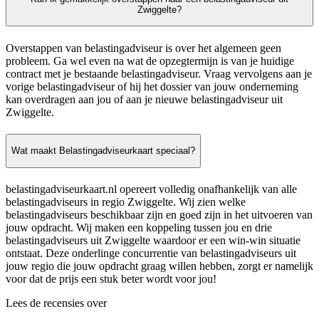
Zwiggelte?
Overstappen van belastingadviseur is over het algemeen geen
probleem. Ga wel even na wat de opzegtermijn is van je huidige
contract met je bestaande belastingadviseur. Vraag vervolgens aan je
vorige belastingadviseur of hij het dossier van jouw onderneming
kan overdragen aan jou of aan je nieuwe belastingadviseur uit
Zwiggelte.
Wat maakt Belastingadviseurkaart speciaal?
belastingadviseurkaart.nl opereert volledig onafhankelijk van alle
belastingadviseurs in regio Zwiggelte. Wij zien welke
belastingadviseurs beschikbaar zijn en goed zijn in het uitvoeren van
jouw opdracht. Wij maken een koppeling tussen jou en drie
belastingadviseurs uit Zwiggelte waardoor er een win-win situatie
ontstaat. Deze onderlinge concurrentie van belastingadviseurs uit
jouw regio die jouw opdracht graag willen hebben, zorgt er namelijk
voor dat de prijs een stuk beter wordt voor jou!
Lees de recensies over