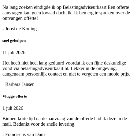
Na lang zoeken eindigde ik op Belastingadviseurkaart Een offerte
aanvragen kan geen kwaad dacht ik. Ik ben erg te spreken over de
ontvangen offerte!
- Joost de Koning
snel geholpen
11 juli 2026
Het heeft niet heel lang geduurd voordat ik een fijne deskundige
vond via belastingadviseurkaart.nl. Lekker in de omgeving,
aangenaam persoonlijk contact en niet te vergeten een mooie prijs.
- Barbara Jansen
Vlugge offerte
1 juli 2026
Binnen korte tijd na de aanvraag van de offerte had ik deze in de
mail. Bedankt voor de snelle levering.
- Franciscus van Dam