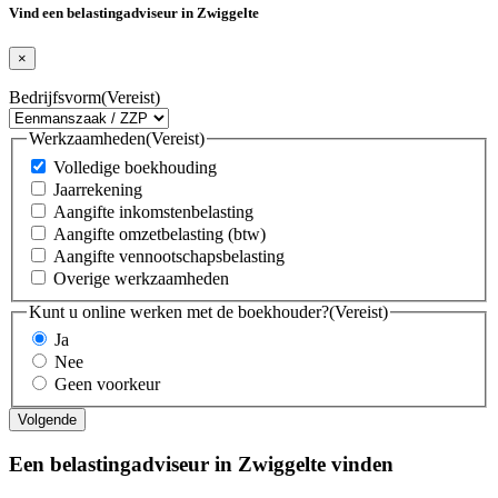
Vind een belastingadviseur in Zwiggelte
×
Bedrijfsvorm
(Vereist)
Werkzaamheden
(Vereist)
Volledige boekhouding
Jaarrekening
Aangifte inkomstenbelasting
Aangifte omzetbelasting (btw)
Aangifte vennootschapsbelasting
Overige werkzaamheden
Kunt u online werken met de boekhouder?
(Vereist)
Ja
Nee
Geen voorkeur
Een belastingadviseur in Zwiggelte vinden