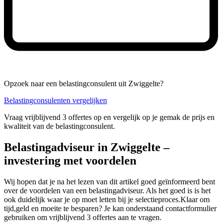
Opzoek naar een belastingconsulent uit Zwiggelte?
Belastingconsulenten vergelijken
Vraag vrijblijvend 3 offertes op en vergelijk op je gemak de prijs en
kwaliteit van de belastingconsulent.
Belastingadviseur in Zwiggelte –
investering met voordelen
Wij hopen dat je na het lezen van dit artikel goed geïnformeerd bent
over de voordelen van een belastingadviseur. Als het goed is is het
ook duidelijk waar je op moet letten bij je selectieproces.Klaar om
tijd,geld en moeite te besparen? Je kan onderstaand contactformulier
gebruiken om vrijblijvend 3 offertes aan te vragen.