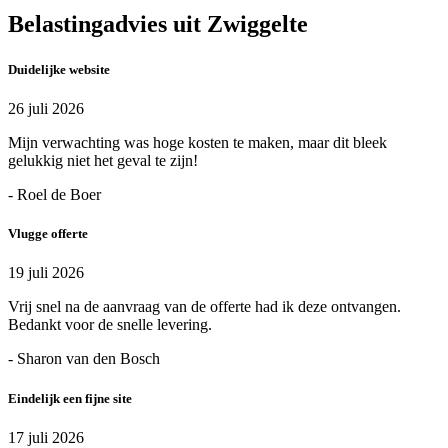
Belastingadvies uit Zwiggelte
Duidelijke website
26 juli 2026
Mijn verwachting was hoge kosten te maken, maar dit bleek
gelukkig niet het geval te zijn!
- Roel de Boer
Vlugge offerte
19 juli 2026
Vrij snel na de aanvraag van de offerte had ik deze ontvangen.
Bedankt voor de snelle levering.
- Sharon van den Bosch
Eindelijk een fijne site
17 juli 2026