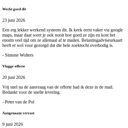
Werkt goed dit
23 juni 2026
Een erg lekker werkend systeem dit. Ik keek eerst vaker via google
maps, maar daar weet je ook nooit hoe goed ze zijn en kost het
enorm veel tijd om ze allemaal af te mailen. Belastingadviseurkaart
heeft er wel voor gezorgd dat die hele zoektocht overbodig is.
- Simone Wolters
Vlugge offerte
20 juni 2026
Vrij snel na de aanvraag van de offerte had ik deze in de mail.
Bedankt voor de snelle levering.
- Peter van de Pol
Aangenaam verrast
9 juni 2026