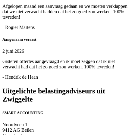
Afgelopen maand een aanvraag gedaan en we moeten verklappen
dat we niet verwacht hadden dat het zo goed zou werken. 100%
tevreden!
- Rogier Martens
Aangenaam verrast
2 juni 2026
Gisteren offertes aangevraagd en ik moet zeggen dat ik niet
verwacht had dat het zo goed zou werken. 100% tevreden!
- Hendrik de Haan
Uitgelichte belastingadviseurs uit
Zwiggelte
SMART ACCOUNTING
Noordveen 1
9412 AG Beilen