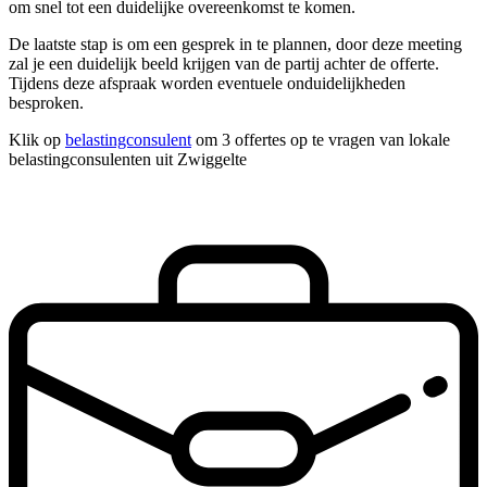
om snel tot een duidelijke overeenkomst te komen.
De laatste stap is om een gesprek in te plannen, door deze meeting
zal je een duidelijk beeld krijgen van de partij achter de offerte.
Tijdens deze afspraak worden eventuele onduidelijkheden
besproken.
Klik op
belastingconsulent
om 3 offertes op te vragen van lokale
belastingconsulenten uit Zwiggelte