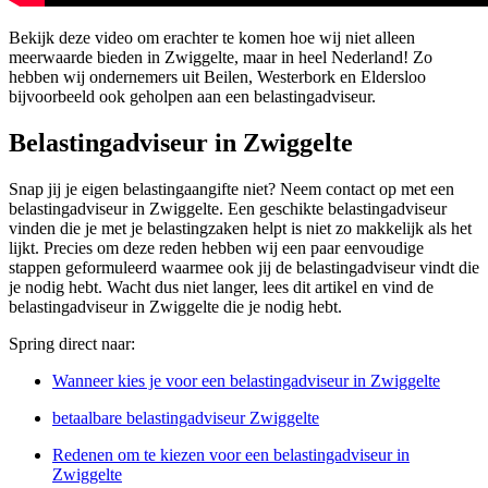
Bekijk deze video om erachter te komen hoe wij niet alleen
meerwaarde bieden in Zwiggelte, maar in heel Nederland! Zo
hebben wij ondernemers uit Beilen, Westerbork en Eldersloo
bijvoorbeeld ook geholpen aan een belastingadviseur.
Belastingadviseur in Zwiggelte
Snap jij je eigen belastingaangifte niet? Neem contact op met een
belastingadviseur in Zwiggelte. Een geschikte belastingadviseur
vinden die je met je belastingzaken helpt is niet zo makkelijk als het
lijkt. Precies om deze reden hebben wij een paar eenvoudige
stappen geformuleerd waarmee ook jij de belastingadviseur vindt die
je nodig hebt. Wacht dus niet langer, lees dit artikel en vind de
belastingadviseur in Zwiggelte die je nodig hebt.
Spring direct naar:
Wanneer kies je voor een belastingadviseur in Zwiggelte
betaalbare belastingadviseur Zwiggelte
Redenen om te kiezen voor een belastingadviseur in
Zwiggelte