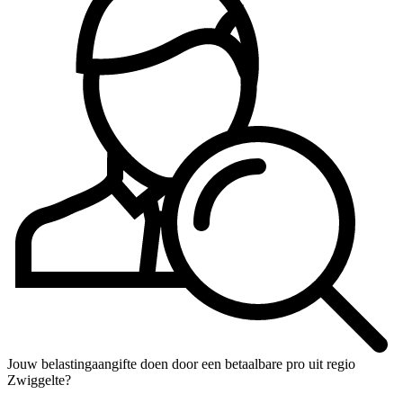
Jouw belastingaangifte doen door een betaalbare pro uit regio
Zwiggelte?