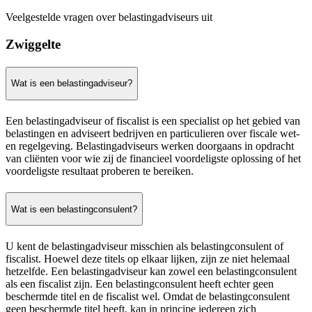
Veelgestelde vragen over belastingadviseurs uit
Zwiggelte
Wat is een belastingadviseur?
Een belastingadviseur of fiscalist is een specialist op het gebied van
belastingen en adviseert bedrijven en particulieren over fiscale wet-
en regelgeving. Belastingadviseurs werken doorgaans in opdracht
van cliënten voor wie zij de financieel voordeligste oplossing of het
voordeligste resultaat proberen te bereiken.
Wat is een belastingconsulent?
U kent de belastingadviseur misschien als belastingconsulent of
fiscalist. Hoewel deze titels op elkaar lijken, zijn ze niet helemaal
hetzelfde. Een belastingadviseur kan zowel een belastingconsulent
als een fiscalist zijn. Een belastingconsulent heeft echter geen
beschermde titel en de fiscalist wel. Omdat de belastingconsulent
geen beschermde titel heeft, kan in principe iedereen zich