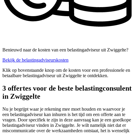
Benieuwd naar de kosten van een belastingadviseur uit Zwiggelte?
Bekijk de belastingadviseurskosten
Klik op bovenstaande knop om de kosten voor een professionele en
betaalbare belastingadviseur uit Zwiggelte te ontdekken.
3 offertes voor de beste belastingconsulent
in Zwiggelte
Nu je begrijpt waar je rekening mee moet houden en waarvoor je
een belastingadviseur kan inhuren is het tijd om een offerte aan te
vragen. Door specifiek te zijn in deze aanvraag kan je een goedkope
belastingadviseur vinden in Zwiggelte. Je wilt namelijk niet dat er
miscommunicatie over de werkzaamheden ontstaat, het is wenselijk