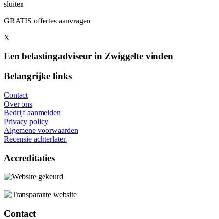
sluiten
GRATIS offertes aanvragen
X
Een belastingadviseur in Zwiggelte vinden
Belangrijke links
Contact
Over ons
Bedrijf aanmelden
Privacy policy
Algemene voorwaarden
Recensie achterlaten
Accreditaties
Contact