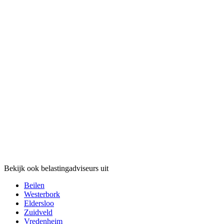
Bekijk ook belastingadviseurs uit
Beilen
Westerbork
Eldersloo
Zuidveld
Vredenheim