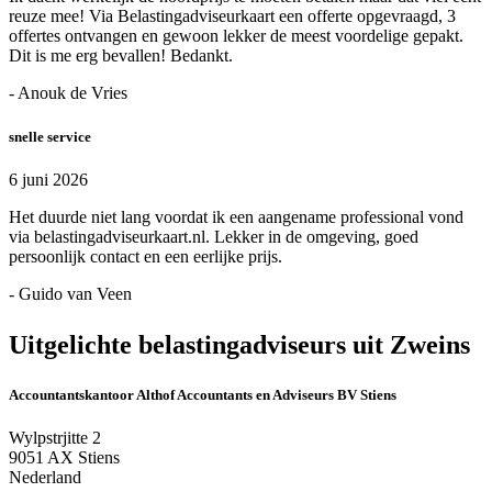
reuze mee! Via Belastingadviseurkaart een offerte opgevraagd, 3
offertes ontvangen en gewoon lekker de meest voordelige gepakt.
Dit is me erg bevallen! Bedankt.
- Anouk de Vries
snelle service
6 juni 2026
Het duurde niet lang voordat ik een aangename professional vond
via belastingadviseurkaart.nl. Lekker in de omgeving, goed
persoonlijk contact en een eerlijke prijs.
- Guido van Veen
Uitgelichte belastingadviseurs uit Zweins
Accountantskantoor Althof Accountants en Adviseurs BV Stiens
Wylpstrjitte 2
9051 AX Stiens
Nederland