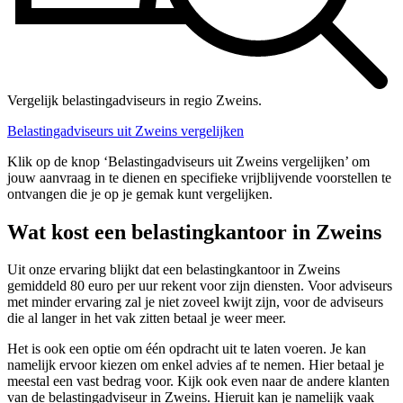
Vergelijk belastingadviseurs in regio Zweins.
Belastingadviseurs uit Zweins vergelijken
Klik op de knop ‘Belastingadviseurs uit Zweins vergelijken’ om
jouw aanvraag in te dienen en specifieke vrijblijvende voorstellen te
ontvangen die je op je gemak kunt vergelijken.
Wat kost een belastingkantoor in Zweins
Uit onze ervaring blijkt dat een belastingkantoor in Zweins
gemiddeld 80 euro per uur rekent voor zijn diensten. Voor adviseurs
met minder ervaring zal je niet zoveel kwijt zijn, voor de adviseurs
die al langer in het vak zitten betaal je weer meer.
Het is ook een optie om één opdracht uit te laten voeren. Je kan
namelijk ervoor kiezen om enkel advies af te nemen. Hier betaal je
meestal een vast bedrag voor. Kijk ook even naar de andere klanten
van de belastingadviseur in Zweins. Hieruit kan je namelijk vaak