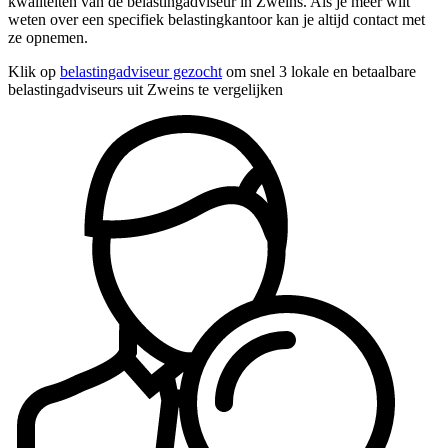
kwaliteiten van de belastingadviseur in Zweins. Als je meer wilt
weten over een specifiek belastingkantoor kan je altijd contact met
ze opnemen.
Klik op
belastingadviseur gezocht
om snel 3 lokale en betaalbare
belastingadviseurs uit Zweins te vergelijken