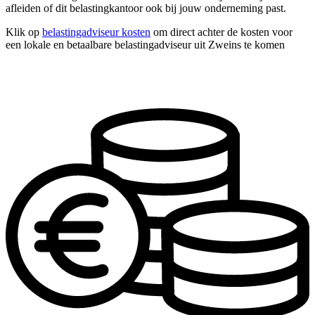
afleiden of dit belastingkantoor ook bij jouw onderneming past.
Klik op
belastingadviseur kosten
om direct achter de kosten voor
een lokale en betaalbare belastingadviseur uit Zweins te komen