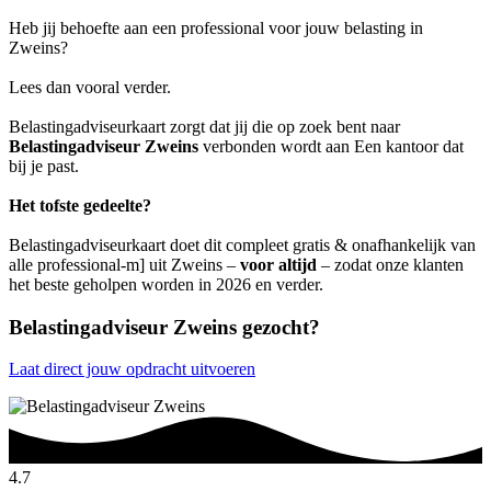
Heb jij behoefte aan een professional voor jouw belasting in
Zweins?
Lees dan vooral verder.
Belastingadviseurkaart zorgt dat jij die op zoek bent naar
Belastingadviseur Zweins
verbonden wordt aan Een kantoor dat
bij je past.
Het tofste gedeelte?
Belastingadviseurkaart doet dit compleet gratis & onafhankelijk van
alle professional-m] uit Zweins –
voor altijd
– zodat onze klanten
het beste geholpen worden in 2026 en verder.
Belastingadviseur Zweins gezocht?
Laat direct jouw opdracht uitvoeren
4.7