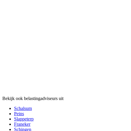
Bekijk ook belastingadviseurs uit
Schalsum
Peins
Slappeterp
Franeker
Schingen