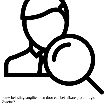
Jouw belastingaangifte doen door een betaalbare pro uit regio
Zweins?