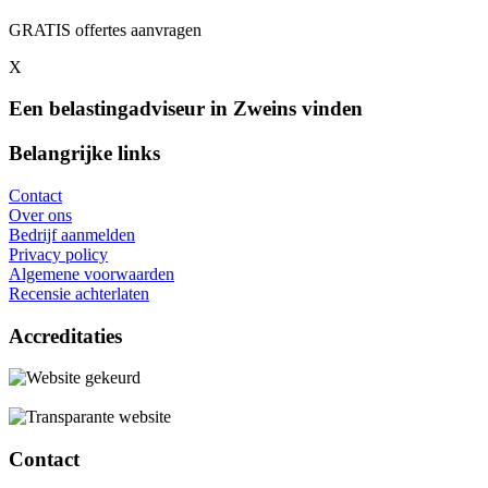
GRATIS offertes aanvragen
X
Een belastingadviseur in Zweins vinden
Belangrijke links
Contact
Over ons
Bedrijf aanmelden
Privacy policy
Algemene voorwaarden
Recensie achterlaten
Accreditaties
Contact