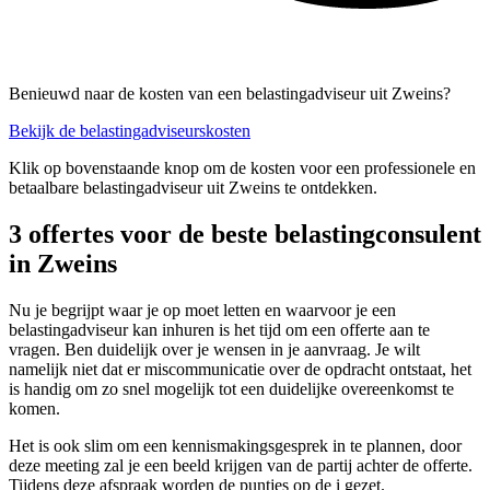
Benieuwd naar de kosten van een belastingadviseur uit Zweins?
Bekijk de belastingadviseurskosten
Klik op bovenstaande knop om de kosten voor een professionele en
betaalbare belastingadviseur uit Zweins te ontdekken.
3 offertes voor de beste belastingconsulent
in Zweins
Nu je begrijpt waar je op moet letten en waarvoor je een
belastingadviseur kan inhuren is het tijd om een offerte aan te
vragen. Ben duidelijk over je wensen in je aanvraag. Je wilt
namelijk niet dat er miscommunicatie over de opdracht ontstaat, het
is handig om zo snel mogelijk tot een duidelijke overeenkomst te
komen.
Het is ook slim om een kennismakingsgesprek in te plannen, door
deze meeting zal je een beeld krijgen van de partij achter de offerte.
Tijdens deze afspraak worden de puntjes op de i gezet.