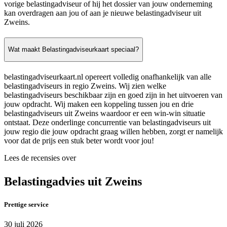
vorige belastingadviseur of hij het dossier van jouw onderneming
kan overdragen aan jou of aan je nieuwe belastingadviseur uit
Zweins.
Wat maakt Belastingadviseurkaart speciaal?
belastingadviseurkaart.nl opereert volledig onafhankelijk van alle
belastingadviseurs in regio Zweins. Wij zien welke
belastingadviseurs beschikbaar zijn en goed zijn in het uitvoeren van
jouw opdracht. Wij maken een koppeling tussen jou en drie
belastingadviseurs uit Zweins waardoor er een win-win situatie
ontstaat. Deze onderlinge concurrentie van belastingadviseurs uit
jouw regio die jouw opdracht graag willen hebben, zorgt er namelijk
voor dat de prijs een stuk beter wordt voor jou!
Lees de recensies over
Belastingadvies uit Zweins
Prettige service
30 juli 2026