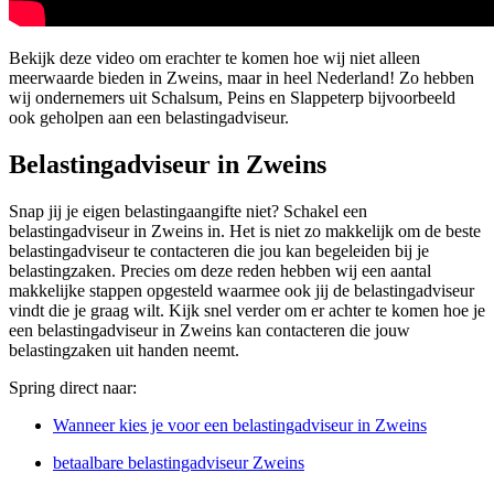
Bekijk deze video om erachter te komen hoe wij niet alleen
meerwaarde bieden in Zweins, maar in heel Nederland! Zo hebben
wij ondernemers uit Schalsum, Peins en Slappeterp bijvoorbeeld
ook geholpen aan een belastingadviseur.
Belastingadviseur in Zweins
Snap jij je eigen belastingaangifte niet? Schakel een
belastingadviseur in Zweins in. Het is niet zo makkelijk om de beste
belastingadviseur te contacteren die jou kan begeleiden bij je
belastingzaken. Precies om deze reden hebben wij een aantal
makkelijke stappen opgesteld waarmee ook jij de belastingadviseur
vindt die je graag wilt. Kijk snel verder om er achter te komen hoe je
een belastingadviseur in Zweins kan contacteren die jouw
belastingzaken uit handen neemt.
Spring direct naar:
Wanneer kies je voor een belastingadviseur in Zweins
betaalbare belastingadviseur Zweins