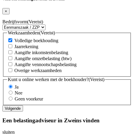
×
Bedrijfsvorm
(Vereist)
Werkzaamheden
(Vereist)
Volledige boekhouding
Jaarrekening
Aangifte inkomstenbelasting
Aangifte omzetbelasting (btw)
Aangifte vennootschapsbelasting
Overige werkzaamheden
Kunt u online werken met de boekhouder?
(Vereist)
Ja
Nee
Geen voorkeur
Een belastingadviseur in Zweins vinden
sluiten