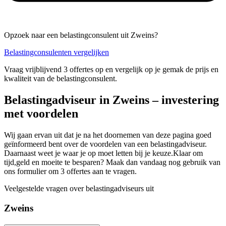
Opzoek naar een belastingconsulent uit Zweins?
Belastingconsulenten vergelijken
Vraag vrijblijvend 3 offertes op en vergelijk op je gemak de prijs en
kwaliteit van de belastingconsulent.
Belastingadviseur in Zweins – investering
met voordelen
Wij gaan ervan uit dat je na het doornemen van deze pagina goed
geïnformeerd bent over de voordelen van een belastingadviseur.
Daarnaast weet je waar je op moet letten bij je keuze.Klaar om
tijd,geld en moeite te besparen? Maak dan vandaag nog gebruik van
ons formulier om 3 offertes aan te vragen.
Veelgestelde vragen over belastingadviseurs uit
Zweins