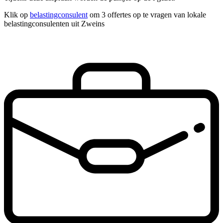
Klik op
belastingconsulent
om 3 offertes op te vragen van lokale
belastingconsulenten uit Zweins