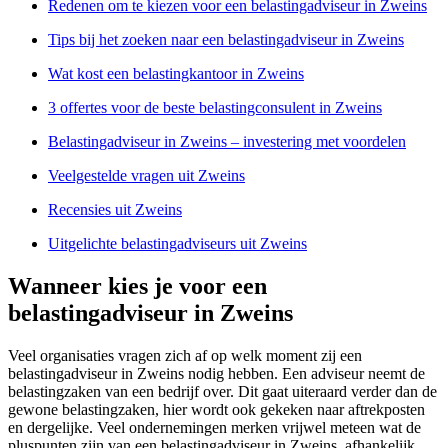
Redenen om te kiezen voor een belastingadviseur in Zweins
Tips bij het zoeken naar een belastingadviseur in Zweins
Wat kost een belastingkantoor in Zweins
3 offertes voor de beste belastingconsulent in Zweins
Belastingadviseur in Zweins – investering met voordelen
Veelgestelde vragen uit Zweins
Recensies uit Zweins
Uitgelichte belastingadviseurs uit Zweins
Wanneer kies je voor een
belastingadviseur in Zweins
Veel organisaties vragen zich af op welk moment zij een
belastingadviseur in Zweins nodig hebben. Een adviseur neemt de
belastingzaken van een bedrijf over. Dit gaat uiteraard verder dan de
gewone belastingzaken, hier wordt ook gekeken naar aftrekposten
en dergelijke. Veel ondernemingen merken vrijwel meteen wat de
pluspunten zijn van een belastingadviseur in Zweins, afhankelijk