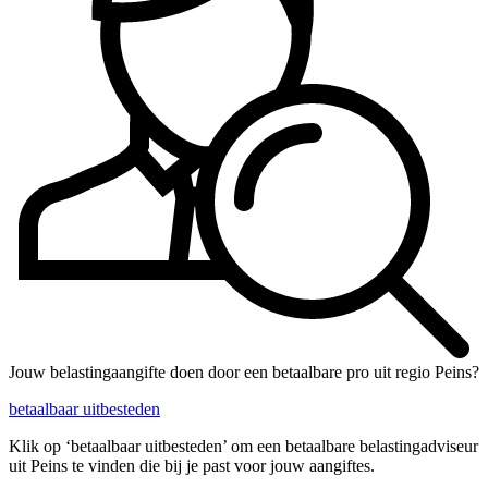
Jouw belastingaangifte doen door een betaalbare pro uit regio Peins?
betaalbaar uitbesteden
Klik op ‘betaalbaar uitbesteden’ om een betaalbare belastingadviseur
uit Peins te vinden die bij je past voor jouw aangiftes.