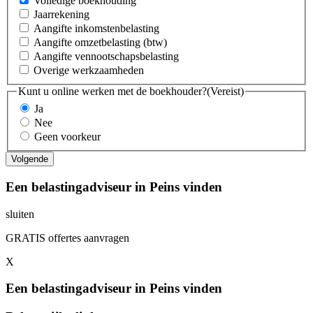
Volledige boekhouding
Jaarrekening
Aangifte inkomstenbelasting
Aangifte omzetbelasting (btw)
Aangifte vennootschapsbelasting
Overige werkzaamheden
Kunt u online werken met de boekhouder?
(Vereist)
Ja
Nee
Geen voorkeur
Een belastingadviseur in Peins vinden
sluiten
GRATIS offertes aanvragen
X
Een belastingadviseur in Peins vinden