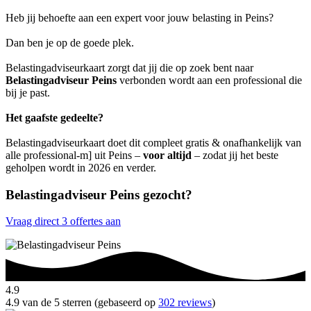
Heb jij behoefte aan een expert voor jouw belasting in Peins?
Dan ben je op de goede plek.
Belastingadviseurkaart zorgt dat jij die op zoek bent naar
Belastingadviseur Peins
verbonden wordt aan een professional die
bij je past.
Het gaafste gedeelte?
Belastingadviseurkaart doet dit compleet gratis & onafhankelijk van
alle professional-m] uit Peins –
voor altijd
– zodat jij het beste
geholpen wordt in 2026 en verder.
Belastingadviseur Peins gezocht?
Vraag direct 3 offertes aan
4.9
4.9 van de 5 sterren (gebaseerd op
302 reviews
)