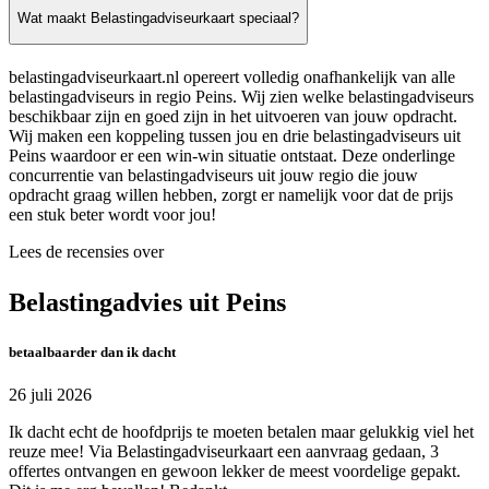
Wat maakt Belastingadviseurkaart speciaal?
belastingadviseurkaart.nl opereert volledig onafhankelijk van alle
belastingadviseurs in regio Peins. Wij zien welke belastingadviseurs
beschikbaar zijn en goed zijn in het uitvoeren van jouw opdracht.
Wij maken een koppeling tussen jou en drie belastingadviseurs uit
Peins waardoor er een win-win situatie ontstaat. Deze onderlinge
concurrentie van belastingadviseurs uit jouw regio die jouw
opdracht graag willen hebben, zorgt er namelijk voor dat de prijs
een stuk beter wordt voor jou!
Lees de recensies over
Belastingadvies uit Peins
betaalbaarder dan ik dacht
26 juli 2026
Ik dacht echt de hoofdprijs te moeten betalen maar gelukkig viel het
reuze mee! Via Belastingadviseurkaart een aanvraag gedaan, 3
offertes ontvangen en gewoon lekker de meest voordelige gepakt.