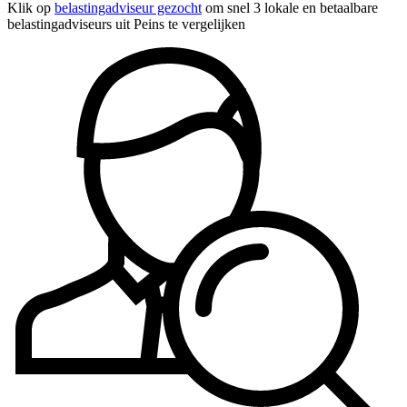
Klik op
belastingadviseur gezocht
om snel 3 lokale en betaalbare
belastingadviseurs uit Peins te vergelijken