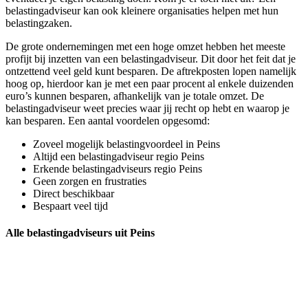
belastingadviseur kan ook kleinere organisaties helpen met hun
belastingzaken.
De grote ondernemingen met een hoge omzet hebben het meeste
profijt bij inzetten van een belastingadviseur. Dit door het feit dat je
ontzettend veel geld kunt besparen. De aftrekposten lopen namelijk
hoog op, hierdoor kan je met een paar procent al enkele duizenden
euro’s kunnen besparen, afhankelijk van je totale omzet. De
belastingadviseur weet precies waar jij recht op hebt en waarop je
kan besparen. Een aantal voordelen opgesomd:
Zoveel mogelijk belastingvoordeel in Peins
Altijd een belastingadviseur regio Peins
Erkende belastingadviseurs regio Peins
Geen zorgen en frustraties
Direct beschikbaar
Bespaart veel tijd
Alle belastingadviseurs uit Peins