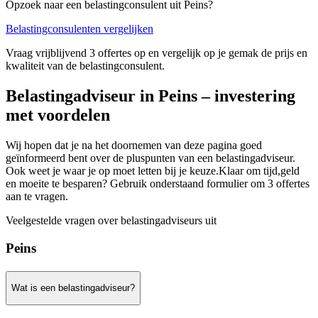
Opzoek naar een belastingconsulent uit Peins?
Belastingconsulenten vergelijken
Vraag vrijblijvend 3 offertes op en vergelijk op je gemak de prijs en
kwaliteit van de belastingconsulent.
Belastingadviseur in Peins – investering
met voordelen
Wij hopen dat je na het doornemen van deze pagina goed
geïnformeerd bent over de pluspunten van een belastingadviseur.
Ook weet je waar je op moet letten bij je keuze.Klaar om tijd,geld
en moeite te besparen? Gebruik onderstaand formulier om 3 offertes
aan te vragen.
Veelgestelde vragen over belastingadviseurs uit
Peins
Wat is een belastingadviseur?