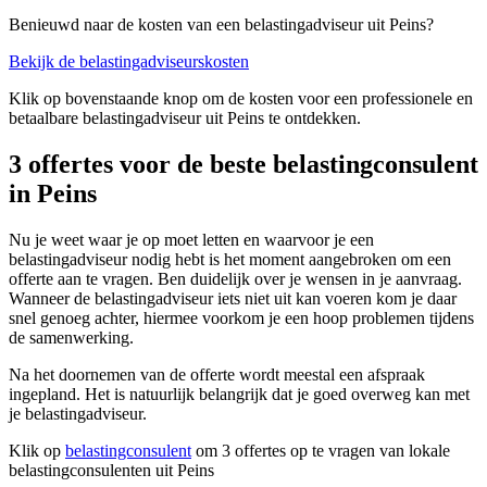
Benieuwd naar de kosten van een belastingadviseur uit Peins?
Bekijk de belastingadviseurskosten
Klik op bovenstaande knop om de kosten voor een professionele en
betaalbare belastingadviseur uit Peins te ontdekken.
3 offertes voor de beste belastingconsulent
in Peins
Nu je weet waar je op moet letten en waarvoor je een
belastingadviseur nodig hebt is het moment aangebroken om een
offerte aan te vragen. Ben duidelijk over je wensen in je aanvraag.
Wanneer de belastingadviseur iets niet uit kan voeren kom je daar
snel genoeg achter, hiermee voorkom je een hoop problemen tijdens
de samenwerking.
Na het doornemen van de offerte wordt meestal een afspraak
ingepland. Het is natuurlijk belangrijk dat je goed overweg kan met
je belastingadviseur.
Klik op
belastingconsulent
om 3 offertes op te vragen van lokale
belastingconsulenten uit Peins