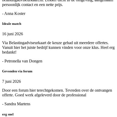
persoonlijk contact en een nette prijs.
- Anna Koster
Ideale match
16 juni 2026
Via Belastingadviseurkaart de keuze gehad uit meerdere offertes.
Vanuit hier het juiste bedrijf kunnen vinden voor onze klus. Heel erg
bedankt!
- Petronella van Dongen
Gevonden via forum
7 juni 2026
Door een forum hier terechtgekomen. Tevreden over de ontvangen
offerte. Goed werk afgeleverd door de professional
- Sandra Martens
erg snel