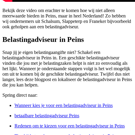
Bekijk deze video om erachter te komen hoe wij niet alleen
meerwaarde bieden in Peins, maar in heel Nederland! Zo hebben
wij ondernemers uit Schalsum, Slappeterp en Franeker bijvoorbeeld
ook geholpen aan een belastingadviseur.
Belastingadviseur in Peins
Snap jij je eigen belastingaangifte niet? Schakel een
belastingadviseur in Peins in. Een geschikte belastingadviseur
vinden die jou met je belastingzaken helpt is niet zo eenvoudig als
het lijkt. Wanneer je onderstaande stappen volgt is het wel mogelijk
om uit te komen bij de geschikte belastingadviseur. Twijfel dus niet
langer, lees deze blogpost en lokaliseer de belastingadviseur in Peins
die jou kan helpen.
Spring direct naar:
Wanneer kies je voor een belastingadviseur in Peins
betaalbare belastingadviseur Peins
Redenen om te kiezen voor een belastingadviseur in Peins