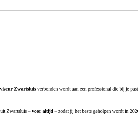
viseur Zwartsluis
verbonden wordt aan een professional die bij je past
 uit Zwartsluis –
voor altijd
– zodat jij het beste geholpen wordt in 202