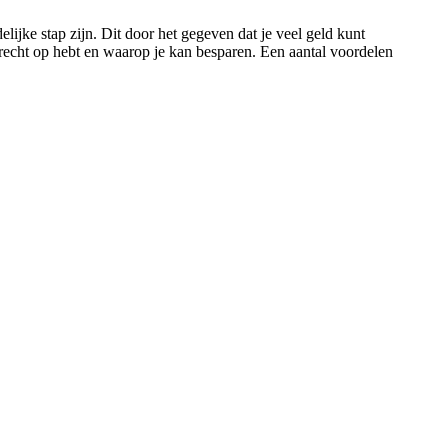
lijke stap zijn. Dit door het gegeven dat je veel geld kunt
 recht op hebt en waarop je kan besparen. Een aantal voordelen