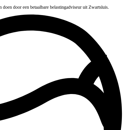
n doen door een betaalbare belastingadviseur uit Zwartsluis.